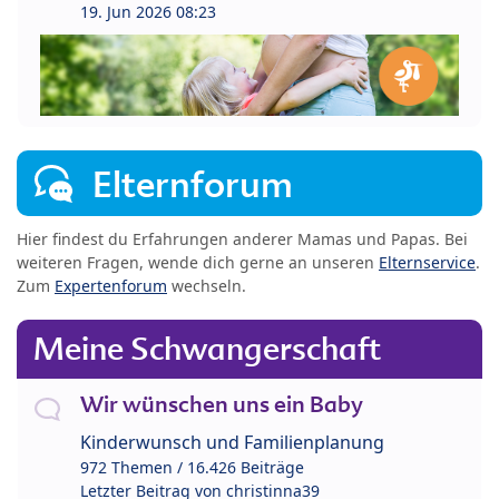
19. Jun 2026 08:23
Elternforum
Hier findest du Erfahrungen anderer Mamas und Papas. Bei
weiteren Fragen, wende dich gerne an unseren
Elternservice
.
Zum
Expertenforum
wechseln.
Meine Schwangerschaft
Wir wünschen uns ein Baby
Kinderwunsch und Familienplanung
972 Themen / 16.426 Beiträge
Letzter Beitrag von
christinna39