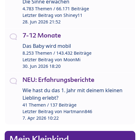
Die Sinne erwachen
4.783 Themen / 66.171 Beiträge
Letzter Beitrag von
Shiney11
28. Jun 2026 21:52
7-12 Monate
Das Baby wird mobil
8.253 Themen / 143.432 Beiträge
Letzter Beitrag von
MoonMi
30. Jun 2026 18:20
NEU: Erfahrungsberichte
Wie hast du das 1. Jahr mit deinem kleinen
Liebling erlebt?
41 Themen / 137 Beiträge
Letzter Beitrag von
Hartmann846
7. Apr 2026 10:22
Mein Kleinkind