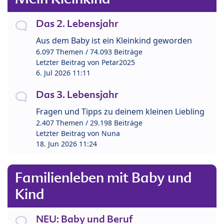
Das 2. Lebensjahr
Aus dem Baby ist ein Kleinkind geworden
6.097 Themen / 74.093 Beiträge
Letzter Beitrag von
Petar2025
6. Jul 2026 11:11
Das 3. Lebensjahr
Fragen und Tipps zu deinem kleinen Liebling
2.407 Themen / 29.198 Beiträge
Letzter Beitrag von
Nuna
18. Jun 2026 11:24
Familienleben mit Baby und
Kind
NEU: Baby und Beruf