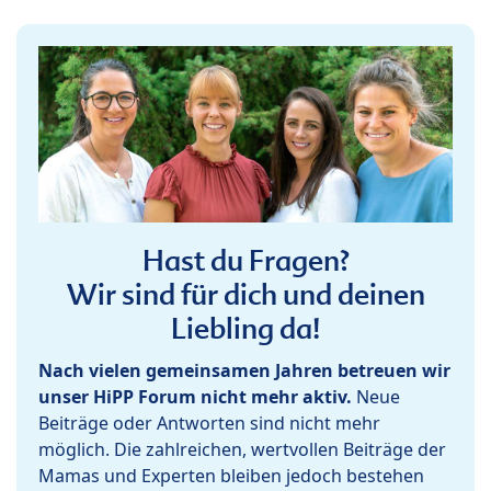
Hast du Fragen?
Wir sind für dich und deinen
Liebling da!
Nach vielen gemeinsamen Jahren betreuen wir
unser HiPP Forum nicht mehr aktiv.
Neue
Beiträge oder Antworten sind nicht mehr
möglich. Die zahlreichen, wertvollen Beiträge der
Mamas und Experten bleiben jedoch bestehen