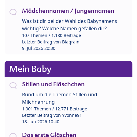
Mädchennamen / Jungennamen
Was ist dir bei der Wahl des Babynamens
wichtig? Welche Namen gefallen dir?
107 Themen / 1.180 Beiträge
Letzter Beitrag von
Blaqrain
9. Jul 2026 20:30
Mein Baby
Stillen und Fläschchen
Rund um die Themen Stillen und
Milchnahrung
1.901 Themen / 12.771 Beiträge
Letzter Beitrag von
Yvonne91
18. Jun 2026 10:40
Das erste Gläschen