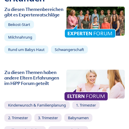
Zu diesen Themenbereichen
gibt es Expertenratschläge
Beikost-Start
Milchnahrung
Rund um Babys Haut
Schwangerschaft
Zu diesen Themen haben
andere Eltern Erfahrungen
im HiPP Forum geteilt
Kinderwunsch & Familienplanung
1. Trimester
2. Trimester
3. Trimester
Babynamen