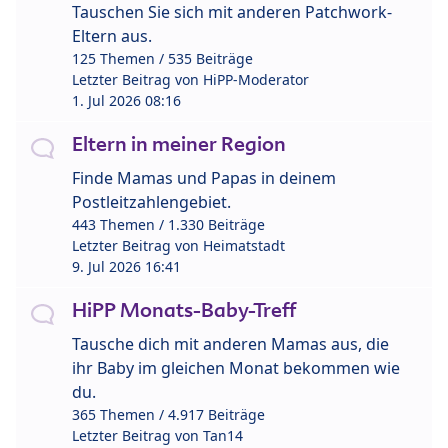
Tauschen Sie sich mit anderen Patchwork-
Eltern aus.
125 Themen / 535 Beiträge
Letzter Beitrag von
HiPP-Moderator
1. Jul 2026 08:16
Eltern in meiner Region
Finde Mamas und Papas in deinem
Postleitzahlengebiet.
443 Themen / 1.330 Beiträge
Letzter Beitrag von
Heimatstadt
9. Jul 2026 16:41
HiPP Monats-Baby-Treff
Tausche dich mit anderen Mamas aus, die
ihr Baby im gleichen Monat bekommen wie
du.
365 Themen / 4.917 Beiträge
Letzter Beitrag von
Tan14