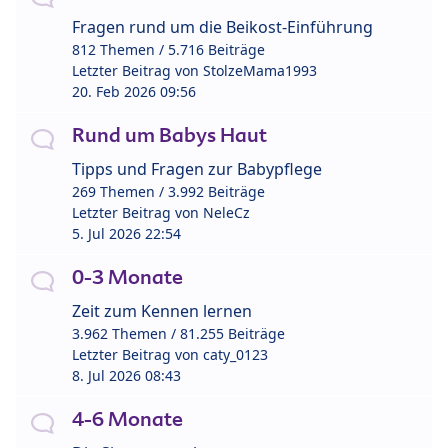
Fragen rund um die Beikost-Einführung
812 Themen / 5.716 Beiträge
Letzter Beitrag von
StolzeMama1993
20. Feb 2026 09:56
Rund um Babys Haut
Tipps und Fragen zur Babypflege
269 Themen / 3.992 Beiträge
Letzter Beitrag von
NeleCz
5. Jul 2026 22:54
0-3 Monate
Zeit zum Kennen lernen
3.962 Themen / 81.255 Beiträge
Letzter Beitrag von
caty_0123
8. Jul 2026 08:43
4-6 Monate