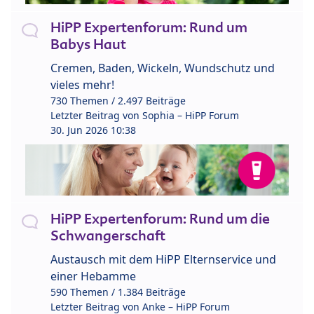
HiPP Expertenforum: Rund um
Babys Haut
Cremen, Baden, Wickeln, Wundschutz und
vieles mehr!
730 Themen / 2.497 Beiträge
Letzter Beitrag von
Sophia – HiPP Forum
30. Jun 2026 10:38
HiPP Expertenforum: Rund um die
Schwangerschaft
Austausch mit dem HiPP Elternservice und
einer Hebamme
590 Themen / 1.384 Beiträge
Letzter Beitrag von
Anke – HiPP Forum