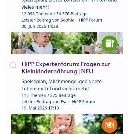
vieles mehr!
12.996 Themen / 34.376 Beiträge
Letzter Beitrag von
Sophia – HiPP Forum
30. Jun 2026 14:28
HiPP Expertenforum: Fragen zur
Kleinkindernährung | NEU
Speiseplan, Milchmenge, geeignete
Lebensmittel und vieles mehr!
115 Themen / 275 Beiträge
Letzter Beitrag von
Eva – HiPP Forum
19. Mai 2026 17:13