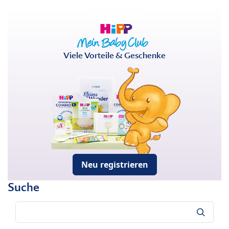
Viele Vorteile & Geschenke
Neu registrieren
Suche
Suche