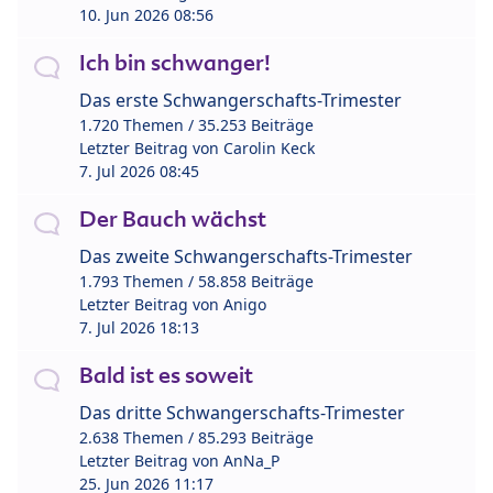
10. Jun 2026 08:56
Ich bin schwanger!
Das erste Schwangerschafts-Trimester
1.720 Themen / 35.253 Beiträge
Letzter Beitrag von
Carolin Keck
7. Jul 2026 08:45
Der Bauch wächst
Das zweite Schwangerschafts-Trimester
1.793 Themen / 58.858 Beiträge
Letzter Beitrag von
Anigo
7. Jul 2026 18:13
Bald ist es soweit
Das dritte Schwangerschafts-Trimester
2.638 Themen / 85.293 Beiträge
Letzter Beitrag von
AnNa_P
25. Jun 2026 11:17