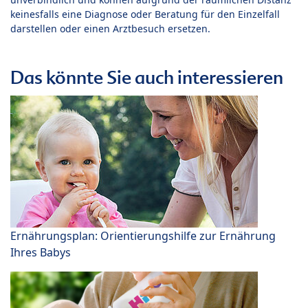
keinesfalls eine Diagnose oder Beratung für den Einzelfall
darstellen oder einen Arztbesuch ersetzen.
Das könnte Sie auch interessieren
Ernährungsplan: Orientierungshilfe zur Ernährung
Ihres Babys