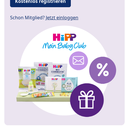
Kostenlos registrieren
Schon Mitglied?
Jetzt einloggen