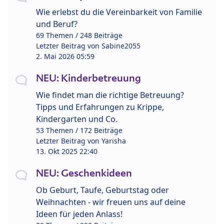
Wie erlebst du die Vereinbarkeit von Familie
und Beruf?
69 Themen / 248 Beiträge
Letzter Beitrag von
Sabine2055
2. Mai 2026 05:59
NEU: Kinderbetreuung
Wie findet man die richtige Betreuung?
Tipps und Erfahrungen zu Krippe,
Kindergarten und Co.
53 Themen / 172 Beiträge
Letzter Beitrag von
Yarisha
13. Okt 2025 22:40
NEU: Geschenkideen
Ob Geburt, Taufe, Geburtstag oder
Weihnachten - wir freuen uns auf deine
Ideen für jeden Anlass!