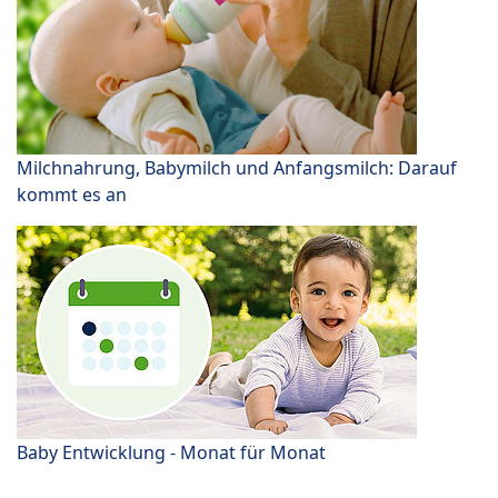
Milchnahrung, Babymilch und Anfangsmilch: Darauf
kommt es an
Baby Entwicklung - Monat für Monat