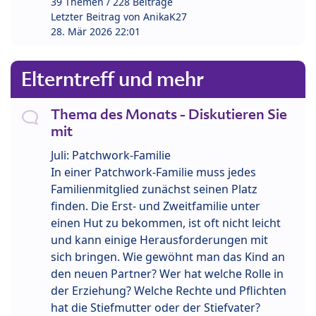
39 Themen / 228 Beiträge
Letzter Beitrag von
AnikaK27
28. Mär 2026 22:01
Elterntreff und mehr
Thema des Monats - Diskutieren Sie
mit
Juli: Patchwork-Familie
In einer Patchwork-Familie muss jedes
Familienmitglied zunächst seinen Platz
finden. Die Erst- und Zweitfamilie unter
einen Hut zu bekommen, ist oft nicht leicht
und kann einige Herausforderungen mit
sich bringen. Wie gewöhnt man das Kind an
den neuen Partner? Wer hat welche Rolle in
der Erziehung? Welche Rechte und Pflichten
hat die Stiefmutter oder der Stiefvater?