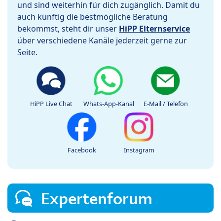
und sind weiterhin für dich zugänglich. Damit du
auch künftig die bestmögliche Beratung
bekommst, steht dir unser
HiPP Elternservice
über verschiedene Kanäle jederzeit gerne zur
Seite.
HiPP Live Chat
Whats-App-Kanal
E-Mail / Telefon
Facebook
Instagram
Expertenforum