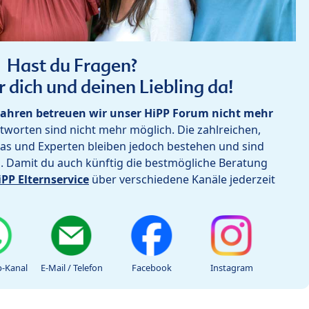
Hast du Fragen?
r dich und deinen Liebling da!
ahren betreuen wir unser HiPP Forum nicht mehr
worten sind nicht mehr möglich. Die zahlreichen,
as und Experten bleiben jedoch bestehen und sind
h. Damit du auch künftig die bestmögliche Beratung
iPP Elternservice
über verschiedene Kanäle jederzeit
-Kanal
E-Mail / Telefon
Facebook
Instagram