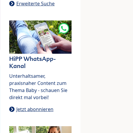
Erweiterte Suche
HiPP WhatsApp-
Kanal
Unterhaltsamer,
praxisnaher Content zum
Thema Baby - schauen Sie
direkt mal vorbei!
Jetzt abonnieren