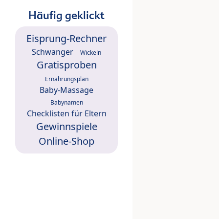
Häufig geklickt
Eisprung-Rechner
Schwanger
Wickeln
Gratisproben
Ernährungsplan
Baby-Massage
Babynamen
Checklisten für Eltern
Gewinnspiele
Online-Shop