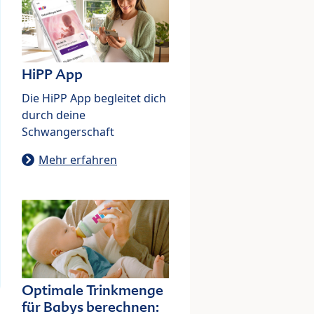
HiPP App
Die HiPP App begleitet dich
durch deine
Schwangerschaft
Mehr erfahren
Optimale Trinkmenge
für Babys berechnen: