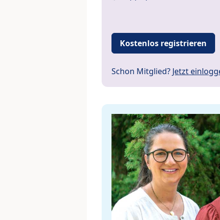
Kostenlos registrieren
Schon Mitglied?
Jetzt einlog