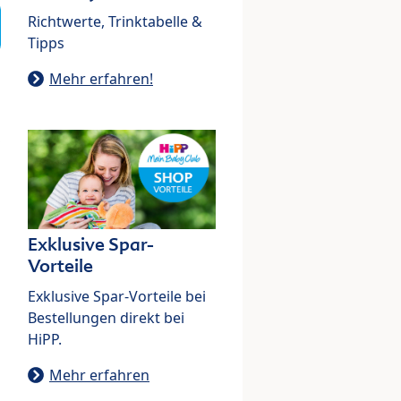
Richtwerte, Trinktabelle &
Tipps
Mehr erfahren!
Exklusive Spar-
Vorteile
Exklusive Spar-Vorteile bei
Bestellungen direkt bei
HiPP.
Mehr erfahren