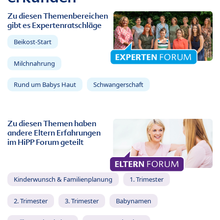
Zu diesen Themenbereichen
gibt es Expertenratschläge
Beikost-Start
Milchnahrung
Rund um Babys Haut
Schwangerschaft
Zu diesen Themen haben
andere Eltern Erfahrungen
im HiPP Forum geteilt
Kinderwunsch & Familienplanung
1. Trimester
2. Trimester
3. Trimester
Babynamen