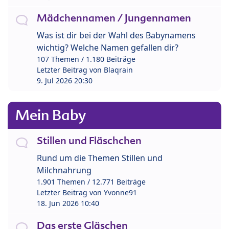
Mädchennamen / Jungennamen
Was ist dir bei der Wahl des Babynamens
wichtig? Welche Namen gefallen dir?
107 Themen / 1.180 Beiträge
Letzter Beitrag von
Blaqrain
9. Jul 2026 20:30
Mein Baby
Stillen und Fläschchen
Rund um die Themen Stillen und
Milchnahrung
1.901 Themen / 12.771 Beiträge
Letzter Beitrag von
Yvonne91
18. Jun 2026 10:40
Das erste Gläschen