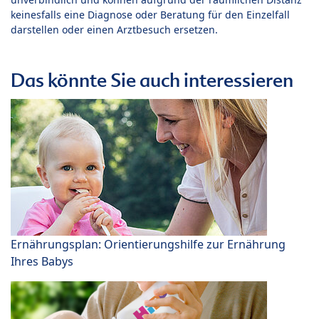
keinesfalls eine Diagnose oder Beratung für den Einzelfall
darstellen oder einen Arztbesuch ersetzen.
Das könnte Sie auch interessieren
Ernährungsplan: Orientierungshilfe zur Ernährung
Ihres Babys