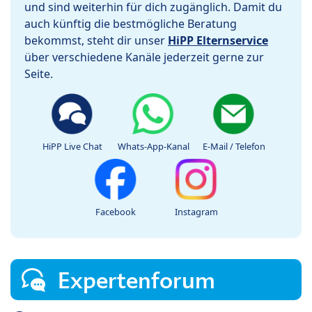
und sind weiterhin für dich zugänglich. Damit du
auch künftig die bestmögliche Beratung
bekommst, steht dir unser
HiPP Elternservice
über verschiedene Kanäle jederzeit gerne zur
Seite.
HiPP Live Chat
Whats-App-Kanal
E-Mail / Telefon
Facebook
Instagram
Expertenforum