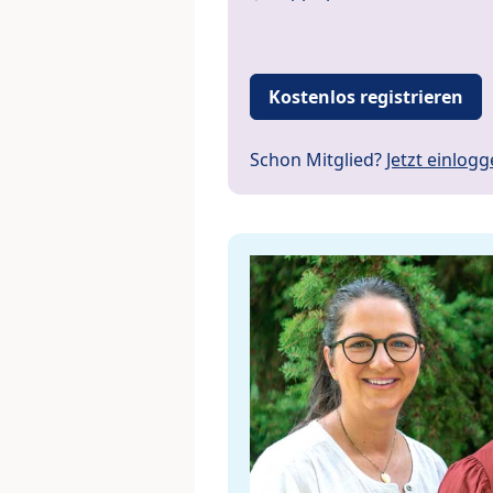
Kostenlos registrieren
Schon Mitglied?
Jetzt einlog