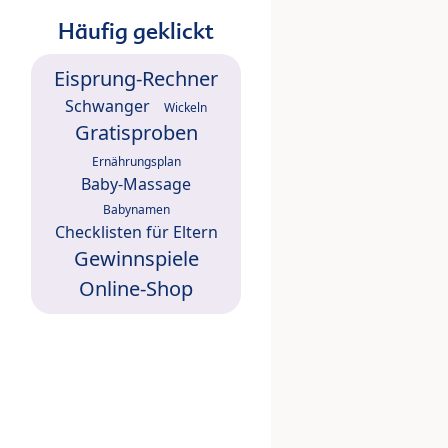
Häufig geklickt
Eisprung-Rechner
Schwanger
Wickeln
Gratisproben
Ernährungsplan
Baby-Massage
Babynamen
Checklisten für Eltern
Gewinnspiele
Online-Shop