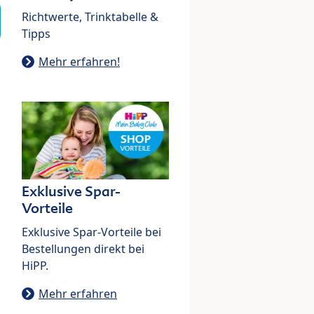
Richtwerte, Trinktabelle &
Tipps
Mehr erfahren!
Exklusive Spar-
Vorteile
Exklusive Spar-Vorteile bei
Bestellungen direkt bei
HiPP.
Mehr erfahren