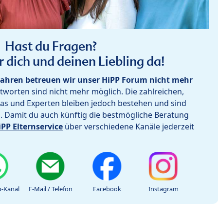
Hast du Fragen?
r dich und deinen Liebling da!
ahren betreuen wir unser HiPP Forum nicht mehr
worten sind nicht mehr möglich. Die zahlreichen,
as und Experten bleiben jedoch bestehen und sind
h. Damit du auch künftig die bestmögliche Beratung
iPP Elternservice
über verschiedene Kanäle jederzeit
-Kanal
E-Mail / Telefon
Facebook
Instagram