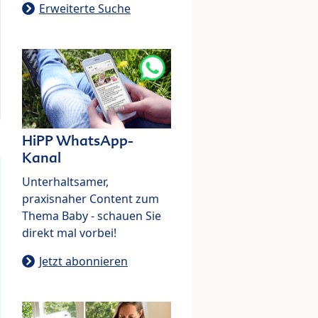
Erweiterte Suche
HiPP WhatsApp-
Kanal
Unterhaltsamer,
praxisnaher Content zum
Thema Baby - schauen Sie
direkt mal vorbei!
Jetzt abonnieren