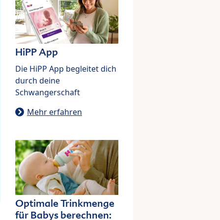
HiPP App
Die HiPP App begleitet dich
durch deine
Schwangerschaft
Mehr erfahren
Optimale Trinkmenge
für Babys berechnen: