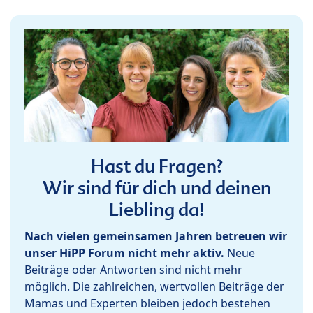
Hast du Fragen?
Wir sind für dich und deinen
Liebling da!
Nach vielen gemeinsamen Jahren betreuen wir
unser HiPP Forum nicht mehr aktiv.
Neue
Beiträge oder Antworten sind nicht mehr
möglich. Die zahlreichen, wertvollen Beiträge der
Mamas und Experten bleiben jedoch bestehen