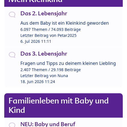
Das 2. Lebensjahr
Aus dem Baby ist ein Kleinkind geworden
6.097 Themen / 74.093 Beiträge
Letzter Beitrag von
Petar2025
6. Jul 2026 11:11
Das 3. Lebensjahr
Fragen und Tipps zu deinem kleinen Liebling
2.407 Themen / 29.198 Beiträge
Letzter Beitrag von
Nuna
18. Jun 2026 11:24
Familienleben mit Baby und
Kind
NEU: Baby und Beruf