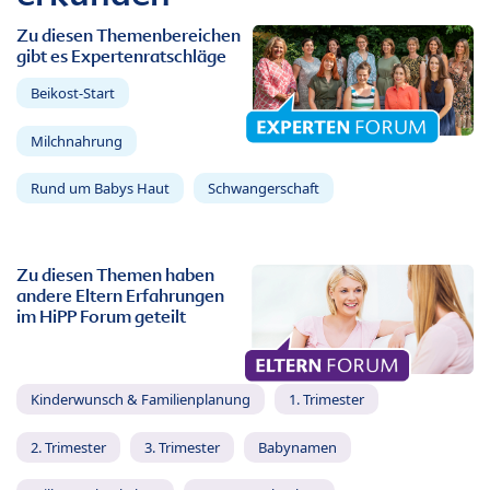
Zu diesen Themenbereichen
gibt es Expertenratschläge
Beikost-Start
Milchnahrung
Rund um Babys Haut
Schwangerschaft
Zu diesen Themen haben
andere Eltern Erfahrungen
im HiPP Forum geteilt
Kinderwunsch & Familienplanung
1. Trimester
2. Trimester
3. Trimester
Babynamen