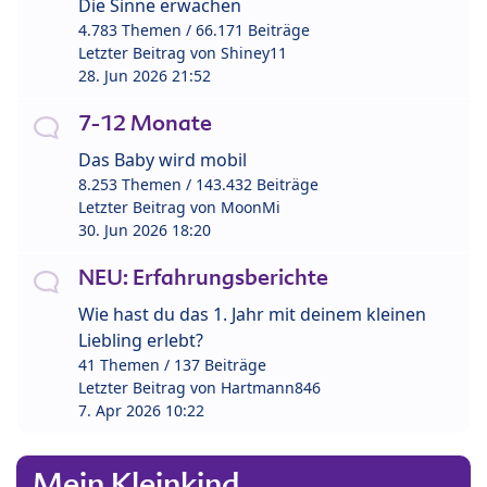
Die Sinne erwachen
4.783 Themen / 66.171 Beiträge
Letzter Beitrag von
Shiney11
28. Jun 2026 21:52
7-12 Monate
Das Baby wird mobil
8.253 Themen / 143.432 Beiträge
Letzter Beitrag von
MoonMi
30. Jun 2026 18:20
NEU: Erfahrungsberichte
Wie hast du das 1. Jahr mit deinem kleinen
Liebling erlebt?
41 Themen / 137 Beiträge
Letzter Beitrag von
Hartmann846
7. Apr 2026 10:22
Mein Kleinkind