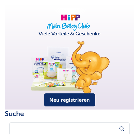
Viele Vorteile & Geschenke
Neu registrieren
Suche
Suche