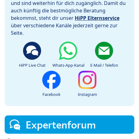
und sind weiterhin für dich zugänglich. Damit du
auch künftig die bestmögliche Beratung
bekommst, steht dir unser
HiPP Elternservice
über verschiedene Kanäle jederzeit gerne zur
Seite.
HiPP Live Chat
Whats-App-Kanal
E-Mail / Telefon
Facebook
Instagram
Expertenforum