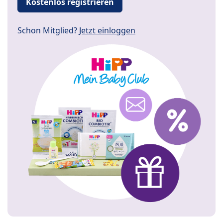
Kostenlos registrieren
Schon Mitglied?
Jetzt einloggen