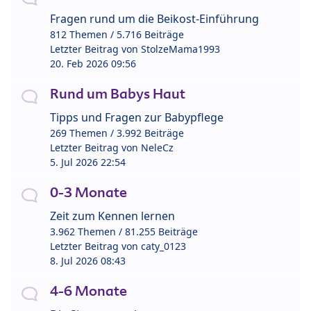
Fragen rund um die Beikost-Einführung
812 Themen / 5.716 Beiträge
Letzter Beitrag von
StolzeMama1993
20. Feb 2026 09:56
Rund um Babys Haut
Tipps und Fragen zur Babypflege
269 Themen / 3.992 Beiträge
Letzter Beitrag von
NeleCz
5. Jul 2026 22:54
0-3 Monate
Zeit zum Kennen lernen
3.962 Themen / 81.255 Beiträge
Letzter Beitrag von
caty_0123
8. Jul 2026 08:43
4-6 Monate