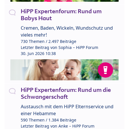
HiPP Expertenforum: Rund um
Babys Haut
Cremen, Baden, Wickeln, Wundschutz und
vieles mehr!
730 Themen / 2.497 Beiträge
Letzter Beitrag von
Sophia – HiPP Forum
30. Jun 2026 10:38
HiPP Expertenforum: Rund um die
Schwangerschaft
Austausch mit dem HiPP Elternservice und
einer Hebamme
590 Themen / 1.384 Beiträge
Letzter Beitrag von
Anke – HiPP Forum