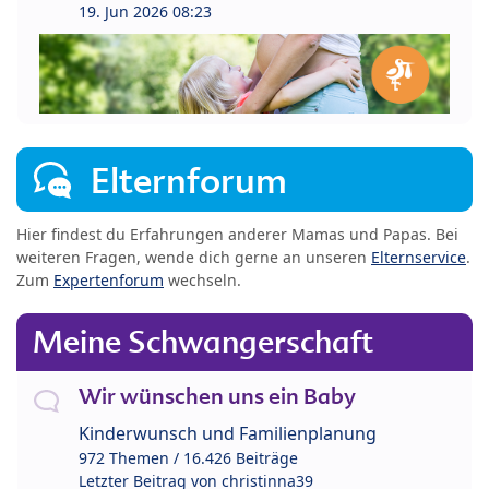
19. Jun 2026 08:23
Elternforum
Hier findest du Erfahrungen anderer Mamas und Papas. Bei
weiteren Fragen, wende dich gerne an unseren
Elternservice
.
Zum
Expertenforum
wechseln.
Meine Schwangerschaft
Wir wünschen uns ein Baby
Kinderwunsch und Familienplanung
972 Themen / 16.426 Beiträge
Letzter Beitrag von
christinna39