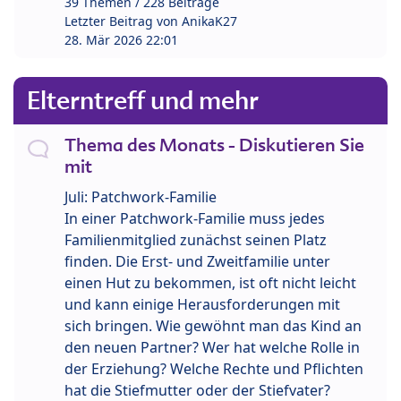
39 Themen / 228 Beiträge
Letzter Beitrag von
AnikaK27
28. Mär 2026 22:01
Elterntreff und mehr
Thema des Monats - Diskutieren Sie
mit
Juli: Patchwork-Familie
In einer Patchwork-Familie muss jedes
Familienmitglied zunächst seinen Platz
finden. Die Erst- und Zweitfamilie unter
einen Hut zu bekommen, ist oft nicht leicht
und kann einige Herausforderungen mit
sich bringen. Wie gewöhnt man das Kind an
den neuen Partner? Wer hat welche Rolle in
der Erziehung? Welche Rechte und Pflichten
hat die Stiefmutter oder der Stiefvater?