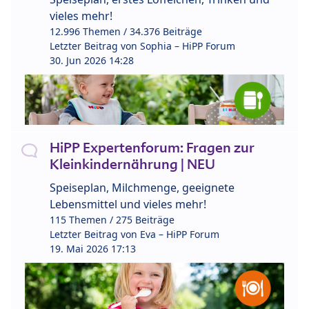
vieles mehr!
12.996 Themen / 34.376 Beiträge
Letzter Beitrag von
Sophia – HiPP Forum
30. Jun 2026 14:28
HiPP Expertenforum: Fragen zur
Kleinkindernährung | NEU
Speiseplan, Milchmenge, geeignete
Lebensmittel und vieles mehr!
115 Themen / 275 Beiträge
Letzter Beitrag von
Eva – HiPP Forum
19. Mai 2026 17:13