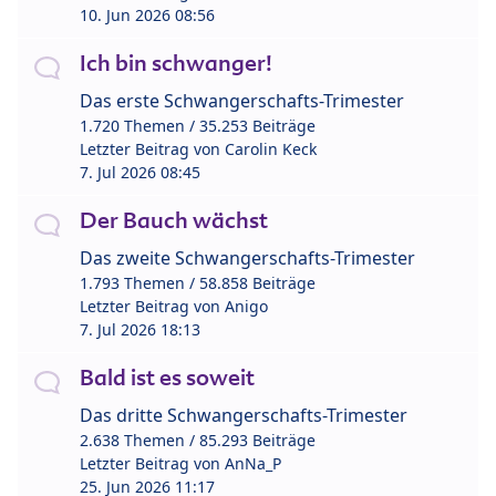
10. Jun 2026 08:56
Ich bin schwanger!
Das erste Schwangerschafts-Trimester
1.720 Themen / 35.253 Beiträge
Letzter Beitrag von
Carolin Keck
7. Jul 2026 08:45
Der Bauch wächst
Das zweite Schwangerschafts-Trimester
1.793 Themen / 58.858 Beiträge
Letzter Beitrag von
Anigo
7. Jul 2026 18:13
Bald ist es soweit
Das dritte Schwangerschafts-Trimester
2.638 Themen / 85.293 Beiträge
Letzter Beitrag von
AnNa_P
25. Jun 2026 11:17