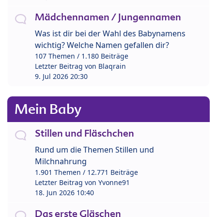
Mädchennamen / Jungennamen
Was ist dir bei der Wahl des Babynamens
wichtig? Welche Namen gefallen dir?
107 Themen / 1.180 Beiträge
Letzter Beitrag von
Blaqrain
9. Jul 2026 20:30
Mein Baby
Stillen und Fläschchen
Rund um die Themen Stillen und
Milchnahrung
1.901 Themen / 12.771 Beiträge
Letzter Beitrag von
Yvonne91
18. Jun 2026 10:40
Das erste Gläschen