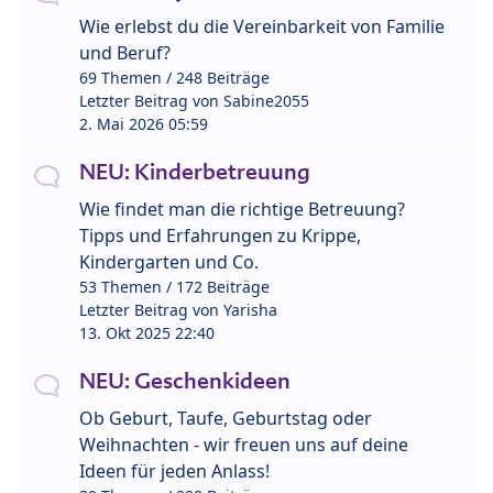
Wie erlebst du die Vereinbarkeit von Familie
und Beruf?
69 Themen / 248 Beiträge
Letzter Beitrag von
Sabine2055
2. Mai 2026 05:59
NEU: Kinderbetreuung
Wie findet man die richtige Betreuung?
Tipps und Erfahrungen zu Krippe,
Kindergarten und Co.
53 Themen / 172 Beiträge
Letzter Beitrag von
Yarisha
13. Okt 2025 22:40
NEU: Geschenkideen
Ob Geburt, Taufe, Geburtstag oder
Weihnachten - wir freuen uns auf deine
Ideen für jeden Anlass!