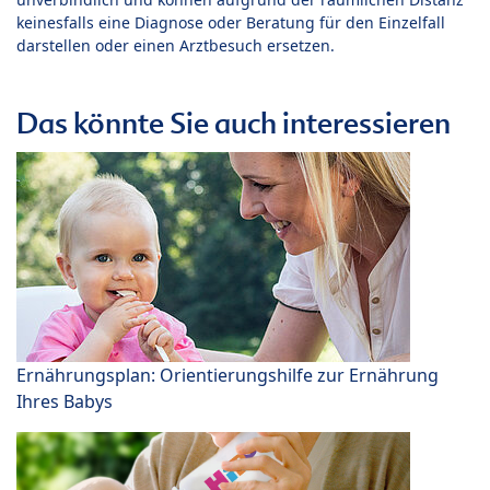
keinesfalls eine Diagnose oder Beratung für den Einzelfall
darstellen oder einen Arztbesuch ersetzen.
Das könnte Sie auch interessieren
Ernährungsplan: Orientierungshilfe zur Ernährung
Ihres Babys