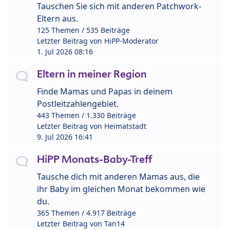
Tauschen Sie sich mit anderen Patchwork-
Eltern aus.
125 Themen / 535 Beiträge
Letzter Beitrag von
HiPP-Moderator
1. Jul 2026 08:16
Eltern in meiner Region
Finde Mamas und Papas in deinem
Postleitzahlengebiet.
443 Themen / 1.330 Beiträge
Letzter Beitrag von
Heimatstadt
9. Jul 2026 16:41
HiPP Monats-Baby-Treff
Tausche dich mit anderen Mamas aus, die
ihr Baby im gleichen Monat bekommen wie
du.
365 Themen / 4.917 Beiträge
Letzter Beitrag von
Tan14