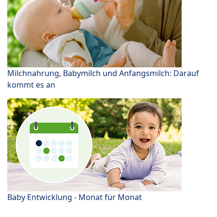
Milchnahrung, Babymilch und Anfangsmilch: Darauf
kommt es an
Baby Entwicklung - Monat für Monat