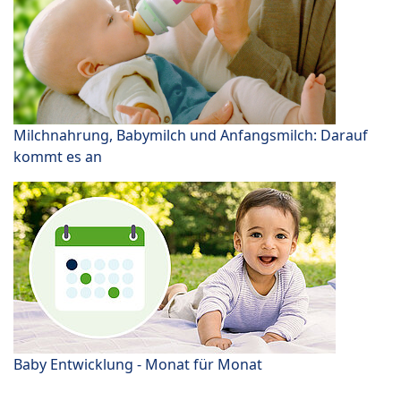
Milchnahrung, Babymilch und Anfangsmilch: Darauf
kommt es an
Baby Entwicklung - Monat für Monat