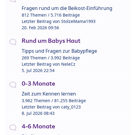
Fragen rund um die Beikost-Einführung
812 Themen / 5.716 Beiträge
Letzter Beitrag von
StolzeMama1993
20. Feb 2026 09:56
Rund um Babys Haut
Tipps und Fragen zur Babypflege
269 Themen / 3.992 Beiträge
Letzter Beitrag von
NeleCz
5. Jul 2026 22:54
0-3 Monate
Zeit zum Kennen lernen
3.962 Themen / 81.255 Beiträge
Letzter Beitrag von
caty_0123
8. Jul 2026 08:43
4-6 Monate