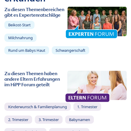
Zu diesen Themenbereichen
gibt es Expertenratschläge
Beikost-Start
Milchnahrung
Rund um Babys Haut
Schwangerschaft
Zu diesen Themen haben
andere Eltern Erfahrungen
im HiPP Forum geteilt
Kinderwunsch & Familienplanung
1. Trimester
2. Trimester
3. Trimester
Babynamen