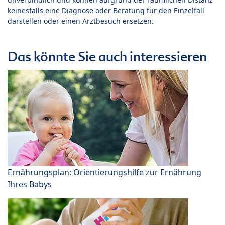
keinesfalls eine Diagnose oder Beratung für den Einzelfall
darstellen oder einen Arztbesuch ersetzen.
Das könnte Sie auch interessieren
Ernährungsplan: Orientierungshilfe zur Ernährung
Ihres Babys