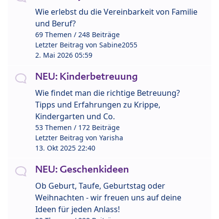
Wie erlebst du die Vereinbarkeit von Familie
und Beruf?
69 Themen / 248 Beiträge
Letzter Beitrag von
Sabine2055
2. Mai 2026 05:59
NEU: Kinderbetreuung
Wie findet man die richtige Betreuung?
Tipps und Erfahrungen zu Krippe,
Kindergarten und Co.
53 Themen / 172 Beiträge
Letzter Beitrag von
Yarisha
13. Okt 2025 22:40
NEU: Geschenkideen
Ob Geburt, Taufe, Geburtstag oder
Weihnachten - wir freuen uns auf deine
Ideen für jeden Anlass!