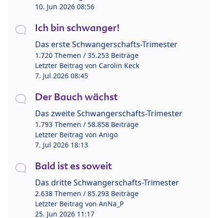
10. Jun 2026 08:56
Ich bin schwanger!
Das erste Schwangerschafts-Trimester
1.720 Themen / 35.253 Beiträge
Letzter Beitrag von
Carolin Keck
7. Jul 2026 08:45
Der Bauch wächst
Das zweite Schwangerschafts-Trimester
1.793 Themen / 58.858 Beiträge
Letzter Beitrag von
Anigo
7. Jul 2026 18:13
Bald ist es soweit
Das dritte Schwangerschafts-Trimester
2.638 Themen / 85.293 Beiträge
Letzter Beitrag von
AnNa_P
25. Jun 2026 11:17