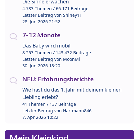
Die Sinne erwachen
4.783 Themen / 66.171 Beiträge
Letzter Beitrag von
Shiney11
28. Jun 2026 21:52
7-12 Monate
Das Baby wird mobil
8.253 Themen / 143.432 Beiträge
Letzter Beitrag von
MoonMi
30. Jun 2026 18:20
NEU: Erfahrungsberichte
Wie hast du das 1. Jahr mit deinem kleinen
Liebling erlebt?
41 Themen / 137 Beiträge
Letzter Beitrag von
Hartmann846
7. Apr 2026 10:22
Mein Kleinkind