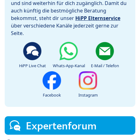
und sind weiterhin für dich zugänglich. Damit du
auch künftig die bestmögliche Beratung
bekommst, steht dir unser
HiPP Elternservice
über verschiedene Kanäle jederzeit gerne zur
Seite.
HiPP Live Chat
Whats-App-Kanal
E-Mail / Telefon
Facebook
Instagram
Expertenforum