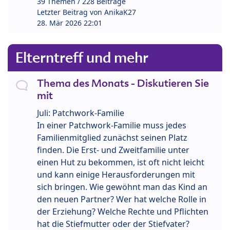
39 Themen / 228 Beiträge
Letzter Beitrag von
AnikaK27
28. Mär 2026 22:01
Elterntreff und mehr
Thema des Monats - Diskutieren Sie
mit
Juli: Patchwork-Familie
In einer Patchwork-Familie muss jedes
Familienmitglied zunächst seinen Platz
finden. Die Erst- und Zweitfamilie unter
einen Hut zu bekommen, ist oft nicht leicht
und kann einige Herausforderungen mit
sich bringen. Wie gewöhnt man das Kind an
den neuen Partner? Wer hat welche Rolle in
der Erziehung? Welche Rechte und Pflichten
hat die Stiefmutter oder der Stiefvater?