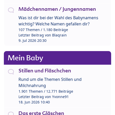
Mädchennamen / Jungennamen
Was ist dir bei der Wahl des Babynamens
wichtig? Welche Namen gefallen dir?
107 Themen / 1.180 Beiträge
Letzter Beitrag von
Blaqrain
9. Jul 2026 20:30
Mein Baby
Stillen und Fläschchen
Rund um die Themen Stillen und
Milchnahrung
1.901 Themen / 12.771 Beiträge
Letzter Beitrag von
Yvonne91
18. Jun 2026 10:40
Das erste Gläschen