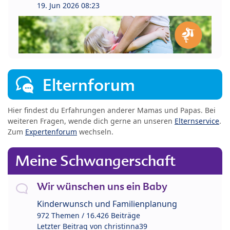
19. Jun 2026 08:23
Elternforum
Hier findest du Erfahrungen anderer Mamas und Papas. Bei
weiteren Fragen, wende dich gerne an unseren
Elternservice
.
Zum
Expertenforum
wechseln.
Meine Schwangerschaft
Wir wünschen uns ein Baby
Kinderwunsch und Familienplanung
972 Themen / 16.426 Beiträge
Letzter Beitrag von
christinna39