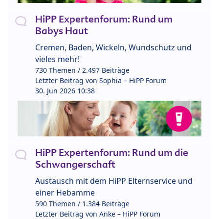
HiPP Expertenforum: Rund um
Babys Haut
Cremen, Baden, Wickeln, Wundschutz und
vieles mehr!
730 Themen / 2.497 Beiträge
Letzter Beitrag von
Sophia – HiPP Forum
30. Jun 2026 10:38
HiPP Expertenforum: Rund um die
Schwangerschaft
Austausch mit dem HiPP Elternservice und
einer Hebamme
590 Themen / 1.384 Beiträge
Letzter Beitrag von
Anke – HiPP Forum