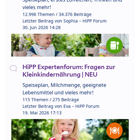
vieles mehr!
12.996 Themen / 34.376 Beiträge
Letzter Beitrag von
Sophia – HiPP Forum
30. Jun 2026 14:28
HiPP Expertenforum: Fragen zur
Kleinkindernährung | NEU
Speiseplan, Milchmenge, geeignete
Lebensmittel und vieles mehr!
115 Themen / 275 Beiträge
Letzter Beitrag von
Eva – HiPP Forum
19. Mai 2026 17:13