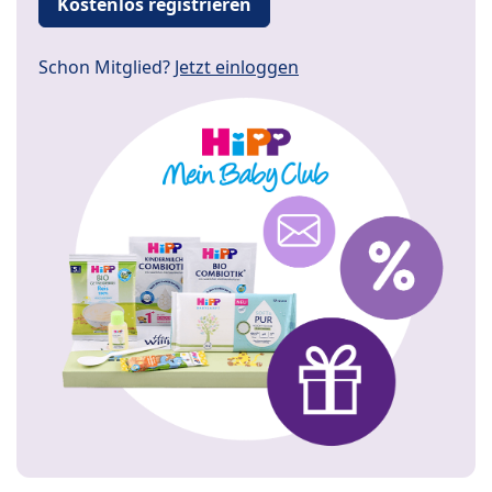
Kostenlos registrieren
Schon Mitglied?
Jetzt einloggen