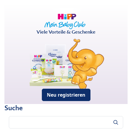
Viele Vorteile & Geschenke
Neu registrieren
Suche
Suche