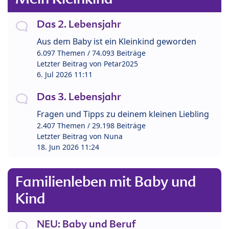
Das 2. Lebensjahr
Aus dem Baby ist ein Kleinkind geworden
6.097 Themen / 74.093 Beiträge
Letzter Beitrag von
Petar2025
6. Jul 2026 11:11
Das 3. Lebensjahr
Fragen und Tipps zu deinem kleinen Liebling
2.407 Themen / 29.198 Beiträge
Letzter Beitrag von
Nuna
18. Jun 2026 11:24
Familienleben mit Baby und
Kind
NEU: Baby und Beruf