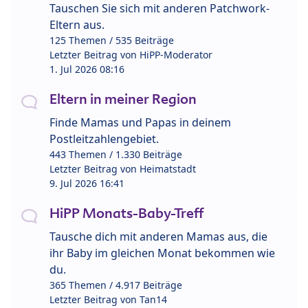
Tauschen Sie sich mit anderen Patchwork-
Eltern aus.
125 Themen / 535 Beiträge
Letzter Beitrag von
HiPP-Moderator
1. Jul 2026 08:16
Eltern in meiner Region
Finde Mamas und Papas in deinem
Postleitzahlengebiet.
443 Themen / 1.330 Beiträge
Letzter Beitrag von
Heimatstadt
9. Jul 2026 16:41
HiPP Monats-Baby-Treff
Tausche dich mit anderen Mamas aus, die
ihr Baby im gleichen Monat bekommen wie
du.
365 Themen / 4.917 Beiträge
Letzter Beitrag von
Tan14