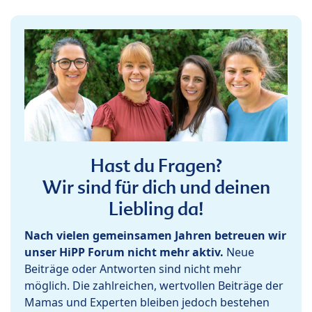
Hast du Fragen?
Wir sind für dich und deinen
Liebling da!
Nach vielen gemeinsamen Jahren betreuen wir
unser HiPP Forum nicht mehr aktiv.
Neue
Beiträge oder Antworten sind nicht mehr
möglich. Die zahlreichen, wertvollen Beiträge der
Mamas und Experten bleiben jedoch bestehen