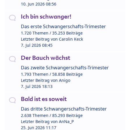
10. Jun 2026 08:56
Ich bin schwanger!
Das erste Schwangerschafts-Trimester
1.720 Themen / 35.253 Beiträge
Letzter Beitrag von
Carolin Keck
7. Jul 2026 08:45
Der Bauch wächst
Das zweite Schwangerschafts-Trimester
1.793 Themen / 58.858 Beiträge
Letzter Beitrag von
Anigo
7. Jul 2026 18:13
Bald ist es soweit
Das dritte Schwangerschafts-Trimester
2.638 Themen / 85.293 Beiträge
Letzter Beitrag von
AnNa_P
25. Jun 2026 11:17