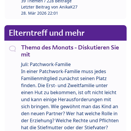
39 Themen / 228 Beiträge
Letzter Beitrag von
AnikaK27
28. Mär 2026 22:01
Elterntreff und mehr
Thema des Monats - Diskutieren Sie
mit
Juli: Patchwork-Familie
In einer Patchwork-Familie muss jedes
Familienmitglied zunächst seinen Platz
finden. Die Erst- und Zweitfamilie unter
einen Hut zu bekommen, ist oft nicht leicht
und kann einige Herausforderungen mit
sich bringen. Wie gewöhnt man das Kind an
den neuen Partner? Wer hat welche Rolle in
der Erziehung? Welche Rechte und Pflichten
hat die Stiefmutter oder der Stiefvater?