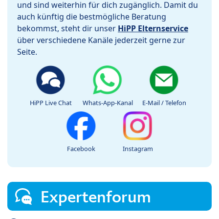
und sind weiterhin für dich zugänglich. Damit du
auch künftig die bestmögliche Beratung
bekommst, steht dir unser
HiPP Elternservice
über verschiedene Kanäle jederzeit gerne zur
Seite.
HiPP Live Chat
Whats-App-Kanal
E-Mail / Telefon
Facebook
Instagram
Expertenforum