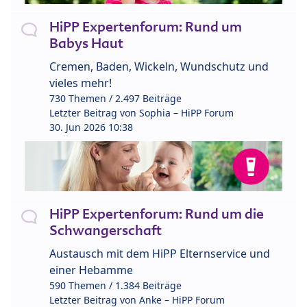
HiPP Expertenforum: Rund um
Babys Haut
Cremen, Baden, Wickeln, Wundschutz und
vieles mehr!
730 Themen / 2.497 Beiträge
Letzter Beitrag von
Sophia – HiPP Forum
30. Jun 2026 10:38
HiPP Expertenforum: Rund um die
Schwangerschaft
Austausch mit dem HiPP Elternservice und
einer Hebamme
590 Themen / 1.384 Beiträge
Letzter Beitrag von
Anke – HiPP Forum