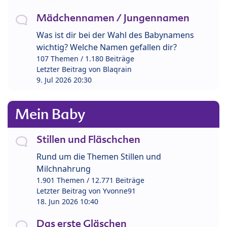
Mädchennamen / Jungennamen
Was ist dir bei der Wahl des Babynamens
wichtig? Welche Namen gefallen dir?
107 Themen / 1.180 Beiträge
Letzter Beitrag von
Blaqrain
9. Jul 2026 20:30
Mein Baby
Stillen und Fläschchen
Rund um die Themen Stillen und
Milchnahrung
1.901 Themen / 12.771 Beiträge
Letzter Beitrag von
Yvonne91
18. Jun 2026 10:40
Das erste Gläschen