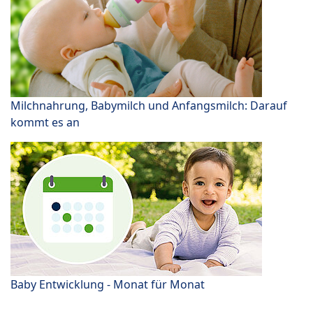
Milchnahrung, Babymilch und Anfangsmilch: Darauf
kommt es an
Baby Entwicklung - Monat für Monat