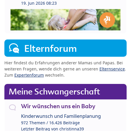
19. Jun 2026 08:23
Elternforum
Hier findest du Erfahrungen anderer Mamas und Papas. Bei
weiteren Fragen, wende dich gerne an unseren
Elternservice
.
Zum
Expertenforum
wechseln.
Meine Schwangerschaft
Wir wünschen uns ein Baby
Kinderwunsch und Familienplanung
972 Themen / 16.426 Beiträge
Letzter Beitrag von
christinna39