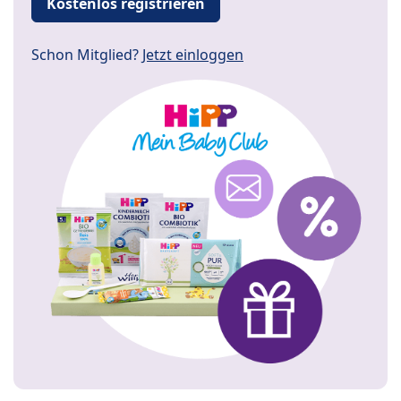
Kostenlos registrieren
Schon Mitglied?
Jetzt einloggen