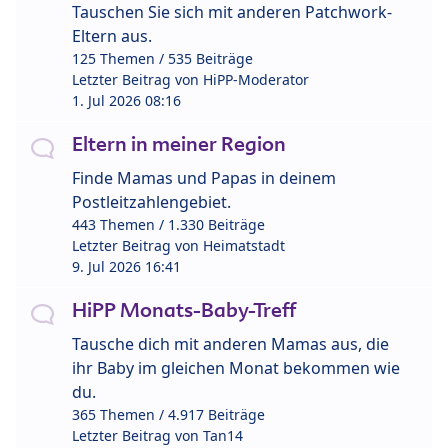
Tauschen Sie sich mit anderen Patchwork-
Eltern aus.
125 Themen / 535 Beiträge
Letzter Beitrag von
HiPP-Moderator
1. Jul 2026 08:16
Eltern in meiner Region
Finde Mamas und Papas in deinem
Postleitzahlengebiet.
443 Themen / 1.330 Beiträge
Letzter Beitrag von
Heimatstadt
9. Jul 2026 16:41
HiPP Monats-Baby-Treff
Tausche dich mit anderen Mamas aus, die
ihr Baby im gleichen Monat bekommen wie
du.
365 Themen / 4.917 Beiträge
Letzter Beitrag von
Tan14