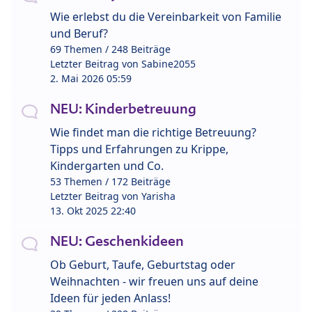
Wie erlebst du die Vereinbarkeit von Familie
und Beruf?
69 Themen / 248 Beiträge
Letzter Beitrag von
Sabine2055
2. Mai 2026 05:59
NEU: Kinderbetreuung
Wie findet man die richtige Betreuung?
Tipps und Erfahrungen zu Krippe,
Kindergarten und Co.
53 Themen / 172 Beiträge
Letzter Beitrag von
Yarisha
13. Okt 2025 22:40
NEU: Geschenkideen
Ob Geburt, Taufe, Geburtstag oder
Weihnachten - wir freuen uns auf deine
Ideen für jeden Anlass!