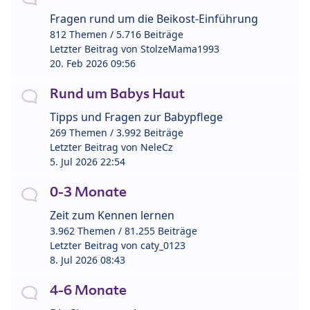
Fragen rund um die Beikost-Einführung
812 Themen / 5.716 Beiträge
Letzter Beitrag von
StolzeMama1993
20. Feb 2026 09:56
Rund um Babys Haut
Tipps und Fragen zur Babypflege
269 Themen / 3.992 Beiträge
Letzter Beitrag von
NeleCz
5. Jul 2026 22:54
0-3 Monate
Zeit zum Kennen lernen
3.962 Themen / 81.255 Beiträge
Letzter Beitrag von
caty_0123
8. Jul 2026 08:43
4-6 Monate