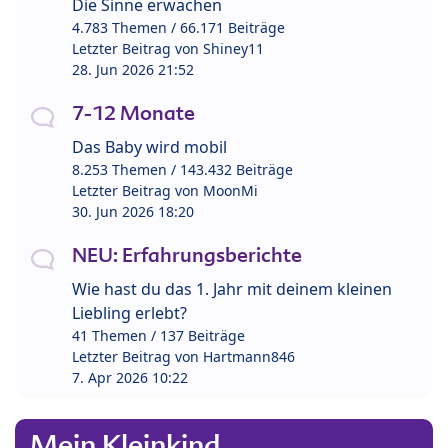
Die Sinne erwachen
4.783 Themen / 66.171 Beiträge
Letzter Beitrag von
Shiney11
28. Jun 2026 21:52
7-12 Monate
Das Baby wird mobil
8.253 Themen / 143.432 Beiträge
Letzter Beitrag von
MoonMi
30. Jun 2026 18:20
NEU: Erfahrungsberichte
Wie hast du das 1. Jahr mit deinem kleinen
Liebling erlebt?
41 Themen / 137 Beiträge
Letzter Beitrag von
Hartmann846
7. Apr 2026 10:22
Mein Kleinkind