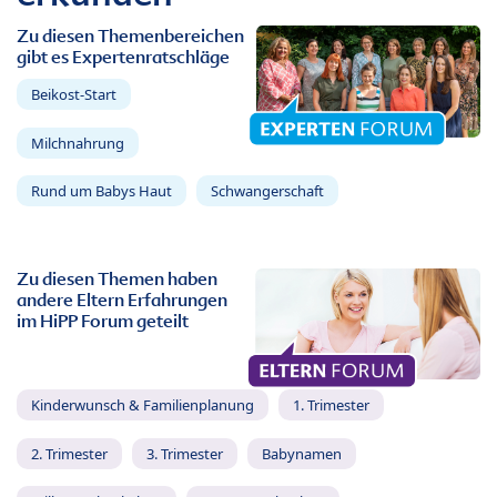
Zu diesen Themenbereichen
gibt es Expertenratschläge
Beikost-Start
Milchnahrung
Rund um Babys Haut
Schwangerschaft
Zu diesen Themen haben
andere Eltern Erfahrungen
im HiPP Forum geteilt
Kinderwunsch & Familienplanung
1. Trimester
2. Trimester
3. Trimester
Babynamen