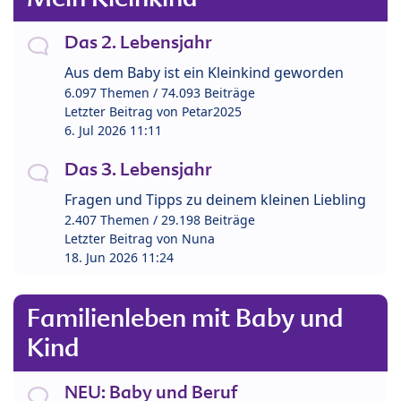
Das 2. Lebensjahr
Aus dem Baby ist ein Kleinkind geworden
6.097 Themen / 74.093 Beiträge
Letzter Beitrag von
Petar2025
6. Jul 2026 11:11
Das 3. Lebensjahr
Fragen und Tipps zu deinem kleinen Liebling
2.407 Themen / 29.198 Beiträge
Letzter Beitrag von
Nuna
18. Jun 2026 11:24
Familienleben mit Baby und
Kind
NEU: Baby und Beruf