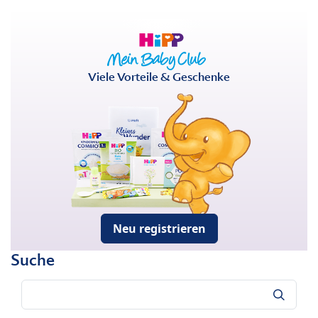
Viele Vorteile & Geschenke
Neu registrieren
Suche
Suche