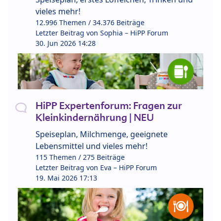
vieles mehr!
12.996 Themen / 34.376 Beiträge
Letzter Beitrag von
Sophia – HiPP Forum
30. Jun 2026 14:28
HiPP Expertenforum: Fragen zur
Kleinkindernährung | NEU
Speiseplan, Milchmenge, geeignete
Lebensmittel und vieles mehr!
115 Themen / 275 Beiträge
Letzter Beitrag von
Eva – HiPP Forum
19. Mai 2026 17:13