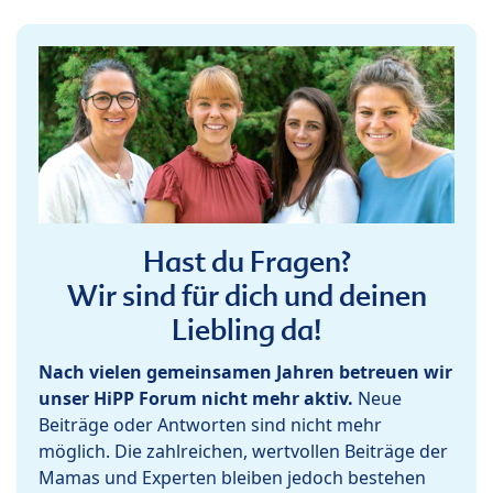
Hast du Fragen?
Wir sind für dich und deinen
Liebling da!
Nach vielen gemeinsamen Jahren betreuen wir
unser HiPP Forum nicht mehr aktiv.
Neue
Beiträge oder Antworten sind nicht mehr
möglich. Die zahlreichen, wertvollen Beiträge der
Mamas und Experten bleiben jedoch bestehen