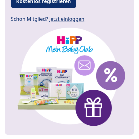
Kostenlos registrieren
Schon Mitglied?
Jetzt einloggen