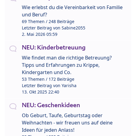
Wie erlebst du die Vereinbarkeit von Familie
und Beruf?
69 Themen / 248 Beiträge
Letzter Beitrag von
Sabine2055
2. Mai 2026 05:59
NEU: Kinderbetreuung
Wie findet man die richtige Betreuung?
Tipps und Erfahrungen zu Krippe,
Kindergarten und Co.
53 Themen / 172 Beiträge
Letzter Beitrag von
Yarisha
13. Okt 2025 22:40
NEU: Geschenkideen
Ob Geburt, Taufe, Geburtstag oder
Weihnachten - wir freuen uns auf deine
Ideen für jeden Anlass!