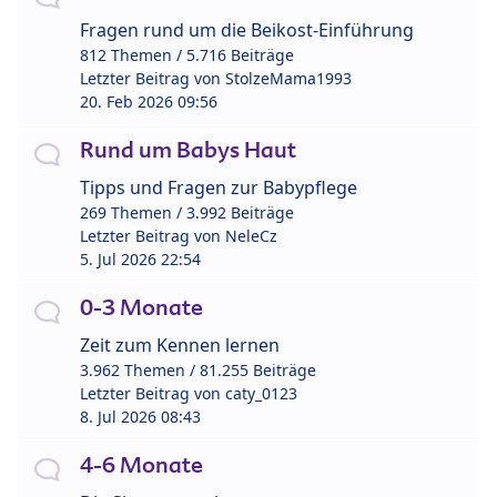
Fragen rund um die Beikost-Einführung
812 Themen / 5.716 Beiträge
Letzter Beitrag von
StolzeMama1993
20. Feb 2026 09:56
Rund um Babys Haut
Tipps und Fragen zur Babypflege
269 Themen / 3.992 Beiträge
Letzter Beitrag von
NeleCz
5. Jul 2026 22:54
0-3 Monate
Zeit zum Kennen lernen
3.962 Themen / 81.255 Beiträge
Letzter Beitrag von
caty_0123
8. Jul 2026 08:43
4-6 Monate