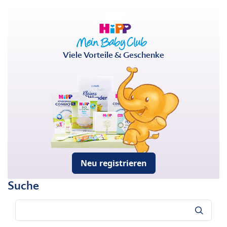
Viele Vorteile & Geschenke
Neu registrieren
Suche
Suche