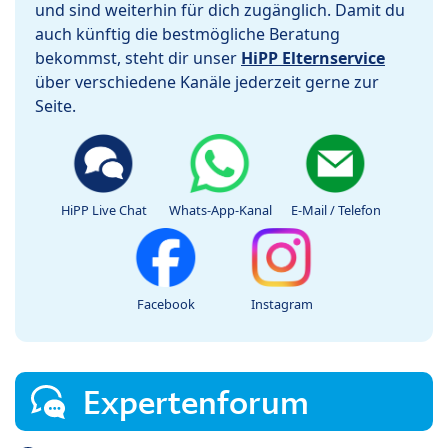
und sind weiterhin für dich zugänglich. Damit du
auch künftig die bestmögliche Beratung
bekommst, steht dir unser
HiPP Elternservice
über verschiedene Kanäle jederzeit gerne zur
Seite.
HiPP Live Chat
Whats-App-Kanal
E-Mail / Telefon
Facebook
Instagram
Expertenforum