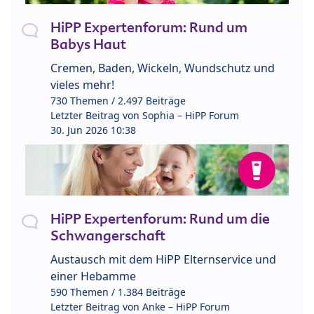
HiPP Expertenforum: Rund um
Babys Haut
Cremen, Baden, Wickeln, Wundschutz und
vieles mehr!
730 Themen / 2.497 Beiträge
Letzter Beitrag von
Sophia – HiPP Forum
30. Jun 2026 10:38
HiPP Expertenforum: Rund um die
Schwangerschaft
Austausch mit dem HiPP Elternservice und
einer Hebamme
590 Themen / 1.384 Beiträge
Letzter Beitrag von
Anke – HiPP Forum