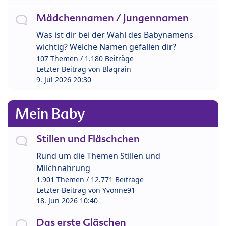
Mädchennamen / Jungennamen
Was ist dir bei der Wahl des Babynamens
wichtig? Welche Namen gefallen dir?
107 Themen / 1.180 Beiträge
Letzter Beitrag von
Blaqrain
9. Jul 2026 20:30
Mein Baby
Stillen und Fläschchen
Rund um die Themen Stillen und
Milchnahrung
1.901 Themen / 12.771 Beiträge
Letzter Beitrag von
Yvonne91
18. Jun 2026 10:40
Das erste Gläschen