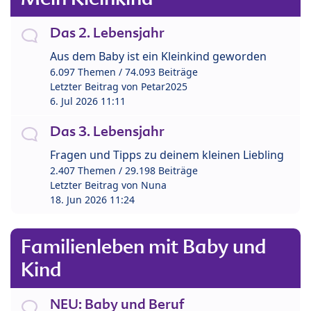
Das 2. Lebensjahr
Aus dem Baby ist ein Kleinkind geworden
6.097 Themen / 74.093 Beiträge
Letzter Beitrag von
Petar2025
6. Jul 2026 11:11
Das 3. Lebensjahr
Fragen und Tipps zu deinem kleinen Liebling
2.407 Themen / 29.198 Beiträge
Letzter Beitrag von
Nuna
18. Jun 2026 11:24
Familienleben mit Baby und
Kind
NEU: Baby und Beruf