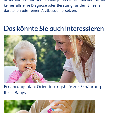
keinesfalls eine Diagnose oder Beratung für den Einzelfall
darstellen oder einen Arztbesuch ersetzen.
Das könnte Sie auch interessieren
Ernährungsplan: Orientierungshilfe zur Ernährung
Ihres Babys