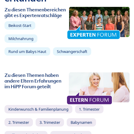
Zu diesen Themenbereichen
gibt es Expertenratschläge
Beikost-Start
Milchnahrung
Rund um Babys Haut
Schwangerschaft
Zu diesen Themen haben
andere Eltern Erfahrungen
im HiPP Forum geteilt
Kinderwunsch & Familienplanung
1. Trimester
2. Trimester
3. Trimester
Babynamen