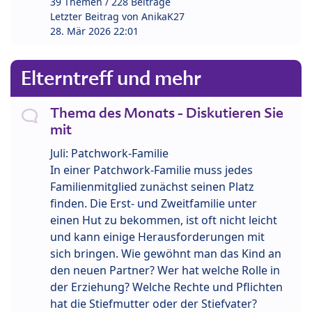
39 Themen / 228 Beiträge
Letzter Beitrag von
AnikaK27
28. Mär 2026 22:01
Elterntreff und mehr
Thema des Monats - Diskutieren Sie
mit
Juli: Patchwork-Familie
In einer Patchwork-Familie muss jedes
Familienmitglied zunächst seinen Platz
finden. Die Erst- und Zweitfamilie unter
einen Hut zu bekommen, ist oft nicht leicht
und kann einige Herausforderungen mit
sich bringen. Wie gewöhnt man das Kind an
den neuen Partner? Wer hat welche Rolle in
der Erziehung? Welche Rechte und Pflichten
hat die Stiefmutter oder der Stiefvater?