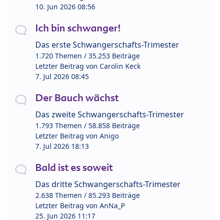
10. Jun 2026 08:56
Ich bin schwanger!
Das erste Schwangerschafts-Trimester
1.720 Themen / 35.253 Beiträge
Letzter Beitrag von
Carolin Keck
7. Jul 2026 08:45
Der Bauch wächst
Das zweite Schwangerschafts-Trimester
1.793 Themen / 58.858 Beiträge
Letzter Beitrag von
Anigo
7. Jul 2026 18:13
Bald ist es soweit
Das dritte Schwangerschafts-Trimester
2.638 Themen / 85.293 Beiträge
Letzter Beitrag von
AnNa_P
25. Jun 2026 11:17