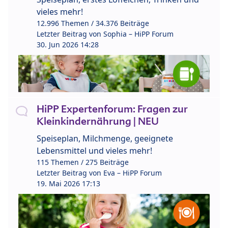
vieles mehr!
12.996 Themen / 34.376 Beiträge
Letzter Beitrag von
Sophia – HiPP Forum
30. Jun 2026 14:28
HiPP Expertenforum: Fragen zur
Kleinkindernährung | NEU
Speiseplan, Milchmenge, geeignete
Lebensmittel und vieles mehr!
115 Themen / 275 Beiträge
Letzter Beitrag von
Eva – HiPP Forum
19. Mai 2026 17:13