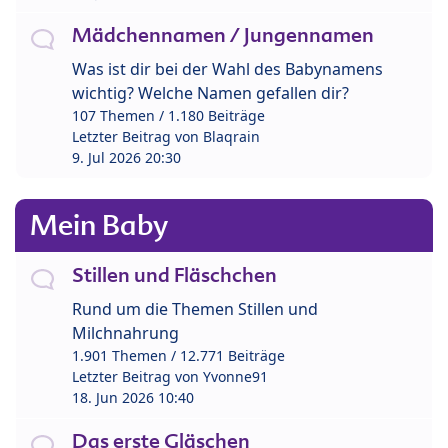
Mädchennamen / Jungennamen
Was ist dir bei der Wahl des Babynamens
wichtig? Welche Namen gefallen dir?
107 Themen / 1.180 Beiträge
Letzter Beitrag von
Blaqrain
9. Jul 2026 20:30
Mein Baby
Stillen und Fläschchen
Rund um die Themen Stillen und
Milchnahrung
1.901 Themen / 12.771 Beiträge
Letzter Beitrag von
Yvonne91
18. Jun 2026 10:40
Das erste Gläschen