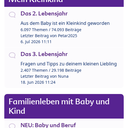
Das 2. Lebensjahr
Aus dem Baby ist ein Kleinkind geworden
6.097 Themen / 74.093 Beiträge
Letzter Beitrag von
Petar2025
6. Jul 2026 11:11
Das 3. Lebensjahr
Fragen und Tipps zu deinem kleinen Liebling
2.407 Themen / 29.198 Beiträge
Letzter Beitrag von
Nuna
18. Jun 2026 11:24
Familienleben mit Baby und
Kind
NEU: Baby und Beruf