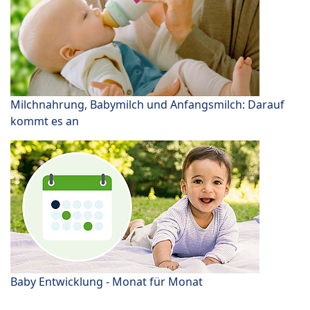
Milchnahrung, Babymilch und Anfangsmilch: Darauf
kommt es an
Baby Entwicklung - Monat für Monat