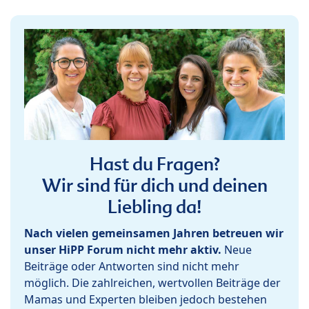
Hast du Fragen?
Wir sind für dich und deinen
Liebling da!
Nach vielen gemeinsamen Jahren betreuen wir
unser HiPP Forum nicht mehr aktiv.
Neue
Beiträge oder Antworten sind nicht mehr
möglich. Die zahlreichen, wertvollen Beiträge der
Mamas und Experten bleiben jedoch bestehen