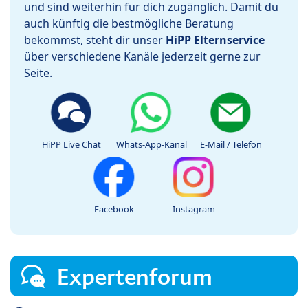
und sind weiterhin für dich zugänglich. Damit du
auch künftig die bestmögliche Beratung
bekommst, steht dir unser
HiPP Elternservice
über verschiedene Kanäle jederzeit gerne zur
Seite.
HiPP Live Chat
Whats-App-Kanal
E-Mail / Telefon
Facebook
Instagram
Expertenforum