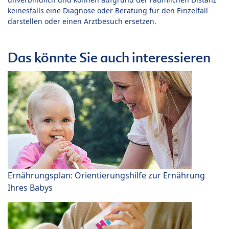
keinesfalls eine Diagnose oder Beratung für den Einzelfall
darstellen oder einen Arztbesuch ersetzen.
Das könnte Sie auch interessieren
Ernährungsplan: Orientierungshilfe zur Ernährung
Ihres Babys