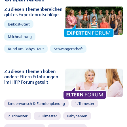
Zu diesen Themenbereichen
gibt es Expertenratschläge
Beikost-Start
Milchnahrung
Rund um Babys Haut
Schwangerschaft
Zu diesen Themen haben
andere Eltern Erfahrungen
im HiPP Forum geteilt
Kinderwunsch & Familienplanung
1. Trimester
2. Trimester
3. Trimester
Babynamen