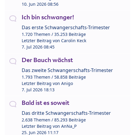
10. Jun 2026 08:56
Ich bin schwanger!
Das erste Schwangerschafts-Trimester
1.720 Themen / 35.253 Beiträge
Letzter Beitrag von
Carolin Keck
7. Jul 2026 08:45
Der Bauch wächst
Das zweite Schwangerschafts-Trimester
1.793 Themen / 58.858 Beiträge
Letzter Beitrag von
Anigo
7. Jul 2026 18:13
Bald ist es soweit
Das dritte Schwangerschafts-Trimester
2.638 Themen / 85.293 Beiträge
Letzter Beitrag von
AnNa_P
25. Jun 2026 11:17