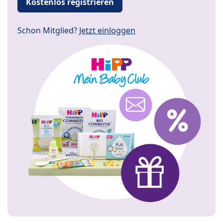
Kostenlos registrieren
Schon Mitglied?
Jetzt einloggen