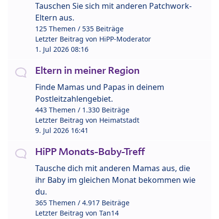
Tauschen Sie sich mit anderen Patchwork-
Eltern aus.
125 Themen / 535 Beiträge
Letzter Beitrag von
HiPP-Moderator
1. Jul 2026 08:16
Eltern in meiner Region
Finde Mamas und Papas in deinem
Postleitzahlengebiet.
443 Themen / 1.330 Beiträge
Letzter Beitrag von
Heimatstadt
9. Jul 2026 16:41
HiPP Monats-Baby-Treff
Tausche dich mit anderen Mamas aus, die
ihr Baby im gleichen Monat bekommen wie
du.
365 Themen / 4.917 Beiträge
Letzter Beitrag von
Tan14