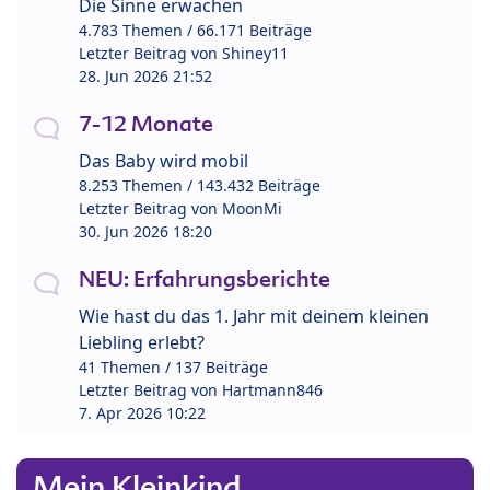
Die Sinne erwachen
4.783 Themen / 66.171 Beiträge
Letzter Beitrag von
Shiney11
28. Jun 2026 21:52
7-12 Monate
Das Baby wird mobil
8.253 Themen / 143.432 Beiträge
Letzter Beitrag von
MoonMi
30. Jun 2026 18:20
NEU: Erfahrungsberichte
Wie hast du das 1. Jahr mit deinem kleinen
Liebling erlebt?
41 Themen / 137 Beiträge
Letzter Beitrag von
Hartmann846
7. Apr 2026 10:22
Mein Kleinkind