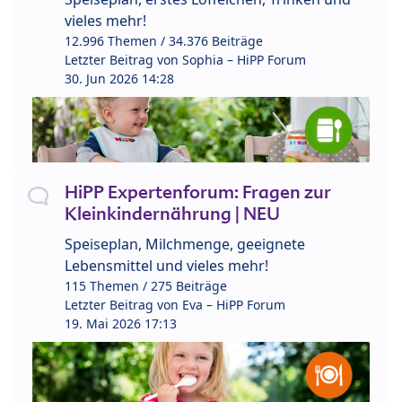
vieles mehr!
12.996 Themen / 34.376 Beiträge
Letzter Beitrag von
Sophia – HiPP Forum
30. Jun 2026 14:28
HiPP Expertenforum: Fragen zur
Kleinkindernährung | NEU
Speiseplan, Milchmenge, geeignete
Lebensmittel und vieles mehr!
115 Themen / 275 Beiträge
Letzter Beitrag von
Eva – HiPP Forum
19. Mai 2026 17:13