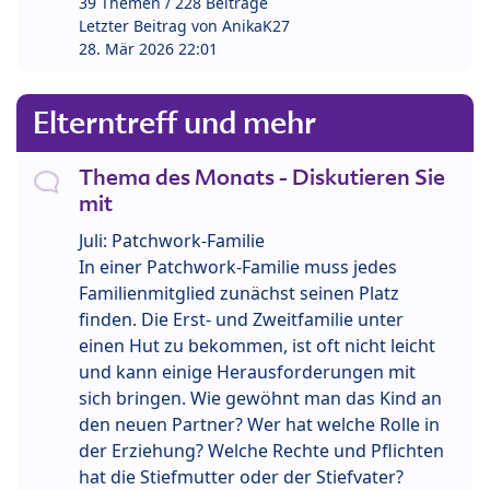
39 Themen / 228 Beiträge
Letzter Beitrag von
AnikaK27
28. Mär 2026 22:01
Elterntreff und mehr
Thema des Monats - Diskutieren Sie
mit
Juli: Patchwork-Familie
In einer Patchwork-Familie muss jedes
Familienmitglied zunächst seinen Platz
finden. Die Erst- und Zweitfamilie unter
einen Hut zu bekommen, ist oft nicht leicht
und kann einige Herausforderungen mit
sich bringen. Wie gewöhnt man das Kind an
den neuen Partner? Wer hat welche Rolle in
der Erziehung? Welche Rechte und Pflichten
hat die Stiefmutter oder der Stiefvater?