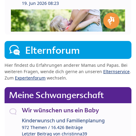
19. Jun 2026 08:23
Elternforum
Hier findest du Erfahrungen anderer Mamas und Papas. Bei
weiteren Fragen, wende dich gerne an unseren
Elternservice
.
Zum
Expertenforum
wechseln.
Meine Schwangerschaft
Wir wünschen uns ein Baby
Kinderwunsch und Familienplanung
972 Themen / 16.426 Beiträge
Letzter Beitrag von
christinna39