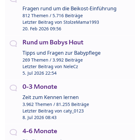
Fragen rund um die Beikost-Einführung
812 Themen / 5.716 Beiträge
Letzter Beitrag von
StolzeMama1993
20. Feb 2026 09:56
Rund um Babys Haut
Tipps und Fragen zur Babypflege
269 Themen / 3.992 Beiträge
Letzter Beitrag von
NeleCz
5. Jul 2026 22:54
0-3 Monate
Zeit zum Kennen lernen
3.962 Themen / 81.255 Beiträge
Letzter Beitrag von
caty_0123
8. Jul 2026 08:43
4-6 Monate