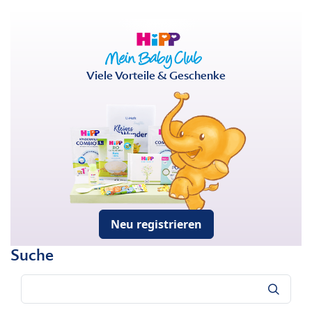
Viele Vorteile & Geschenke
Neu registrieren
Suche
Suche