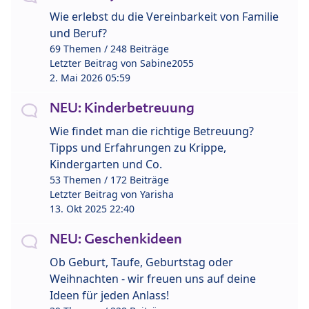
Wie erlebst du die Vereinbarkeit von Familie
und Beruf?
69 Themen / 248 Beiträge
Letzter Beitrag von
Sabine2055
2. Mai 2026 05:59
NEU: Kinderbetreuung
Wie findet man die richtige Betreuung?
Tipps und Erfahrungen zu Krippe,
Kindergarten und Co.
53 Themen / 172 Beiträge
Letzter Beitrag von
Yarisha
13. Okt 2025 22:40
NEU: Geschenkideen
Ob Geburt, Taufe, Geburtstag oder
Weihnachten - wir freuen uns auf deine
Ideen für jeden Anlass!