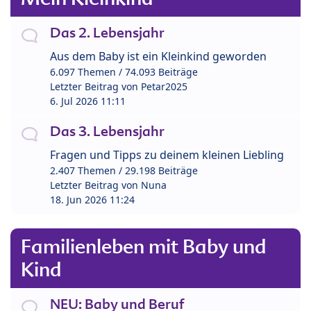
Das 2. Lebensjahr
Aus dem Baby ist ein Kleinkind geworden
6.097 Themen / 74.093 Beiträge
Letzter Beitrag von
Petar2025
6. Jul 2026 11:11
Das 3. Lebensjahr
Fragen und Tipps zu deinem kleinen Liebling
2.407 Themen / 29.198 Beiträge
Letzter Beitrag von
Nuna
18. Jun 2026 11:24
Familienleben mit Baby und
Kind
NEU: Baby und Beruf