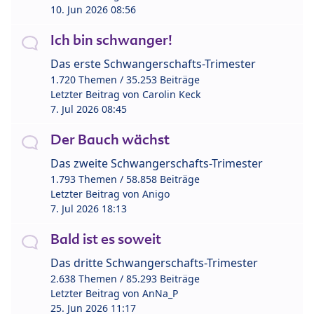
10. Jun 2026 08:56
Ich bin schwanger!
Das erste Schwangerschafts-Trimester
1.720 Themen / 35.253 Beiträge
Letzter Beitrag von
Carolin Keck
7. Jul 2026 08:45
Der Bauch wächst
Das zweite Schwangerschafts-Trimester
1.793 Themen / 58.858 Beiträge
Letzter Beitrag von
Anigo
7. Jul 2026 18:13
Bald ist es soweit
Das dritte Schwangerschafts-Trimester
2.638 Themen / 85.293 Beiträge
Letzter Beitrag von
AnNa_P
25. Jun 2026 11:17