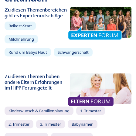
Zu diesen Themenbereichen
gibt es Expertenratschläge
Beikost-Start
Milchnahrung
Rund um Babys Haut
Schwangerschaft
Zu diesen Themen haben
andere Eltern Erfahrungen
im HiPP Forum geteilt
Kinderwunsch & Familienplanung
1. Trimester
2. Trimester
3. Trimester
Babynamen