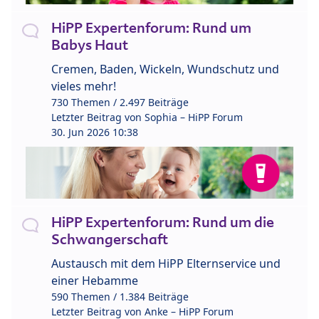
HiPP Expertenforum: Rund um
Babys Haut
Cremen, Baden, Wickeln, Wundschutz und
vieles mehr!
730 Themen / 2.497 Beiträge
Letzter Beitrag von
Sophia – HiPP Forum
30. Jun 2026 10:38
HiPP Expertenforum: Rund um die
Schwangerschaft
Austausch mit dem HiPP Elternservice und
einer Hebamme
590 Themen / 1.384 Beiträge
Letzter Beitrag von
Anke – HiPP Forum