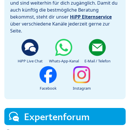
und sind weiterhin für dich zugänglich. Damit du
auch künftig die bestmögliche Beratung
bekommst, steht dir unser
HiPP Elternservice
über verschiedene Kanäle jederzeit gerne zur
Seite.
HiPP Live Chat
Whats-App-Kanal
E-Mail / Telefon
Facebook
Instagram
Expertenforum