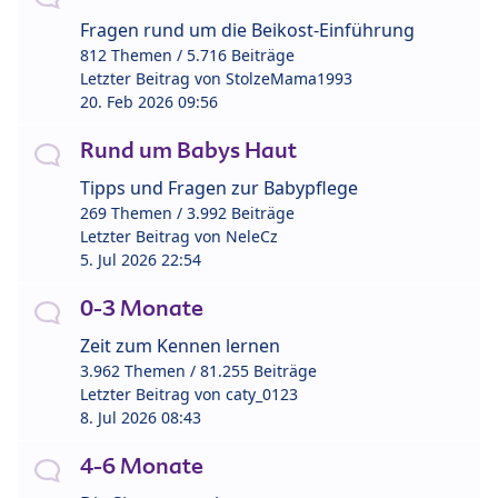
Fragen rund um die Beikost-Einführung
812 Themen / 5.716 Beiträge
Letzter Beitrag von
StolzeMama1993
20. Feb 2026 09:56
Rund um Babys Haut
Tipps und Fragen zur Babypflege
269 Themen / 3.992 Beiträge
Letzter Beitrag von
NeleCz
5. Jul 2026 22:54
0-3 Monate
Zeit zum Kennen lernen
3.962 Themen / 81.255 Beiträge
Letzter Beitrag von
caty_0123
8. Jul 2026 08:43
4-6 Monate