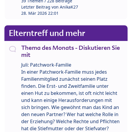
39 Themen / 228 Beiträge
Letzter Beitrag von
AnikaK27
28. Mär 2026 22:01
Elterntreff und mehr
Thema des Monats - Diskutieren Sie
mit
Juli: Patchwork-Familie
In einer Patchwork-Familie muss jedes
Familienmitglied zunächst seinen Platz
finden. Die Erst- und Zweitfamilie unter
einen Hut zu bekommen, ist oft nicht leicht
und kann einige Herausforderungen mit
sich bringen. Wie gewöhnt man das Kind an
den neuen Partner? Wer hat welche Rolle in
der Erziehung? Welche Rechte und Pflichten
hat die Stiefmutter oder der Stiefvater?