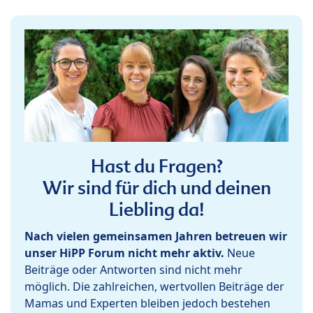
Hast du Fragen?
Wir sind für dich und deinen
Liebling da!
Nach vielen gemeinsamen Jahren betreuen wir
unser HiPP Forum nicht mehr aktiv.
Neue
Beiträge oder Antworten sind nicht mehr
möglich. Die zahlreichen, wertvollen Beiträge der
Mamas und Experten bleiben jedoch bestehen