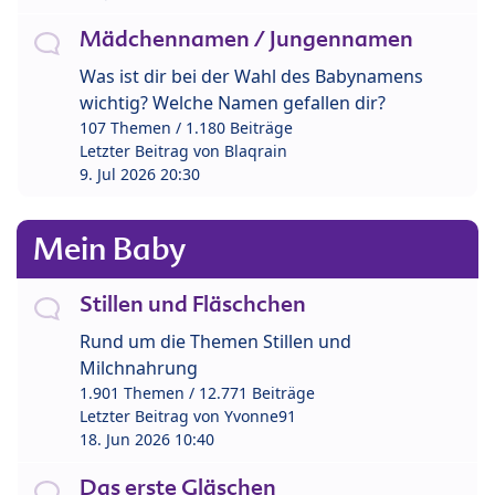
Mädchennamen / Jungennamen
Was ist dir bei der Wahl des Babynamens
wichtig? Welche Namen gefallen dir?
107 Themen / 1.180 Beiträge
Letzter Beitrag von
Blaqrain
9. Jul 2026 20:30
Mein Baby
Stillen und Fläschchen
Rund um die Themen Stillen und
Milchnahrung
1.901 Themen / 12.771 Beiträge
Letzter Beitrag von
Yvonne91
18. Jun 2026 10:40
Das erste Gläschen