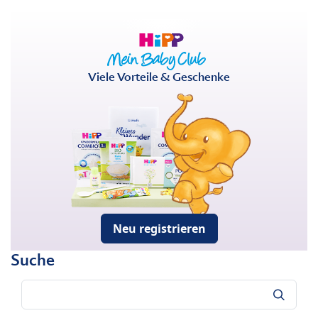
Viele Vorteile & Geschenke
Neu registrieren
Suche
Suche