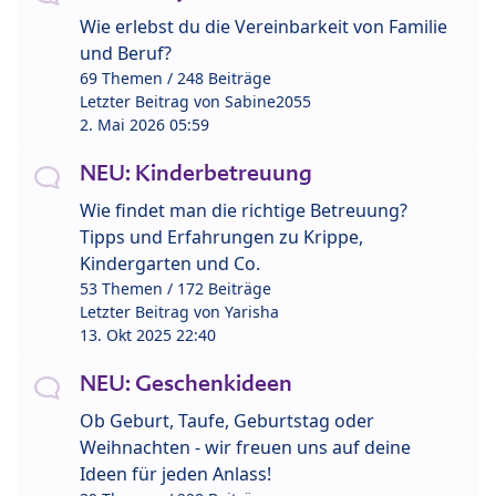
Wie erlebst du die Vereinbarkeit von Familie
und Beruf?
69 Themen / 248 Beiträge
Letzter Beitrag von
Sabine2055
2. Mai 2026 05:59
NEU: Kinderbetreuung
Wie findet man die richtige Betreuung?
Tipps und Erfahrungen zu Krippe,
Kindergarten und Co.
53 Themen / 172 Beiträge
Letzter Beitrag von
Yarisha
13. Okt 2025 22:40
NEU: Geschenkideen
Ob Geburt, Taufe, Geburtstag oder
Weihnachten - wir freuen uns auf deine
Ideen für jeden Anlass!