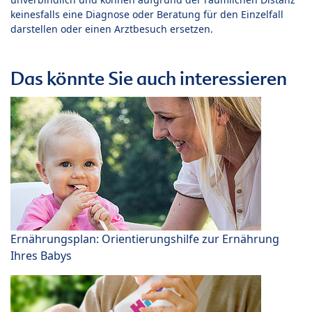
keinesfalls eine Diagnose oder Beratung für den Einzelfall
darstellen oder einen Arztbesuch ersetzen.
Das könnte Sie auch interessieren
Ernährungsplan: Orientierungshilfe zur Ernährung
Ihres Babys