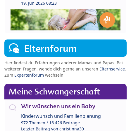
19. Jun 2026 08:23
Elternforum
Hier findest du Erfahrungen anderer Mamas und Papas. Bei
weiteren Fragen, wende dich gerne an unseren
Elternservice
.
Zum
Expertenforum
wechseln.
Meine Schwangerschaft
Wir wünschen uns ein Baby
Kinderwunsch und Familienplanung
972 Themen / 16.426 Beiträge
Letzter Beitrag von
christinna39