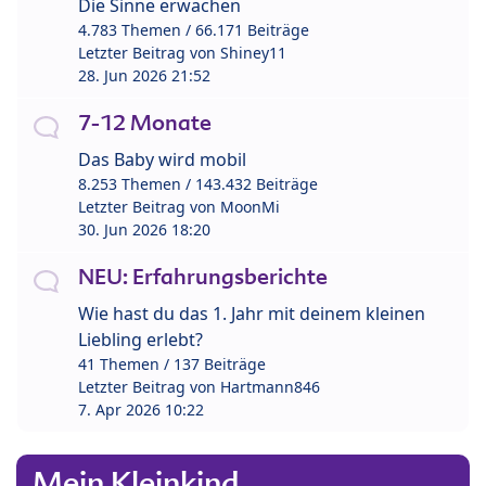
Die Sinne erwachen
4.783 Themen / 66.171 Beiträge
Letzter Beitrag von
Shiney11
28. Jun 2026 21:52
7-12 Monate
Das Baby wird mobil
8.253 Themen / 143.432 Beiträge
Letzter Beitrag von
MoonMi
30. Jun 2026 18:20
NEU: Erfahrungsberichte
Wie hast du das 1. Jahr mit deinem kleinen
Liebling erlebt?
41 Themen / 137 Beiträge
Letzter Beitrag von
Hartmann846
7. Apr 2026 10:22
Mein Kleinkind