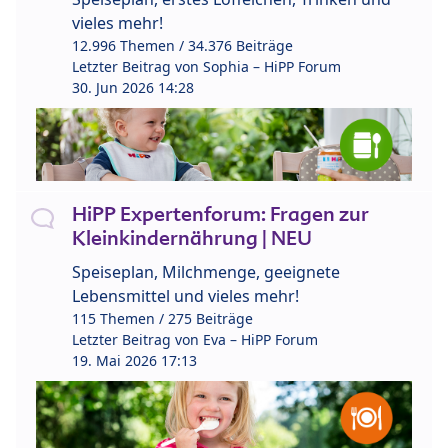
vieles mehr!
12.996 Themen / 34.376 Beiträge
Letzter Beitrag von
Sophia – HiPP Forum
30. Jun 2026 14:28
HiPP Expertenforum: Fragen zur
Kleinkindernährung | NEU
Speiseplan, Milchmenge, geeignete
Lebensmittel und vieles mehr!
115 Themen / 275 Beiträge
Letzter Beitrag von
Eva – HiPP Forum
19. Mai 2026 17:13