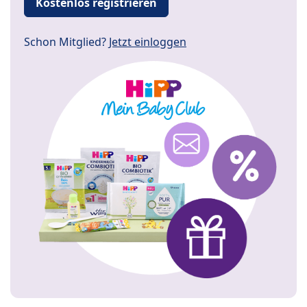
Kostenlos registrieren
Schon Mitglied?
Jetzt einloggen