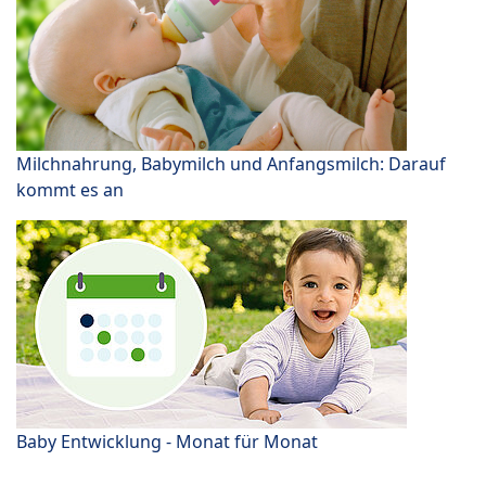
Milchnahrung, Babymilch und Anfangsmilch: Darauf
kommt es an
Baby Entwicklung - Monat für Monat