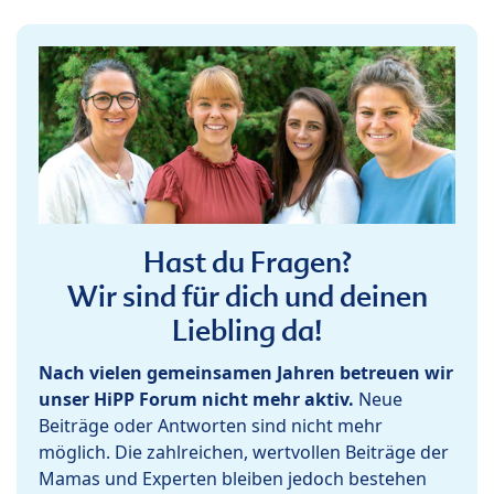
Hast du Fragen?
Wir sind für dich und deinen
Liebling da!
Nach vielen gemeinsamen Jahren betreuen wir
unser HiPP Forum nicht mehr aktiv.
Neue
Beiträge oder Antworten sind nicht mehr
möglich. Die zahlreichen, wertvollen Beiträge der
Mamas und Experten bleiben jedoch bestehen