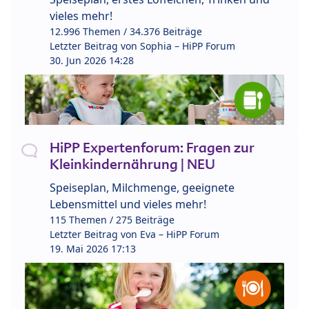
vieles mehr!
12.996 Themen / 34.376 Beiträge
Letzter Beitrag von
Sophia – HiPP Forum
30. Jun 2026 14:28
HiPP Expertenforum: Fragen zur
Kleinkindernährung | NEU
Speiseplan, Milchmenge, geeignete
Lebensmittel und vieles mehr!
115 Themen / 275 Beiträge
Letzter Beitrag von
Eva – HiPP Forum
19. Mai 2026 17:13