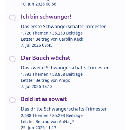
10. Jun 2026 08:56
Ich bin schwanger!
Das erste Schwangerschafts-Trimester
1.720 Themen / 35.253 Beiträge
Letzter Beitrag von
Carolin Keck
7. Jul 2026 08:45
Der Bauch wächst
Das zweite Schwangerschafts-Trimester
1.793 Themen / 58.858 Beiträge
Letzter Beitrag von
Anigo
7. Jul 2026 18:13
Bald ist es soweit
Das dritte Schwangerschafts-Trimester
2.638 Themen / 85.293 Beiträge
Letzter Beitrag von
AnNa_P
25. Jun 2026 11:17