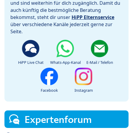
und sind weiterhin für dich zugänglich. Damit du
auch künftig die bestmögliche Beratung
bekommst, steht dir unser
HiPP Elternservice
über verschiedene Kanäle jederzeit gerne zur
Seite.
HiPP Live Chat
Whats-App-Kanal
E-Mail / Telefon
Facebook
Instagram
Expertenforum