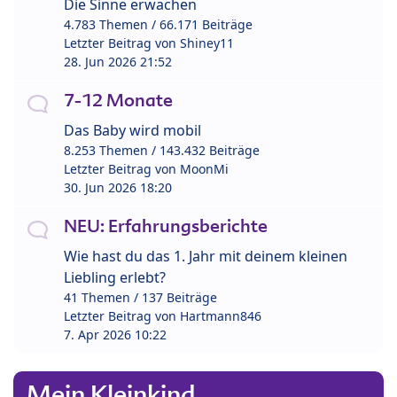
Die Sinne erwachen
4.783 Themen / 66.171 Beiträge
Letzter Beitrag von
Shiney11
28. Jun 2026 21:52
7-12 Monate
Das Baby wird mobil
8.253 Themen / 143.432 Beiträge
Letzter Beitrag von
MoonMi
30. Jun 2026 18:20
NEU: Erfahrungsberichte
Wie hast du das 1. Jahr mit deinem kleinen
Liebling erlebt?
41 Themen / 137 Beiträge
Letzter Beitrag von
Hartmann846
7. Apr 2026 10:22
Mein Kleinkind