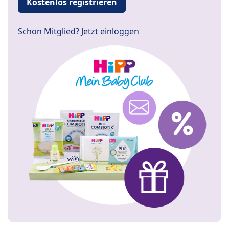
Kostenlos registrieren
Schon Mitglied?
Jetzt einloggen