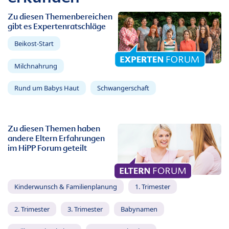
Zu diesen Themenbereichen
gibt es Expertenratschläge
Beikost-Start
Milchnahrung
Rund um Babys Haut
Schwangerschaft
Zu diesen Themen haben
andere Eltern Erfahrungen
im HiPP Forum geteilt
Kinderwunsch & Familienplanung
1. Trimester
2. Trimester
3. Trimester
Babynamen