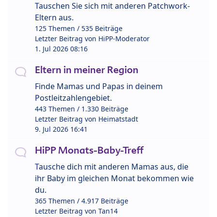
Tauschen Sie sich mit anderen Patchwork-
Eltern aus.
125 Themen / 535 Beiträge
Letzter Beitrag von
HiPP-Moderator
1. Jul 2026 08:16
Eltern in meiner Region
Finde Mamas und Papas in deinem
Postleitzahlengebiet.
443 Themen / 1.330 Beiträge
Letzter Beitrag von
Heimatstadt
9. Jul 2026 16:41
HiPP Monats-Baby-Treff
Tausche dich mit anderen Mamas aus, die
ihr Baby im gleichen Monat bekommen wie
du.
365 Themen / 4.917 Beiträge
Letzter Beitrag von
Tan14