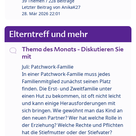
39 Themen / 228 Beiträge
Letzter Beitrag von
AnikaK27
28. Mär 2026 22:01
Elterntreff und mehr
Thema des Monats - Diskutieren Sie
mit
Juli: Patchwork-Familie
In einer Patchwork-Familie muss jedes
Familienmitglied zunächst seinen Platz
finden. Die Erst- und Zweitfamilie unter
einen Hut zu bekommen, ist oft nicht leicht
und kann einige Herausforderungen mit
sich bringen. Wie gewöhnt man das Kind an
den neuen Partner? Wer hat welche Rolle in
der Erziehung? Welche Rechte und Pflichten
hat die Stiefmutter oder der Stiefvater?