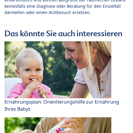
keinesfalls eine Diagnose oder Beratung für den Einzelfall
darstellen oder einen Arztbesuch ersetzen.
Das könnte Sie auch interessieren
Ernährungsplan: Orientierungshilfe zur Ernährung
Ihres Babys