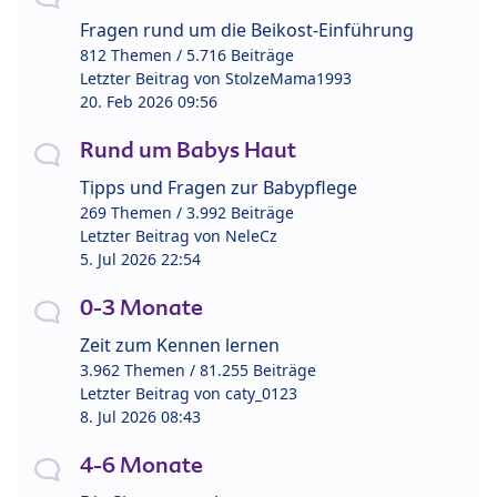
Fragen rund um die Beikost-Einführung
812 Themen / 5.716 Beiträge
Letzter Beitrag von
StolzeMama1993
20. Feb 2026 09:56
Rund um Babys Haut
Tipps und Fragen zur Babypflege
269 Themen / 3.992 Beiträge
Letzter Beitrag von
NeleCz
5. Jul 2026 22:54
0-3 Monate
Zeit zum Kennen lernen
3.962 Themen / 81.255 Beiträge
Letzter Beitrag von
caty_0123
8. Jul 2026 08:43
4-6 Monate