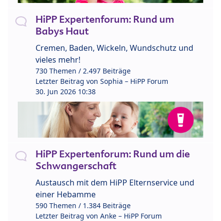
HiPP Expertenforum: Rund um
Babys Haut
Cremen, Baden, Wickeln, Wundschutz und
vieles mehr!
730 Themen / 2.497 Beiträge
Letzter Beitrag von
Sophia – HiPP Forum
30. Jun 2026 10:38
HiPP Expertenforum: Rund um die
Schwangerschaft
Austausch mit dem HiPP Elternservice und
einer Hebamme
590 Themen / 1.384 Beiträge
Letzter Beitrag von
Anke – HiPP Forum