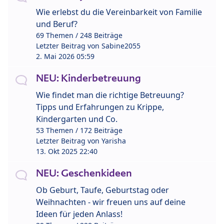
Wie erlebst du die Vereinbarkeit von Familie
und Beruf?
69 Themen / 248 Beiträge
Letzter Beitrag von
Sabine2055
2. Mai 2026 05:59
NEU: Kinderbetreuung
Wie findet man die richtige Betreuung?
Tipps und Erfahrungen zu Krippe,
Kindergarten und Co.
53 Themen / 172 Beiträge
Letzter Beitrag von
Yarisha
13. Okt 2025 22:40
NEU: Geschenkideen
Ob Geburt, Taufe, Geburtstag oder
Weihnachten - wir freuen uns auf deine
Ideen für jeden Anlass!