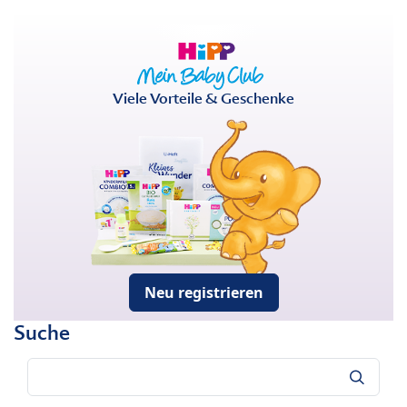
Viele Vorteile & Geschenke
Neu registrieren
Suche
Suche