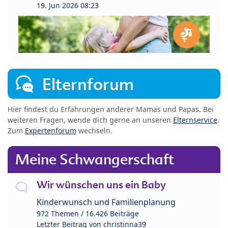
19. Jun 2026 08:23
Elternforum
Hier findest du Erfahrungen anderer Mamas und Papas. Bei
weiteren Fragen, wende dich gerne an unseren
Elternservice
.
Zum
Expertenforum
wechseln.
Meine Schwangerschaft
Wir wünschen uns ein Baby
Kinderwunsch und Familienplanung
972 Themen / 16.426 Beiträge
Letzter Beitrag von
christinna39