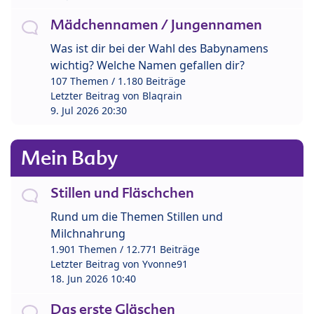
Mädchennamen / Jungennamen
Was ist dir bei der Wahl des Babynamens
wichtig? Welche Namen gefallen dir?
107 Themen / 1.180 Beiträge
Letzter Beitrag von
Blaqrain
9. Jul 2026 20:30
Mein Baby
Stillen und Fläschchen
Rund um die Themen Stillen und
Milchnahrung
1.901 Themen / 12.771 Beiträge
Letzter Beitrag von
Yvonne91
18. Jun 2026 10:40
Das erste Gläschen