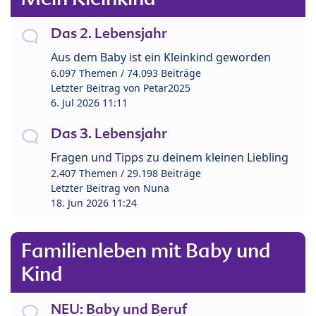
Das 2. Lebensjahr
Aus dem Baby ist ein Kleinkind geworden
6.097 Themen / 74.093 Beiträge
Letzter Beitrag von
Petar2025
6. Jul 2026 11:11
Das 3. Lebensjahr
Fragen und Tipps zu deinem kleinen Liebling
2.407 Themen / 29.198 Beiträge
Letzter Beitrag von
Nuna
18. Jun 2026 11:24
Familienleben mit Baby und
Kind
NEU: Baby und Beruf