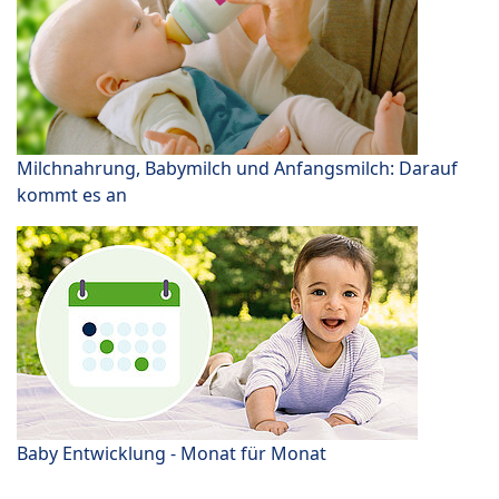
Milchnahrung, Babymilch und Anfangsmilch: Darauf
kommt es an
Baby Entwicklung - Monat für Monat