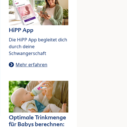
HiPP App
Die HiPP App begleitet dich
durch deine
Schwangerschaft
Mehr erfahren
Optimale Trinkmenge
für Babys berechnen: