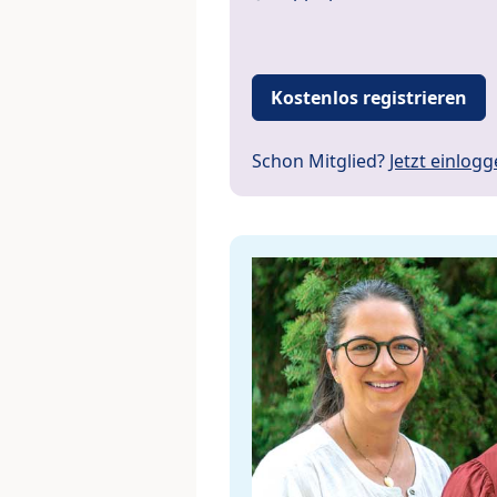
Kostenlos registrieren
Schon Mitglied?
Jetzt einlog