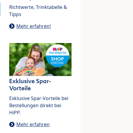
Richtwerte, Trinktabelle &
Tipps
Mehr erfahren!
Exklusive Spar-
Vorteile
Exklusive Spar-Vorteile bei
Bestellungen direkt bei
HiPP.
Mehr erfahren