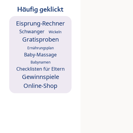
Häufig geklickt
Eisprung-Rechner
Schwanger
Wickeln
Gratisproben
Ernährungsplan
Baby-Massage
Babynamen
Checklisten für Eltern
Gewinnspiele
Online-Shop