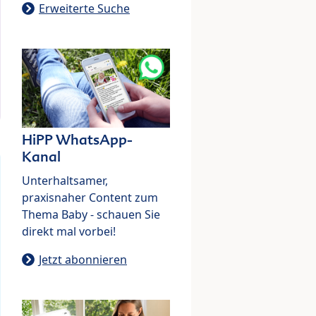
Erweiterte Suche
HiPP WhatsApp-
Kanal
Unterhaltsamer,
praxisnaher Content zum
Thema Baby - schauen Sie
direkt mal vorbei!
Jetzt abonnieren