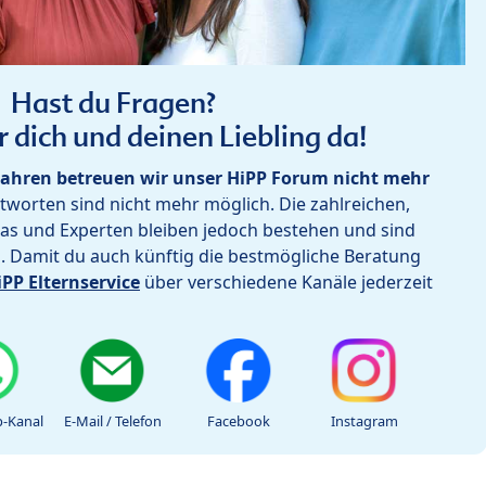
Hast du Fragen?
r dich und deinen Liebling da!
ahren betreuen wir unser HiPP Forum nicht mehr
worten sind nicht mehr möglich. Die zahlreichen,
as und Experten bleiben jedoch bestehen und sind
h. Damit du auch künftig die bestmögliche Beratung
iPP Elternservice
über verschiedene Kanäle jederzeit
-Kanal
E-Mail / Telefon
Facebook
Instagram