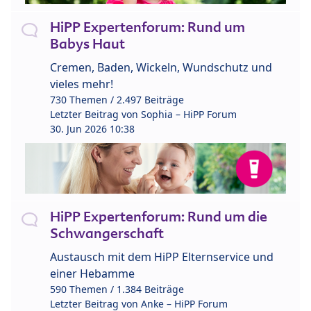
HiPP Expertenforum: Rund um
Babys Haut
Cremen, Baden, Wickeln, Wundschutz und
vieles mehr!
730 Themen / 2.497 Beiträge
Letzter Beitrag von
Sophia – HiPP Forum
30. Jun 2026 10:38
HiPP Expertenforum: Rund um die
Schwangerschaft
Austausch mit dem HiPP Elternservice und
einer Hebamme
590 Themen / 1.384 Beiträge
Letzter Beitrag von
Anke – HiPP Forum