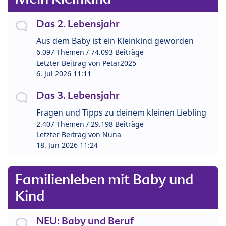
Das 2. Lebensjahr
Aus dem Baby ist ein Kleinkind geworden
6.097 Themen / 74.093 Beiträge
Letzter Beitrag von
Petar2025
6. Jul 2026 11:11
Das 3. Lebensjahr
Fragen und Tipps zu deinem kleinen Liebling
2.407 Themen / 29.198 Beiträge
Letzter Beitrag von
Nuna
18. Jun 2026 11:24
Familienleben mit Baby und
Kind
NEU: Baby und Beruf