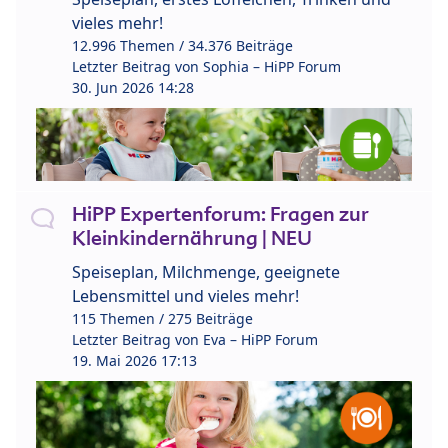
vieles mehr!
12.996 Themen / 34.376 Beiträge
Letzter Beitrag von
Sophia – HiPP Forum
30. Jun 2026 14:28
HiPP Expertenforum: Fragen zur
Kleinkindernährung | NEU
Speiseplan, Milchmenge, geeignete
Lebensmittel und vieles mehr!
115 Themen / 275 Beiträge
Letzter Beitrag von
Eva – HiPP Forum
19. Mai 2026 17:13