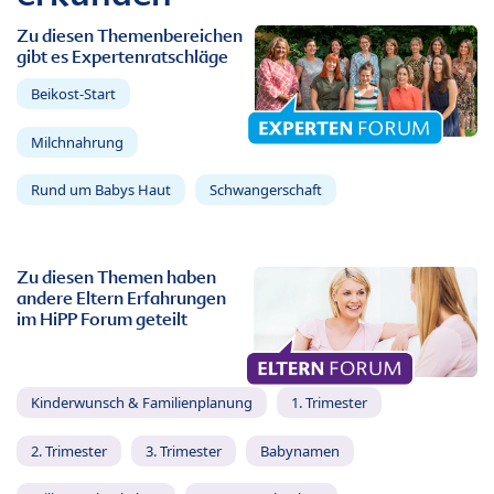
Zu diesen Themenbereichen
gibt es Expertenratschläge
Beikost-Start
Milchnahrung
Rund um Babys Haut
Schwangerschaft
Zu diesen Themen haben
andere Eltern Erfahrungen
im HiPP Forum geteilt
Kinderwunsch & Familienplanung
1. Trimester
2. Trimester
3. Trimester
Babynamen