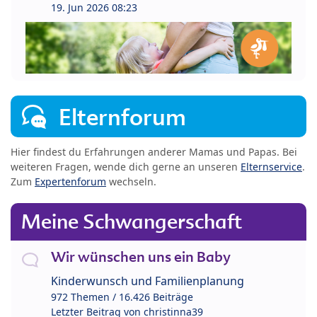
19. Jun 2026 08:23
Elternforum
Hier findest du Erfahrungen anderer Mamas und Papas. Bei
weiteren Fragen, wende dich gerne an unseren
Elternservice
.
Zum
Expertenforum
wechseln.
Meine Schwangerschaft
Wir wünschen uns ein Baby
Kinderwunsch und Familienplanung
972 Themen / 16.426 Beiträge
Letzter Beitrag von
christinna39