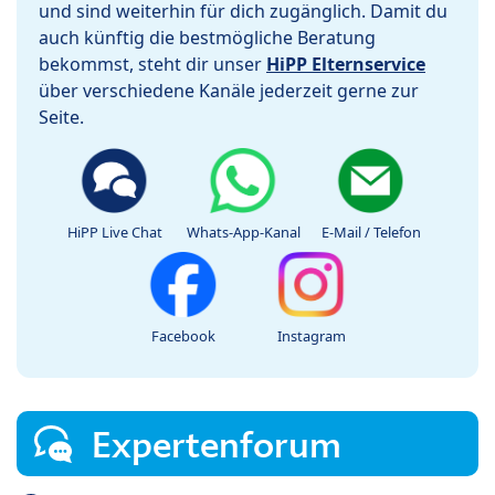
und sind weiterhin für dich zugänglich. Damit du
auch künftig die bestmögliche Beratung
bekommst, steht dir unser
HiPP Elternservice
über verschiedene Kanäle jederzeit gerne zur
Seite.
HiPP Live Chat
Whats-App-Kanal
E-Mail / Telefon
Facebook
Instagram
Expertenforum