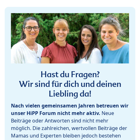
Hast du Fragen?
Wir sind für dich und deinen
Liebling da!
Nach vielen gemeinsamen Jahren betreuen wir
unser HiPP Forum nicht mehr aktiv.
Neue
Beiträge oder Antworten sind nicht mehr
möglich. Die zahlreichen, wertvollen Beiträge der
Mamas und Experten bleiben jedoch bestehen