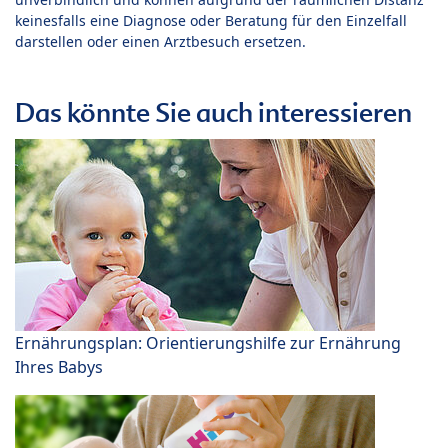
keinesfalls eine Diagnose oder Beratung für den Einzelfall
darstellen oder einen Arztbesuch ersetzen.
Das könnte Sie auch interessieren
Ernährungsplan: Orientierungshilfe zur Ernährung
Ihres Babys