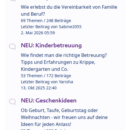
Wie erlebst du die Vereinbarkeit von Familie
und Beruf?
69 Themen / 248 Beiträge
Letzter Beitrag von
Sabine2055
2. Mai 2026 05:59
NEU: Kinderbetreuung
Wie findet man die richtige Betreuung?
Tipps und Erfahrungen zu Krippe,
Kindergarten und Co.
53 Themen / 172 Beiträge
Letzter Beitrag von
Yarisha
13. Okt 2025 22:40
NEU: Geschenkideen
Ob Geburt, Taufe, Geburtstag oder
Weihnachten - wir freuen uns auf deine
Ideen für jeden Anlass!