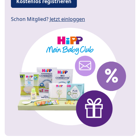
Kostenlos registrieren
Schon Mitglied?
Jetzt einloggen