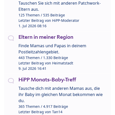
Tauschen Sie sich mit anderen Patchwork-
Eltern aus.
125 Themen / 535 Beiträge
Letzter Beitrag von
HiPP-Moderator
1. Jul 2026 08:16
Eltern in meiner Region
Finde Mamas und Papas in deinem
Postleitzahlengebiet.
443 Themen / 1.330 Beiträge
Letzter Beitrag von
Heimatstadt
9. Jul 2026 16:41
HiPP Monats-Baby-Treff
Tausche dich mit anderen Mamas aus, die
ihr Baby im gleichen Monat bekommen wie
du.
365 Themen / 4.917 Beiträge
Letzter Beitrag von
Tan14