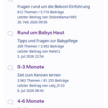
Fragen rund um die Beikost-Einführung
812 Themen / 5.716 Beiträge
Letzter Beitrag von
StolzeMama1993
20. Feb 2026 09:56
Rund um Babys Haut
Tipps und Fragen zur Babypflege
269 Themen / 3.992 Beiträge
Letzter Beitrag von
NeleCz
5. Jul 2026 22:54
0-3 Monate
Zeit zum Kennen lernen
3.962 Themen / 81.255 Beiträge
Letzter Beitrag von
caty_0123
8. Jul 2026 08:43
4-6 Monate