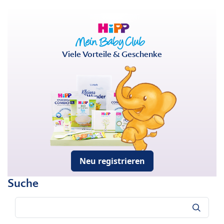
Viele Vorteile & Geschenke
Neu registrieren
Suche
Suche