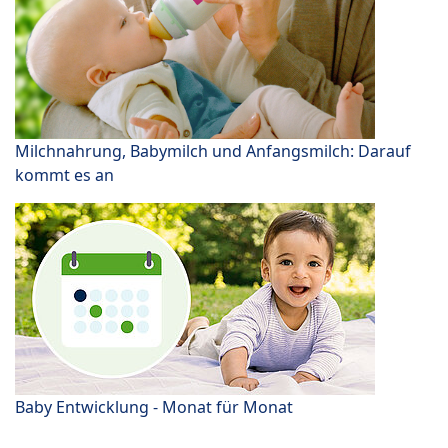
Milchnahrung, Babymilch und Anfangsmilch: Darauf
kommt es an
Baby Entwicklung - Monat für Monat