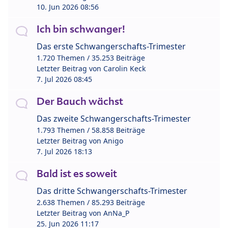
10. Jun 2026 08:56
Ich bin schwanger!
Das erste Schwangerschafts-Trimester
1.720 Themen / 35.253 Beiträge
Letzter Beitrag von
Carolin Keck
7. Jul 2026 08:45
Der Bauch wächst
Das zweite Schwangerschafts-Trimester
1.793 Themen / 58.858 Beiträge
Letzter Beitrag von
Anigo
7. Jul 2026 18:13
Bald ist es soweit
Das dritte Schwangerschafts-Trimester
2.638 Themen / 85.293 Beiträge
Letzter Beitrag von
AnNa_P
25. Jun 2026 11:17