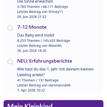
Die Sinne erwachen
4.783 Themen / 66.171 Beiträge
Letzter Beitrag von
Shiney11
28. Jun 2026 21:52
7-12 Monate
Das Baby wird mobil
8.253 Themen / 143.432 Beiträge
Letzter Beitrag von
MoonMi
30. Jun 2026 18:20
NEU: Erfahrungsberichte
Wie hast du das 1. Jahr mit deinem kleinen
Liebling erlebt?
41 Themen / 137 Beiträge
Letzter Beitrag von
Hartmann846
7. Apr 2026 10:22
Mein Kleinkind