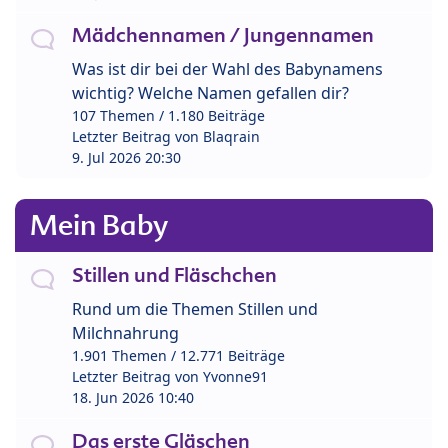
Mädchennamen / Jungennamen
Was ist dir bei der Wahl des Babynamens
wichtig? Welche Namen gefallen dir?
107 Themen / 1.180 Beiträge
Letzter Beitrag von
Blaqrain
9. Jul 2026 20:30
Mein Baby
Stillen und Fläschchen
Rund um die Themen Stillen und
Milchnahrung
1.901 Themen / 12.771 Beiträge
Letzter Beitrag von
Yvonne91
18. Jun 2026 10:40
Das erste Gläschen