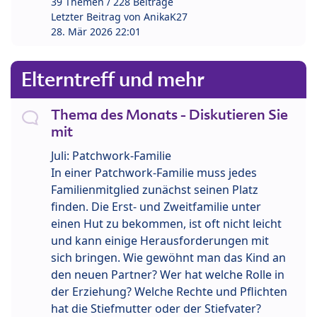
39 Themen / 228 Beiträge
Letzter Beitrag von
AnikaK27
28. Mär 2026 22:01
Elterntreff und mehr
Thema des Monats - Diskutieren Sie
mit
Juli: Patchwork-Familie
In einer Patchwork-Familie muss jedes
Familienmitglied zunächst seinen Platz
finden. Die Erst- und Zweitfamilie unter
einen Hut zu bekommen, ist oft nicht leicht
und kann einige Herausforderungen mit
sich bringen. Wie gewöhnt man das Kind an
den neuen Partner? Wer hat welche Rolle in
der Erziehung? Welche Rechte und Pflichten
hat die Stiefmutter oder der Stiefvater?