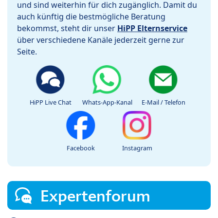
und sind weiterhin für dich zugänglich. Damit du
auch künftig die bestmögliche Beratung
bekommst, steht dir unser
HiPP Elternservice
über verschiedene Kanäle jederzeit gerne zur
Seite.
HiPP Live Chat
Whats-App-Kanal
E-Mail / Telefon
Facebook
Instagram
Expertenforum