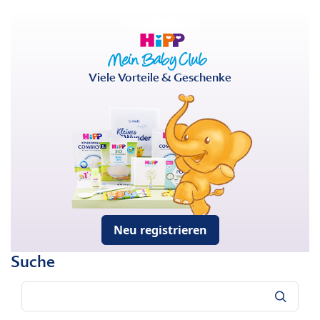
Viele Vorteile & Geschenke
Neu registrieren
Suche
Suche