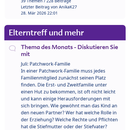
39 Themen / 228 Beiträge
Letzter Beitrag von
AnikaK27
28. Mär 2026 22:01
Elterntreff und mehr
Thema des Monats - Diskutieren Sie
mit
Juli: Patchwork-Familie
In einer Patchwork-Familie muss jedes
Familienmitglied zunächst seinen Platz
finden. Die Erst- und Zweitfamilie unter
einen Hut zu bekommen, ist oft nicht leicht
und kann einige Herausforderungen mit
sich bringen. Wie gewöhnt man das Kind an
den neuen Partner? Wer hat welche Rolle in
der Erziehung? Welche Rechte und Pflichten
hat die Stiefmutter oder der Stiefvater?