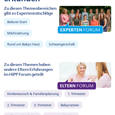
Zu diesen Themenbereichen
gibt es Expertenratschläge
Beikost-Start
Milchnahrung
Rund um Babys Haut
Schwangerschaft
Zu diesen Themen haben
andere Eltern Erfahrungen
im HiPP Forum geteilt
Kinderwunsch & Familienplanung
1. Trimester
2. Trimester
3. Trimester
Babynamen