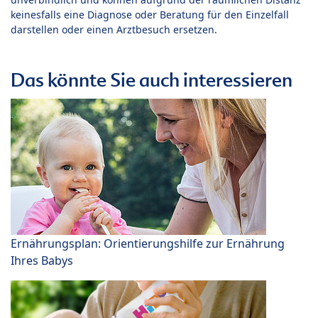
keinesfalls eine Diagnose oder Beratung für den Einzelfall
darstellen oder einen Arztbesuch ersetzen.
Das könnte Sie auch interessieren
Ernährungsplan: Orientierungshilfe zur Ernährung
Ihres Babys