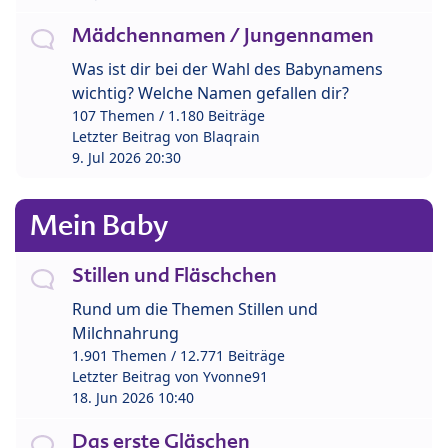
Mädchennamen / Jungennamen
Was ist dir bei der Wahl des Babynamens
wichtig? Welche Namen gefallen dir?
107 Themen / 1.180 Beiträge
Letzter Beitrag von
Blaqrain
9. Jul 2026 20:30
Mein Baby
Stillen und Fläschchen
Rund um die Themen Stillen und
Milchnahrung
1.901 Themen / 12.771 Beiträge
Letzter Beitrag von
Yvonne91
18. Jun 2026 10:40
Das erste Gläschen