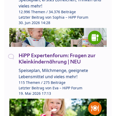
vieles mehr!
12.996 Themen / 34.376 Beiträge
Letzter Beitrag von
Sophia – HiPP Forum
30. Jun 2026 14:28
HiPP Expertenforum: Fragen zur
Kleinkindernährung | NEU
Speiseplan, Milchmenge, geeignete
Lebensmittel und vieles mehr!
115 Themen / 275 Beiträge
Letzter Beitrag von
Eva – HiPP Forum
19. Mai 2026 17:13