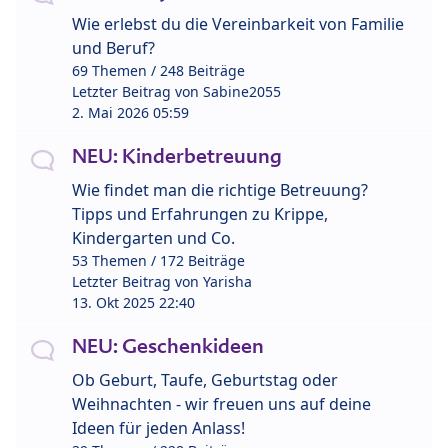
Wie erlebst du die Vereinbarkeit von Familie
und Beruf?
69 Themen / 248 Beiträge
Letzter Beitrag von
Sabine2055
2. Mai 2026 05:59
NEU: Kinderbetreuung
Wie findet man die richtige Betreuung?
Tipps und Erfahrungen zu Krippe,
Kindergarten und Co.
53 Themen / 172 Beiträge
Letzter Beitrag von
Yarisha
13. Okt 2025 22:40
NEU: Geschenkideen
Ob Geburt, Taufe, Geburtstag oder
Weihnachten - wir freuen uns auf deine
Ideen für jeden Anlass!