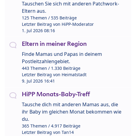
Tauschen Sie sich mit anderen Patchwork-
Eltern aus.
125 Themen / 535 Beiträge
Letzter Beitrag von
HiPP-Moderator
1. Jul 2026 08:16
Eltern in meiner Region
Finde Mamas und Papas in deinem
Postleitzahlengebiet.
443 Themen / 1.330 Beiträge
Letzter Beitrag von
Heimatstadt
9. Jul 2026 16:41
HiPP Monats-Baby-Treff
Tausche dich mit anderen Mamas aus, die
ihr Baby im gleichen Monat bekommen wie
du.
365 Themen / 4.917 Beiträge
Letzter Beitrag von
Tan14