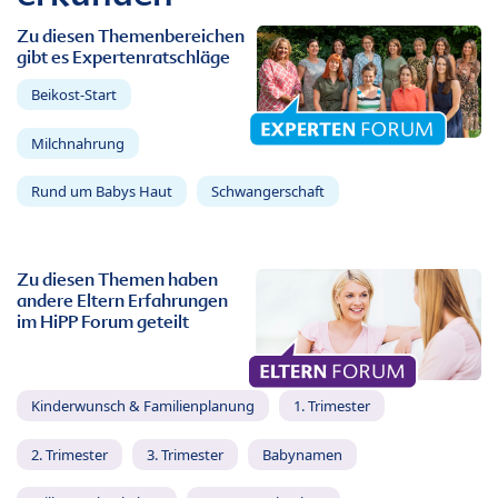
Zu diesen Themenbereichen
gibt es Expertenratschläge
Beikost-Start
Milchnahrung
Rund um Babys Haut
Schwangerschaft
Zu diesen Themen haben
andere Eltern Erfahrungen
im HiPP Forum geteilt
Kinderwunsch & Familienplanung
1. Trimester
2. Trimester
3. Trimester
Babynamen