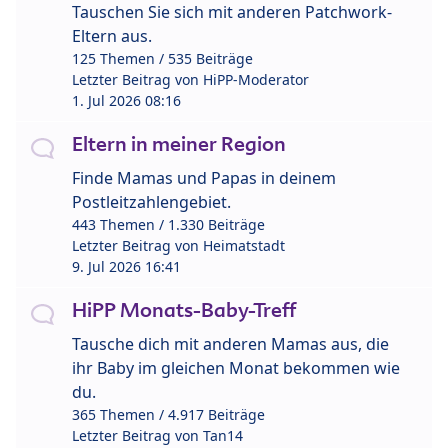
Tauschen Sie sich mit anderen Patchwork-
Eltern aus.
125 Themen / 535 Beiträge
Letzter Beitrag von
HiPP-Moderator
1. Jul 2026 08:16
Eltern in meiner Region
Finde Mamas und Papas in deinem
Postleitzahlengebiet.
443 Themen / 1.330 Beiträge
Letzter Beitrag von
Heimatstadt
9. Jul 2026 16:41
HiPP Monats-Baby-Treff
Tausche dich mit anderen Mamas aus, die
ihr Baby im gleichen Monat bekommen wie
du.
365 Themen / 4.917 Beiträge
Letzter Beitrag von
Tan14