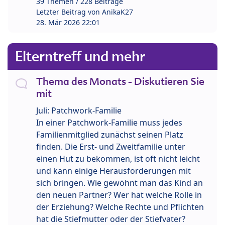
39 Themen / 228 Beiträge
Letzter Beitrag von
AnikaK27
28. Mär 2026 22:01
Elterntreff und mehr
Thema des Monats - Diskutieren Sie
mit
Juli: Patchwork-Familie
In einer Patchwork-Familie muss jedes
Familienmitglied zunächst seinen Platz
finden. Die Erst- und Zweitfamilie unter
einen Hut zu bekommen, ist oft nicht leicht
und kann einige Herausforderungen mit
sich bringen. Wie gewöhnt man das Kind an
den neuen Partner? Wer hat welche Rolle in
der Erziehung? Welche Rechte und Pflichten
hat die Stiefmutter oder der Stiefvater?