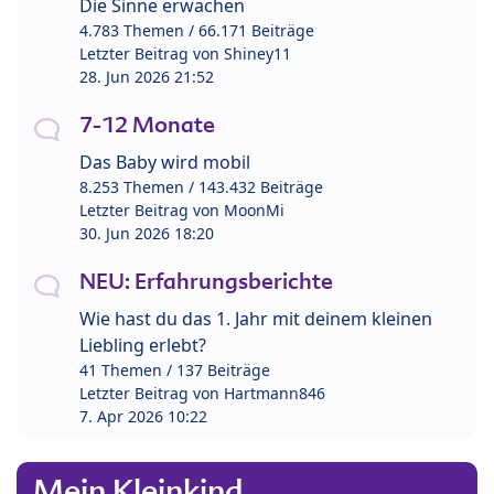
Die Sinne erwachen
4.783 Themen / 66.171 Beiträge
Letzter Beitrag von
Shiney11
28. Jun 2026 21:52
7-12 Monate
Das Baby wird mobil
8.253 Themen / 143.432 Beiträge
Letzter Beitrag von
MoonMi
30. Jun 2026 18:20
NEU: Erfahrungsberichte
Wie hast du das 1. Jahr mit deinem kleinen
Liebling erlebt?
41 Themen / 137 Beiträge
Letzter Beitrag von
Hartmann846
7. Apr 2026 10:22
Mein Kleinkind