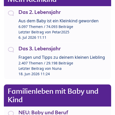
Das 2. Lebensjahr
Aus dem Baby ist ein Kleinkind geworden
6.097 Themen / 74.093 Beiträge
Letzter Beitrag von
Petar2025
6. Jul 2026 11:11
Das 3. Lebensjahr
Fragen und Tipps zu deinem kleinen Liebling
2.407 Themen / 29.198 Beiträge
Letzter Beitrag von
Nuna
18. Jun 2026 11:24
Familienleben mit Baby und
Kind
NEU: Baby und Beruf