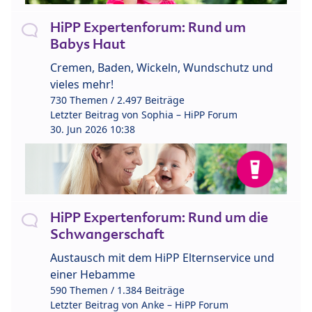
HiPP Expertenforum: Rund um
Babys Haut
Cremen, Baden, Wickeln, Wundschutz und
vieles mehr!
730 Themen / 2.497 Beiträge
Letzter Beitrag von
Sophia – HiPP Forum
30. Jun 2026 10:38
HiPP Expertenforum: Rund um die
Schwangerschaft
Austausch mit dem HiPP Elternservice und
einer Hebamme
590 Themen / 1.384 Beiträge
Letzter Beitrag von
Anke – HiPP Forum