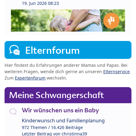
19. Jun 2026 08:23
Elternforum
Hier findest du Erfahrungen anderer Mamas und Papas. Bei
weiteren Fragen, wende dich gerne an unseren
Elternservice
.
Zum
Expertenforum
wechseln.
Meine Schwangerschaft
Wir wünschen uns ein Baby
Kinderwunsch und Familienplanung
972 Themen / 16.426 Beiträge
Letzter Beitrag von
christinna39