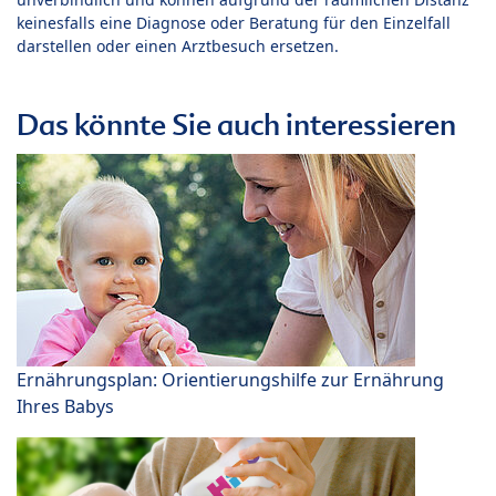
keinesfalls eine Diagnose oder Beratung für den Einzelfall
darstellen oder einen Arztbesuch ersetzen.
Das könnte Sie auch interessieren
Ernährungsplan: Orientierungshilfe zur Ernährung
Ihres Babys