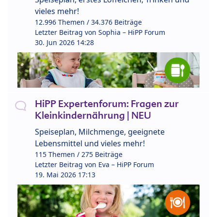
vieles mehr!
12.996 Themen / 34.376 Beiträge
Letzter Beitrag von
Sophia – HiPP Forum
30. Jun 2026 14:28
HiPP Expertenforum: Fragen zur
Kleinkindernährung | NEU
Speiseplan, Milchmenge, geeignete
Lebensmittel und vieles mehr!
115 Themen / 275 Beiträge
Letzter Beitrag von
Eva – HiPP Forum
19. Mai 2026 17:13