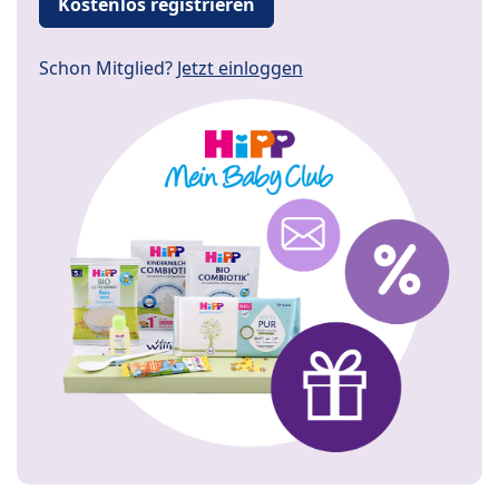
Kostenlos registrieren
Schon Mitglied?
Jetzt einloggen