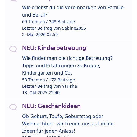
Wie erlebst du die Vereinbarkeit von Familie
und Beruf?
69 Themen / 248 Beiträge
Letzter Beitrag von
Sabine2055
2. Mai 2026 05:59
NEU: Kinderbetreuung
Wie findet man die richtige Betreuung?
Tipps und Erfahrungen zu Krippe,
Kindergarten und Co.
53 Themen / 172 Beiträge
Letzter Beitrag von
Yarisha
13. Okt 2025 22:40
NEU: Geschenkideen
Ob Geburt, Taufe, Geburtstag oder
Weihnachten - wir freuen uns auf deine
Ideen für jeden Anlass!