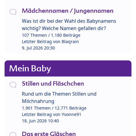
Mädchennamen / Jungennamen
Was ist dir bei der Wahl des Babynamens
wichtig? Welche Namen gefallen dir?
107 Themen / 1.180 Beiträge
Letzter Beitrag von
Blaqrain
9. Jul 2026 20:30
Mein Baby
Stillen und Fläschchen
Rund um die Themen Stillen und
Milchnahrung
1.901 Themen / 12.771 Beiträge
Letzter Beitrag von
Yvonne91
18. Jun 2026 10:40
Das erste Gläschen