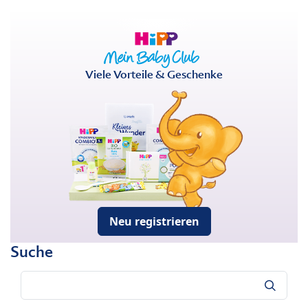
Viele Vorteile & Geschenke
Neu registrieren
Suche
Suche