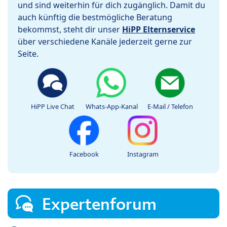
und sind weiterhin für dich zugänglich. Damit du
auch künftig die bestmögliche Beratung
bekommst, steht dir unser
HiPP Elternservice
über verschiedene Kanäle jederzeit gerne zur
Seite.
HiPP Live Chat
Whats-App-Kanal
E-Mail / Telefon
Facebook
Instagram
Expertenforum