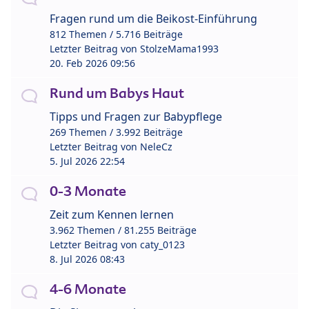
Fragen rund um die Beikost-Einführung
812 Themen / 5.716 Beiträge
Letzter Beitrag von
StolzeMama1993
20. Feb 2026 09:56
Rund um Babys Haut
Tipps und Fragen zur Babypflege
269 Themen / 3.992 Beiträge
Letzter Beitrag von
NeleCz
5. Jul 2026 22:54
0-3 Monate
Zeit zum Kennen lernen
3.962 Themen / 81.255 Beiträge
Letzter Beitrag von
caty_0123
8. Jul 2026 08:43
4-6 Monate