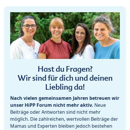
Hast du Fragen?
Wir sind für dich und deinen
Liebling da!
Nach vielen gemeinsamen Jahren betreuen wir
unser HiPP Forum nicht mehr aktiv.
Neue
Beiträge oder Antworten sind nicht mehr
möglich. Die zahlreichen, wertvollen Beiträge der
Mamas und Experten bleiben jedoch bestehen