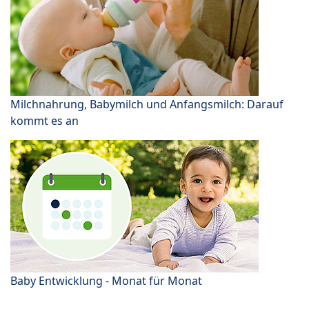
Milchnahrung, Babymilch und Anfangsmilch: Darauf
kommt es an
Baby Entwicklung - Monat für Monat