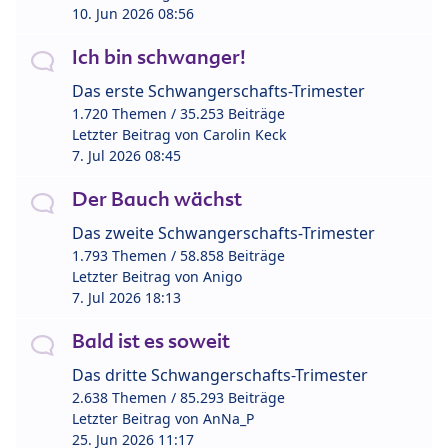
10. Jun 2026 08:56
Ich bin schwanger!
Das erste Schwangerschafts-Trimester
1.720 Themen / 35.253 Beiträge
Letzter Beitrag von
Carolin Keck
7. Jul 2026 08:45
Der Bauch wächst
Das zweite Schwangerschafts-Trimester
1.793 Themen / 58.858 Beiträge
Letzter Beitrag von
Anigo
7. Jul 2026 18:13
Bald ist es soweit
Das dritte Schwangerschafts-Trimester
2.638 Themen / 85.293 Beiträge
Letzter Beitrag von
AnNa_P
25. Jun 2026 11:17