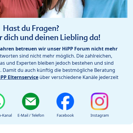
Hast du Fragen?
r dich und deinen Liebling da!
ahren betreuen wir unser HiPP Forum nicht mehr
worten sind nicht mehr möglich. Die zahlreichen,
as und Experten bleiben jedoch bestehen und sind
h. Damit du auch künftig die bestmögliche Beratung
iPP Elternservice
über verschiedene Kanäle jederzeit
-Kanal
E-Mail / Telefon
Facebook
Instagram