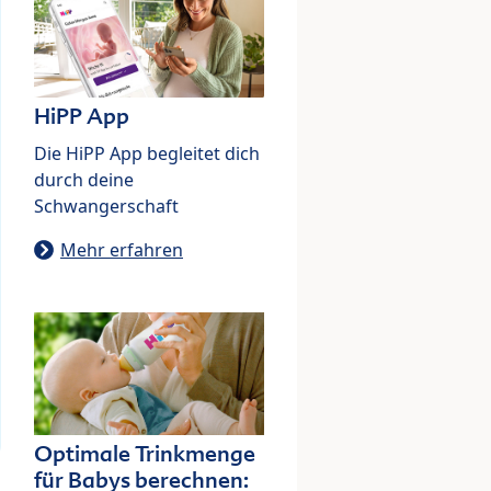
HiPP App
Die HiPP App begleitet dich
durch deine
Schwangerschaft
Mehr erfahren
Optimale Trinkmenge
für Babys berechnen: