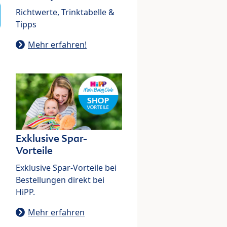
Richtwerte, Trinktabelle &
Tipps
Mehr erfahren!
Exklusive Spar-
Vorteile
Exklusive Spar-Vorteile bei
Bestellungen direkt bei
HiPP.
Mehr erfahren