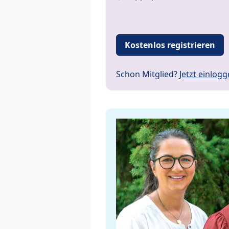
Kostenlos registrieren
Schon Mitglied?
Jetzt einlog