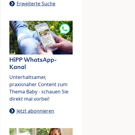
Erweiterte Suche
HiPP WhatsApp-
Kanal
Unterhaltsamer,
praxisnaher Content zum
Thema Baby - schauen Sie
direkt mal vorbei!
Jetzt abonnieren