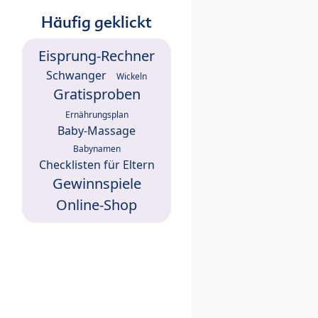
Häufig geklickt
Eisprung-Rechner
Schwanger
Wickeln
Gratisproben
Ernährungsplan
Baby-Massage
Babynamen
Checklisten für Eltern
Gewinnspiele
Online-Shop