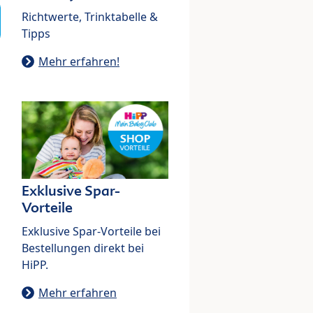
Richtwerte, Trinktabelle &
Tipps
Mehr erfahren!
Exklusive Spar-
Vorteile
Exklusive Spar-Vorteile bei
Bestellungen direkt bei
HiPP.
Mehr erfahren