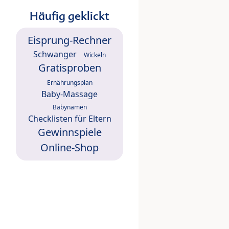
Häufig geklickt
Eisprung-Rechner
Schwanger
Wickeln
Gratisproben
Ernährungsplan
Baby-Massage
Babynamen
Checklisten für Eltern
Gewinnspiele
Online-Shop