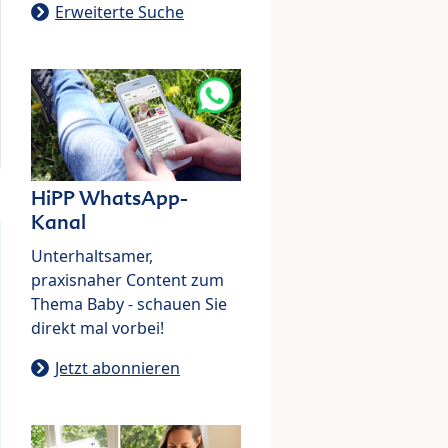
Erweiterte Suche
HiPP WhatsApp-
Kanal
Unterhaltsamer,
praxisnaher Content zum
Thema Baby - schauen Sie
direkt mal vorbei!
Jetzt abonnieren