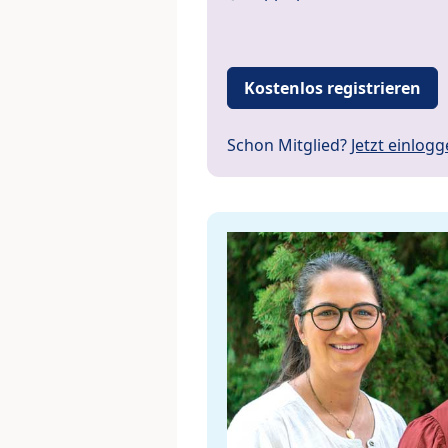
Kostenlos registrieren
Schon Mitglied?
Jetzt einlog