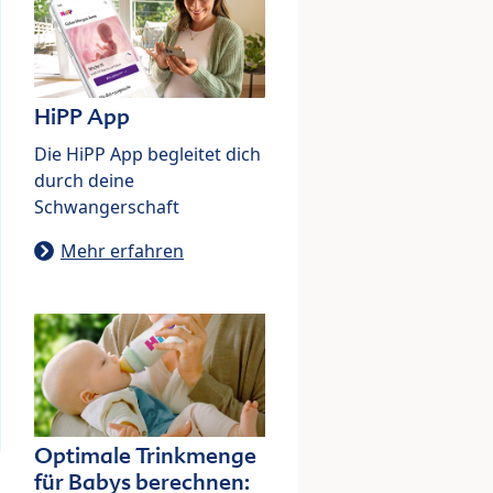
HiPP App
Die HiPP App begleitet dich
durch deine
Schwangerschaft
Mehr erfahren
Optimale Trinkmenge
für Babys berechnen: