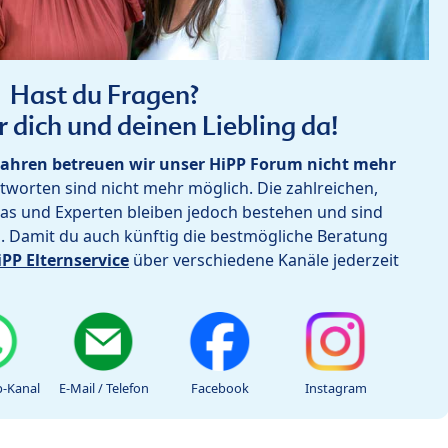
Hast du Fragen?
r dich und deinen Liebling da!
ahren betreuen wir unser HiPP Forum nicht mehr
worten sind nicht mehr möglich. Die zahlreichen,
as und Experten bleiben jedoch bestehen und sind
h. Damit du auch künftig die bestmögliche Beratung
iPP Elternservice
über verschiedene Kanäle jederzeit
-Kanal
E-Mail / Telefon
Facebook
Instagram