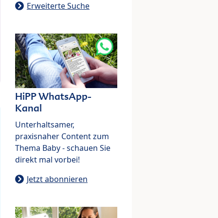
Erweiterte Suche
HiPP WhatsApp-
Kanal
Unterhaltsamer,
praxisnaher Content zum
Thema Baby - schauen Sie
direkt mal vorbei!
Jetzt abonnieren