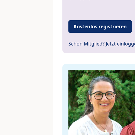
Kostenlos registrieren
Schon Mitglied?
Jetzt einlog