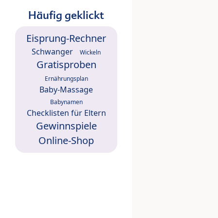
Häufig geklickt
Eisprung-Rechner
Schwanger
Wickeln
Gratisproben
Ernährungsplan
Baby-Massage
Babynamen
Checklisten für Eltern
Gewinnspiele
Online-Shop