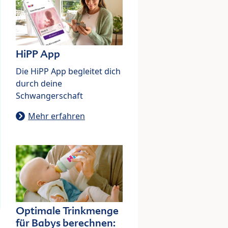
HiPP App
Die HiPP App begleitet dich
durch deine
Schwangerschaft
Mehr erfahren
Optimale Trinkmenge
für Babys berechnen: