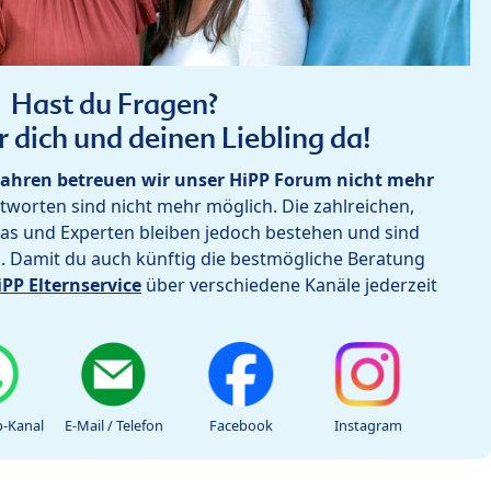
Hast du Fragen?
r dich und deinen Liebling da!
ahren betreuen wir unser HiPP Forum nicht mehr
worten sind nicht mehr möglich. Die zahlreichen,
as und Experten bleiben jedoch bestehen und sind
h. Damit du auch künftig die bestmögliche Beratung
iPP Elternservice
über verschiedene Kanäle jederzeit
-Kanal
E-Mail / Telefon
Facebook
Instagram