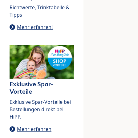
Richtwerte, Trinktabelle &
Tipps
Mehr erfahren!
Exklusive Spar-
Vorteile
Exklusive Spar-Vorteile bei
Bestellungen direkt bei
HiPP.
Mehr erfahren