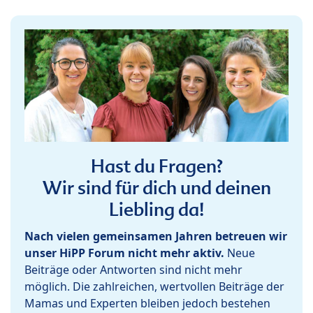
Hast du Fragen?
Wir sind für dich und deinen
Liebling da!
Nach vielen gemeinsamen Jahren betreuen wir
unser HiPP Forum nicht mehr aktiv.
Neue
Beiträge oder Antworten sind nicht mehr
möglich. Die zahlreichen, wertvollen Beiträge der
Mamas und Experten bleiben jedoch bestehen