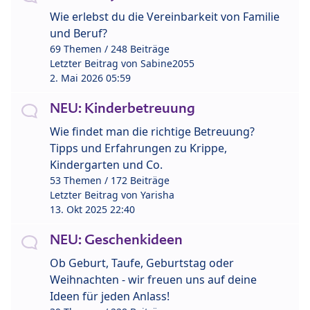
Wie erlebst du die Vereinbarkeit von Familie
und Beruf?
69 Themen / 248 Beiträge
Letzter Beitrag von
Sabine2055
2. Mai 2026 05:59
NEU: Kinderbetreuung
Wie findet man die richtige Betreuung?
Tipps und Erfahrungen zu Krippe,
Kindergarten und Co.
53 Themen / 172 Beiträge
Letzter Beitrag von
Yarisha
13. Okt 2025 22:40
NEU: Geschenkideen
Ob Geburt, Taufe, Geburtstag oder
Weihnachten - wir freuen uns auf deine
Ideen für jeden Anlass!