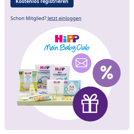
Kostenlos registrieren
Schon Mitglied?
Jetzt einloggen