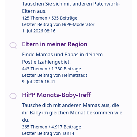
Tauschen Sie sich mit anderen Patchwork-
Eltern aus.
125 Themen / 535 Beiträge
Letzter Beitrag von
HiPP-Moderator
1. Jul 2026 08:16
Eltern in meiner Region
Finde Mamas und Papas in deinem
Postleitzahlengebiet.
443 Themen / 1.330 Beiträge
Letzter Beitrag von
Heimatstadt
9. Jul 2026 16:41
HiPP Monats-Baby-Treff
Tausche dich mit anderen Mamas aus, die
ihr Baby im gleichen Monat bekommen wie
du.
365 Themen / 4.917 Beiträge
Letzter Beitrag von
Tan14