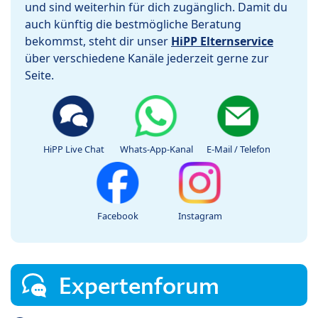
und sind weiterhin für dich zugänglich. Damit du
auch künftig die bestmögliche Beratung
bekommst, steht dir unser
HiPP Elternservice
über verschiedene Kanäle jederzeit gerne zur
Seite.
HiPP Live Chat
Whats-App-Kanal
E-Mail / Telefon
Facebook
Instagram
Expertenforum