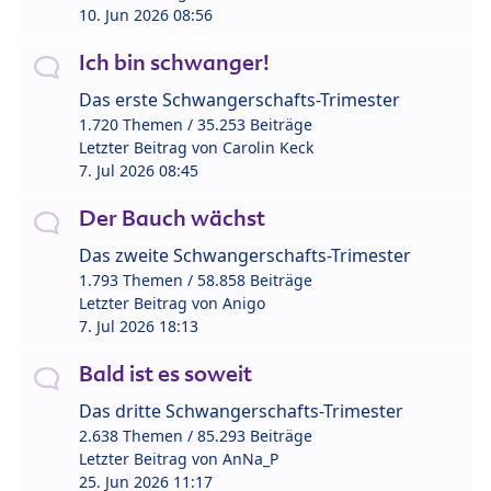
10. Jun 2026 08:56
Ich bin schwanger!
Das erste Schwangerschafts-Trimester
1.720 Themen / 35.253 Beiträge
Letzter Beitrag von
Carolin Keck
7. Jul 2026 08:45
Der Bauch wächst
Das zweite Schwangerschafts-Trimester
1.793 Themen / 58.858 Beiträge
Letzter Beitrag von
Anigo
7. Jul 2026 18:13
Bald ist es soweit
Das dritte Schwangerschafts-Trimester
2.638 Themen / 85.293 Beiträge
Letzter Beitrag von
AnNa_P
25. Jun 2026 11:17