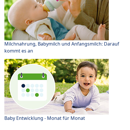
Milchnahrung, Babymilch und Anfangsmilch: Darauf
kommt es an
Baby Entwicklung - Monat für Monat