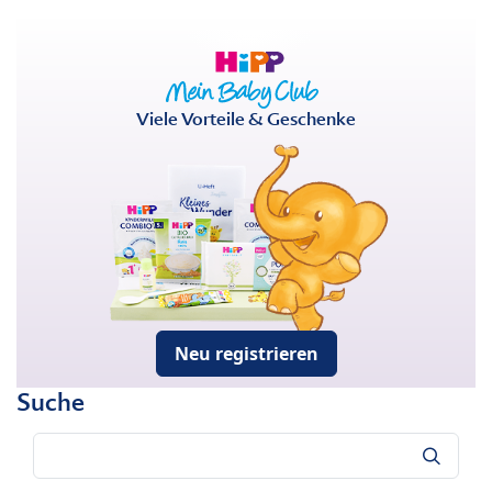
Viele Vorteile & Geschenke
Neu registrieren
Suche
Suche