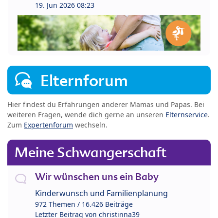
19. Jun 2026 08:23
Elternforum
Hier findest du Erfahrungen anderer Mamas und Papas. Bei
weiteren Fragen, wende dich gerne an unseren
Elternservice
.
Zum
Expertenforum
wechseln.
Meine Schwangerschaft
Wir wünschen uns ein Baby
Kinderwunsch und Familienplanung
972 Themen / 16.426 Beiträge
Letzter Beitrag von
christinna39