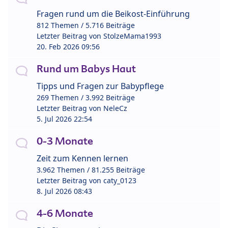
Fragen rund um die Beikost-Einführung
812 Themen / 5.716 Beiträge
Letzter Beitrag von
StolzeMama1993
20. Feb 2026 09:56
Rund um Babys Haut
Tipps und Fragen zur Babypflege
269 Themen / 3.992 Beiträge
Letzter Beitrag von
NeleCz
5. Jul 2026 22:54
0-3 Monate
Zeit zum Kennen lernen
3.962 Themen / 81.255 Beiträge
Letzter Beitrag von
caty_0123
8. Jul 2026 08:43
4-6 Monate