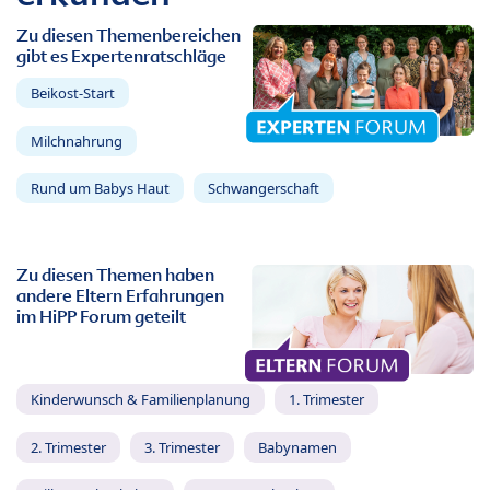
Zu diesen Themenbereichen
gibt es Expertenratschläge
Beikost-Start
Milchnahrung
Rund um Babys Haut
Schwangerschaft
Zu diesen Themen haben
andere Eltern Erfahrungen
im HiPP Forum geteilt
Kinderwunsch & Familienplanung
1. Trimester
2. Trimester
3. Trimester
Babynamen