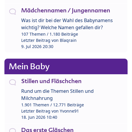
Mädchennamen / Jungennamen
Was ist dir bei der Wahl des Babynamens
wichtig? Welche Namen gefallen dir?
107 Themen / 1.180 Beiträge
Letzter Beitrag von
Blaqrain
9. Jul 2026 20:30
Mein Baby
Stillen und Fläschchen
Rund um die Themen Stillen und
Milchnahrung
1.901 Themen / 12.771 Beiträge
Letzter Beitrag von
Yvonne91
18. Jun 2026 10:40
Das erste Gläschen