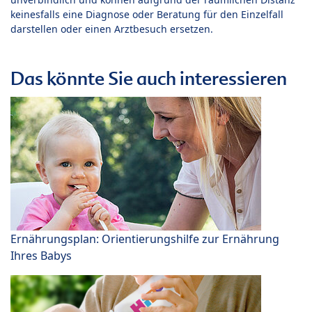
keinesfalls eine Diagnose oder Beratung für den Einzelfall
darstellen oder einen Arztbesuch ersetzen.
Das könnte Sie auch interessieren
Ernährungsplan: Orientierungshilfe zur Ernährung
Ihres Babys