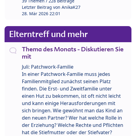
39 Themen / 228 Beiträge
Letzter Beitrag von
AnikaK27
28. Mär 2026 22:01
Elterntreff und mehr
Thema des Monats - Diskutieren Sie
mit
Juli: Patchwork-Familie
In einer Patchwork-Familie muss jedes
Familienmitglied zunächst seinen Platz
finden. Die Erst- und Zweitfamilie unter
einen Hut zu bekommen, ist oft nicht leicht
und kann einige Herausforderungen mit
sich bringen. Wie gewöhnt man das Kind an
den neuen Partner? Wer hat welche Rolle in
der Erziehung? Welche Rechte und Pflichten
hat die Stiefmutter oder der Stiefvater?