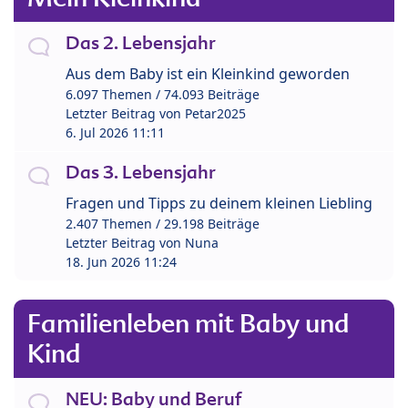
Das 2. Lebensjahr
Aus dem Baby ist ein Kleinkind geworden
6.097 Themen / 74.093 Beiträge
Letzter Beitrag von
Petar2025
6. Jul 2026 11:11
Das 3. Lebensjahr
Fragen und Tipps zu deinem kleinen Liebling
2.407 Themen / 29.198 Beiträge
Letzter Beitrag von
Nuna
18. Jun 2026 11:24
Familienleben mit Baby und
Kind
NEU: Baby und Beruf