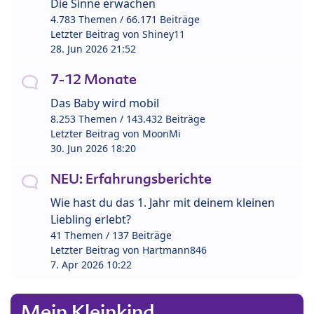
Die Sinne erwachen
4.783 Themen / 66.171 Beiträge
Letzter Beitrag von
Shiney11
28. Jun 2026 21:52
7-12 Monate
Das Baby wird mobil
8.253 Themen / 143.432 Beiträge
Letzter Beitrag von
MoonMi
30. Jun 2026 18:20
NEU: Erfahrungsberichte
Wie hast du das 1. Jahr mit deinem kleinen
Liebling erlebt?
41 Themen / 137 Beiträge
Letzter Beitrag von
Hartmann846
7. Apr 2026 10:22
Mein Kleinkind