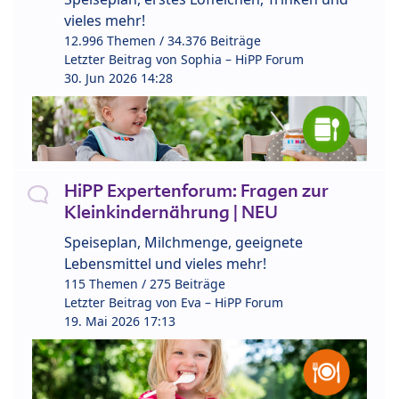
vieles mehr!
12.996 Themen / 34.376 Beiträge
Letzter Beitrag von
Sophia – HiPP Forum
30. Jun 2026 14:28
HiPP Expertenforum: Fragen zur
Kleinkindernährung | NEU
Speiseplan, Milchmenge, geeignete
Lebensmittel und vieles mehr!
115 Themen / 275 Beiträge
Letzter Beitrag von
Eva – HiPP Forum
19. Mai 2026 17:13