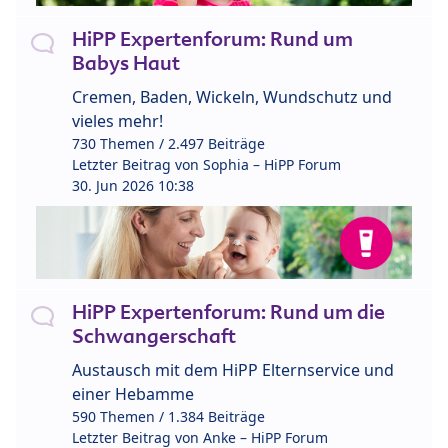
HiPP Expertenforum: Rund um
Babys Haut
Cremen, Baden, Wickeln, Wundschutz und
vieles mehr!
730 Themen / 2.497 Beiträge
Letzter Beitrag von
Sophia – HiPP Forum
30. Jun 2026 10:38
HiPP Expertenforum: Rund um die
Schwangerschaft
Austausch mit dem HiPP Elternservice und
einer Hebamme
590 Themen / 1.384 Beiträge
Letzter Beitrag von
Anke – HiPP Forum