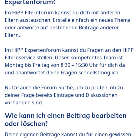
Expertenforum?
Im HiPP Elternforum kannst du dich mit anderen
Eltern austauschen. Erstelle einfach ein neues Thema
oder antworte auf bestehende Beiträge anderer
Eltern.
Im HiPP Expertenforum kannst du Fragen an den HiPP
Elternservice stellen. Unser kompetentes Team ist
Montag bis Freitag von 8:30 – 15:30 Uhr für dich da
und beantwortet deine Fragen schnellstmöglich.
Nutze auch die
Forum-Suche
, um zu prüfen, ob zu
deiner Frage bereits Einträge und Diskussionen
vorhanden sind.
Wie kann ich einen Beitrag bearbeiten
oder löschen?
Deine eigenen Beiträge kannst du für einen gewissen