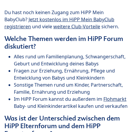
Du hast noch keinen Zugang zum HiPP Mein
BabyClub?
Jetzt kostenlos im HiPP Mein BabyClub
registrieren
und viele
weitere Club-Vorteile
sichern.
Welche Themen werden im HiPP Forum
diskutiert?
Alles rund um Familienplanung, Schwangerschaft,
Geburt und Entwicklung deines Babys
Fragen zur Erziehung, Ernährung, Pflege und
Entwicklung von Babys und Kleinkindern
Sonstige Themen rund um Kinder, Partnerschaft,
Familie, Ernährung und Erziehung
Im HiPP Forum kannst du außerdem im
Flohmarkt
Baby- und Kleinkinderartikel kaufen und verkaufen
Was ist der Unterschied zwischen dem
HiPP Elternforum und dem HiPP