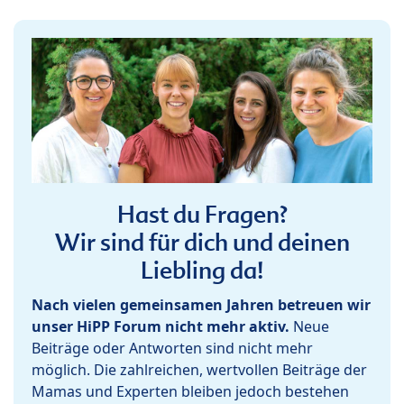
Hast du Fragen?
Wir sind für dich und deinen
Liebling da!
Nach vielen gemeinsamen Jahren betreuen wir
unser HiPP Forum nicht mehr aktiv.
Neue
Beiträge oder Antworten sind nicht mehr
möglich. Die zahlreichen, wertvollen Beiträge der
Mamas und Experten bleiben jedoch bestehen