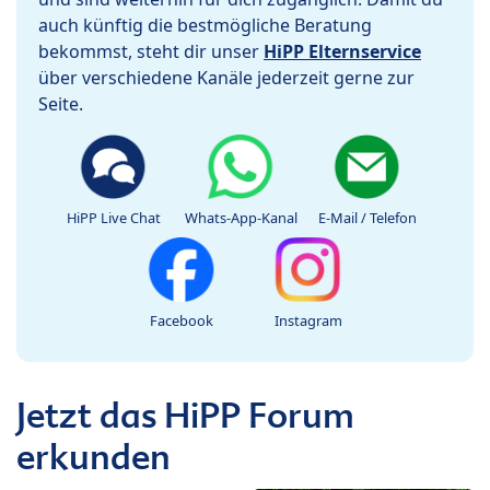
auch künftig die bestmögliche Beratung
bekommst, steht dir unser
HiPP Elternservice
über verschiedene Kanäle jederzeit gerne zur
Seite.
HiPP Live Chat
Whats-App-Kanal
E-Mail / Telefon
Facebook
Instagram
Jetzt das HiPP Forum
erkunden