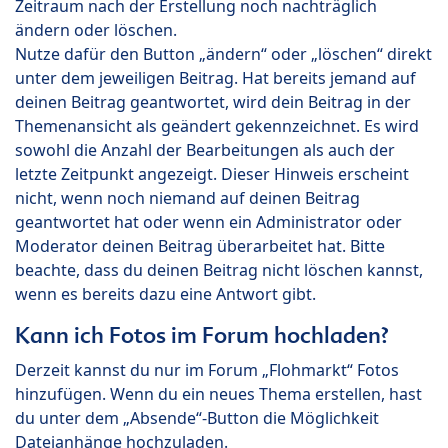
Zeitraum nach der Erstellung noch nachträglich
ändern oder löschen.
Nutze dafür den Button „ändern“ oder „löschen“ direkt
unter dem jeweiligen Beitrag. Hat bereits jemand auf
deinen Beitrag geantwortet, wird dein Beitrag in der
Themenansicht als geändert gekennzeichnet. Es wird
sowohl die Anzahl der Bearbeitungen als auch der
letzte Zeitpunkt angezeigt. Dieser Hinweis erscheint
nicht, wenn noch niemand auf deinen Beitrag
geantwortet hat oder wenn ein Administrator oder
Moderator deinen Beitrag überarbeitet hat. Bitte
beachte, dass du deinen Beitrag nicht löschen kannst,
wenn es bereits dazu eine Antwort gibt.
Kann ich Fotos im Forum hochladen?
Derzeit kannst du nur im Forum „Flohmarkt“ Fotos
hinzufügen. Wenn du ein neues Thema erstellen, hast
du unter dem „Absende“-Button die Möglichkeit
Dateianhänge hochzuladen.