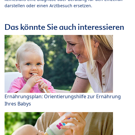
darstellen oder einen Arztbesuch ersetzen.
Das könnte Sie auch interessieren
Ernährungsplan: Orientierungshilfe zur Ernährung
Ihres Babys