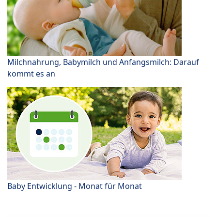
Milchnahrung, Babymilch und Anfangsmilch: Darauf
kommt es an
Baby Entwicklung - Monat für Monat