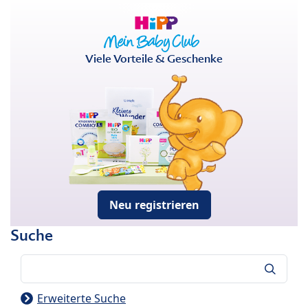
Viele Vorteile & Geschenke
Neu registrieren
Suche
Suche
Erweiterte Suche