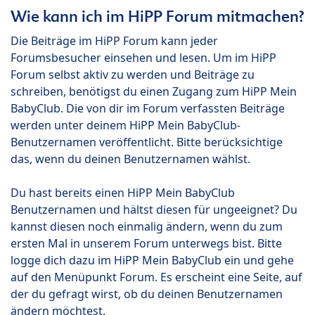
Wie kann ich im HiPP Forum mitmachen?
Die Beiträge im HiPP Forum kann jeder
Forumsbesucher einsehen und lesen. Um im HiPP
Forum selbst aktiv zu werden und Beiträge zu
schreiben, benötigst du einen Zugang zum HiPP Mein
BabyClub. Die von dir im Forum verfassten Beiträge
werden unter deinem HiPP Mein BabyClub-
Benutzernamen veröffentlicht. Bitte berücksichtige
das, wenn du deinen Benutzernamen wählst.
Du hast bereits einen HiPP Mein BabyClub
Benutzernamen und hältst diesen für ungeeignet? Du
kannst diesen noch einmalig ändern, wenn du zum
ersten Mal in unserem Forum unterwegs bist. Bitte
logge dich dazu im HiPP Mein BabyClub ein und gehe
auf den Menüpunkt Forum. Es erscheint eine Seite, auf
der du gefragt wirst, ob du deinen Benutzernamen
ändern möchtest.