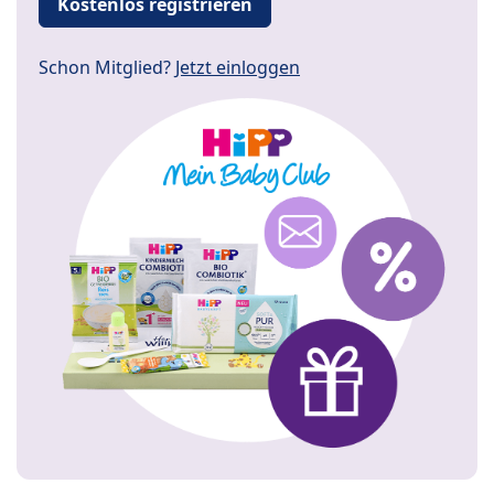
Kostenlos registrieren
Schon Mitglied?
Jetzt einloggen