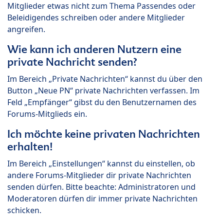
Mitglieder etwas nicht zum Thema Passendes oder
Beleidigendes schreiben oder andere Mitglieder
angreifen.
Wie kann ich anderen Nutzern eine
private Nachricht senden?
Im Bereich „Private Nachrichten“ kannst du über den
Button „Neue PN“ private Nachrichten verfassen. Im
Feld „Empfänger“ gibst du den Benutzernamen des
Forums-Mitglieds ein.
Ich möchte keine privaten Nachrichten
erhalten!
Im Bereich „Einstellungen“ kannst du einstellen, ob
andere Forums-Mitglieder dir private Nachrichten
senden dürfen. Bitte beachte: Administratoren und
Moderatoren dürfen dir immer private Nachrichten
schicken.