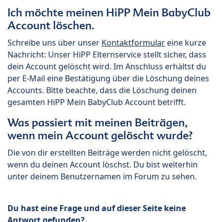
Ich möchte meinen HiPP Mein BabyClub
Account löschen.
Schreibe uns über unser
Kontaktformular
eine kurze
Nachricht: Unser HiPP Elternservice stellt sicher, dass
dein Account gelöscht wird. Im Anschluss erhältst du
per E-Mail eine Bestätigung über die Löschung deines
Accounts. Bitte beachte, dass die Löschung deinen
gesamten HiPP Mein BabyClub Account betrifft.
Was passiert mit meinen Beiträgen,
wenn mein Account gelöscht wurde?
Die von dir erstellten Beiträge werden nicht gelöscht,
wenn du deinen Account löschst. Du bist weiterhin
unter deinem Benutzernamen im Forum zu sehen.
Du hast eine Frage und auf dieser Seite keine
Antwort gefunden?