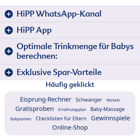
HiPP WhatsApp-Kanal
HiPP App
Optimale Trinkmenge für Babys
berechnen:
Exklusive Spar-Vorteile
Häufig geklickt
Eisprung-Rechner
Schwanger
Wickeln
Gratisproben
Baby-Massage
Ernährungsplan
Gewinnspiele
Checklisten für Eltern
Babynamen
Online-Shop