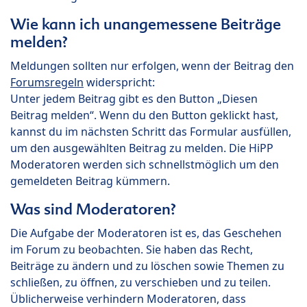
Wie kann ich unangemessene Beiträge
melden?
Meldungen sollten nur erfolgen, wenn der Beitrag den
Forumsregeln
widerspricht:
Unter jedem Beitrag gibt es den Button „Diesen
Beitrag melden“. Wenn du den Button geklickt hast,
kannst du im nächsten Schritt das Formular ausfüllen,
um den ausgewählten Beitrag zu melden. Die HiPP
Moderatoren werden sich schnellstmöglich um den
gemeldeten Beitrag kümmern.
Was sind Moderatoren?
Die Aufgabe der Moderatoren ist es, das Geschehen
im Forum zu beobachten. Sie haben das Recht,
Beiträge zu ändern und zu löschen sowie Themen zu
schließen, zu öffnen, zu verschieben und zu teilen.
Üblicherweise verhindern Moderatoren, dass