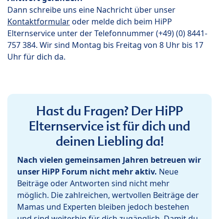
Dann schreibe uns eine Nachricht über unser
Kontaktformular
oder melde dich beim HiPP
Elternservice unter der Telefonnummer (+49) (0) 8441-
757 384. Wir sind Montag bis Freitag von 8 Uhr bis 17
Uhr für dich da.
Hast du Fragen? Der HiPP
Elternservice ist für dich und
deinen Liebling da!
Nach vielen gemeinsamen Jahren betreuen wir
unser HiPP Forum nicht mehr aktiv.
Neue
Beiträge oder Antworten sind nicht mehr
möglich. Die zahlreichen, wertvollen Beiträge der
Mamas und Experten bleiben jedoch bestehen
und sind weiterhin für dich zugänglich. Damit du