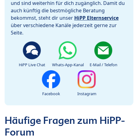
und sind weiterhin für dich zugänglich. Damit du
auch künftig die bestmögliche Beratung
bekommst, steht dir unser
HiPP Elternservice
über verschiedene Kanäle jederzeit gerne zur
Seite.
HiPP Live Chat
Whats-App-Kanal
E-Mail / Telefon
Facebook
Instagram
Häufige Fragen zum HiPP-
Forum