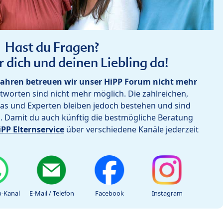
Hast du Fragen?
r dich und deinen Liebling da!
ahren betreuen wir unser HiPP Forum nicht mehr
worten sind nicht mehr möglich. Die zahlreichen,
as und Experten bleiben jedoch bestehen und sind
h. Damit du auch künftig die bestmögliche Beratung
iPP Elternservice
über verschiedene Kanäle jederzeit
-Kanal
E-Mail / Telefon
Facebook
Instagram