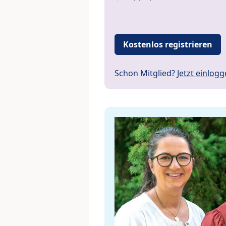
Kostenlos registrieren
Schon Mitglied?
Jetzt einlog