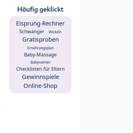
Häufig geklickt
Eisprung-Rechner
Schwanger
Wickeln
Gratisproben
Ernährungsplan
Baby-Massage
Babynamen
Checklisten für Eltern
Gewinnspiele
Online-Shop
t