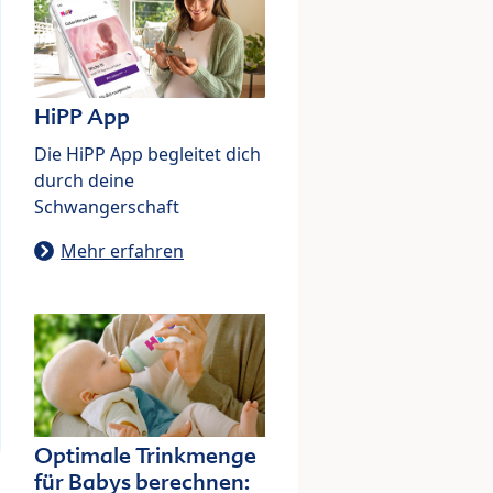
HiPP App
Die HiPP App begleitet dich
durch deine
Schwangerschaft
Mehr erfahren
Optimale Trinkmenge
für Babys berechnen: