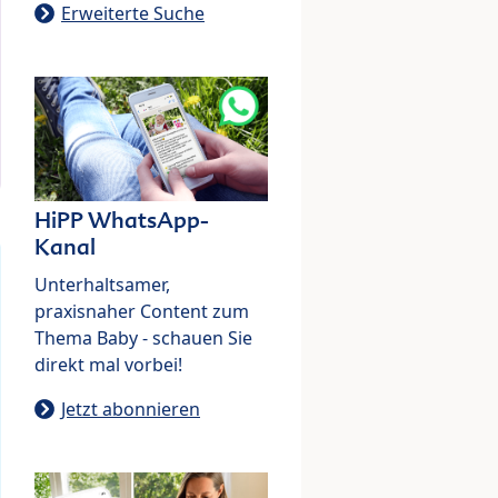
Erweiterte Suche
HiPP WhatsApp-
Kanal
Unterhaltsamer,
praxisnaher Content zum
Thema Baby - schauen Sie
direkt mal vorbei!
Jetzt abonnieren