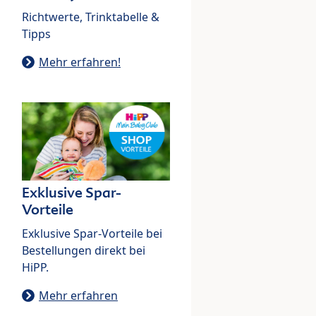
Richtwerte, Trinktabelle &
Tipps
Mehr erfahren!
Exklusive Spar-
Vorteile
Exklusive Spar-Vorteile bei
Bestellungen direkt bei
HiPP.
Mehr erfahren