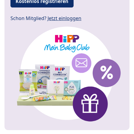
Kostenlos registrieren
Schon Mitglied?
Jetzt einloggen