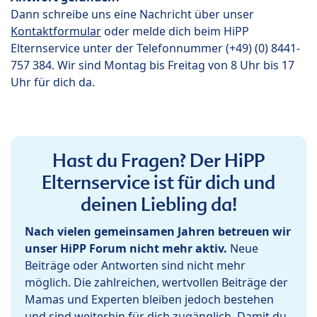
Dann schreibe uns eine Nachricht über unser
Kontaktformular
oder melde dich beim HiPP
Elternservice unter der Telefonnummer (+49) (0) 8441-
757 384. Wir sind Montag bis Freitag von 8 Uhr bis 17
Uhr für dich da.
Hast du Fragen? Der HiPP
Elternservice ist für dich und
deinen Liebling da!
Nach vielen gemeinsamen Jahren betreuen wir
unser HiPP Forum nicht mehr aktiv.
Neue
Beiträge oder Antworten sind nicht mehr
möglich. Die zahlreichen, wertvollen Beiträge der
Mamas und Experten bleiben jedoch bestehen
und sind weiterhin für dich zugänglich. Damit du