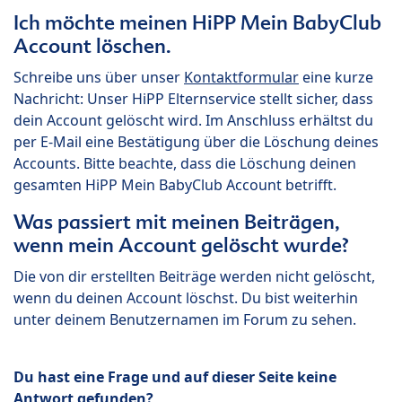
Ich möchte meinen HiPP Mein BabyClub
Account löschen.
Schreibe uns über unser
Kontaktformular
eine kurze
Nachricht: Unser HiPP Elternservice stellt sicher, dass
dein Account gelöscht wird. Im Anschluss erhältst du
per E-Mail eine Bestätigung über die Löschung deines
Accounts. Bitte beachte, dass die Löschung deinen
gesamten HiPP Mein BabyClub Account betrifft.
Was passiert mit meinen Beiträgen,
wenn mein Account gelöscht wurde?
Die von dir erstellten Beiträge werden nicht gelöscht,
wenn du deinen Account löschst. Du bist weiterhin
unter deinem Benutzernamen im Forum zu sehen.
Du hast eine Frage und auf dieser Seite keine
Antwort gefunden?