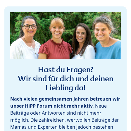
Hast du Fragen?
Wir sind für dich und deinen
Liebling da!
Nach vielen gemeinsamen Jahren betreuen wir
unser HiPP Forum nicht mehr aktiv.
Neue
Beiträge oder Antworten sind nicht mehr
möglich. Die zahlreichen, wertvollen Beiträge der
Mamas und Experten bleiben jedoch bestehen