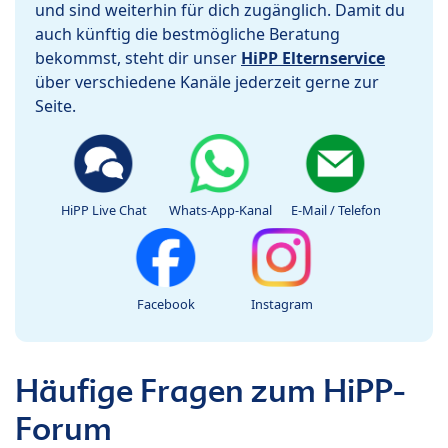
und sind weiterhin für dich zugänglich. Damit du
auch künftig die bestmögliche Beratung
bekommst, steht dir unser
HiPP Elternservice
über verschiedene Kanäle jederzeit gerne zur
Seite.
HiPP Live Chat
Whats-App-Kanal
E-Mail / Telefon
Facebook
Instagram
Häufige Fragen zum HiPP-
Forum