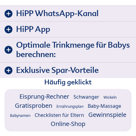
HiPP WhatsApp-Kanal
HiPP App
Optimale Trinkmenge für Babys
berechnen:
Exklusive Spar-Vorteile
Häufig geklickt
Eisprung-Rechner
Schwanger
Wickeln
Gratisproben
Baby-Massage
Ernährungsplan
Gewinnspiele
Checklisten für Eltern
Babynamen
Online-Shop