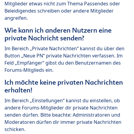
Mitglieder etwas nicht zum Thema Passendes oder
Beleidigendes schreiben oder andere Mitglieder
angreifen.
Wie kann ich anderen Nutzern eine
private Nachricht senden?
Im Bereich „Private Nachrichten“ kannst du über den
Button „Neue PN“ private Nachrichten verfassen. Im
Feld „Empfänger“ gibst du den Benutzernamen des
Forums-Mitglieds ein.
Ich möchte keine privaten Nachrichten
erhalten!
Im Bereich „Einstellungen“ kannst du einstellen, ob
andere Forums-Mitglieder dir private Nachrichten
senden dürfen. Bitte beachte: Administratoren und
Moderatoren dürfen dir immer private Nachrichten
schicken.