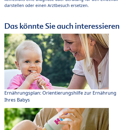
darstellen oder einen Arztbesuch ersetzen.
Das könnte Sie auch interessieren
Ernährungsplan: Orientierungshilfe zur Ernährung
Ihres Babys