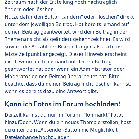
Zeitraum nach der Erstellung noch nachträglich
ändern oder löschen.
Nutze dafür den Button „ändern“ oder „löschen“ direkt
unter dem jeweiligen Beitrag. Hat bereits jemand auf
deinen Beitrag geantwortet, wird dein Beitrag in der
Themenansicht als geändert gekennzeichnet. Es wird
sowohl die Anzahl der Bearbeitungen als auch der
letzte Zeitpunkt angezeigt. Dieser Hinweis erscheint
nicht, wenn noch niemand auf deinen Beitrag
geantwortet hat oder wenn ein Administrator oder
Moderator deinen Beitrag überarbeitet hat. Bitte
beachte, dass du deinen Beitrag nicht löschen kannst,
wenn es bereits dazu eine Antwort gibt.
Kann ich Fotos im Forum hochladen?
Derzeit kannst du nur im Forum „Flohmarkt“ Fotos
hinzufügen. Wenn du ein neues Thema erstellen, hast
du unter dem „Absende“-Button die Möglichkeit
Dateianhänge hochzuladen.