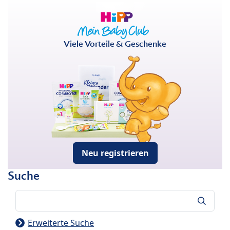
Viele Vorteile & Geschenke
Neu registrieren
Suche
Suche
Erweiterte Suche