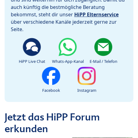
auch künftig die bestmögliche Beratung
bekommst, steht dir unser
HiPP Elternservice
über verschiedene Kanäle jederzeit gerne zur
Seite.
HiPP Live Chat
Whats-App-Kanal
E-Mail / Telefon
Facebook
Instagram
Jetzt das HiPP Forum
erkunden