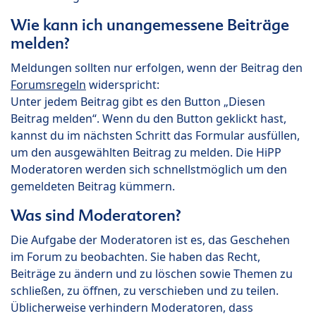
Wie kann ich unangemessene Beiträge
melden?
Meldungen sollten nur erfolgen, wenn der Beitrag den
Forumsregeln
widerspricht:
Unter jedem Beitrag gibt es den Button „Diesen
Beitrag melden“. Wenn du den Button geklickt hast,
kannst du im nächsten Schritt das Formular ausfüllen,
um den ausgewählten Beitrag zu melden. Die HiPP
Moderatoren werden sich schnellstmöglich um den
gemeldeten Beitrag kümmern.
Was sind Moderatoren?
Die Aufgabe der Moderatoren ist es, das Geschehen
im Forum zu beobachten. Sie haben das Recht,
Beiträge zu ändern und zu löschen sowie Themen zu
schließen, zu öffnen, zu verschieben und zu teilen.
Üblicherweise verhindern Moderatoren, dass