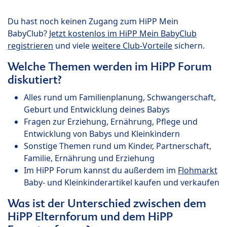
Du hast noch keinen Zugang zum HiPP Mein
BabyClub?
Jetzt kostenlos im HiPP Mein BabyClub
registrieren
und viele
weitere Club-Vorteile
sichern.
Welche Themen werden im HiPP Forum
diskutiert?
Alles rund um Familienplanung, Schwangerschaft,
Geburt und Entwicklung deines Babys
Fragen zur Erziehung, Ernährung, Pflege und
Entwicklung von Babys und Kleinkindern
Sonstige Themen rund um Kinder, Partnerschaft,
Familie, Ernährung und Erziehung
Im HiPP Forum kannst du außerdem im
Flohmarkt
Baby- und Kleinkinderartikel kaufen und verkaufen
Was ist der Unterschied zwischen dem
HiPP Elternforum und dem HiPP