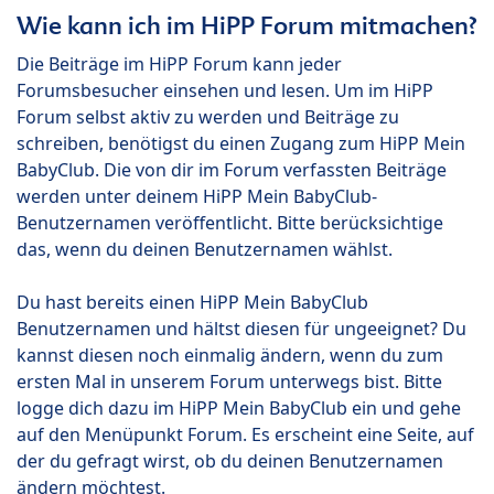
Wie kann ich im HiPP Forum mitmachen?
Die Beiträge im HiPP Forum kann jeder
Forumsbesucher einsehen und lesen. Um im HiPP
Forum selbst aktiv zu werden und Beiträge zu
schreiben, benötigst du einen Zugang zum HiPP Mein
BabyClub. Die von dir im Forum verfassten Beiträge
werden unter deinem HiPP Mein BabyClub-
Benutzernamen veröffentlicht. Bitte berücksichtige
das, wenn du deinen Benutzernamen wählst.
Du hast bereits einen HiPP Mein BabyClub
Benutzernamen und hältst diesen für ungeeignet? Du
kannst diesen noch einmalig ändern, wenn du zum
ersten Mal in unserem Forum unterwegs bist. Bitte
logge dich dazu im HiPP Mein BabyClub ein und gehe
auf den Menüpunkt Forum. Es erscheint eine Seite, auf
der du gefragt wirst, ob du deinen Benutzernamen
ändern möchtest.