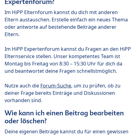
Expertenforum?
Im HiPP Elternforum kannst du dich mit anderen
Eltern austauschen. Erstelle einfach ein neues Thema
oder antworte auf bestehende Beiträge anderer
Eltern.
Im HiPP Expertenforum kannst du Fragen an den HiPP
Elternservice stellen. Unser kompetentes Team ist
Montag bis Freitag von 8:30 – 15:30 Uhr für dich da
und beantwortet deine Fragen schnellstmöglich.
Nutze auch die
Forum-Suche
, um zu prüfen, ob zu
deiner Frage bereits Einträge und Diskussionen
vorhanden sind.
Wie kann ich einen Beitrag bearbeiten
oder löschen?
Deine eigenen Beiträge kannst du für einen gewissen