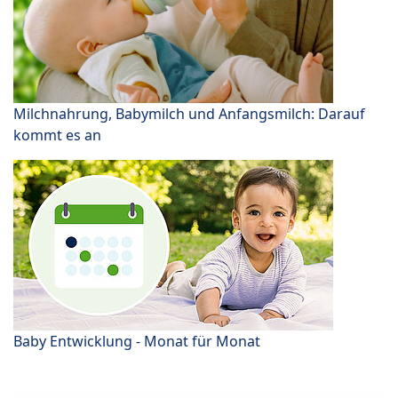
Milchnahrung, Babymilch und Anfangsmilch: Darauf
kommt es an
Baby Entwicklung - Monat für Monat