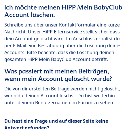
Ich möchte meinen HiPP Mein BabyClub
Account löschen.
Schreibe uns über unser
Kontaktformular
eine kurze
Nachricht: Unser HiPP Elternservice stellt sicher, dass
dein Account gelöscht wird. Im Anschluss erhältst du
per E-Mail eine Bestätigung über die Löschung deines
Accounts. Bitte beachte, dass die Löschung deinen
gesamten HiPP Mein BabyClub Account betrifft.
Was passiert mit meinen Beiträgen,
wenn mein Account gelöscht wurde?
Die von dir erstellten Beiträge werden nicht gelöscht,
wenn du deinen Account löschst. Du bist weiterhin
unter deinem Benutzernamen im Forum zu sehen.
Du hast eine Frage und auf dieser Seite keine
Antwort gefunden?