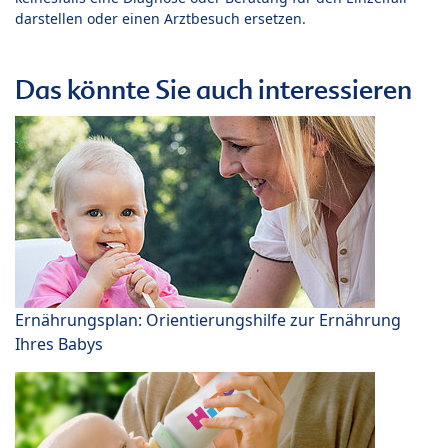
darstellen oder einen Arztbesuch ersetzen.
Das könnte Sie auch interessieren
Ernährungsplan: Orientierungshilfe zur Ernährung
Ihres Babys