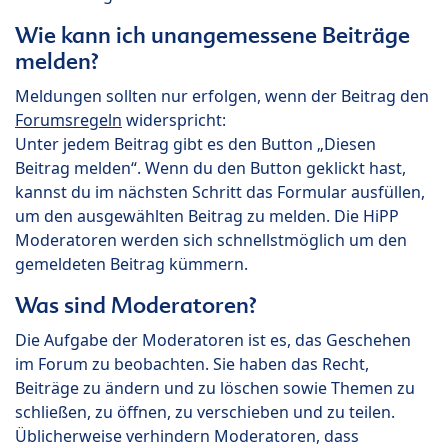
Wie kann ich unangemessene Beiträge
melden?
Meldungen sollten nur erfolgen, wenn der Beitrag den
Forumsregeln
widerspricht:
Unter jedem Beitrag gibt es den Button „Diesen
Beitrag melden“. Wenn du den Button geklickt hast,
kannst du im nächsten Schritt das Formular ausfüllen,
um den ausgewählten Beitrag zu melden. Die HiPP
Moderatoren werden sich schnellstmöglich um den
gemeldeten Beitrag kümmern.
Was sind Moderatoren?
Die Aufgabe der Moderatoren ist es, das Geschehen
im Forum zu beobachten. Sie haben das Recht,
Beiträge zu ändern und zu löschen sowie Themen zu
schließen, zu öffnen, zu verschieben und zu teilen.
Üblicherweise verhindern Moderatoren, dass