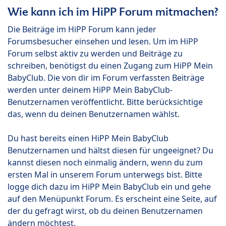
Wie kann ich im HiPP Forum mitmachen?
Die Beiträge im HiPP Forum kann jeder
Forumsbesucher einsehen und lesen. Um im HiPP
Forum selbst aktiv zu werden und Beiträge zu
schreiben, benötigst du einen Zugang zum HiPP Mein
BabyClub. Die von dir im Forum verfassten Beiträge
werden unter deinem HiPP Mein BabyClub-
Benutzernamen veröffentlicht. Bitte berücksichtige
das, wenn du deinen Benutzernamen wählst.
Du hast bereits einen HiPP Mein BabyClub
Benutzernamen und hältst diesen für ungeeignet? Du
kannst diesen noch einmalig ändern, wenn du zum
ersten Mal in unserem Forum unterwegs bist. Bitte
logge dich dazu im HiPP Mein BabyClub ein und gehe
auf den Menüpunkt Forum. Es erscheint eine Seite, auf
der du gefragt wirst, ob du deinen Benutzernamen
ändern möchtest.