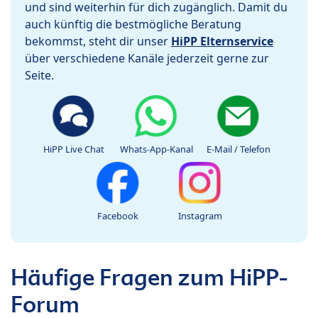
und sind weiterhin für dich zugänglich. Damit du
auch künftig die bestmögliche Beratung
bekommst, steht dir unser
HiPP Elternservice
über verschiedene Kanäle jederzeit gerne zur
Seite.
HiPP Live Chat
Whats-App-Kanal
E-Mail / Telefon
Facebook
Instagram
Häufige Fragen zum HiPP-
Forum