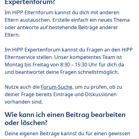
Expertenforum?
Im HiPP Elternforum kannst du dich mit anderen
Eltern austauschen. Erstelle einfach ein neues Thema
oder antworte auf bestehende Beiträge anderer
Eltern.
Im HiPP Expertenforum kannst du Fragen an den HiPP
Elternservice stellen. Unser kompetentes Team ist
Montag bis Freitag von 8:30 – 15:30 Uhr für dich da
und beantwortet deine Fragen schnellstmöglich.
Nutze auch die
Forum-Suche
, um zu prüfen, ob zu
deiner Frage bereits Einträge und Diskussionen
vorhanden sind.
Wie kann ich einen Beitrag bearbeiten
oder löschen?
Deine eigenen Beiträge kannst du für einen gewissen