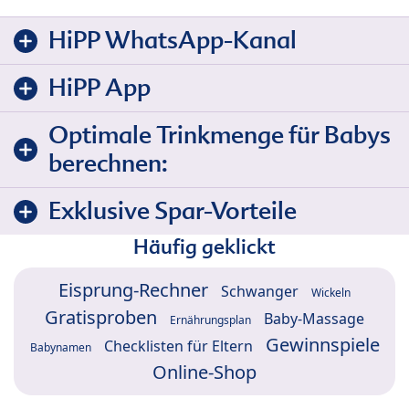
HiPP WhatsApp-Kanal
HiPP App
Optimale Trinkmenge für Babys
berechnen:
Exklusive Spar-Vorteile
Häufig geklickt
Eisprung-Rechner
Schwanger
Wickeln
Gratisproben
Baby-Massage
Ernährungsplan
Gewinnspiele
Checklisten für Eltern
Babynamen
Online-Shop