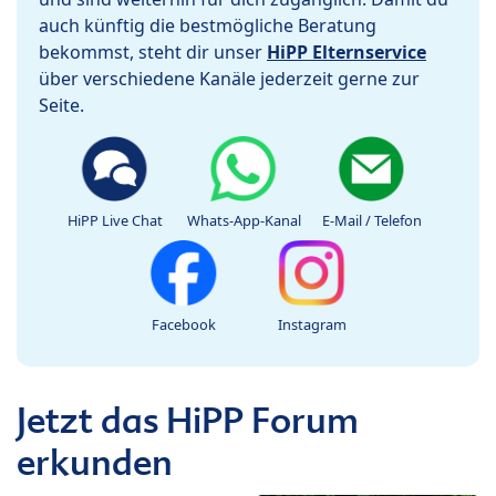
auch künftig die bestmögliche Beratung
bekommst, steht dir unser
HiPP Elternservice
über verschiedene Kanäle jederzeit gerne zur
Seite.
HiPP Live Chat
Whats-App-Kanal
E-Mail / Telefon
Facebook
Instagram
Jetzt das HiPP Forum
erkunden