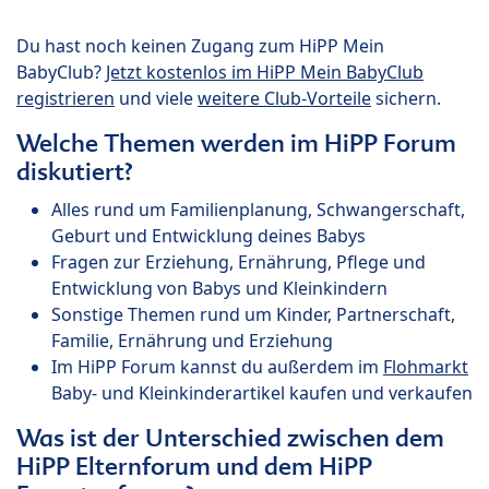
Du hast noch keinen Zugang zum HiPP Mein
BabyClub?
Jetzt kostenlos im HiPP Mein BabyClub
registrieren
und viele
weitere Club-Vorteile
sichern.
Welche Themen werden im HiPP Forum
diskutiert?
Alles rund um Familienplanung, Schwangerschaft,
Geburt und Entwicklung deines Babys
Fragen zur Erziehung, Ernährung, Pflege und
Entwicklung von Babys und Kleinkindern
Sonstige Themen rund um Kinder, Partnerschaft,
Familie, Ernährung und Erziehung
Im HiPP Forum kannst du außerdem im
Flohmarkt
Baby- und Kleinkinderartikel kaufen und verkaufen
Was ist der Unterschied zwischen dem
HiPP Elternforum und dem HiPP