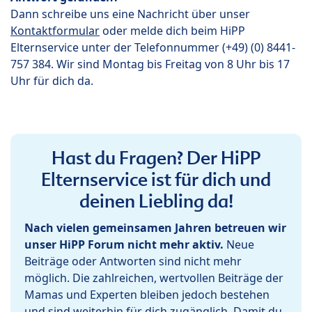
Dann schreibe uns eine Nachricht über unser
Kontaktformular
oder melde dich beim HiPP
Elternservice unter der Telefonnummer (+49) (0) 8441-
757 384. Wir sind Montag bis Freitag von 8 Uhr bis 17
Uhr für dich da.
Hast du Fragen? Der HiPP
Elternservice ist für dich und
deinen Liebling da!
Nach vielen gemeinsamen Jahren betreuen wir
unser HiPP Forum nicht mehr aktiv.
Neue
Beiträge oder Antworten sind nicht mehr
möglich. Die zahlreichen, wertvollen Beiträge der
Mamas und Experten bleiben jedoch bestehen
und sind weiterhin für dich zugänglich. Damit du