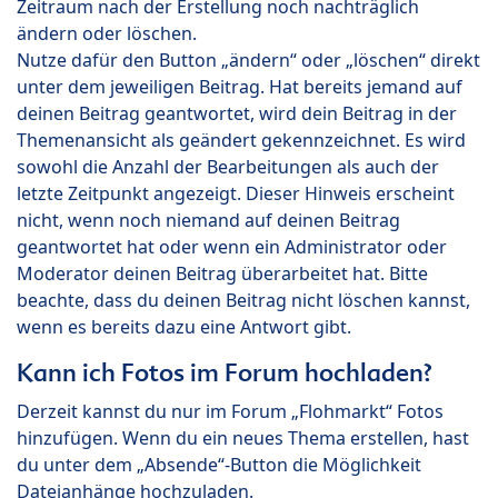
Zeitraum nach der Erstellung noch nachträglich
ändern oder löschen.
Nutze dafür den Button „ändern“ oder „löschen“ direkt
unter dem jeweiligen Beitrag. Hat bereits jemand auf
deinen Beitrag geantwortet, wird dein Beitrag in der
Themenansicht als geändert gekennzeichnet. Es wird
sowohl die Anzahl der Bearbeitungen als auch der
letzte Zeitpunkt angezeigt. Dieser Hinweis erscheint
nicht, wenn noch niemand auf deinen Beitrag
geantwortet hat oder wenn ein Administrator oder
Moderator deinen Beitrag überarbeitet hat. Bitte
beachte, dass du deinen Beitrag nicht löschen kannst,
wenn es bereits dazu eine Antwort gibt.
Kann ich Fotos im Forum hochladen?
Derzeit kannst du nur im Forum „Flohmarkt“ Fotos
hinzufügen. Wenn du ein neues Thema erstellen, hast
du unter dem „Absende“-Button die Möglichkeit
Dateianhänge hochzuladen.