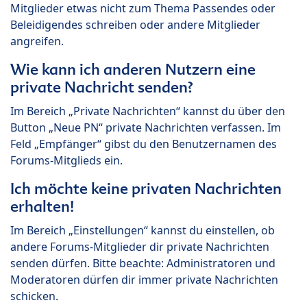
Mitglieder etwas nicht zum Thema Passendes oder
Beleidigendes schreiben oder andere Mitglieder
angreifen.
Wie kann ich anderen Nutzern eine
private Nachricht senden?
Im Bereich „Private Nachrichten“ kannst du über den
Button „Neue PN“ private Nachrichten verfassen. Im
Feld „Empfänger“ gibst du den Benutzernamen des
Forums-Mitglieds ein.
Ich möchte keine privaten Nachrichten
erhalten!
Im Bereich „Einstellungen“ kannst du einstellen, ob
andere Forums-Mitglieder dir private Nachrichten
senden dürfen. Bitte beachte: Administratoren und
Moderatoren dürfen dir immer private Nachrichten
schicken.