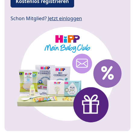
Kostenlos registrieren
Schon Mitglied?
Jetzt einloggen