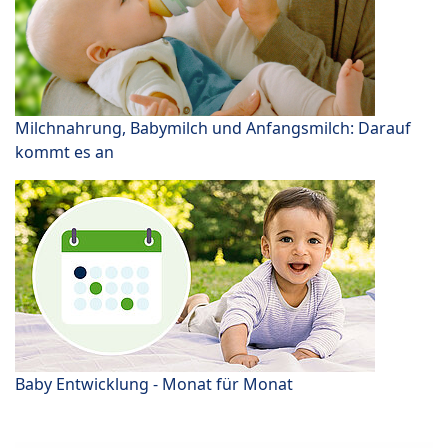
Milchnahrung, Babymilch und Anfangsmilch: Darauf
kommt es an
Baby Entwicklung - Monat für Monat