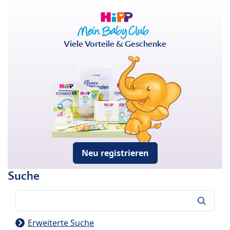
Viele Vorteile & Geschenke
Neu registrieren
Suche
Suche
Erweiterte Suche