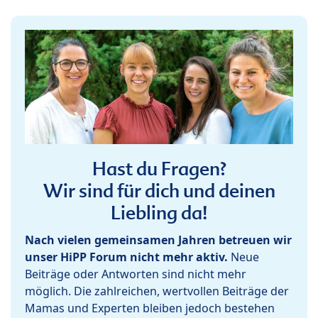
Hast du Fragen?
Wir sind für dich und deinen
Liebling da!
Nach vielen gemeinsamen Jahren betreuen wir
unser HiPP Forum nicht mehr aktiv.
Neue
Beiträge oder Antworten sind nicht mehr
möglich. Die zahlreichen, wertvollen Beiträge der
Mamas und Experten bleiben jedoch bestehen