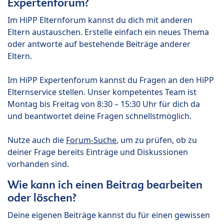
Expertenforum?
Im HiPP Elternforum kannst du dich mit anderen
Eltern austauschen. Erstelle einfach ein neues Thema
oder antworte auf bestehende Beiträge anderer
Eltern.
Im HiPP Expertenforum kannst du Fragen an den HiPP
Elternservice stellen. Unser kompetentes Team ist
Montag bis Freitag von 8:30 – 15:30 Uhr für dich da
und beantwortet deine Fragen schnellstmöglich.
Nutze auch die
Forum-Suche
, um zu prüfen, ob zu
deiner Frage bereits Einträge und Diskussionen
vorhanden sind.
Wie kann ich einen Beitrag bearbeiten
oder löschen?
Deine eigenen Beiträge kannst du für einen gewissen