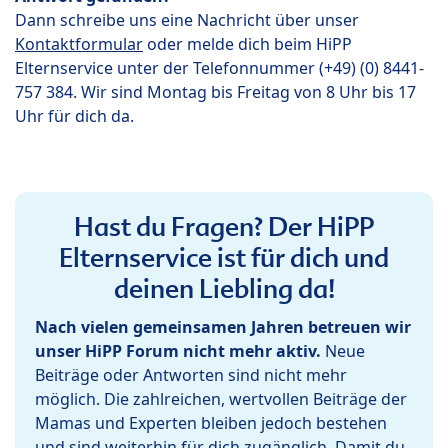
Dann schreibe uns eine Nachricht über unser
Kontaktformular
oder melde dich beim HiPP
Elternservice unter der Telefonnummer (+49) (0) 8441-
757 384. Wir sind Montag bis Freitag von 8 Uhr bis 17
Uhr für dich da.
Hast du Fragen? Der HiPP
Elternservice ist für dich und
deinen Liebling da!
Nach vielen gemeinsamen Jahren betreuen wir
unser HiPP Forum nicht mehr aktiv.
Neue
Beiträge oder Antworten sind nicht mehr
möglich. Die zahlreichen, wertvollen Beiträge der
Mamas und Experten bleiben jedoch bestehen
und sind weiterhin für dich zugänglich. Damit du