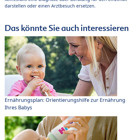
darstellen oder einen Arztbesuch ersetzen.
Das könnte Sie auch interessieren
Ernährungsplan: Orientierungshilfe zur Ernährung
Ihres Babys