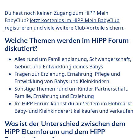
Du hast noch keinen Zugang zum HiPP Mein
BabyClub?
Jetzt kostenlos im HiPP Mein BabyClub
registrieren
und viele
weitere Club-Vorteile
sichern.
Welche Themen werden im HiPP Forum
diskutiert?
Alles rund um Familienplanung, Schwangerschaft,
Geburt und Entwicklung deines Babys
Fragen zur Erziehung, Ernährung, Pflege und
Entwicklung von Babys und Kleinkindern
Sonstige Themen rund um Kinder, Partnerschaft,
Familie, Ernährung und Erziehung
Im HiPP Forum kannst du außerdem im
Flohmarkt
Baby- und Kleinkinderartikel kaufen und verkaufen
Was ist der Unterschied zwischen dem
HiPP Elternforum und dem HiPP