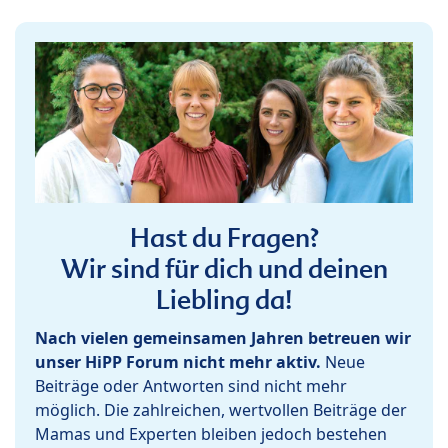
Hast du Fragen?
Wir sind für dich und deinen
Liebling da!
Nach vielen gemeinsamen Jahren betreuen wir
unser HiPP Forum nicht mehr aktiv.
Neue
Beiträge oder Antworten sind nicht mehr
möglich. Die zahlreichen, wertvollen Beiträge der
Mamas und Experten bleiben jedoch bestehen