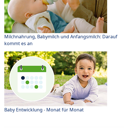
Milchnahrung, Babymilch und Anfangsmilch: Darauf
kommt es an
Baby Entwicklung - Monat für Monat