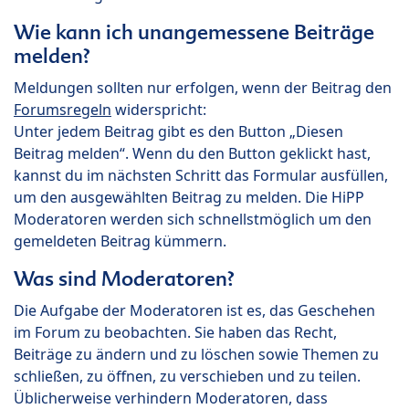
Wie kann ich unangemessene Beiträge
melden?
Meldungen sollten nur erfolgen, wenn der Beitrag den
Forumsregeln
widerspricht:
Unter jedem Beitrag gibt es den Button „Diesen
Beitrag melden“. Wenn du den Button geklickt hast,
kannst du im nächsten Schritt das Formular ausfüllen,
um den ausgewählten Beitrag zu melden. Die HiPP
Moderatoren werden sich schnellstmöglich um den
gemeldeten Beitrag kümmern.
Was sind Moderatoren?
Die Aufgabe der Moderatoren ist es, das Geschehen
im Forum zu beobachten. Sie haben das Recht,
Beiträge zu ändern und zu löschen sowie Themen zu
schließen, zu öffnen, zu verschieben und zu teilen.
Üblicherweise verhindern Moderatoren, dass