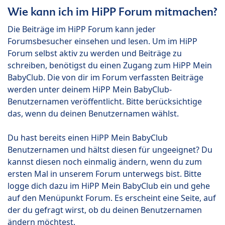
Wie kann ich im HiPP Forum mitmachen?
Die Beiträge im HiPP Forum kann jeder
Forumsbesucher einsehen und lesen. Um im HiPP
Forum selbst aktiv zu werden und Beiträge zu
schreiben, benötigst du einen Zugang zum HiPP Mein
BabyClub. Die von dir im Forum verfassten Beiträge
werden unter deinem HiPP Mein BabyClub-
Benutzernamen veröffentlicht. Bitte berücksichtige
das, wenn du deinen Benutzernamen wählst.
Du hast bereits einen HiPP Mein BabyClub
Benutzernamen und hältst diesen für ungeeignet? Du
kannst diesen noch einmalig ändern, wenn du zum
ersten Mal in unserem Forum unterwegs bist. Bitte
logge dich dazu im HiPP Mein BabyClub ein und gehe
auf den Menüpunkt Forum. Es erscheint eine Seite, auf
der du gefragt wirst, ob du deinen Benutzernamen
ändern möchtest.