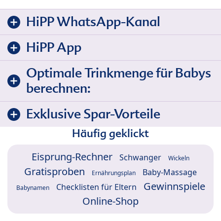
HiPP WhatsApp-Kanal
HiPP App
Optimale Trinkmenge für Babys
berechnen:
Exklusive Spar-Vorteile
Häufig geklickt
Eisprung-Rechner
Schwanger
Wickeln
Gratisproben
Baby-Massage
Ernährungsplan
Gewinnspiele
Checklisten für Eltern
Babynamen
Online-Shop