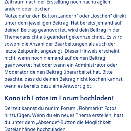
Zeitraum nach der Erstellung noch nachträglich
ändern oder löschen.
Nutze dafür den Button „ändern“ oder „löschen“ direkt
unter dem jeweiligen Beitrag. Hat bereits jemand auf
deinen Beitrag geantwortet, wird dein Beitrag in der
Themenansicht als geändert gekennzeichnet. Es wird
sowohl die Anzahl der Bearbeitungen als auch der
letzte Zeitpunkt angezeigt. Dieser Hinweis erscheint
nicht, wenn noch niemand auf deinen Beitrag
geantwortet hat oder wenn ein Administrator oder
Moderator deinen Beitrag überarbeitet hat. Bitte
beachte, dass du deinen Beitrag nicht löschen kannst,
wenn es bereits dazu eine Antwort gibt.
Kann ich Fotos im Forum hochladen?
Derzeit kannst du nur im Forum „Flohmarkt“ Fotos
hinzufügen. Wenn du ein neues Thema erstellen, hast
du unter dem „Absende“-Button die Möglichkeit
Dateianhänge hochzuladen.