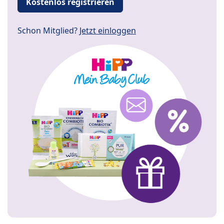
Kostenlos registrieren
Schon Mitglied?
Jetzt einloggen