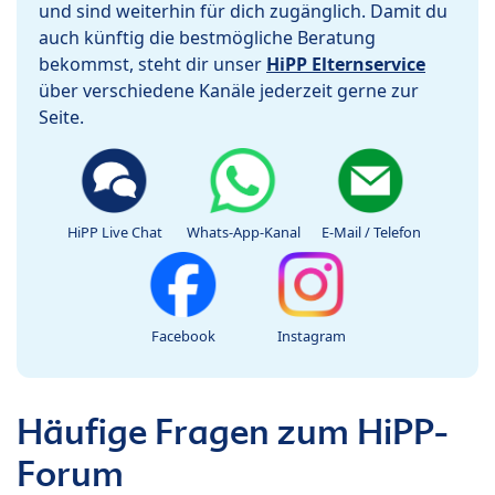
und sind weiterhin für dich zugänglich. Damit du
auch künftig die bestmögliche Beratung
bekommst, steht dir unser
HiPP Elternservice
über verschiedene Kanäle jederzeit gerne zur
Seite.
HiPP Live Chat
Whats-App-Kanal
E-Mail / Telefon
Facebook
Instagram
Häufige Fragen zum HiPP-
Forum