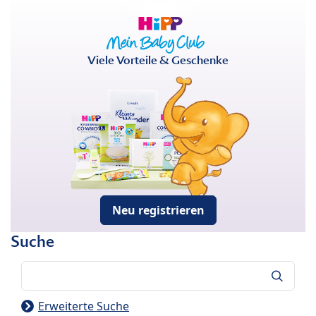
Viele Vorteile & Geschenke
Neu registrieren
Suche
Suche
Erweiterte Suche