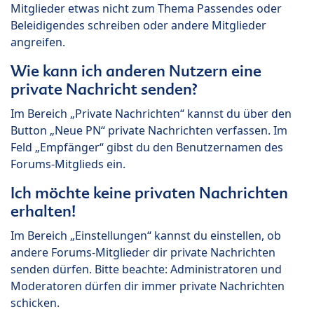
Mitglieder etwas nicht zum Thema Passendes oder
Beleidigendes schreiben oder andere Mitglieder
angreifen.
Wie kann ich anderen Nutzern eine
private Nachricht senden?
Im Bereich „Private Nachrichten“ kannst du über den
Button „Neue PN“ private Nachrichten verfassen. Im
Feld „Empfänger“ gibst du den Benutzernamen des
Forums-Mitglieds ein.
Ich möchte keine privaten Nachrichten
erhalten!
Im Bereich „Einstellungen“ kannst du einstellen, ob
andere Forums-Mitglieder dir private Nachrichten
senden dürfen. Bitte beachte: Administratoren und
Moderatoren dürfen dir immer private Nachrichten
schicken.