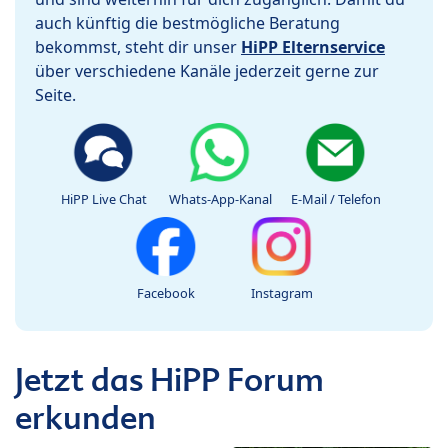
auch künftig die bestmögliche Beratung
bekommst, steht dir unser
HiPP Elternservice
über verschiedene Kanäle jederzeit gerne zur
Seite.
HiPP Live Chat
Whats-App-Kanal
E-Mail / Telefon
Facebook
Instagram
Jetzt das HiPP Forum
erkunden