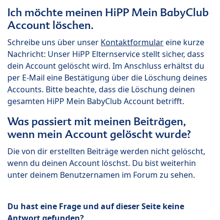
Ich möchte meinen HiPP Mein BabyClub
Account löschen.
Schreibe uns über unser
Kontaktformular
eine kurze
Nachricht: Unser HiPP Elternservice stellt sicher, dass
dein Account gelöscht wird. Im Anschluss erhältst du
per E-Mail eine Bestätigung über die Löschung deines
Accounts. Bitte beachte, dass die Löschung deinen
gesamten HiPP Mein BabyClub Account betrifft.
Was passiert mit meinen Beiträgen,
wenn mein Account gelöscht wurde?
Die von dir erstellten Beiträge werden nicht gelöscht,
wenn du deinen Account löschst. Du bist weiterhin
unter deinem Benutzernamen im Forum zu sehen.
Du hast eine Frage und auf dieser Seite keine
Antwort gefunden?