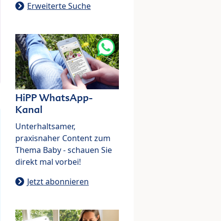
Erweiterte Suche
HiPP WhatsApp-
Kanal
Unterhaltsamer,
praxisnaher Content zum
Thema Baby - schauen Sie
direkt mal vorbei!
Jetzt abonnieren