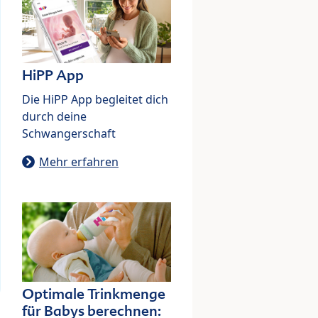
HiPP App
Die HiPP App begleitet dich
durch deine
Schwangerschaft
Mehr erfahren
Optimale Trinkmenge
für Babys berechnen: