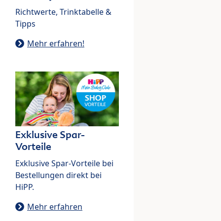
Richtwerte, Trinktabelle &
Tipps
Mehr erfahren!
Exklusive Spar-
Vorteile
Exklusive Spar-Vorteile bei
Bestellungen direkt bei
HiPP.
Mehr erfahren