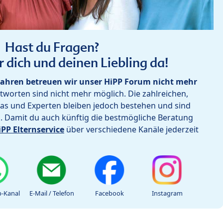
Hast du Fragen?
r dich und deinen Liebling da!
ahren betreuen wir unser HiPP Forum nicht mehr
worten sind nicht mehr möglich. Die zahlreichen,
as und Experten bleiben jedoch bestehen und sind
h. Damit du auch künftig die bestmögliche Beratung
iPP Elternservice
über verschiedene Kanäle jederzeit
-Kanal
E-Mail / Telefon
Facebook
Instagram