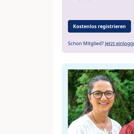
Kostenlos registrieren
Schon Mitglied?
Jetzt einlog