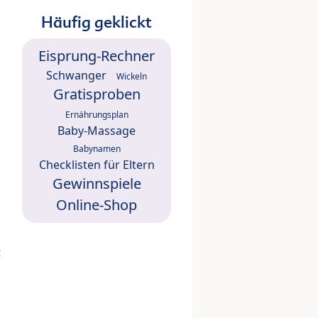
Häufig geklickt
Eisprung-Rechner
Schwanger
Wickeln
Gratisproben
Ernährungsplan
Baby-Massage
Babynamen
Checklisten für Eltern
Gewinnspiele
Online-Shop
t