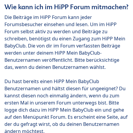
Wie kann ich im HiPP Forum mitmachen?
Die Beiträge im HiPP Forum kann jeder
Forumsbesucher einsehen und lesen. Um im HiPP
Forum selbst aktiv zu werden und Beiträge zu
schreiben, benötigst du einen Zugang zum HiPP Mein
BabyClub. Die von dir im Forum verfassten Beiträge
werden unter deinem HiPP Mein BabyClub-
Benutzernamen veröffentlicht. Bitte berücksichtige
das, wenn du deinen Benutzernamen wählst.
Du hast bereits einen HiPP Mein BabyClub
Benutzernamen und hältst diesen für ungeeignet? Du
kannst diesen noch einmalig ändern, wenn du zum
ersten Mal in unserem Forum unterwegs bist. Bitte
logge dich dazu im HiPP Mein BabyClub ein und gehe
auf den Menüpunkt Forum. Es erscheint eine Seite, auf
der du gefragt wirst, ob du deinen Benutzernamen
ändern möchtest.