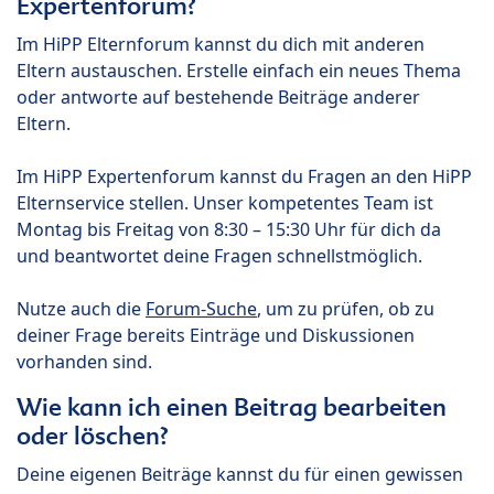
Expertenforum?
Im HiPP Elternforum kannst du dich mit anderen
Eltern austauschen. Erstelle einfach ein neues Thema
oder antworte auf bestehende Beiträge anderer
Eltern.
Im HiPP Expertenforum kannst du Fragen an den HiPP
Elternservice stellen. Unser kompetentes Team ist
Montag bis Freitag von 8:30 – 15:30 Uhr für dich da
und beantwortet deine Fragen schnellstmöglich.
Nutze auch die
Forum-Suche
, um zu prüfen, ob zu
deiner Frage bereits Einträge und Diskussionen
vorhanden sind.
Wie kann ich einen Beitrag bearbeiten
oder löschen?
Deine eigenen Beiträge kannst du für einen gewissen