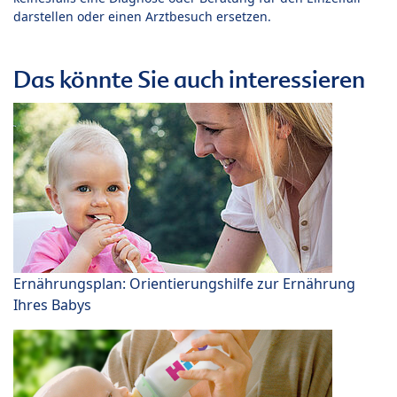
darstellen oder einen Arztbesuch ersetzen.
Das könnte Sie auch interessieren
Ernährungsplan: Orientierungshilfe zur Ernährung
Ihres Babys