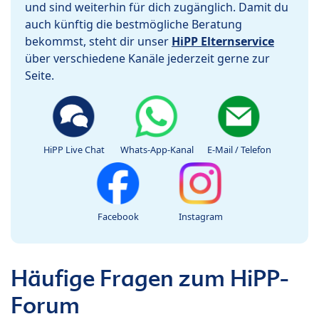
und sind weiterhin für dich zugänglich. Damit du
auch künftig die bestmögliche Beratung
bekommst, steht dir unser
HiPP Elternservice
über verschiedene Kanäle jederzeit gerne zur
Seite.
HiPP Live Chat
Whats-App-Kanal
E-Mail / Telefon
Facebook
Instagram
Häufige Fragen zum HiPP-
Forum