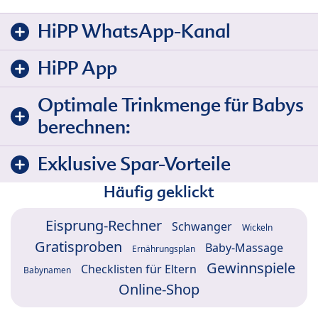
HiPP WhatsApp-Kanal
HiPP App
Optimale Trinkmenge für Babys
berechnen:
Exklusive Spar-Vorteile
Häufig geklickt
Eisprung-Rechner
Schwanger
Wickeln
Gratisproben
Baby-Massage
Ernährungsplan
Gewinnspiele
Checklisten für Eltern
Babynamen
Online-Shop