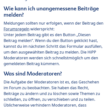
Wie kann ich unangemessene Beiträge
melden?
Meldungen sollten nur erfolgen, wenn der Beitrag den
Forumsregeln
widerspricht:
Unter jedem Beitrag gibt es den Button „Diesen
Beitrag melden“. Wenn du den Button geklickt hast,
kannst du im nächsten Schritt das Formular ausfüllen,
um den ausgewählten Beitrag zu melden. Die HiPP
Moderatoren werden sich schnellstmöglich um den
gemeldeten Beitrag kümmern.
Was sind Moderatoren?
Die Aufgabe der Moderatoren ist es, das Geschehen
im Forum zu beobachten. Sie haben das Recht,
Beiträge zu ändern und zu löschen sowie Themen zu
schließen, zu öffnen, zu verschieben und zu teilen.
Üblicherweise verhindern Moderatoren, dass