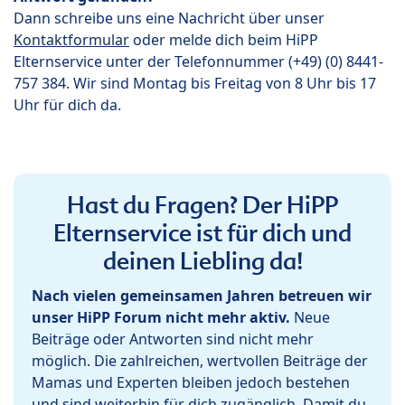
Dann schreibe uns eine Nachricht über unser
Kontaktformular
oder melde dich beim HiPP
Elternservice unter der Telefonnummer (+49) (0) 8441-
757 384. Wir sind Montag bis Freitag von 8 Uhr bis 17
Uhr für dich da.
Hast du Fragen? Der HiPP
Elternservice ist für dich und
deinen Liebling da!
Nach vielen gemeinsamen Jahren betreuen wir
unser HiPP Forum nicht mehr aktiv.
Neue
Beiträge oder Antworten sind nicht mehr
möglich. Die zahlreichen, wertvollen Beiträge der
Mamas und Experten bleiben jedoch bestehen
und sind weiterhin für dich zugänglich. Damit du