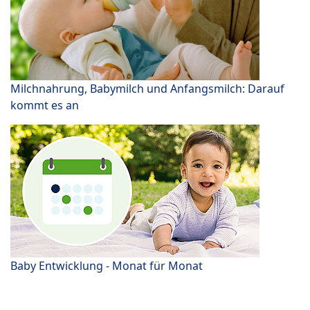
Milchnahrung, Babymilch und Anfangsmilch: Darauf
kommt es an
Baby Entwicklung - Monat für Monat