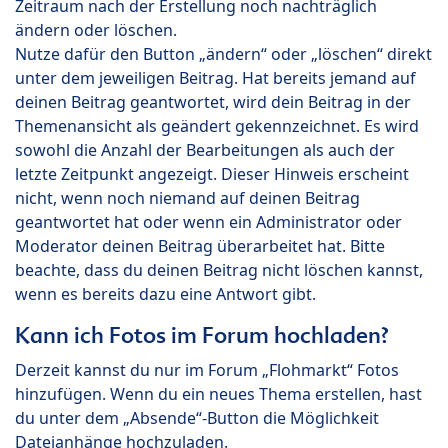
Zeitraum nach der Erstellung noch nachträglich
ändern oder löschen.
Nutze dafür den Button „ändern“ oder „löschen“ direkt
unter dem jeweiligen Beitrag. Hat bereits jemand auf
deinen Beitrag geantwortet, wird dein Beitrag in der
Themenansicht als geändert gekennzeichnet. Es wird
sowohl die Anzahl der Bearbeitungen als auch der
letzte Zeitpunkt angezeigt. Dieser Hinweis erscheint
nicht, wenn noch niemand auf deinen Beitrag
geantwortet hat oder wenn ein Administrator oder
Moderator deinen Beitrag überarbeitet hat. Bitte
beachte, dass du deinen Beitrag nicht löschen kannst,
wenn es bereits dazu eine Antwort gibt.
Kann ich Fotos im Forum hochladen?
Derzeit kannst du nur im Forum „Flohmarkt“ Fotos
hinzufügen. Wenn du ein neues Thema erstellen, hast
du unter dem „Absende“-Button die Möglichkeit
Dateianhänge hochzuladen.