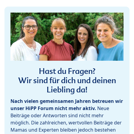
Hast du Fragen?
Wir sind für dich und deinen
Liebling da!
Nach vielen gemeinsamen Jahren betreuen wir
unser HiPP Forum nicht mehr aktiv.
Neue
Beiträge oder Antworten sind nicht mehr
möglich. Die zahlreichen, wertvollen Beiträge der
Mamas und Experten bleiben jedoch bestehen