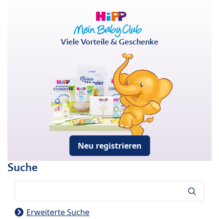
Viele Vorteile & Geschenke
Neu registrieren
Suche
Suche
Erweiterte Suche