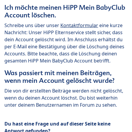
Ich möchte meinen HiPP Mein BabyClub
Account löschen.
Schreibe uns über unser
Kontaktformular
eine kurze
Nachricht: Unser HiPP Elternservice stellt sicher, dass
dein Account gelöscht wird. Im Anschluss erhältst du
per E-Mail eine Bestätigung über die Löschung deines
Accounts. Bitte beachte, dass die Löschung deinen
gesamten HiPP Mein BabyClub Account betrifft.
Was passiert mit meinen Beiträgen,
wenn mein Account gelöscht wurde?
Die von dir erstellten Beiträge werden nicht gelöscht,
wenn du deinen Account löschst. Du bist weiterhin
unter deinem Benutzernamen im Forum zu sehen.
Du hast eine Frage und auf dieser Seite keine
Antwort gefunden?