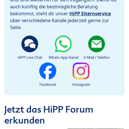
auch künftig die bestmögliche Beratung
bekommst, steht dir unser
HiPP Elternservice
über verschiedene Kanäle jederzeit gerne zur
Seite.
HiPP Live Chat
Whats-App-Kanal
E-Mail / Telefon
Facebook
Instagram
Jetzt das HiPP Forum
erkunden