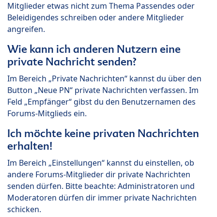
Mitglieder etwas nicht zum Thema Passendes oder
Beleidigendes schreiben oder andere Mitglieder
angreifen.
Wie kann ich anderen Nutzern eine
private Nachricht senden?
Im Bereich „Private Nachrichten“ kannst du über den
Button „Neue PN“ private Nachrichten verfassen. Im
Feld „Empfänger“ gibst du den Benutzernamen des
Forums-Mitglieds ein.
Ich möchte keine privaten Nachrichten
erhalten!
Im Bereich „Einstellungen“ kannst du einstellen, ob
andere Forums-Mitglieder dir private Nachrichten
senden dürfen. Bitte beachte: Administratoren und
Moderatoren dürfen dir immer private Nachrichten
schicken.