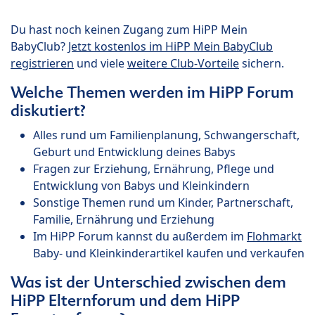
Du hast noch keinen Zugang zum HiPP Mein
BabyClub?
Jetzt kostenlos im HiPP Mein BabyClub
registrieren
und viele
weitere Club-Vorteile
sichern.
Welche Themen werden im HiPP Forum
diskutiert?
Alles rund um Familienplanung, Schwangerschaft,
Geburt und Entwicklung deines Babys
Fragen zur Erziehung, Ernährung, Pflege und
Entwicklung von Babys und Kleinkindern
Sonstige Themen rund um Kinder, Partnerschaft,
Familie, Ernährung und Erziehung
Im HiPP Forum kannst du außerdem im
Flohmarkt
Baby- und Kleinkinderartikel kaufen und verkaufen
Was ist der Unterschied zwischen dem
HiPP Elternforum und dem HiPP