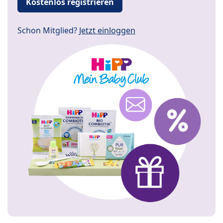
Kostenlos registrieren
Schon Mitglied?
Jetzt einloggen