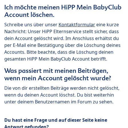
Ich möchte meinen HiPP Mein BabyClub
Account löschen.
Schreibe uns über unser
Kontaktformular
eine kurze
Nachricht: Unser HiPP Elternservice stellt sicher, dass
dein Account gelöscht wird. Im Anschluss erhältst du
per E-Mail eine Bestätigung über die Löschung deines
Accounts. Bitte beachte, dass die Löschung deinen
gesamten HiPP Mein BabyClub Account betrifft.
Was passiert mit meinen Beiträgen,
wenn mein Account gelöscht wurde?
Die von dir erstellten Beiträge werden nicht gelöscht,
wenn du deinen Account löschst. Du bist weiterhin
unter deinem Benutzernamen im Forum zu sehen.
Du hast eine Frage und auf dieser Seite keine
Antwort gefunden?