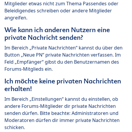
Mitglieder etwas nicht zum Thema Passendes oder
Beleidigendes schreiben oder andere Mitglieder
angreifen.
Wie kann ich anderen Nutzern eine
private Nachricht senden?
Im Bereich „Private Nachrichten“ kannst du über den
Button „Neue PN“ private Nachrichten verfassen. Im
Feld „Empfänger“ gibst du den Benutzernamen des
Forums-Mitglieds ein.
Ich möchte keine privaten Nachrichten
erhalten!
Im Bereich „Einstellungen“ kannst du einstellen, ob
andere Forums-Mitglieder dir private Nachrichten
senden dürfen. Bitte beachte: Administratoren und
Moderatoren dürfen dir immer private Nachrichten
schicken.