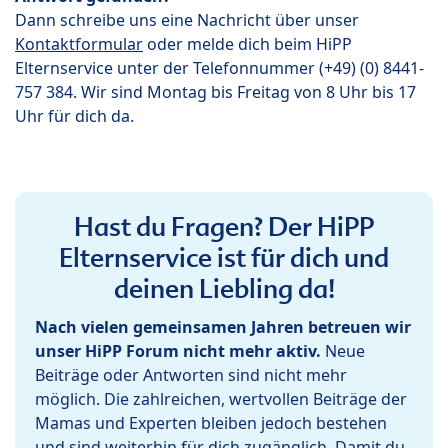
Dann schreibe uns eine Nachricht über unser
Kontaktformular
oder melde dich beim HiPP
Elternservice unter der Telefonnummer (+49) (0) 8441-
757 384. Wir sind Montag bis Freitag von 8 Uhr bis 17
Uhr für dich da.
Hast du Fragen? Der HiPP
Elternservice ist für dich und
deinen Liebling da!
Nach vielen gemeinsamen Jahren betreuen wir
unser HiPP Forum nicht mehr aktiv.
Neue
Beiträge oder Antworten sind nicht mehr
möglich. Die zahlreichen, wertvollen Beiträge der
Mamas und Experten bleiben jedoch bestehen
und sind weiterhin für dich zugänglich. Damit du