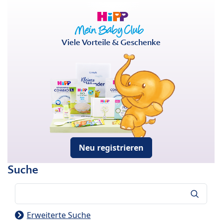
Viele Vorteile & Geschenke
Neu registrieren
Suche
Suche
Erweiterte Suche