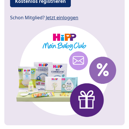
Kostenlos registrieren
Schon Mitglied?
Jetzt einloggen