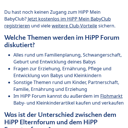
Du hast noch keinen Zugang zum HiPP Mein
BabyClub?
Jetzt kostenlos im HiPP Mein BabyClub
registrieren
und viele
weitere Club-Vorteile
sichern.
Welche Themen werden im HiPP Forum
diskutiert?
Alles rund um Familienplanung, Schwangerschaft,
Geburt und Entwicklung deines Babys
Fragen zur Erziehung, Ernährung, Pflege und
Entwicklung von Babys und Kleinkindern
Sonstige Themen rund um Kinder, Partnerschaft,
Familie, Ernährung und Erziehung
Im HiPP Forum kannst du außerdem im
Flohmarkt
Baby- und Kleinkinderartikel kaufen und verkaufen
Was ist der Unterschied zwischen dem
HiPP Elternforum und dem HiPP