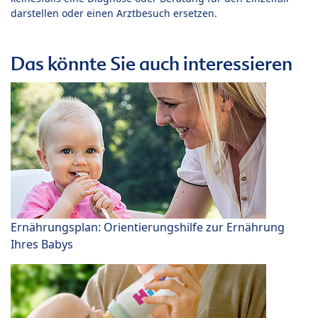
darstellen oder einen Arztbesuch ersetzen.
Das könnte Sie auch interessieren
Ernährungsplan: Orientierungshilfe zur Ernährung
Ihres Babys