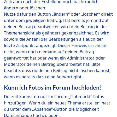
Zeitraum nach der Erstellung noch nachträglich
ändern oder löschen.
Nutze dafür den Button „ändern“ oder „löschen“ direkt
unter dem jeweiligen Beitrag. Hat bereits jemand auf
deinen Beitrag geantwortet, wird dein Beitrag in der
Themenansicht als geändert gekennzeichnet. Es wird
sowohl die Anzahl der Bearbeitungen als auch der
letzte Zeitpunkt angezeigt. Dieser Hinweis erscheint
nicht, wenn noch niemand auf deinen Beitrag
geantwortet hat oder wenn ein Administrator oder
Moderator deinen Beitrag überarbeitet hat. Bitte
beachte, dass du deinen Beitrag nicht löschen kannst,
wenn es bereits dazu eine Antwort gibt.
Kann ich Fotos im Forum hochladen?
Derzeit kannst du nur im Forum „Flohmarkt“ Fotos
hinzufügen. Wenn du ein neues Thema erstellen, hast
du unter dem „Absende“-Button die Möglichkeit
Dateianhänge hochzuladen.