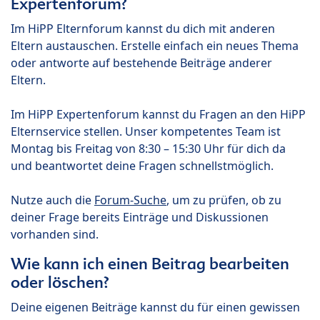
Expertenforum?
Im HiPP Elternforum kannst du dich mit anderen
Eltern austauschen. Erstelle einfach ein neues Thema
oder antworte auf bestehende Beiträge anderer
Eltern.
Im HiPP Expertenforum kannst du Fragen an den HiPP
Elternservice stellen. Unser kompetentes Team ist
Montag bis Freitag von 8:30 – 15:30 Uhr für dich da
und beantwortet deine Fragen schnellstmöglich.
Nutze auch die
Forum-Suche
, um zu prüfen, ob zu
deiner Frage bereits Einträge und Diskussionen
vorhanden sind.
Wie kann ich einen Beitrag bearbeiten
oder löschen?
Deine eigenen Beiträge kannst du für einen gewissen