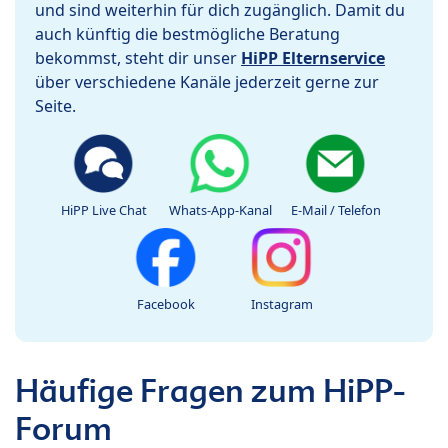
und sind weiterhin für dich zugänglich. Damit du
auch künftig die bestmögliche Beratung
bekommst, steht dir unser
HiPP Elternservice
über verschiedene Kanäle jederzeit gerne zur
Seite.
HiPP Live Chat
Whats-App-Kanal
E-Mail / Telefon
Facebook
Instagram
Häufige Fragen zum HiPP-
Forum