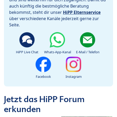
auch künftig die bestmögliche Beratung
bekommst, steht dir unser
HiPP Elternservice
über verschiedene Kanäle jederzeit gerne zur
Seite.
HiPP Live Chat
Whats-App-Kanal
E-Mail / Telefon
Facebook
Instagram
Jetzt das HiPP Forum
erkunden