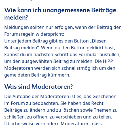
Wie kann ich unangemessene Beiträge
melden?
Meldungen sollten nur erfolgen, wenn der Beitrag den
Forumsregeln
widerspricht:
Unter jedem Beitrag gibt es den Button „Diesen
Beitrag melden“. Wenn du den Button geklickt hast,
kannst du im nächsten Schritt das Formular ausfüllen,
um den ausgewählten Beitrag zu melden. Die HiPP
Moderatoren werden sich schnellstmöglich um den
gemeldeten Beitrag kümmern.
Was sind Moderatoren?
Die Aufgabe der Moderatoren ist es, das Geschehen
im Forum zu beobachten. Sie haben das Recht,
Beiträge zu ändern und zu löschen sowie Themen zu
schließen, zu öffnen, zu verschieben und zu teilen.
Üblicherweise verhindern Moderatoren, dass