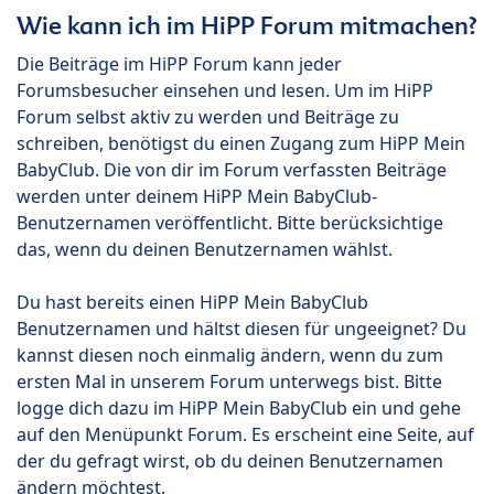
Wie kann ich im HiPP Forum mitmachen?
Die Beiträge im HiPP Forum kann jeder
Forumsbesucher einsehen und lesen. Um im HiPP
Forum selbst aktiv zu werden und Beiträge zu
schreiben, benötigst du einen Zugang zum HiPP Mein
BabyClub. Die von dir im Forum verfassten Beiträge
werden unter deinem HiPP Mein BabyClub-
Benutzernamen veröffentlicht. Bitte berücksichtige
das, wenn du deinen Benutzernamen wählst.
Du hast bereits einen HiPP Mein BabyClub
Benutzernamen und hältst diesen für ungeeignet? Du
kannst diesen noch einmalig ändern, wenn du zum
ersten Mal in unserem Forum unterwegs bist. Bitte
logge dich dazu im HiPP Mein BabyClub ein und gehe
auf den Menüpunkt Forum. Es erscheint eine Seite, auf
der du gefragt wirst, ob du deinen Benutzernamen
ändern möchtest.