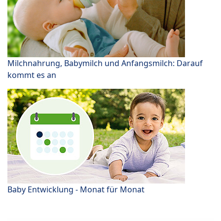
Milchnahrung, Babymilch und Anfangsmilch: Darauf
kommt es an
Baby Entwicklung - Monat für Monat