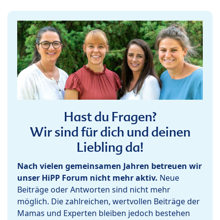
Hast du Fragen?
Wir sind für dich und deinen
Liebling da!
Nach vielen gemeinsamen Jahren betreuen wir
unser HiPP Forum nicht mehr aktiv.
Neue
Beiträge oder Antworten sind nicht mehr
möglich. Die zahlreichen, wertvollen Beiträge der
Mamas und Experten bleiben jedoch bestehen