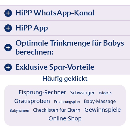
HiPP WhatsApp-Kanal
HiPP App
Optimale Trinkmenge für Babys
berechnen:
Exklusive Spar-Vorteile
Häufig geklickt
Eisprung-Rechner
Schwanger
Wickeln
Gratisproben
Baby-Massage
Ernährungsplan
Gewinnspiele
Checklisten für Eltern
Babynamen
Online-Shop