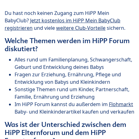
Du hast noch keinen Zugang zum HiPP Mein
BabyClub?
Jetzt kostenlos im HiPP Mein BabyClub
registrieren
und viele
weitere Club-Vorteile
sichern.
Welche Themen werden im HiPP Forum
diskutiert?
Alles rund um Familienplanung, Schwangerschaft,
Geburt und Entwicklung deines Babys
Fragen zur Erziehung, Ernährung, Pflege und
Entwicklung von Babys und Kleinkindern
Sonstige Themen rund um Kinder, Partnerschaft,
Familie, Ernährung und Erziehung
Im HiPP Forum kannst du außerdem im
Flohmarkt
Baby- und Kleinkinderartikel kaufen und verkaufen
Was ist der Unterschied zwischen dem
HiPP Elternforum und dem HiPP