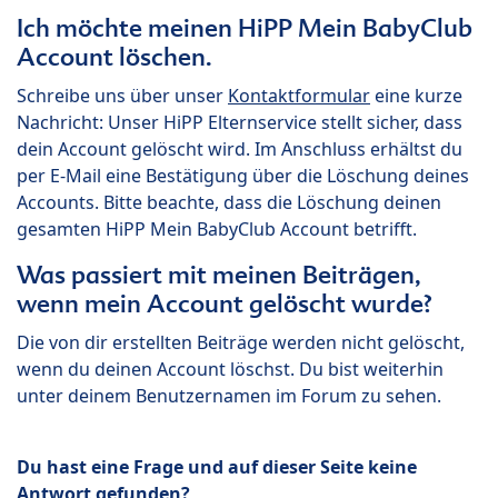
Ich möchte meinen HiPP Mein BabyClub
Account löschen.
Schreibe uns über unser
Kontaktformular
eine kurze
Nachricht: Unser HiPP Elternservice stellt sicher, dass
dein Account gelöscht wird. Im Anschluss erhältst du
per E-Mail eine Bestätigung über die Löschung deines
Accounts. Bitte beachte, dass die Löschung deinen
gesamten HiPP Mein BabyClub Account betrifft.
Was passiert mit meinen Beiträgen,
wenn mein Account gelöscht wurde?
Die von dir erstellten Beiträge werden nicht gelöscht,
wenn du deinen Account löschst. Du bist weiterhin
unter deinem Benutzernamen im Forum zu sehen.
Du hast eine Frage und auf dieser Seite keine
Antwort gefunden?