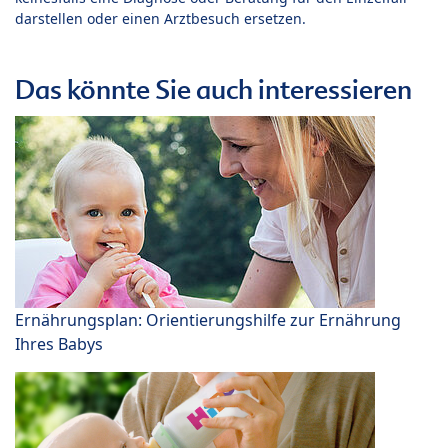
darstellen oder einen Arztbesuch ersetzen.
Das könnte Sie auch interessieren
Ernährungsplan: Orientierungshilfe zur Ernährung
Ihres Babys