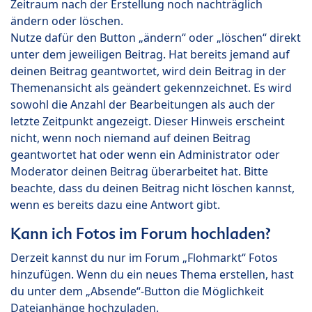
Zeitraum nach der Erstellung noch nachträglich
ändern oder löschen.
Nutze dafür den Button „ändern“ oder „löschen“ direkt
unter dem jeweiligen Beitrag. Hat bereits jemand auf
deinen Beitrag geantwortet, wird dein Beitrag in der
Themenansicht als geändert gekennzeichnet. Es wird
sowohl die Anzahl der Bearbeitungen als auch der
letzte Zeitpunkt angezeigt. Dieser Hinweis erscheint
nicht, wenn noch niemand auf deinen Beitrag
geantwortet hat oder wenn ein Administrator oder
Moderator deinen Beitrag überarbeitet hat. Bitte
beachte, dass du deinen Beitrag nicht löschen kannst,
wenn es bereits dazu eine Antwort gibt.
Kann ich Fotos im Forum hochladen?
Derzeit kannst du nur im Forum „Flohmarkt“ Fotos
hinzufügen. Wenn du ein neues Thema erstellen, hast
du unter dem „Absende“-Button die Möglichkeit
Dateianhänge hochzuladen.