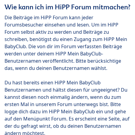
Wie kann ich im HiPP Forum mitmachen?
Die Beiträge im HiPP Forum kann jeder
Forumsbesucher einsehen und lesen. Um im HiPP
Forum selbst aktiv zu werden und Beiträge zu
schreiben, benötigst du einen Zugang zum HiPP Mein
BabyClub. Die von dir im Forum verfassten Beiträge
werden unter deinem HiPP Mein BabyClub-
Benutzernamen veröffentlicht. Bitte berücksichtige
das, wenn du deinen Benutzernamen wählst.
Du hast bereits einen HiPP Mein BabyClub
Benutzernamen und hältst diesen für ungeeignet? Du
kannst diesen noch einmalig ändern, wenn du zum
ersten Mal in unserem Forum unterwegs bist. Bitte
logge dich dazu im HiPP Mein BabyClub ein und gehe
auf den Menüpunkt Forum. Es erscheint eine Seite, auf
der du gefragt wirst, ob du deinen Benutzernamen
ändern möchtest.