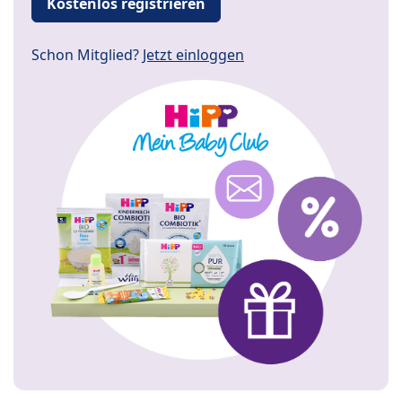
Kostenlos registrieren
Schon Mitglied?
Jetzt einloggen