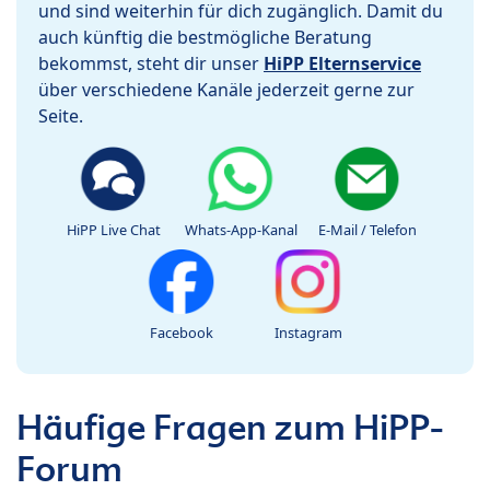
und sind weiterhin für dich zugänglich. Damit du
auch künftig die bestmögliche Beratung
bekommst, steht dir unser
HiPP Elternservice
über verschiedene Kanäle jederzeit gerne zur
Seite.
HiPP Live Chat
Whats-App-Kanal
E-Mail / Telefon
Facebook
Instagram
Häufige Fragen zum HiPP-
Forum