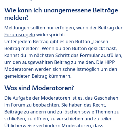
Wie kann ich unangemessene Beiträge
melden?
Meldungen sollten nur erfolgen, wenn der Beitrag den
Forumsregeln
widerspricht:
Unter jedem Beitrag gibt es den Button „Diesen
Beitrag melden“. Wenn du den Button geklickt hast,
kannst du im nächsten Schritt das Formular ausfüllen,
um den ausgewählten Beitrag zu melden. Die HiPP
Moderatoren werden sich schnellstmöglich um den
gemeldeten Beitrag kümmern.
Was sind Moderatoren?
Die Aufgabe der Moderatoren ist es, das Geschehen
im Forum zu beobachten. Sie haben das Recht,
Beiträge zu ändern und zu löschen sowie Themen zu
schließen, zu öffnen, zu verschieben und zu teilen.
Üblicherweise verhindern Moderatoren, dass