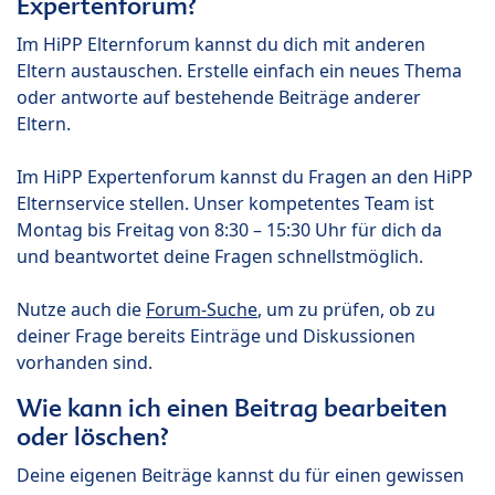
Expertenforum?
Im HiPP Elternforum kannst du dich mit anderen
Eltern austauschen. Erstelle einfach ein neues Thema
oder antworte auf bestehende Beiträge anderer
Eltern.
Im HiPP Expertenforum kannst du Fragen an den HiPP
Elternservice stellen. Unser kompetentes Team ist
Montag bis Freitag von 8:30 – 15:30 Uhr für dich da
und beantwortet deine Fragen schnellstmöglich.
Nutze auch die
Forum-Suche
, um zu prüfen, ob zu
deiner Frage bereits Einträge und Diskussionen
vorhanden sind.
Wie kann ich einen Beitrag bearbeiten
oder löschen?
Deine eigenen Beiträge kannst du für einen gewissen