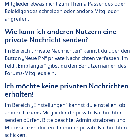
Mitglieder etwas nicht zum Thema Passendes oder
Beleidigendes schreiben oder andere Mitglieder
angreifen.
Wie kann ich anderen Nutzern eine
private Nachricht senden?
Im Bereich „Private Nachrichten“ kannst du über den
Button „Neue PN“ private Nachrichten verfassen. Im
Feld „Empfänger“ gibst du den Benutzernamen des
Forums-Mitglieds ein.
Ich möchte keine privaten Nachrichten
erhalten!
Im Bereich „Einstellungen“ kannst du einstellen, ob
andere Forums-Mitglieder dir private Nachrichten
senden dürfen. Bitte beachte: Administratoren und
Moderatoren dürfen dir immer private Nachrichten
schicken.