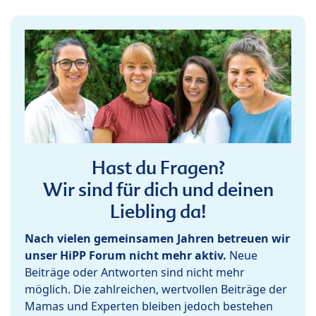
Hast du Fragen?
Wir sind für dich und deinen
Liebling da!
Nach vielen gemeinsamen Jahren betreuen wir
unser HiPP Forum nicht mehr aktiv.
Neue
Beiträge oder Antworten sind nicht mehr
möglich. Die zahlreichen, wertvollen Beiträge der
Mamas und Experten bleiben jedoch bestehen