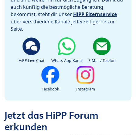
auch künftig die bestmögliche Beratung
bekommst, steht dir unser
HiPP Elternservice
über verschiedene Kanäle jederzeit gerne zur
Seite.
HiPP Live Chat
Whats-App-Kanal
E-Mail / Telefon
Facebook
Instagram
Jetzt das HiPP Forum
erkunden