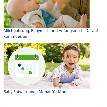
Milchnahrung, Babymilch und Anfangsmilch: Darauf
kommt es an
Baby Entwicklung - Monat für Monat