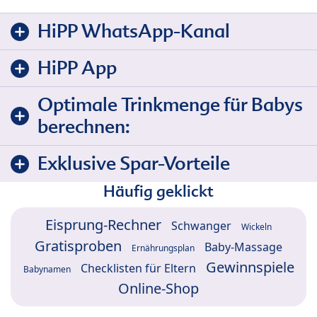
HiPP WhatsApp-Kanal
HiPP App
Optimale Trinkmenge für Babys
berechnen:
Exklusive Spar-Vorteile
Häufig geklickt
Eisprung-Rechner
Schwanger
Wickeln
Gratisproben
Baby-Massage
Ernährungsplan
Gewinnspiele
Checklisten für Eltern
Babynamen
Online-Shop