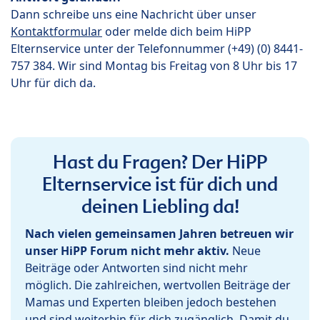
Dann schreibe uns eine Nachricht über unser
Kontaktformular
oder melde dich beim HiPP
Elternservice unter der Telefonnummer (+49) (0) 8441-
757 384. Wir sind Montag bis Freitag von 8 Uhr bis 17
Uhr für dich da.
Hast du Fragen? Der HiPP
Elternservice ist für dich und
deinen Liebling da!
Nach vielen gemeinsamen Jahren betreuen wir
unser HiPP Forum nicht mehr aktiv.
Neue
Beiträge oder Antworten sind nicht mehr
möglich. Die zahlreichen, wertvollen Beiträge der
Mamas und Experten bleiben jedoch bestehen
und sind weiterhin für dich zugänglich. Damit du