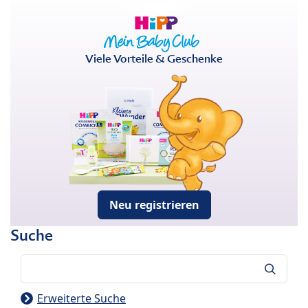
Viele Vorteile & Geschenke
Neu registrieren
Suche
Suche
Erweiterte Suche