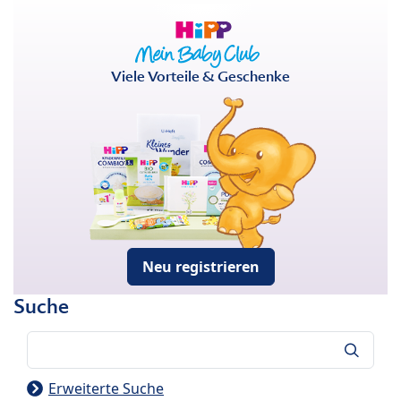
Viele Vorteile & Geschenke
Neu registrieren
Suche
Suche
Erweiterte Suche