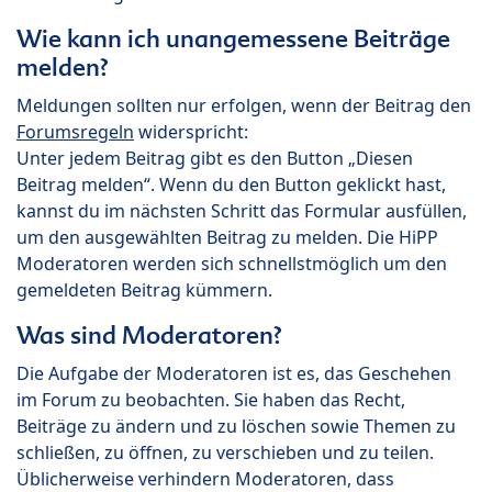
Wie kann ich unangemessene Beiträge
melden?
Meldungen sollten nur erfolgen, wenn der Beitrag den
Forumsregeln
widerspricht:
Unter jedem Beitrag gibt es den Button „Diesen
Beitrag melden“. Wenn du den Button geklickt hast,
kannst du im nächsten Schritt das Formular ausfüllen,
um den ausgewählten Beitrag zu melden. Die HiPP
Moderatoren werden sich schnellstmöglich um den
gemeldeten Beitrag kümmern.
Was sind Moderatoren?
Die Aufgabe der Moderatoren ist es, das Geschehen
im Forum zu beobachten. Sie haben das Recht,
Beiträge zu ändern und zu löschen sowie Themen zu
schließen, zu öffnen, zu verschieben und zu teilen.
Üblicherweise verhindern Moderatoren, dass