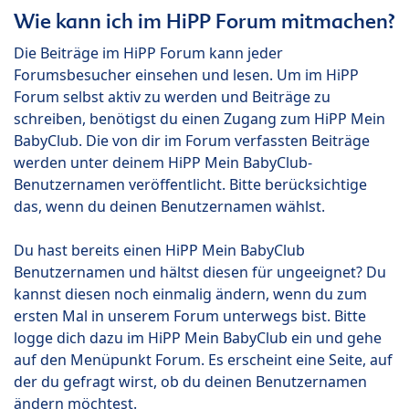
Wie kann ich im HiPP Forum mitmachen?
Die Beiträge im HiPP Forum kann jeder
Forumsbesucher einsehen und lesen. Um im HiPP
Forum selbst aktiv zu werden und Beiträge zu
schreiben, benötigst du einen Zugang zum HiPP Mein
BabyClub. Die von dir im Forum verfassten Beiträge
werden unter deinem HiPP Mein BabyClub-
Benutzernamen veröffentlicht. Bitte berücksichtige
das, wenn du deinen Benutzernamen wählst.
Du hast bereits einen HiPP Mein BabyClub
Benutzernamen und hältst diesen für ungeeignet? Du
kannst diesen noch einmalig ändern, wenn du zum
ersten Mal in unserem Forum unterwegs bist. Bitte
logge dich dazu im HiPP Mein BabyClub ein und gehe
auf den Menüpunkt Forum. Es erscheint eine Seite, auf
der du gefragt wirst, ob du deinen Benutzernamen
ändern möchtest.