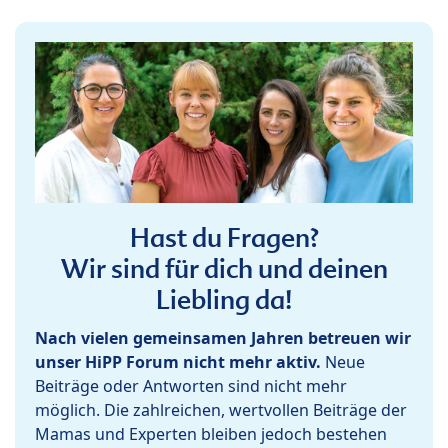
Hast du Fragen?
Wir sind für dich und deinen
Liebling da!
Nach vielen gemeinsamen Jahren betreuen wir
unser HiPP Forum nicht mehr aktiv.
Neue
Beiträge oder Antworten sind nicht mehr
möglich. Die zahlreichen, wertvollen Beiträge der
Mamas und Experten bleiben jedoch bestehen