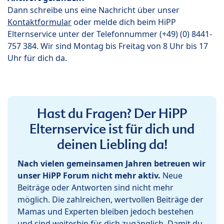
Dann schreibe uns eine Nachricht über unser
Kontaktformular
oder melde dich beim HiPP
Elternservice unter der Telefonnummer (+49) (0) 8441-
757 384. Wir sind Montag bis Freitag von 8 Uhr bis 17
Uhr für dich da.
Hast du Fragen? Der HiPP
Elternservice ist für dich und
deinen Liebling da!
Nach vielen gemeinsamen Jahren betreuen wir
unser HiPP Forum nicht mehr aktiv.
Neue
Beiträge oder Antworten sind nicht mehr
möglich. Die zahlreichen, wertvollen Beiträge der
Mamas und Experten bleiben jedoch bestehen
und sind weiterhin für dich zugänglich. Damit du