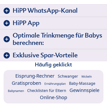
HiPP WhatsApp-Kanal
HiPP App
Optimale Trinkmenge für Babys
berechnen:
Exklusive Spar-Vorteile
Häufig geklickt
Eisprung-Rechner
Schwanger
Wickeln
Gratisproben
Baby-Massage
Ernährungsplan
Gewinnspiele
Checklisten für Eltern
Babynamen
Online-Shop