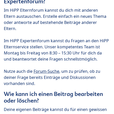
Expertenforum?
Im HiPP Elternforum kannst du dich mit anderen
Eltern austauschen. Erstelle einfach ein neues Thema
oder antworte auf bestehende Beiträge anderer
Eltern.
Im HiPP Expertenforum kannst du Fragen an den HiPP
Elternservice stellen. Unser kompetentes Team ist
Montag bis Freitag von 8:30 – 15:30 Uhr für dich da
und beantwortet deine Fragen schnellstmöglich.
Nutze auch die
Forum-Suche
, um zu prüfen, ob zu
deiner Frage bereits Einträge und Diskussionen
vorhanden sind.
Wie kann ich einen Beitrag bearbeiten
oder löschen?
Deine eigenen Beiträge kannst du für einen gewissen