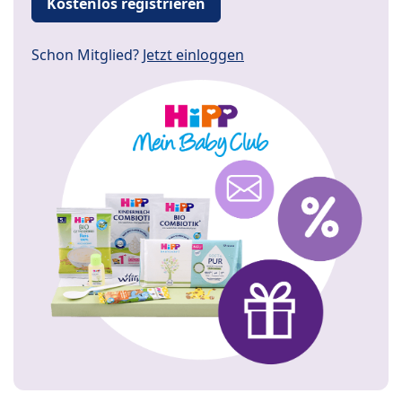
Kostenlos registrieren
Schon Mitglied?
Jetzt einloggen