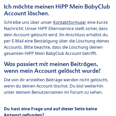
Ich möchte meinen HiPP Mein BabyClub
Account löschen.
Schreibe uns über unser
Kontaktformular
eine kurze
Nachricht: Unser HiPP Elternservice stellt sicher, dass
dein Account gelöscht wird. Im Anschluss erhältst du
per E-Mail eine Bestätigung über die Löschung deines
Accounts. Bitte beachte, dass die Löschung deinen
gesamten HiPP Mein BabyClub Account betrifft.
Was passiert mit meinen Beiträgen,
wenn mein Account gelöscht wurde?
Die von dir erstellten Beiträge werden nicht gelöscht,
wenn du deinen Account löschst. Du bist weiterhin
unter deinem Benutzernamen im Forum zu sehen.
Du hast eine Frage und auf dieser Seite keine
Antwort gefunden?