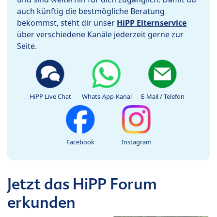
auch künftig die bestmögliche Beratung
bekommst, steht dir unser
HiPP Elternservice
über verschiedene Kanäle jederzeit gerne zur
Seite.
HiPP Live Chat
Whats-App-Kanal
E-Mail / Telefon
Facebook
Instagram
Jetzt das HiPP Forum
erkunden