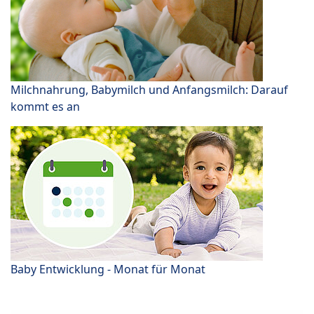
Milchnahrung, Babymilch und Anfangsmilch: Darauf
kommt es an
Baby Entwicklung - Monat für Monat