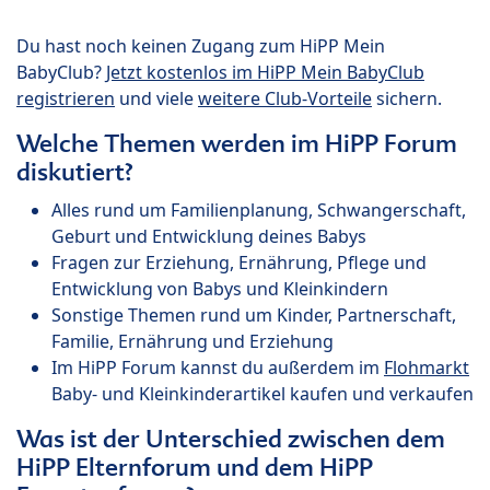
Du hast noch keinen Zugang zum HiPP Mein
BabyClub?
Jetzt kostenlos im HiPP Mein BabyClub
registrieren
und viele
weitere Club-Vorteile
sichern.
Welche Themen werden im HiPP Forum
diskutiert?
Alles rund um Familienplanung, Schwangerschaft,
Geburt und Entwicklung deines Babys
Fragen zur Erziehung, Ernährung, Pflege und
Entwicklung von Babys und Kleinkindern
Sonstige Themen rund um Kinder, Partnerschaft,
Familie, Ernährung und Erziehung
Im HiPP Forum kannst du außerdem im
Flohmarkt
Baby- und Kleinkinderartikel kaufen und verkaufen
Was ist der Unterschied zwischen dem
HiPP Elternforum und dem HiPP