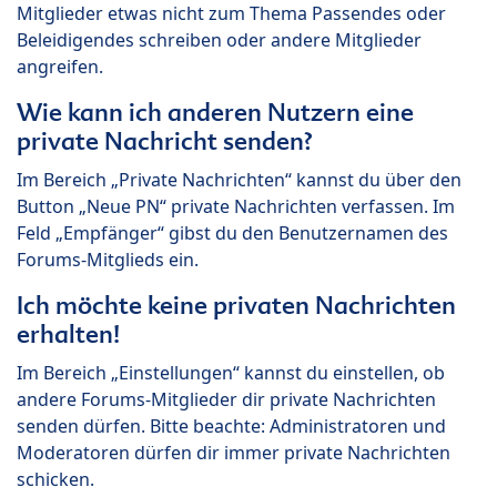
Mitglieder etwas nicht zum Thema Passendes oder
Beleidigendes schreiben oder andere Mitglieder
angreifen.
Wie kann ich anderen Nutzern eine
private Nachricht senden?
Im Bereich „Private Nachrichten“ kannst du über den
Button „Neue PN“ private Nachrichten verfassen. Im
Feld „Empfänger“ gibst du den Benutzernamen des
Forums-Mitglieds ein.
Ich möchte keine privaten Nachrichten
erhalten!
Im Bereich „Einstellungen“ kannst du einstellen, ob
andere Forums-Mitglieder dir private Nachrichten
senden dürfen. Bitte beachte: Administratoren und
Moderatoren dürfen dir immer private Nachrichten
schicken.