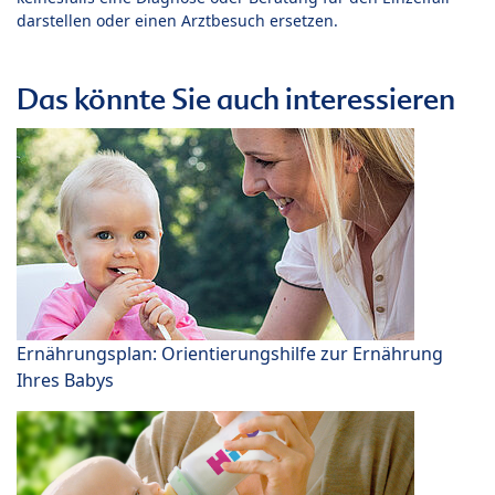
darstellen oder einen Arztbesuch ersetzen.
Das könnte Sie auch interessieren
Ernährungsplan: Orientierungshilfe zur Ernährung
Ihres Babys