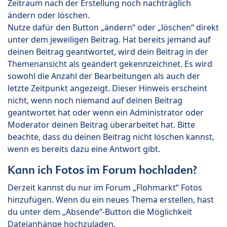
Zeitraum nach der Erstellung noch nachträglich
ändern oder löschen.
Nutze dafür den Button „ändern“ oder „löschen“ direkt
unter dem jeweiligen Beitrag. Hat bereits jemand auf
deinen Beitrag geantwortet, wird dein Beitrag in der
Themenansicht als geändert gekennzeichnet. Es wird
sowohl die Anzahl der Bearbeitungen als auch der
letzte Zeitpunkt angezeigt. Dieser Hinweis erscheint
nicht, wenn noch niemand auf deinen Beitrag
geantwortet hat oder wenn ein Administrator oder
Moderator deinen Beitrag überarbeitet hat. Bitte
beachte, dass du deinen Beitrag nicht löschen kannst,
wenn es bereits dazu eine Antwort gibt.
Kann ich Fotos im Forum hochladen?
Derzeit kannst du nur im Forum „Flohmarkt“ Fotos
hinzufügen. Wenn du ein neues Thema erstellen, hast
du unter dem „Absende“-Button die Möglichkeit
Dateianhänge hochzuladen.