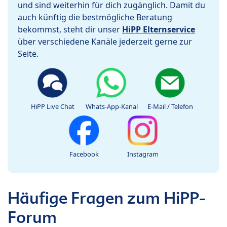
und sind weiterhin für dich zugänglich. Damit du
auch künftig die bestmögliche Beratung
bekommst, steht dir unser
HiPP Elternservice
über verschiedene Kanäle jederzeit gerne zur
Seite.
HiPP Live Chat
Whats-App-Kanal
E-Mail / Telefon
Facebook
Instagram
Häufige Fragen zum HiPP-
Forum