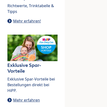
Richtwerte, Trinktabelle &
Tipps
Mehr erfahren!
Exklusive Spar-
Vorteile
Exklusive Spar-Vorteile bei
Bestellungen direkt bei
HiPP.
Mehr erfahren