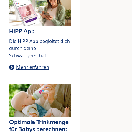
HiPP App
Die HiPP App begleitet dich
durch deine
Schwangerschaft
Mehr erfahren
Optimale Trinkmenge
für Babys berechnen: