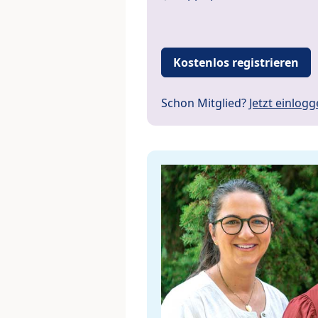
Kostenlos registrieren
Schon Mitglied?
Jetzt einlog