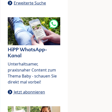
Erweiterte Suche
HiPP WhatsApp-
Kanal
Unterhaltsamer,
praxisnaher Content zum
Thema Baby - schauen Sie
direkt mal vorbei!
Jetzt abonnieren