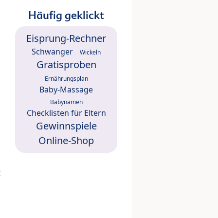
Häufig geklickt
Eisprung-Rechner
Schwanger
Wickeln
Gratisproben
Ernährungsplan
Baby-Massage
Babynamen
Checklisten für Eltern
Gewinnspiele
Online-Shop
t