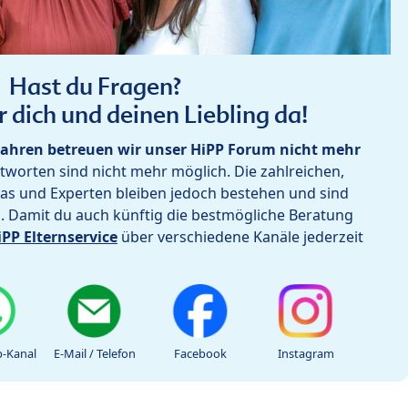
Hast du Fragen?
r dich und deinen Liebling da!
ahren betreuen wir unser HiPP Forum nicht mehr
worten sind nicht mehr möglich. Die zahlreichen,
as und Experten bleiben jedoch bestehen und sind
h. Damit du auch künftig die bestmögliche Beratung
iPP Elternservice
über verschiedene Kanäle jederzeit
-Kanal
E-Mail / Telefon
Facebook
Instagram