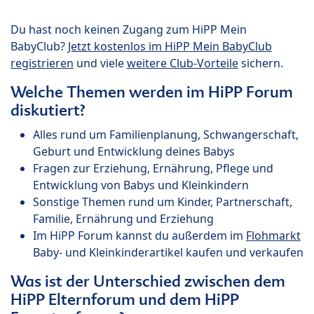
Du hast noch keinen Zugang zum HiPP Mein
BabyClub?
Jetzt kostenlos im HiPP Mein BabyClub
registrieren
und viele
weitere Club-Vorteile
sichern.
Welche Themen werden im HiPP Forum
diskutiert?
Alles rund um Familienplanung, Schwangerschaft,
Geburt und Entwicklung deines Babys
Fragen zur Erziehung, Ernährung, Pflege und
Entwicklung von Babys und Kleinkindern
Sonstige Themen rund um Kinder, Partnerschaft,
Familie, Ernährung und Erziehung
Im HiPP Forum kannst du außerdem im
Flohmarkt
Baby- und Kleinkinderartikel kaufen und verkaufen
Was ist der Unterschied zwischen dem
HiPP Elternforum und dem HiPP