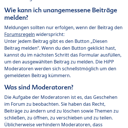
Wie kann ich unangemessene Beiträge
melden?
Meldungen sollten nur erfolgen, wenn der Beitrag den
Forumsregeln
widerspricht:
Unter jedem Beitrag gibt es den Button „Diesen
Beitrag melden“. Wenn du den Button geklickt hast,
kannst du im nächsten Schritt das Formular ausfüllen,
um den ausgewählten Beitrag zu melden. Die HiPP
Moderatoren werden sich schnellstmöglich um den
gemeldeten Beitrag kümmern.
Was sind Moderatoren?
Die Aufgabe der Moderatoren ist es, das Geschehen
im Forum zu beobachten. Sie haben das Recht,
Beiträge zu ändern und zu löschen sowie Themen zu
schließen, zu öffnen, zu verschieben und zu teilen.
Üblicherweise verhindern Moderatoren, dass