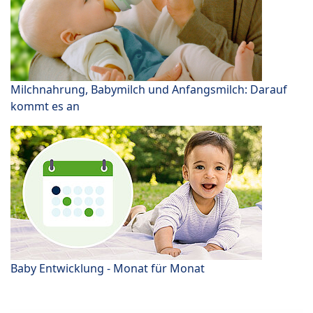
Milchnahrung, Babymilch und Anfangsmilch: Darauf
kommt es an
Baby Entwicklung - Monat für Monat