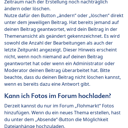
Zeitraum nach der Erstellung noch nachträglich
ändern oder löschen.
Nutze dafür den Button „ändern“ oder „löschen“ direkt
unter dem jeweiligen Beitrag. Hat bereits jemand auf
deinen Beitrag geantwortet, wird dein Beitrag in der
Themenansicht als geändert gekennzeichnet. Es wird
sowohl die Anzahl der Bearbeitungen als auch der
letzte Zeitpunkt angezeigt. Dieser Hinweis erscheint
nicht, wenn noch niemand auf deinen Beitrag
geantwortet hat oder wenn ein Administrator oder
Moderator deinen Beitrag überarbeitet hat. Bitte
beachte, dass du deinen Beitrag nicht löschen kannst,
wenn es bereits dazu eine Antwort gibt.
Kann ich Fotos im Forum hochladen?
Derzeit kannst du nur im Forum „Flohmarkt“ Fotos
hinzufügen. Wenn du ein neues Thema erstellen, hast
du unter dem „Absende“-Button die Möglichkeit
Dateianhänge hochzuladen.