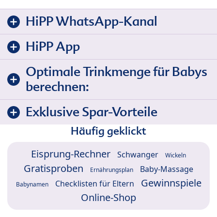
HiPP WhatsApp-Kanal
HiPP App
Optimale Trinkmenge für Babys
berechnen:
Exklusive Spar-Vorteile
Häufig geklickt
Eisprung-Rechner
Schwanger
Wickeln
Gratisproben
Baby-Massage
Ernährungsplan
Gewinnspiele
Checklisten für Eltern
Babynamen
Online-Shop