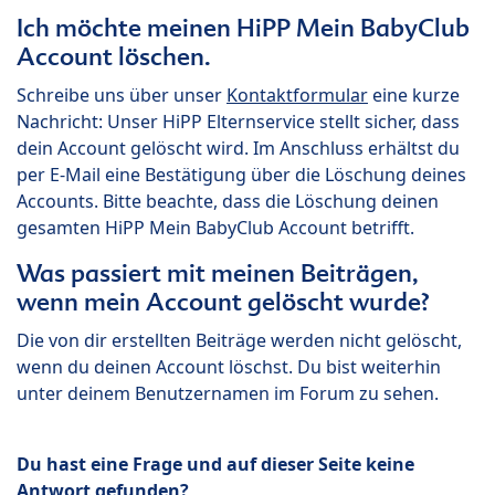
Ich möchte meinen HiPP Mein BabyClub
Account löschen.
Schreibe uns über unser
Kontaktformular
eine kurze
Nachricht: Unser HiPP Elternservice stellt sicher, dass
dein Account gelöscht wird. Im Anschluss erhältst du
per E-Mail eine Bestätigung über die Löschung deines
Accounts. Bitte beachte, dass die Löschung deinen
gesamten HiPP Mein BabyClub Account betrifft.
Was passiert mit meinen Beiträgen,
wenn mein Account gelöscht wurde?
Die von dir erstellten Beiträge werden nicht gelöscht,
wenn du deinen Account löschst. Du bist weiterhin
unter deinem Benutzernamen im Forum zu sehen.
Du hast eine Frage und auf dieser Seite keine
Antwort gefunden?