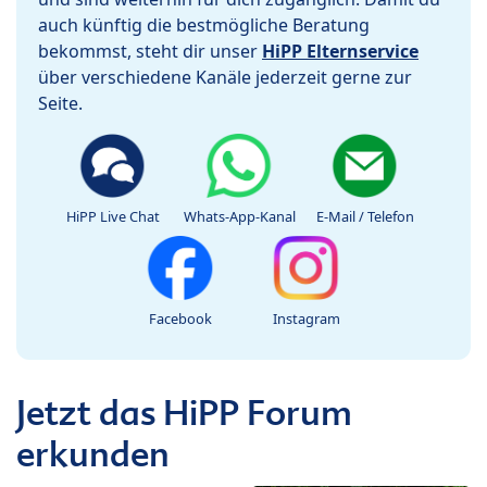
auch künftig die bestmögliche Beratung
bekommst, steht dir unser
HiPP Elternservice
über verschiedene Kanäle jederzeit gerne zur
Seite.
HiPP Live Chat
Whats-App-Kanal
E-Mail / Telefon
Facebook
Instagram
Jetzt das HiPP Forum
erkunden