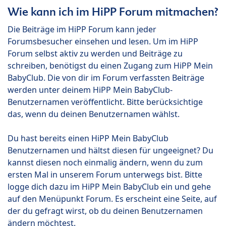
Wie kann ich im HiPP Forum mitmachen?
Die Beiträge im HiPP Forum kann jeder
Forumsbesucher einsehen und lesen. Um im HiPP
Forum selbst aktiv zu werden und Beiträge zu
schreiben, benötigst du einen Zugang zum HiPP Mein
BabyClub. Die von dir im Forum verfassten Beiträge
werden unter deinem HiPP Mein BabyClub-
Benutzernamen veröffentlicht. Bitte berücksichtige
das, wenn du deinen Benutzernamen wählst.
Du hast bereits einen HiPP Mein BabyClub
Benutzernamen und hältst diesen für ungeeignet? Du
kannst diesen noch einmalig ändern, wenn du zum
ersten Mal in unserem Forum unterwegs bist. Bitte
logge dich dazu im HiPP Mein BabyClub ein und gehe
auf den Menüpunkt Forum. Es erscheint eine Seite, auf
der du gefragt wirst, ob du deinen Benutzernamen
ändern möchtest.