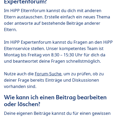
Expertenforum?
Im HiPP Elternforum kannst du dich mit anderen
Eltern austauschen. Erstelle einfach ein neues Thema
oder antworte auf bestehende Beiträge anderer
Eltern.
Im HiPP Expertenforum kannst du Fragen an den HiPP
Elternservice stellen. Unser kompetentes Team ist
Montag bis Freitag von 8:30 – 15:30 Uhr für dich da
und beantwortet deine Fragen schnellstmöglich.
Nutze auch die
Forum-Suche
, um zu prüfen, ob zu
deiner Frage bereits Einträge und Diskussionen
vorhanden sind.
Wie kann ich einen Beitrag bearbeiten
oder löschen?
Deine eigenen Beiträge kannst du für einen gewissen