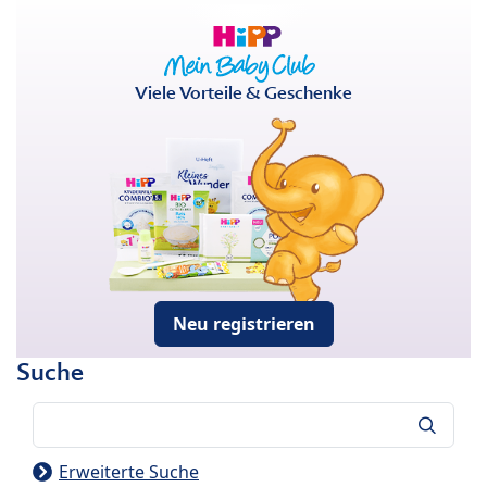
Viele Vorteile & Geschenke
Neu registrieren
Suche
Suche
Erweiterte Suche