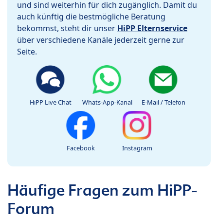
und sind weiterhin für dich zugänglich. Damit du
auch künftig die bestmögliche Beratung
bekommst, steht dir unser
HiPP Elternservice
über verschiedene Kanäle jederzeit gerne zur
Seite.
HiPP Live Chat
Whats-App-Kanal
E-Mail / Telefon
Facebook
Instagram
Häufige Fragen zum HiPP-
Forum