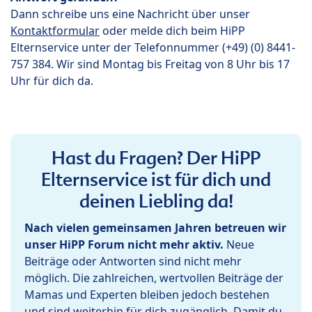
Dann schreibe uns eine Nachricht über unser
Kontaktformular
oder melde dich beim HiPP
Elternservice unter der Telefonnummer (+49) (0) 8441-
757 384. Wir sind Montag bis Freitag von 8 Uhr bis 17
Uhr für dich da.
Hast du Fragen? Der HiPP
Elternservice ist für dich und
deinen Liebling da!
Nach vielen gemeinsamen Jahren betreuen wir
unser HiPP Forum nicht mehr aktiv.
Neue
Beiträge oder Antworten sind nicht mehr
möglich. Die zahlreichen, wertvollen Beiträge der
Mamas und Experten bleiben jedoch bestehen
und sind weiterhin für dich zugänglich. Damit du