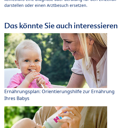
darstellen oder einen Arztbesuch ersetzen.
Das könnte Sie auch interessieren
Ernährungsplan: Orientierungshilfe zur Ernährung
Ihres Babys