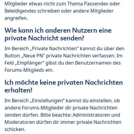
Mitglieder etwas nicht zum Thema Passendes oder
Beleidigendes schreiben oder andere Mitglieder
angreifen.
Wie kann ich anderen Nutzern eine
private Nachricht senden?
Im Bereich „Private Nachrichten“ kannst du über den
Button „Neue PN“ private Nachrichten verfassen. Im
Feld „Empfänger“ gibst du den Benutzernamen des
Forums-Mitglieds ein.
Ich möchte keine privaten Nachrichten
erhalten!
Im Bereich „Einstellungen“ kannst du einstellen, ob
andere Forums-Mitglieder dir private Nachrichten
senden dürfen. Bitte beachte: Administratoren und
Moderatoren dürfen dir immer private Nachrichten
schicken.