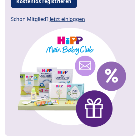
Kostenlos registrieren
Schon Mitglied?
Jetzt einloggen