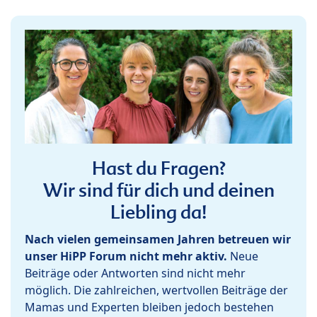
Hast du Fragen?
Wir sind für dich und deinen
Liebling da!
Nach vielen gemeinsamen Jahren betreuen wir
unser HiPP Forum nicht mehr aktiv.
Neue
Beiträge oder Antworten sind nicht mehr
möglich. Die zahlreichen, wertvollen Beiträge der
Mamas und Experten bleiben jedoch bestehen