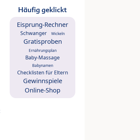
Häufig geklickt
Eisprung-Rechner
Schwanger
Wickeln
Gratisproben
Ernährungsplan
Baby-Massage
Babynamen
Checklisten für Eltern
Gewinnspiele
Online-Shop
t