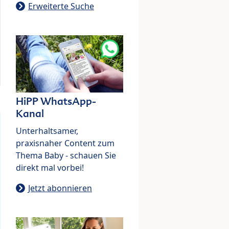
Erweiterte Suche
HiPP WhatsApp-
Kanal
Unterhaltsamer,
praxisnaher Content zum
Thema Baby - schauen Sie
direkt mal vorbei!
Jetzt abonnieren