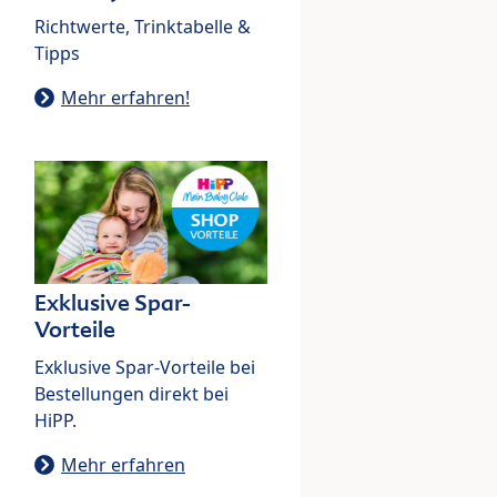
Richtwerte, Trinktabelle &
Tipps
Mehr erfahren!
Exklusive Spar-
Vorteile
Exklusive Spar-Vorteile bei
Bestellungen direkt bei
HiPP.
Mehr erfahren