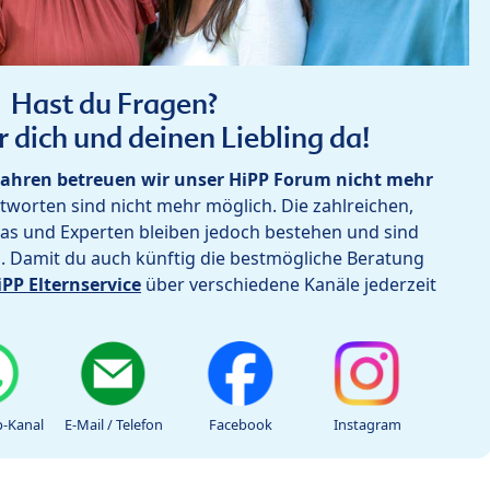
Hast du Fragen?
r dich und deinen Liebling da!
ahren betreuen wir unser HiPP Forum nicht mehr
worten sind nicht mehr möglich. Die zahlreichen,
as und Experten bleiben jedoch bestehen und sind
h. Damit du auch künftig die bestmögliche Beratung
iPP Elternservice
über verschiedene Kanäle jederzeit
-Kanal
E-Mail / Telefon
Facebook
Instagram