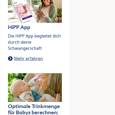
HiPP App
Die HiPP App begleitet dich
durch deine
Schwangerschaft
Mehr erfahren
Optimale Trinkmenge
für Babys berechnen: