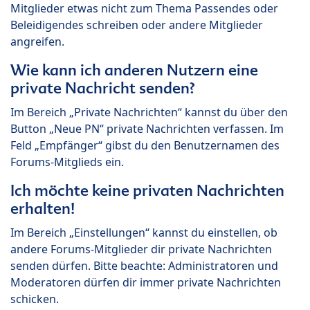
Mitglieder etwas nicht zum Thema Passendes oder
Beleidigendes schreiben oder andere Mitglieder
angreifen.
Wie kann ich anderen Nutzern eine
private Nachricht senden?
Im Bereich „Private Nachrichten“ kannst du über den
Button „Neue PN“ private Nachrichten verfassen. Im
Feld „Empfänger“ gibst du den Benutzernamen des
Forums-Mitglieds ein.
Ich möchte keine privaten Nachrichten
erhalten!
Im Bereich „Einstellungen“ kannst du einstellen, ob
andere Forums-Mitglieder dir private Nachrichten
senden dürfen. Bitte beachte: Administratoren und
Moderatoren dürfen dir immer private Nachrichten
schicken.