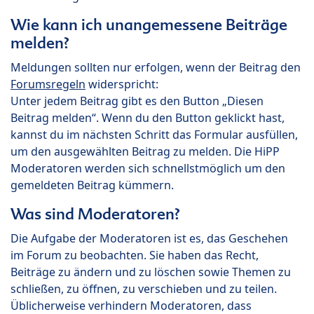
Wie kann ich unangemessene Beiträge
melden?
Meldungen sollten nur erfolgen, wenn der Beitrag den
Forumsregeln
widerspricht:
Unter jedem Beitrag gibt es den Button „Diesen
Beitrag melden“. Wenn du den Button geklickt hast,
kannst du im nächsten Schritt das Formular ausfüllen,
um den ausgewählten Beitrag zu melden. Die HiPP
Moderatoren werden sich schnellstmöglich um den
gemeldeten Beitrag kümmern.
Was sind Moderatoren?
Die Aufgabe der Moderatoren ist es, das Geschehen
im Forum zu beobachten. Sie haben das Recht,
Beiträge zu ändern und zu löschen sowie Themen zu
schließen, zu öffnen, zu verschieben und zu teilen.
Üblicherweise verhindern Moderatoren, dass