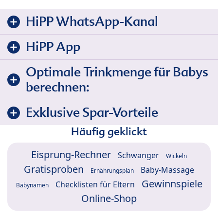
HiPP WhatsApp-Kanal
HiPP App
Optimale Trinkmenge für Babys
berechnen:
Exklusive Spar-Vorteile
Häufig geklickt
Eisprung-Rechner
Schwanger
Wickeln
Gratisproben
Baby-Massage
Ernährungsplan
Gewinnspiele
Checklisten für Eltern
Babynamen
Online-Shop