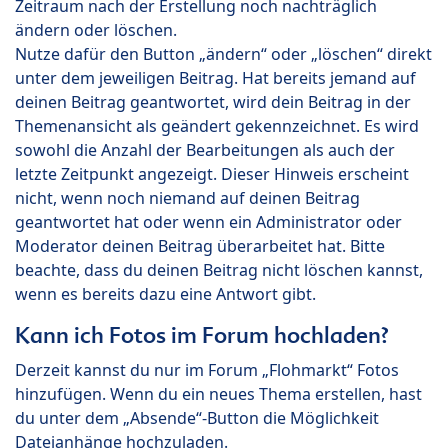
Zeitraum nach der Erstellung noch nachträglich
ändern oder löschen.
Nutze dafür den Button „ändern“ oder „löschen“ direkt
unter dem jeweiligen Beitrag. Hat bereits jemand auf
deinen Beitrag geantwortet, wird dein Beitrag in der
Themenansicht als geändert gekennzeichnet. Es wird
sowohl die Anzahl der Bearbeitungen als auch der
letzte Zeitpunkt angezeigt. Dieser Hinweis erscheint
nicht, wenn noch niemand auf deinen Beitrag
geantwortet hat oder wenn ein Administrator oder
Moderator deinen Beitrag überarbeitet hat. Bitte
beachte, dass du deinen Beitrag nicht löschen kannst,
wenn es bereits dazu eine Antwort gibt.
Kann ich Fotos im Forum hochladen?
Derzeit kannst du nur im Forum „Flohmarkt“ Fotos
hinzufügen. Wenn du ein neues Thema erstellen, hast
du unter dem „Absende“-Button die Möglichkeit
Dateianhänge hochzuladen.