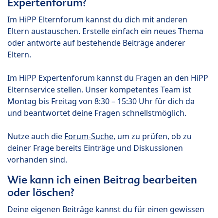
Expertenforum?
Im HiPP Elternforum kannst du dich mit anderen
Eltern austauschen. Erstelle einfach ein neues Thema
oder antworte auf bestehende Beiträge anderer
Eltern.
Im HiPP Expertenforum kannst du Fragen an den HiPP
Elternservice stellen. Unser kompetentes Team ist
Montag bis Freitag von 8:30 – 15:30 Uhr für dich da
und beantwortet deine Fragen schnellstmöglich.
Nutze auch die
Forum-Suche
, um zu prüfen, ob zu
deiner Frage bereits Einträge und Diskussionen
vorhanden sind.
Wie kann ich einen Beitrag bearbeiten
oder löschen?
Deine eigenen Beiträge kannst du für einen gewissen