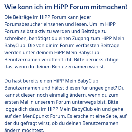
Wie kann ich im HiPP Forum mitmachen?
Die Beiträge im HiPP Forum kann jeder
Forumsbesucher einsehen und lesen. Um im HiPP
Forum selbst aktiv zu werden und Beiträge zu
schreiben, benötigst du einen Zugang zum HiPP Mein
BabyClub. Die von dir im Forum verfassten Beiträge
werden unter deinem HiPP Mein BabyClub-
Benutzernamen veröffentlicht. Bitte berücksichtige
das, wenn du deinen Benutzernamen wählst.
Du hast bereits einen HiPP Mein BabyClub
Benutzernamen und hältst diesen für ungeeignet? Du
kannst diesen noch einmalig ändern, wenn du zum
ersten Mal in unserem Forum unterwegs bist. Bitte
logge dich dazu im HiPP Mein BabyClub ein und gehe
auf den Menüpunkt Forum. Es erscheint eine Seite, auf
der du gefragt wirst, ob du deinen Benutzernamen
ändern möchtest.