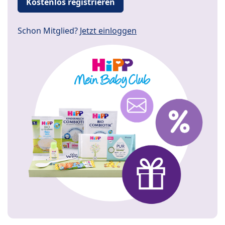
Kostenlos registrieren
Schon Mitglied?
Jetzt einloggen