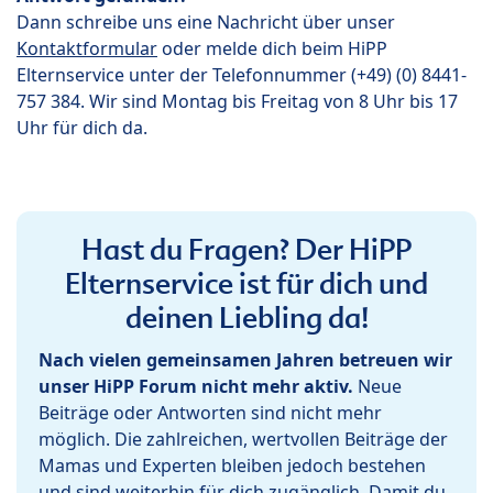
Dann schreibe uns eine Nachricht über unser
Kontaktformular
oder melde dich beim HiPP
Elternservice unter der Telefonnummer (+49) (0) 8441-
757 384. Wir sind Montag bis Freitag von 8 Uhr bis 17
Uhr für dich da.
Hast du Fragen? Der HiPP
Elternservice ist für dich und
deinen Liebling da!
Nach vielen gemeinsamen Jahren betreuen wir
unser HiPP Forum nicht mehr aktiv.
Neue
Beiträge oder Antworten sind nicht mehr
möglich. Die zahlreichen, wertvollen Beiträge der
Mamas und Experten bleiben jedoch bestehen
und sind weiterhin für dich zugänglich. Damit du