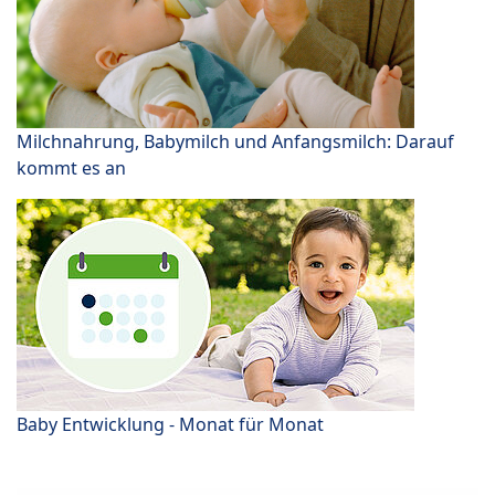
Milchnahrung, Babymilch und Anfangsmilch: Darauf
kommt es an
Baby Entwicklung - Monat für Monat