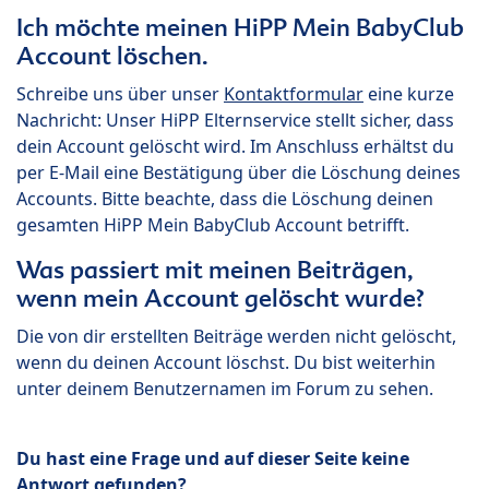
Ich möchte meinen HiPP Mein BabyClub
Account löschen.
Schreibe uns über unser
Kontaktformular
eine kurze
Nachricht: Unser HiPP Elternservice stellt sicher, dass
dein Account gelöscht wird. Im Anschluss erhältst du
per E-Mail eine Bestätigung über die Löschung deines
Accounts. Bitte beachte, dass die Löschung deinen
gesamten HiPP Mein BabyClub Account betrifft.
Was passiert mit meinen Beiträgen,
wenn mein Account gelöscht wurde?
Die von dir erstellten Beiträge werden nicht gelöscht,
wenn du deinen Account löschst. Du bist weiterhin
unter deinem Benutzernamen im Forum zu sehen.
Du hast eine Frage und auf dieser Seite keine
Antwort gefunden?