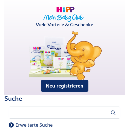
Viele Vorteile & Geschenke
Neu registrieren
Suche
Suche
Erweiterte Suche