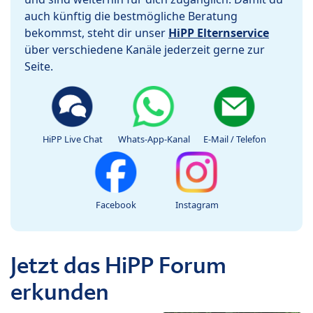
auch künftig die bestmögliche Beratung
bekommst, steht dir unser
HiPP Elternservice
über verschiedene Kanäle jederzeit gerne zur
Seite.
HiPP Live Chat
Whats-App-Kanal
E-Mail / Telefon
Facebook
Instagram
Jetzt das HiPP Forum
erkunden