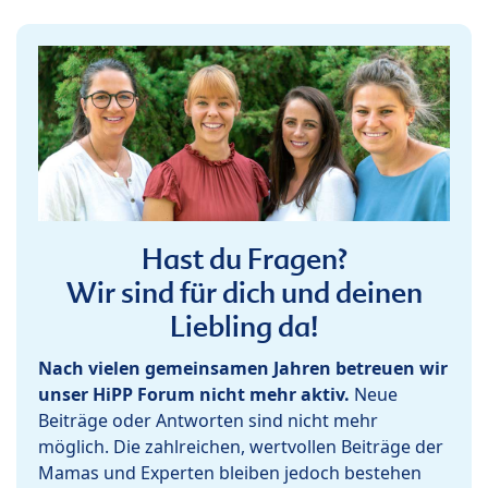
Hast du Fragen?
Wir sind für dich und deinen
Liebling da!
Nach vielen gemeinsamen Jahren betreuen wir
unser HiPP Forum nicht mehr aktiv.
Neue
Beiträge oder Antworten sind nicht mehr
möglich. Die zahlreichen, wertvollen Beiträge der
Mamas und Experten bleiben jedoch bestehen