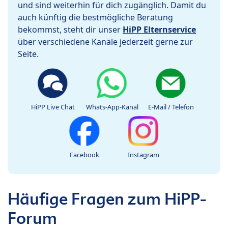
und sind weiterhin für dich zugänglich. Damit du
auch künftig die bestmögliche Beratung
bekommst, steht dir unser
HiPP Elternservice
über verschiedene Kanäle jederzeit gerne zur
Seite.
HiPP Live Chat
Whats-App-Kanal
E-Mail / Telefon
Facebook
Instagram
Häufige Fragen zum HiPP-
Forum