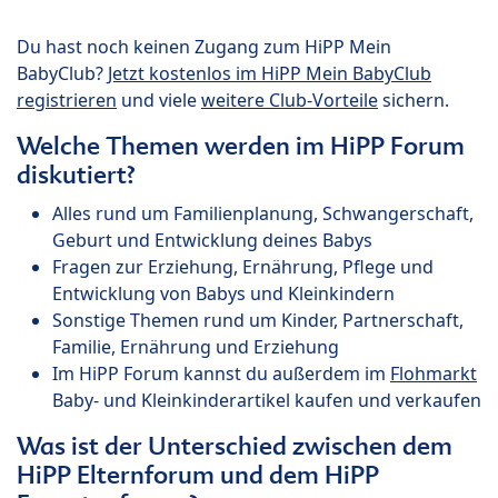
Du hast noch keinen Zugang zum HiPP Mein
BabyClub?
Jetzt kostenlos im HiPP Mein BabyClub
registrieren
und viele
weitere Club-Vorteile
sichern.
Welche Themen werden im HiPP Forum
diskutiert?
Alles rund um Familienplanung, Schwangerschaft,
Geburt und Entwicklung deines Babys
Fragen zur Erziehung, Ernährung, Pflege und
Entwicklung von Babys und Kleinkindern
Sonstige Themen rund um Kinder, Partnerschaft,
Familie, Ernährung und Erziehung
Im HiPP Forum kannst du außerdem im
Flohmarkt
Baby- und Kleinkinderartikel kaufen und verkaufen
Was ist der Unterschied zwischen dem
HiPP Elternforum und dem HiPP