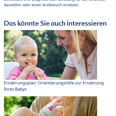
darstellen oder einen Arztbesuch ersetzen.
Das könnte Sie auch interessieren
Ernährungsplan: Orientierungshilfe zur Ernährung
Ihres Babys