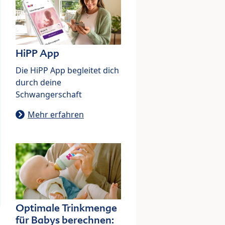
HiPP App
Die HiPP App begleitet dich
durch deine
Schwangerschaft
Mehr erfahren
Optimale Trinkmenge
für Babys berechnen: