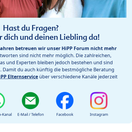
Hast du Fragen?
r dich und deinen Liebling da!
ahren betreuen wir unser HiPP Forum nicht mehr
worten sind nicht mehr möglich. Die zahlreichen,
as und Experten bleiben jedoch bestehen und sind
h. Damit du auch künftig die bestmögliche Beratung
iPP Elternservice
über verschiedene Kanäle jederzeit
-Kanal
E-Mail / Telefon
Facebook
Instagram