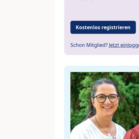
Kostenlos registrieren
Schon Mitglied?
Jetzt einlog