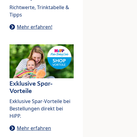
Richtwerte, Trinktabelle &
Tipps
Mehr erfahren!
Exklusive Spar-
Vorteile
Exklusive Spar-Vorteile bei
Bestellungen direkt bei
HiPP.
Mehr erfahren