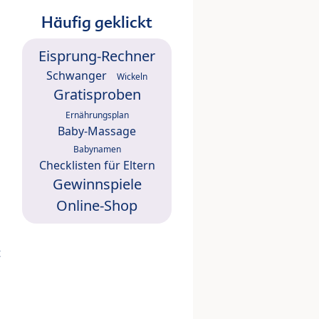
Häufig geklickt
Eisprung-Rechner
Schwanger
Wickeln
Gratisproben
Ernährungsplan
Baby-Massage
Babynamen
Checklisten für Eltern
Gewinnspiele
Online-Shop
t