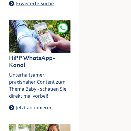
Erweiterte Suche
HiPP WhatsApp-
Kanal
Unterhaltsamer,
praxisnaher Content zum
Thema Baby - schauen Sie
direkt mal vorbei!
Jetzt abonnieren