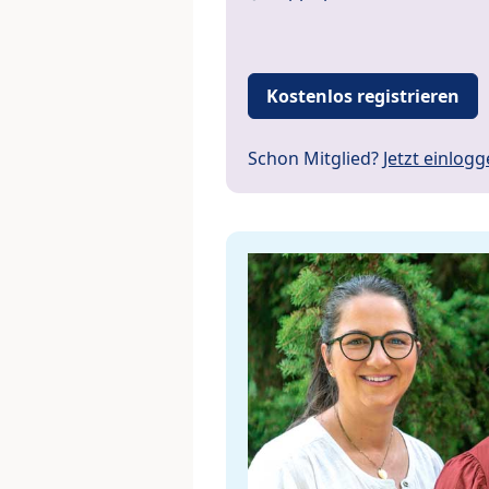
Kostenlos registrieren
Schon Mitglied?
Jetzt einlog