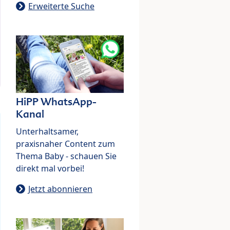
Erweiterte Suche
HiPP WhatsApp-
Kanal
Unterhaltsamer,
praxisnaher Content zum
Thema Baby - schauen Sie
direkt mal vorbei!
Jetzt abonnieren