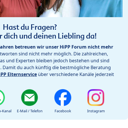
Hast du Fragen?
r dich und deinen Liebling da!
ahren betreuen wir unser HiPP Forum nicht mehr
worten sind nicht mehr möglich. Die zahlreichen,
as und Experten bleiben jedoch bestehen und sind
h. Damit du auch künftig die bestmögliche Beratung
iPP Elternservice
über verschiedene Kanäle jederzeit
-Kanal
E-Mail / Telefon
Facebook
Instagram