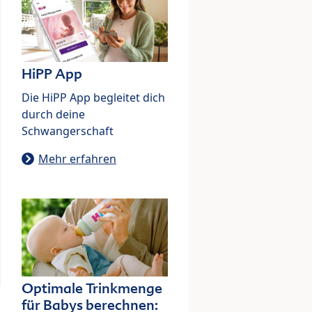
HiPP App
Die HiPP App begleitet dich
durch deine
Schwangerschaft
Mehr erfahren
Optimale Trinkmenge
für Babys berechnen: