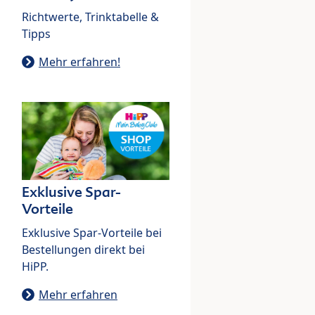
Richtwerte, Trinktabelle &
Tipps
Mehr erfahren!
Exklusive Spar-
Vorteile
Exklusive Spar-Vorteile bei
Bestellungen direkt bei
HiPP.
Mehr erfahren