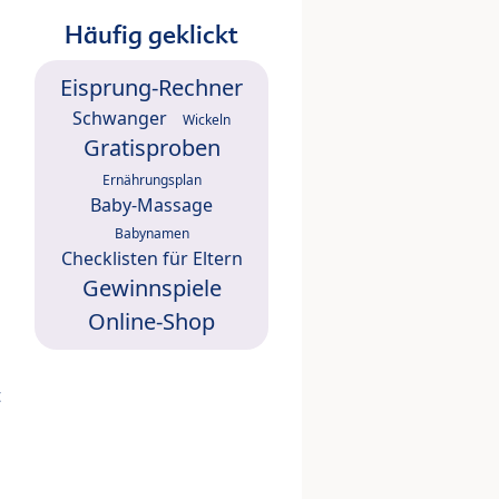
Häufig geklickt
Eisprung-Rechner
Schwanger
Wickeln
Gratisproben
Ernährungsplan
Baby-Massage
Babynamen
Checklisten für Eltern
Gewinnspiele
Online-Shop
t