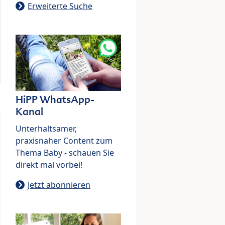
Erweiterte Suche
HiPP WhatsApp-
Kanal
Unterhaltsamer,
praxisnaher Content zum
Thema Baby - schauen Sie
direkt mal vorbei!
Jetzt abonnieren