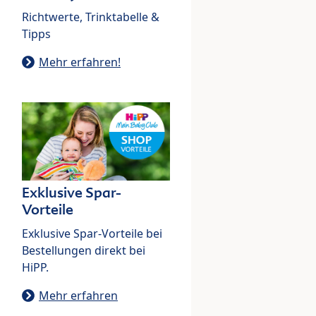
Richtwerte, Trinktabelle &
Tipps
Mehr erfahren!
Exklusive Spar-
Vorteile
Exklusive Spar-Vorteile bei
Bestellungen direkt bei
HiPP.
Mehr erfahren