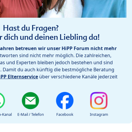
Hast du Fragen?
r dich und deinen Liebling da!
ahren betreuen wir unser HiPP Forum nicht mehr
worten sind nicht mehr möglich. Die zahlreichen,
as und Experten bleiben jedoch bestehen und sind
h. Damit du auch künftig die bestmögliche Beratung
iPP Elternservice
über verschiedene Kanäle jederzeit
-Kanal
E-Mail / Telefon
Facebook
Instagram