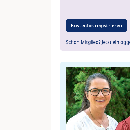
Kostenlos registrieren
Schon Mitglied?
Jetzt einlog