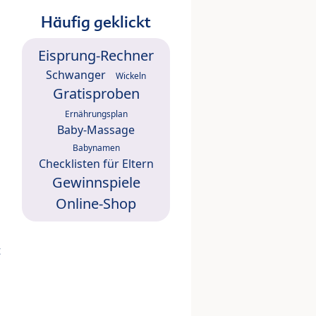
Häufig geklickt
Eisprung-Rechner
Schwanger
Wickeln
Gratisproben
Ernährungsplan
Baby-Massage
Babynamen
Checklisten für Eltern
Gewinnspiele
Online-Shop
t