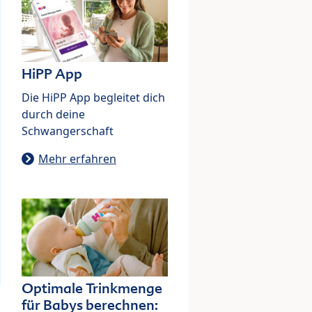
HiPP App
Die HiPP App begleitet dich
durch deine
Schwangerschaft
Mehr erfahren
Optimale Trinkmenge
für Babys berechnen: