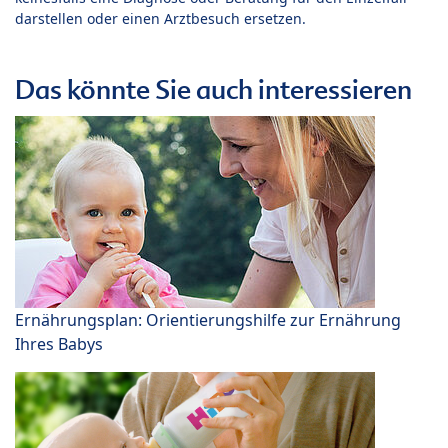
darstellen oder einen Arztbesuch ersetzen.
Das könnte Sie auch interessieren
Ernährungsplan: Orientierungshilfe zur Ernährung
Ihres Babys