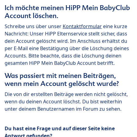
Ich möchte meinen HiPP Mein BabyClub
Account löschen.
Schreibe uns über unser
Kontaktformular
eine kurze
Nachricht: Unser HiPP Elternservice stellt sicher, dass
dein Account gelöscht wird. Im Anschluss erhältst du
per E-Mail eine Bestätigung über die Löschung deines
Accounts. Bitte beachte, dass die Löschung deinen
gesamten HiPP Mein BabyClub Account betrifft.
Was passiert mit meinen Beiträgen,
wenn mein Account gelöscht wurde?
Die von dir erstellten Beiträge werden nicht gelöscht,
wenn du deinen Account löschst. Du bist weiterhin
unter deinem Benutzernamen im Forum zu sehen.
Du hast eine Frage und auf dieser Seite keine
Antwort gefunden?