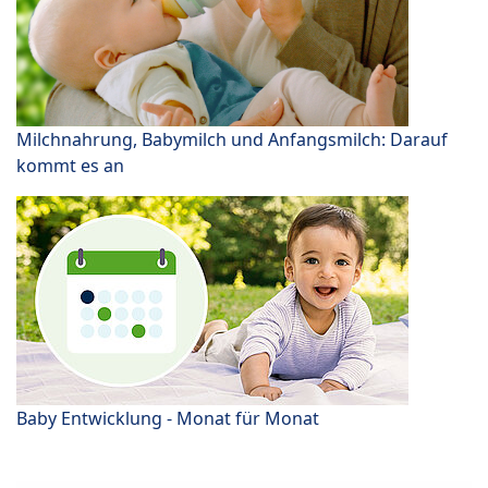
Milchnahrung, Babymilch und Anfangsmilch: Darauf
kommt es an
Baby Entwicklung - Monat für Monat