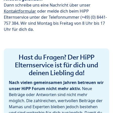
Dann schreibe uns eine Nachricht über unser
Kontaktformular
oder melde dich beim HiPP
Elternservice unter der Telefonnummer (+49) (0) 8441-
757 384. Wir sind Montag bis Freitag von 8 Uhr bis 17
Uhr für dich da.
Hast du Fragen? Der HiPP
Elternservice ist für dich und
deinen Liebling da!
Nach vielen gemeinsamen Jahren betreuen wir
unser HiPP Forum nicht mehr aktiv.
Neue
Beiträge oder Antworten sind nicht mehr
möglich. Die zahlreichen, wertvollen Beiträge der
Mamas und Experten bleiben jedoch bestehen
und sind weiterhin für dich zugänglich. Damit du