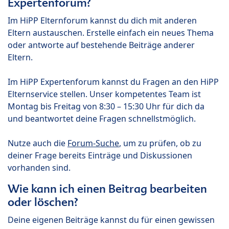
Expertenforum?
Im HiPP Elternforum kannst du dich mit anderen
Eltern austauschen. Erstelle einfach ein neues Thema
oder antworte auf bestehende Beiträge anderer
Eltern.
Im HiPP Expertenforum kannst du Fragen an den HiPP
Elternservice stellen. Unser kompetentes Team ist
Montag bis Freitag von 8:30 – 15:30 Uhr für dich da
und beantwortet deine Fragen schnellstmöglich.
Nutze auch die
Forum-Suche
, um zu prüfen, ob zu
deiner Frage bereits Einträge und Diskussionen
vorhanden sind.
Wie kann ich einen Beitrag bearbeiten
oder löschen?
Deine eigenen Beiträge kannst du für einen gewissen