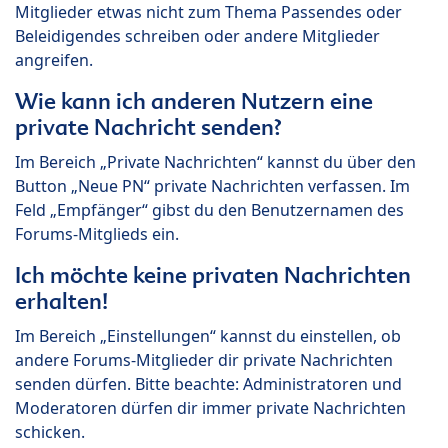
Mitglieder etwas nicht zum Thema Passendes oder
Beleidigendes schreiben oder andere Mitglieder
angreifen.
Wie kann ich anderen Nutzern eine
private Nachricht senden?
Im Bereich „Private Nachrichten“ kannst du über den
Button „Neue PN“ private Nachrichten verfassen. Im
Feld „Empfänger“ gibst du den Benutzernamen des
Forums-Mitglieds ein.
Ich möchte keine privaten Nachrichten
erhalten!
Im Bereich „Einstellungen“ kannst du einstellen, ob
andere Forums-Mitglieder dir private Nachrichten
senden dürfen. Bitte beachte: Administratoren und
Moderatoren dürfen dir immer private Nachrichten
schicken.