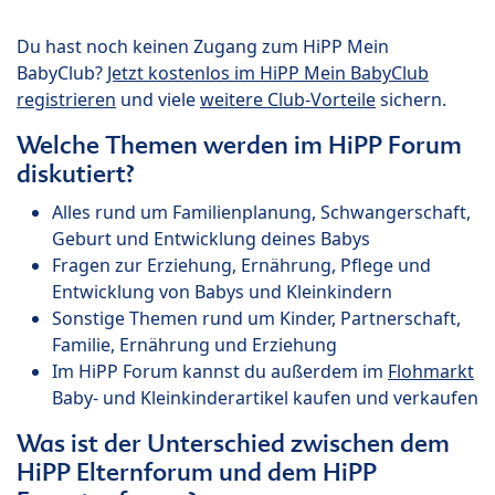
Du hast noch keinen Zugang zum HiPP Mein
BabyClub?
Jetzt kostenlos im HiPP Mein BabyClub
registrieren
und viele
weitere Club-Vorteile
sichern.
Welche Themen werden im HiPP Forum
diskutiert?
Alles rund um Familienplanung, Schwangerschaft,
Geburt und Entwicklung deines Babys
Fragen zur Erziehung, Ernährung, Pflege und
Entwicklung von Babys und Kleinkindern
Sonstige Themen rund um Kinder, Partnerschaft,
Familie, Ernährung und Erziehung
Im HiPP Forum kannst du außerdem im
Flohmarkt
Baby- und Kleinkinderartikel kaufen und verkaufen
Was ist der Unterschied zwischen dem
HiPP Elternforum und dem HiPP