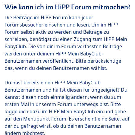
Wie kann ich im HiPP Forum mitmachen?
Die Beiträge im HiPP Forum kann jeder
Forumsbesucher einsehen und lesen. Um im HiPP
Forum selbst aktiv zu werden und Beiträge zu
schreiben, benötigst du einen Zugang zum HiPP Mein
BabyClub. Die von dir im Forum verfassten Beiträge
werden unter deinem HiPP Mein BabyClub-
Benutzernamen veröffentlicht. Bitte berücksichtige
das, wenn du deinen Benutzernamen wählst.
Du hast bereits einen HiPP Mein BabyClub
Benutzernamen und hältst diesen für ungeeignet? Du
kannst diesen noch einmalig ändern, wenn du zum
ersten Mal in unserem Forum unterwegs bist. Bitte
logge dich dazu im HiPP Mein BabyClub ein und gehe
auf den Menüpunkt Forum. Es erscheint eine Seite, auf
der du gefragt wirst, ob du deinen Benutzernamen
ändern möchtest.