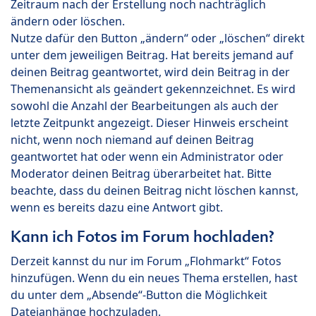
Zeitraum nach der Erstellung noch nachträglich
ändern oder löschen.
Nutze dafür den Button „ändern“ oder „löschen“ direkt
unter dem jeweiligen Beitrag. Hat bereits jemand auf
deinen Beitrag geantwortet, wird dein Beitrag in der
Themenansicht als geändert gekennzeichnet. Es wird
sowohl die Anzahl der Bearbeitungen als auch der
letzte Zeitpunkt angezeigt. Dieser Hinweis erscheint
nicht, wenn noch niemand auf deinen Beitrag
geantwortet hat oder wenn ein Administrator oder
Moderator deinen Beitrag überarbeitet hat. Bitte
beachte, dass du deinen Beitrag nicht löschen kannst,
wenn es bereits dazu eine Antwort gibt.
Kann ich Fotos im Forum hochladen?
Derzeit kannst du nur im Forum „Flohmarkt“ Fotos
hinzufügen. Wenn du ein neues Thema erstellen, hast
du unter dem „Absende“-Button die Möglichkeit
Dateianhänge hochzuladen.