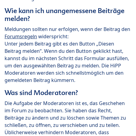
Wie kann ich unangemessene Beiträge
melden?
Meldungen sollten nur erfolgen, wenn der Beitrag den
Forumsregeln
widerspricht:
Unter jedem Beitrag gibt es den Button „Diesen
Beitrag melden“. Wenn du den Button geklickt hast,
kannst du im nächsten Schritt das Formular ausfüllen,
um den ausgewählten Beitrag zu melden. Die HiPP
Moderatoren werden sich schnellstmöglich um den
gemeldeten Beitrag kümmern.
Was sind Moderatoren?
Die Aufgabe der Moderatoren ist es, das Geschehen
im Forum zu beobachten. Sie haben das Recht,
Beiträge zu ändern und zu löschen sowie Themen zu
schließen, zu öffnen, zu verschieben und zu teilen.
Üblicherweise verhindern Moderatoren, dass