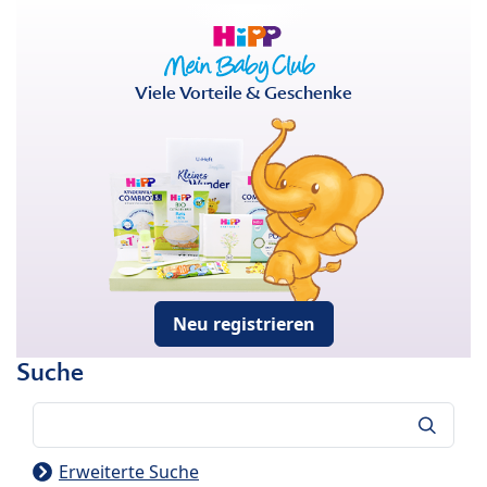
Viele Vorteile & Geschenke
Neu registrieren
Suche
Suche
Erweiterte Suche