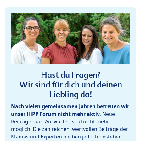
Hast du Fragen?
Wir sind für dich und deinen
Liebling da!
Nach vielen gemeinsamen Jahren betreuen wir
unser HiPP Forum nicht mehr aktiv.
Neue
Beiträge oder Antworten sind nicht mehr
möglich. Die zahlreichen, wertvollen Beiträge der
Mamas und Experten bleiben jedoch bestehen