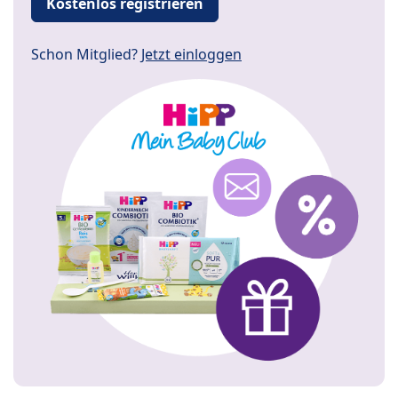
Kostenlos registrieren
Schon Mitglied?
Jetzt einloggen