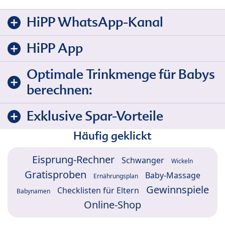
HiPP WhatsApp-Kanal
HiPP App
Optimale Trinkmenge für Babys
berechnen:
Exklusive Spar-Vorteile
Häufig geklickt
Eisprung-Rechner
Schwanger
Wickeln
Gratisproben
Baby-Massage
Ernährungsplan
Gewinnspiele
Checklisten für Eltern
Babynamen
Online-Shop