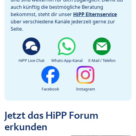
auch künftig die bestmögliche Beratung
bekommst, steht dir unser
HiPP Elternservice
über verschiedene Kanäle jederzeit gerne zur
Seite.
HiPP Live Chat
Whats-App-Kanal
E-Mail / Telefon
Facebook
Instagram
Jetzt das HiPP Forum
erkunden