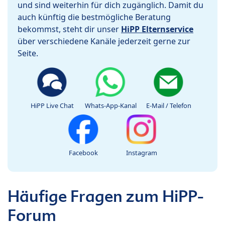
und sind weiterhin für dich zugänglich. Damit du
auch künftig die bestmögliche Beratung
bekommst, steht dir unser
HiPP Elternservice
über verschiedene Kanäle jederzeit gerne zur
Seite.
HiPP Live Chat
Whats-App-Kanal
E-Mail / Telefon
Facebook
Instagram
Häufige Fragen zum HiPP-
Forum