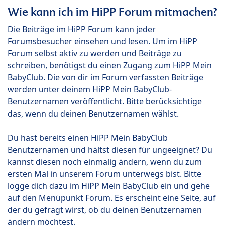
Wie kann ich im HiPP Forum mitmachen?
Die Beiträge im HiPP Forum kann jeder
Forumsbesucher einsehen und lesen. Um im HiPP
Forum selbst aktiv zu werden und Beiträge zu
schreiben, benötigst du einen Zugang zum HiPP Mein
BabyClub. Die von dir im Forum verfassten Beiträge
werden unter deinem HiPP Mein BabyClub-
Benutzernamen veröffentlicht. Bitte berücksichtige
das, wenn du deinen Benutzernamen wählst.
Du hast bereits einen HiPP Mein BabyClub
Benutzernamen und hältst diesen für ungeeignet? Du
kannst diesen noch einmalig ändern, wenn du zum
ersten Mal in unserem Forum unterwegs bist. Bitte
logge dich dazu im HiPP Mein BabyClub ein und gehe
auf den Menüpunkt Forum. Es erscheint eine Seite, auf
der du gefragt wirst, ob du deinen Benutzernamen
ändern möchtest.