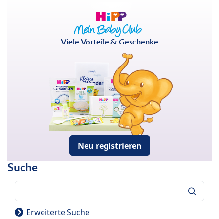
Viele Vorteile & Geschenke
Neu registrieren
Suche
Suche
Erweiterte Suche