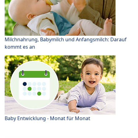
Milchnahrung, Babymilch und Anfangsmilch: Darauf
kommt es an
Baby Entwicklung - Monat für Monat