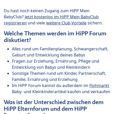
Du hast noch keinen Zugang zum HiPP Mein
BabyClub?
Jetzt kostenlos im HiPP Mein BabyClub
registrieren
und viele
weitere Club-Vorteile
sichern.
Welche Themen werden im HiPP Forum
diskutiert?
Alles rund um Familienplanung, Schwangerschaft,
Geburt und Entwicklung deines Babys
Fragen zur Erziehung, Ernährung, Pflege und
Entwicklung von Babys und Kleinkindern
Sonstige Themen rund um Kinder, Partnerschaft,
Familie, Ernährung und Erziehung
Im HiPP Forum kannst du außerdem im
Flohmarkt
Baby- und Kleinkinderartikel kaufen und verkaufen
Was ist der Unterschied zwischen dem
HiPP Elternforum und dem HiPP