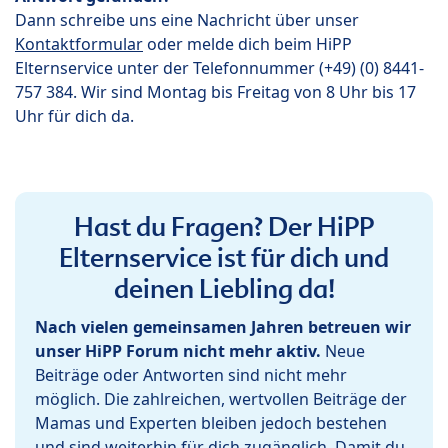
Dann schreibe uns eine Nachricht über unser
Kontaktformular
oder melde dich beim HiPP
Elternservice unter der Telefonnummer (+49) (0) 8441-
757 384. Wir sind Montag bis Freitag von 8 Uhr bis 17
Uhr für dich da.
Hast du Fragen? Der HiPP
Elternservice ist für dich und
deinen Liebling da!
Nach vielen gemeinsamen Jahren betreuen wir
unser HiPP Forum nicht mehr aktiv.
Neue
Beiträge oder Antworten sind nicht mehr
möglich. Die zahlreichen, wertvollen Beiträge der
Mamas und Experten bleiben jedoch bestehen
und sind weiterhin für dich zugänglich. Damit du