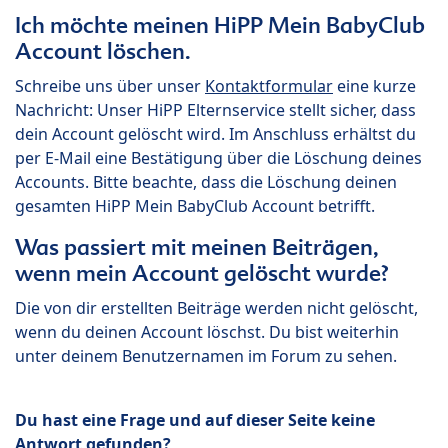
Ich möchte meinen HiPP Mein BabyClub
Account löschen.
Schreibe uns über unser
Kontaktformular
eine kurze
Nachricht: Unser HiPP Elternservice stellt sicher, dass
dein Account gelöscht wird. Im Anschluss erhältst du
per E-Mail eine Bestätigung über die Löschung deines
Accounts. Bitte beachte, dass die Löschung deinen
gesamten HiPP Mein BabyClub Account betrifft.
Was passiert mit meinen Beiträgen,
wenn mein Account gelöscht wurde?
Die von dir erstellten Beiträge werden nicht gelöscht,
wenn du deinen Account löschst. Du bist weiterhin
unter deinem Benutzernamen im Forum zu sehen.
Du hast eine Frage und auf dieser Seite keine
Antwort gefunden?