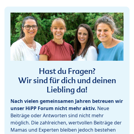
Hast du Fragen?
Wir sind für dich und deinen
Liebling da!
Nach vielen gemeinsamen Jahren betreuen wir
unser HiPP Forum nicht mehr aktiv.
Neue
Beiträge oder Antworten sind nicht mehr
möglich. Die zahlreichen, wertvollen Beiträge der
Mamas und Experten bleiben jedoch bestehen