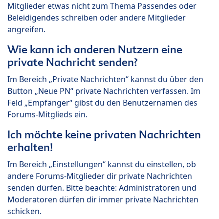
Mitglieder etwas nicht zum Thema Passendes oder
Beleidigendes schreiben oder andere Mitglieder
angreifen.
Wie kann ich anderen Nutzern eine
private Nachricht senden?
Im Bereich „Private Nachrichten“ kannst du über den
Button „Neue PN“ private Nachrichten verfassen. Im
Feld „Empfänger“ gibst du den Benutzernamen des
Forums-Mitglieds ein.
Ich möchte keine privaten Nachrichten
erhalten!
Im Bereich „Einstellungen“ kannst du einstellen, ob
andere Forums-Mitglieder dir private Nachrichten
senden dürfen. Bitte beachte: Administratoren und
Moderatoren dürfen dir immer private Nachrichten
schicken.