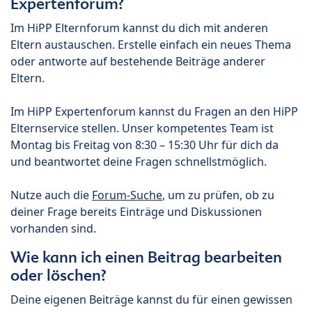
Expertenforum?
Im HiPP Elternforum kannst du dich mit anderen
Eltern austauschen. Erstelle einfach ein neues Thema
oder antworte auf bestehende Beiträge anderer
Eltern.
Im HiPP Expertenforum kannst du Fragen an den HiPP
Elternservice stellen. Unser kompetentes Team ist
Montag bis Freitag von 8:30 – 15:30 Uhr für dich da
und beantwortet deine Fragen schnellstmöglich.
Nutze auch die
Forum-Suche
, um zu prüfen, ob zu
deiner Frage bereits Einträge und Diskussionen
vorhanden sind.
Wie kann ich einen Beitrag bearbeiten
oder löschen?
Deine eigenen Beiträge kannst du für einen gewissen