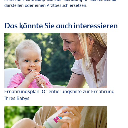
darstellen oder einen Arztbesuch ersetzen.
Das könnte Sie auch interessieren
Ernährungsplan: Orientierungshilfe zur Ernährung
Ihres Babys