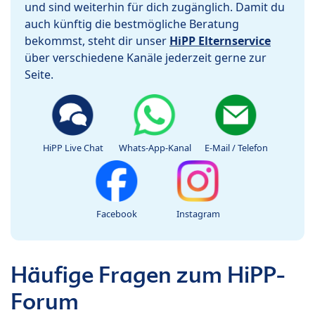
und sind weiterhin für dich zugänglich. Damit du
auch künftig die bestmögliche Beratung
bekommst, steht dir unser
HiPP Elternservice
über verschiedene Kanäle jederzeit gerne zur
Seite.
HiPP Live Chat
Whats-App-Kanal
E-Mail / Telefon
Facebook
Instagram
Häufige Fragen zum HiPP-
Forum