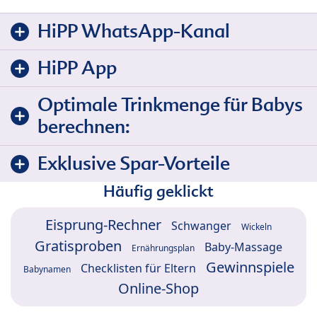
HiPP WhatsApp-Kanal
HiPP App
Optimale Trinkmenge für Babys
berechnen:
Exklusive Spar-Vorteile
Häufig geklickt
Eisprung-Rechner
Schwanger
Wickeln
Gratisproben
Baby-Massage
Ernährungsplan
Gewinnspiele
Checklisten für Eltern
Babynamen
Online-Shop