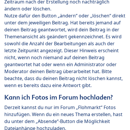
Zeitraum nach der Erstellung noch nachträglich
ändern oder löschen.
Nutze dafür den Button „ändern“ oder „löschen“ direkt
unter dem jeweiligen Beitrag. Hat bereits jemand auf
deinen Beitrag geantwortet, wird dein Beitrag in der
Themenansicht als geändert gekennzeichnet. Es wird
sowohl die Anzahl der Bearbeitungen als auch der
letzte Zeitpunkt angezeigt. Dieser Hinweis erscheint
nicht, wenn noch niemand auf deinen Beitrag
geantwortet hat oder wenn ein Administrator oder
Moderator deinen Beitrag überarbeitet hat. Bitte
beachte, dass du deinen Beitrag nicht löschen kannst,
wenn es bereits dazu eine Antwort gibt.
Kann ich Fotos im Forum hochladen?
Derzeit kannst du nur im Forum „Flohmarkt“ Fotos
hinzufügen. Wenn du ein neues Thema erstellen, hast
du unter dem „Absende“-Button die Möglichkeit
Dateianhänge hochzuladen.