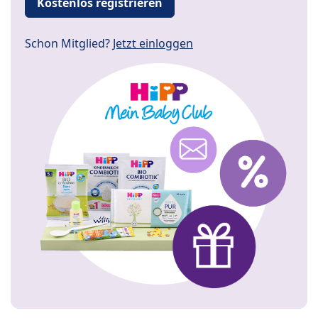
Kostenlos registrieren
Schon Mitglied?
Jetzt einloggen