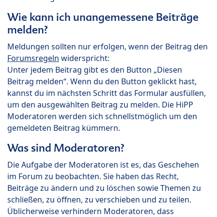
Wie kann ich unangemessene Beiträge
melden?
Meldungen sollten nur erfolgen, wenn der Beitrag den
Forumsregeln
widerspricht:
Unter jedem Beitrag gibt es den Button „Diesen
Beitrag melden“. Wenn du den Button geklickt hast,
kannst du im nächsten Schritt das Formular ausfüllen,
um den ausgewählten Beitrag zu melden. Die HiPP
Moderatoren werden sich schnellstmöglich um den
gemeldeten Beitrag kümmern.
Was sind Moderatoren?
Die Aufgabe der Moderatoren ist es, das Geschehen
im Forum zu beobachten. Sie haben das Recht,
Beiträge zu ändern und zu löschen sowie Themen zu
schließen, zu öffnen, zu verschieben und zu teilen.
Üblicherweise verhindern Moderatoren, dass