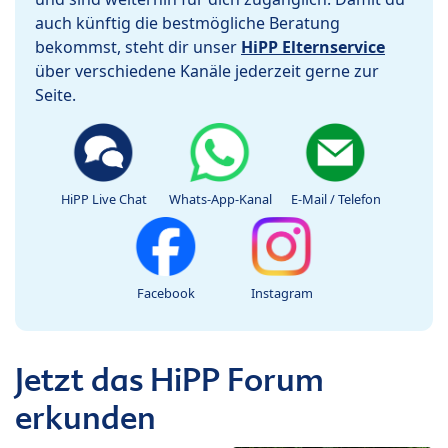
auch künftig die bestmögliche Beratung
bekommst, steht dir unser
HiPP Elternservice
über verschiedene Kanäle jederzeit gerne zur
Seite.
HiPP Live Chat
Whats-App-Kanal
E-Mail / Telefon
Facebook
Instagram
Jetzt das HiPP Forum
erkunden