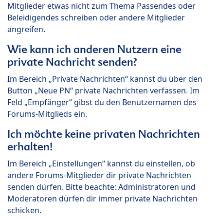
Mitglieder etwas nicht zum Thema Passendes oder
Beleidigendes schreiben oder andere Mitglieder
angreifen.
Wie kann ich anderen Nutzern eine
private Nachricht senden?
Im Bereich „Private Nachrichten“ kannst du über den
Button „Neue PN“ private Nachrichten verfassen. Im
Feld „Empfänger“ gibst du den Benutzernamen des
Forums-Mitglieds ein.
Ich möchte keine privaten Nachrichten
erhalten!
Im Bereich „Einstellungen“ kannst du einstellen, ob
andere Forums-Mitglieder dir private Nachrichten
senden dürfen. Bitte beachte: Administratoren und
Moderatoren dürfen dir immer private Nachrichten
schicken.