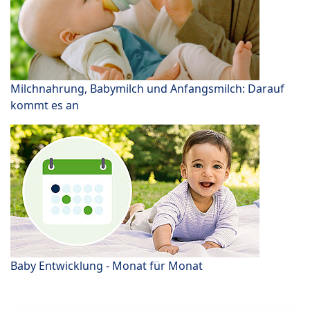
Milchnahrung, Babymilch und Anfangsmilch: Darauf
kommt es an
Baby Entwicklung - Monat für Monat