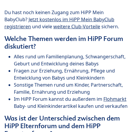
Du hast noch keinen Zugang zum HiPP Mein
BabyClub?
Jetzt kostenlos im HiPP Mein BabyClub
registrieren
und viele
weitere Club-Vorteile
sichern.
Welche Themen werden im HiPP Forum
diskutiert?
Alles rund um Familienplanung, Schwangerschaft,
Geburt und Entwicklung deines Babys
Fragen zur Erziehung, Ernährung, Pflege und
Entwicklung von Babys und Kleinkindern
Sonstige Themen rund um Kinder, Partnerschaft,
Familie, Ernährung und Erziehung
Im HiPP Forum kannst du außerdem im
Flohmarkt
Baby- und Kleinkinderartikel kaufen und verkaufen
Was ist der Unterschied zwischen dem
HiPP Elternforum und dem HiPP