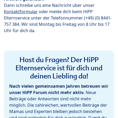
Dann schreibe uns eine Nachricht über unser
Kontaktformular
oder melde dich beim HiPP
Elternservice unter der Telefonnummer (+49) (0) 8441-
757 384. Wir sind Montag bis Freitag von 8 Uhr bis 17
Uhr für dich da.
Hast du Fragen? Der HiPP
Elternservice ist für dich und
deinen Liebling da!
Nach vielen gemeinsamen Jahren betreuen wir
unser HiPP Forum nicht mehr aktiv.
Neue
Beiträge oder Antworten sind nicht mehr
möglich. Die zahlreichen, wertvollen Beiträge der
Mamas und Experten bleiben jedoch bestehen
und sind weiterhin für dich zugänglich. Damit du