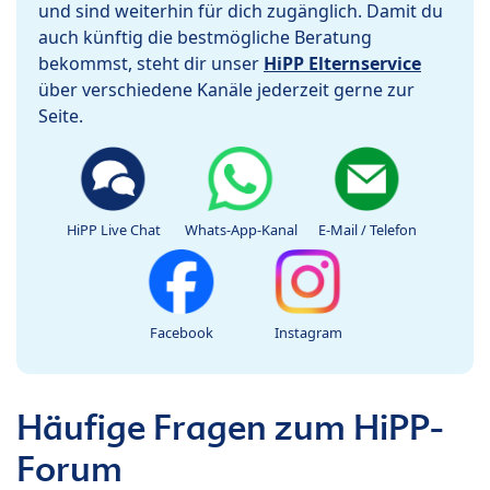
und sind weiterhin für dich zugänglich. Damit du
auch künftig die bestmögliche Beratung
bekommst, steht dir unser
HiPP Elternservice
über verschiedene Kanäle jederzeit gerne zur
Seite.
HiPP Live Chat
Whats-App-Kanal
E-Mail / Telefon
Facebook
Instagram
Häufige Fragen zum HiPP-
Forum