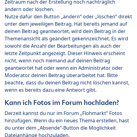
Zeitraum nach der Erstellung noch nachträglich
ändern oder löschen.
Nutze dafür den Button „ändern“ oder „löschen“ direkt
unter dem jeweiligen Beitrag. Hat bereits jemand auf
deinen Beitrag geantwortet, wird dein Beitrag in der
Themenansicht als geändert gekennzeichnet. Es wird
sowohl die Anzahl der Bearbeitungen als auch der
letzte Zeitpunkt angezeigt. Dieser Hinweis erscheint
nicht, wenn noch niemand auf deinen Beitrag
geantwortet hat oder wenn ein Administrator oder
Moderator deinen Beitrag überarbeitet hat. Bitte
beachte, dass du deinen Beitrag nicht löschen kannst,
wenn es bereits dazu eine Antwort gibt.
Kann ich Fotos im Forum hochladen?
Derzeit kannst du nur im Forum „Flohmarkt“ Fotos
hinzufügen. Wenn du ein neues Thema erstellen, hast
du unter dem „Absende“-Button die Möglichkeit
Dateianhänge hochzuladen.