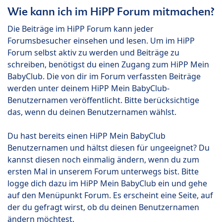
Wie kann ich im HiPP Forum mitmachen?
Die Beiträge im HiPP Forum kann jeder
Forumsbesucher einsehen und lesen. Um im HiPP
Forum selbst aktiv zu werden und Beiträge zu
schreiben, benötigst du einen Zugang zum HiPP Mein
BabyClub. Die von dir im Forum verfassten Beiträge
werden unter deinem HiPP Mein BabyClub-
Benutzernamen veröffentlicht. Bitte berücksichtige
das, wenn du deinen Benutzernamen wählst.
Du hast bereits einen HiPP Mein BabyClub
Benutzernamen und hältst diesen für ungeeignet? Du
kannst diesen noch einmalig ändern, wenn du zum
ersten Mal in unserem Forum unterwegs bist. Bitte
logge dich dazu im HiPP Mein BabyClub ein und gehe
auf den Menüpunkt Forum. Es erscheint eine Seite, auf
der du gefragt wirst, ob du deinen Benutzernamen
ändern möchtest.