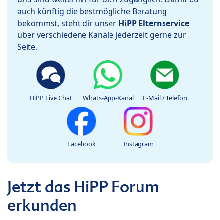
auch künftig die bestmögliche Beratung
bekommst, steht dir unser
HiPP Elternservice
über verschiedene Kanäle jederzeit gerne zur
Seite.
HiPP Live Chat
Whats-App-Kanal
E-Mail / Telefon
Facebook
Instagram
Jetzt das HiPP Forum
erkunden