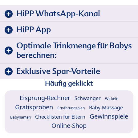
HiPP WhatsApp-Kanal
HiPP App
Optimale Trinkmenge für Babys
berechnen:
Exklusive Spar-Vorteile
Häufig geklickt
Eisprung-Rechner
Schwanger
Wickeln
Gratisproben
Baby-Massage
Ernährungsplan
Gewinnspiele
Checklisten für Eltern
Babynamen
Online-Shop