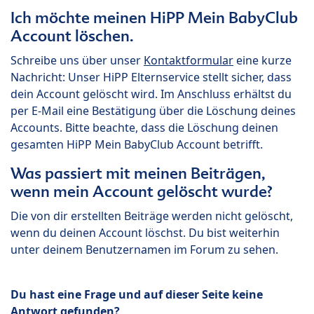
Ich möchte meinen HiPP Mein BabyClub
Account löschen.
Schreibe uns über unser
Kontaktformular
eine kurze
Nachricht: Unser HiPP Elternservice stellt sicher, dass
dein Account gelöscht wird. Im Anschluss erhältst du
per E-Mail eine Bestätigung über die Löschung deines
Accounts. Bitte beachte, dass die Löschung deinen
gesamten HiPP Mein BabyClub Account betrifft.
Was passiert mit meinen Beiträgen,
wenn mein Account gelöscht wurde?
Die von dir erstellten Beiträge werden nicht gelöscht,
wenn du deinen Account löschst. Du bist weiterhin
unter deinem Benutzernamen im Forum zu sehen.
Du hast eine Frage und auf dieser Seite keine
Antwort gefunden?