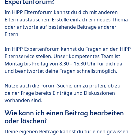
Expertenforum?
Im HiPP Elternforum kannst du dich mit anderen
Eltern austauschen. Erstelle einfach ein neues Thema
oder antworte auf bestehende Beiträge anderer
Eltern.
Im HiPP Expertenforum kannst du Fragen an den HiPP
Elternservice stellen. Unser kompetentes Team ist
Montag bis Freitag von 8:30 – 15:30 Uhr für dich da
und beantwortet deine Fragen schnellstmöglich.
Nutze auch die
Forum-Suche
, um zu prüfen, ob zu
deiner Frage bereits Einträge und Diskussionen
vorhanden sind.
Wie kann ich einen Beitrag bearbeiten
oder löschen?
Deine eigenen Beiträge kannst du für einen gewissen