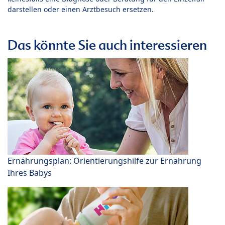
darstellen oder einen Arztbesuch ersetzen.
Das könnte Sie auch interessieren
Ernährungsplan: Orientierungshilfe zur Ernährung
Ihres Babys