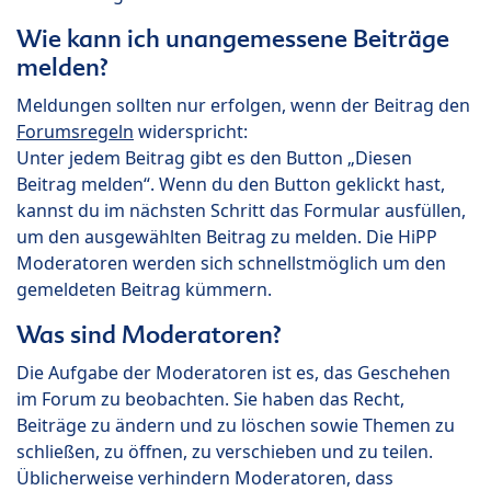
Wie kann ich unangemessene Beiträge
melden?
Meldungen sollten nur erfolgen, wenn der Beitrag den
Forumsregeln
widerspricht:
Unter jedem Beitrag gibt es den Button „Diesen
Beitrag melden“. Wenn du den Button geklickt hast,
kannst du im nächsten Schritt das Formular ausfüllen,
um den ausgewählten Beitrag zu melden. Die HiPP
Moderatoren werden sich schnellstmöglich um den
gemeldeten Beitrag kümmern.
Was sind Moderatoren?
Die Aufgabe der Moderatoren ist es, das Geschehen
im Forum zu beobachten. Sie haben das Recht,
Beiträge zu ändern und zu löschen sowie Themen zu
schließen, zu öffnen, zu verschieben und zu teilen.
Üblicherweise verhindern Moderatoren, dass