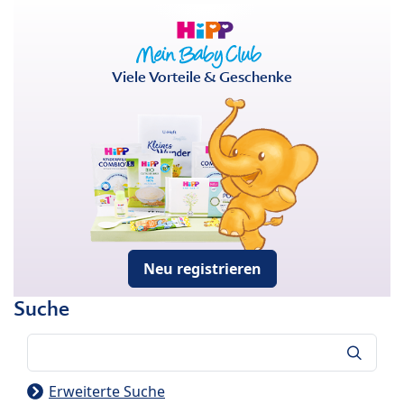
Viele Vorteile & Geschenke
Neu registrieren
Suche
Suche
Erweiterte Suche