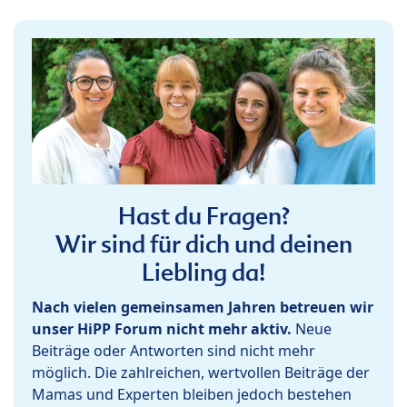
Hast du Fragen?
Wir sind für dich und deinen
Liebling da!
Nach vielen gemeinsamen Jahren betreuen wir
unser HiPP Forum nicht mehr aktiv.
Neue
Beiträge oder Antworten sind nicht mehr
möglich. Die zahlreichen, wertvollen Beiträge der
Mamas und Experten bleiben jedoch bestehen