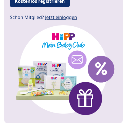
Kostenlos registrieren
Schon Mitglied?
Jetzt einloggen