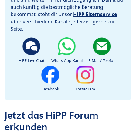
auch künftig die bestmögliche Beratung
bekommst, steht dir unser
HiPP Elternservice
über verschiedene Kanäle jederzeit gerne zur
Seite.
HiPP Live Chat
Whats-App-Kanal
E-Mail / Telefon
Facebook
Instagram
Jetzt das HiPP Forum
erkunden