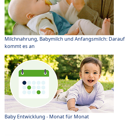
Milchnahrung, Babymilch und Anfangsmilch: Darauf
kommt es an
Baby Entwicklung - Monat für Monat