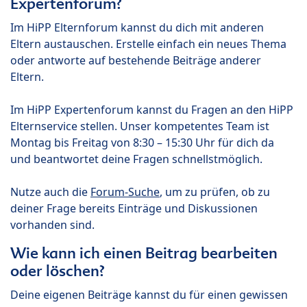
Expertenforum?
Im HiPP Elternforum kannst du dich mit anderen
Eltern austauschen. Erstelle einfach ein neues Thema
oder antworte auf bestehende Beiträge anderer
Eltern.
Im HiPP Expertenforum kannst du Fragen an den HiPP
Elternservice stellen. Unser kompetentes Team ist
Montag bis Freitag von 8:30 – 15:30 Uhr für dich da
und beantwortet deine Fragen schnellstmöglich.
Nutze auch die
Forum-Suche
, um zu prüfen, ob zu
deiner Frage bereits Einträge und Diskussionen
vorhanden sind.
Wie kann ich einen Beitrag bearbeiten
oder löschen?
Deine eigenen Beiträge kannst du für einen gewissen