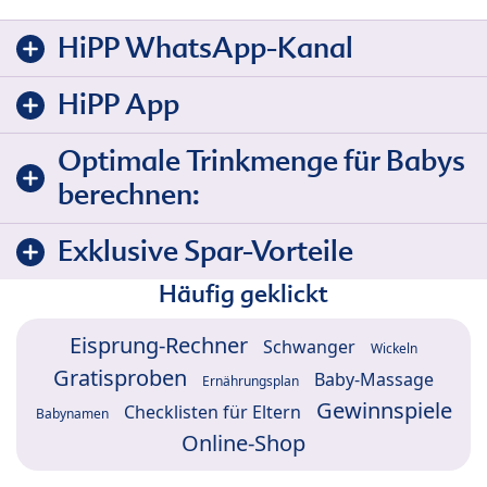
HiPP WhatsApp-Kanal
HiPP App
Optimale Trinkmenge für Babys
berechnen:
Exklusive Spar-Vorteile
Häufig geklickt
Eisprung-Rechner
Schwanger
Wickeln
Gratisproben
Baby-Massage
Ernährungsplan
Gewinnspiele
Checklisten für Eltern
Babynamen
Online-Shop