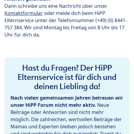
Dann schreibe uns eine Nachricht über unser
Kontaktformular
oder melde dich beim HiPP
Elternservice unter der Telefonnummer (+49) (0) 8441-
757 384. Wir sind Montag bis Freitag von 8 Uhr bis 17
Uhr für dich da.
Hast du Fragen? Der HiPP
Elternservice ist für dich und
deinen Liebling da!
Nach vielen gemeinsamen Jahren betreuen wir
unser HiPP Forum nicht mehr aktiv.
Neue
Beiträge oder Antworten sind nicht mehr
möglich. Die zahlreichen, wertvollen Beiträge der
Mamas und Experten bleiben jedoch bestehen
und sind weiterhin für dich zugänglich. Damit du