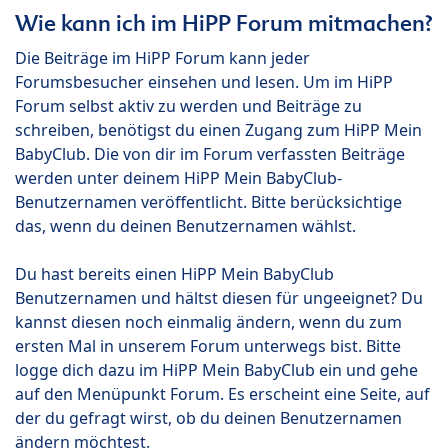
Wie kann ich im HiPP Forum mitmachen?
Die Beiträge im HiPP Forum kann jeder
Forumsbesucher einsehen und lesen. Um im HiPP
Forum selbst aktiv zu werden und Beiträge zu
schreiben, benötigst du einen Zugang zum HiPP Mein
BabyClub. Die von dir im Forum verfassten Beiträge
werden unter deinem HiPP Mein BabyClub-
Benutzernamen veröffentlicht. Bitte berücksichtige
das, wenn du deinen Benutzernamen wählst.
Du hast bereits einen HiPP Mein BabyClub
Benutzernamen und hältst diesen für ungeeignet? Du
kannst diesen noch einmalig ändern, wenn du zum
ersten Mal in unserem Forum unterwegs bist. Bitte
logge dich dazu im HiPP Mein BabyClub ein und gehe
auf den Menüpunkt Forum. Es erscheint eine Seite, auf
der du gefragt wirst, ob du deinen Benutzernamen
ändern möchtest.