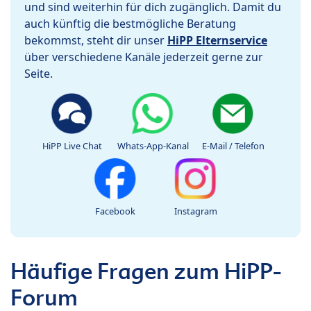
und sind weiterhin für dich zugänglich. Damit du
auch künftig die bestmögliche Beratung
bekommst, steht dir unser
HiPP Elternservice
über verschiedene Kanäle jederzeit gerne zur
Seite.
HiPP Live Chat
Whats-App-Kanal
E-Mail / Telefon
Facebook
Instagram
Häufige Fragen zum HiPP-
Forum