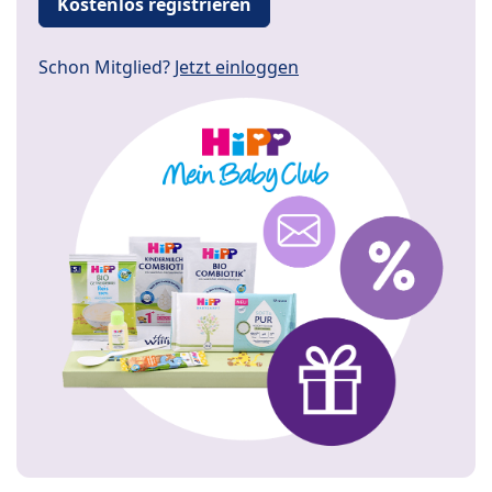
Kostenlos registrieren
Schon Mitglied?
Jetzt einloggen