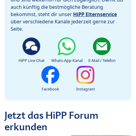
auch künftig die bestmögliche Beratung
bekommst, steht dir unser
HiPP Elternservice
über verschiedene Kanäle jederzeit gerne zur
Seite.
HiPP Live Chat
Whats-App-Kanal
E-Mail / Telefon
Facebook
Instagram
Jetzt das HiPP Forum
erkunden