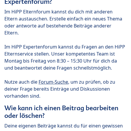
Expertenforum?
Im HiPP Elternforum kannst du dich mit anderen
Eltern austauschen. Erstelle einfach ein neues Thema
oder antworte auf bestehende Beiträge anderer
Eltern.
Im HiPP Expertenforum kannst du Fragen an den HiPP
Elternservice stellen. Unser kompetentes Team ist
Montag bis Freitag von 8:30 – 15:30 Uhr für dich da
und beantwortet deine Fragen schnellstmöglich.
Nutze auch die
Forum-Suche
, um zu prüfen, ob zu
deiner Frage bereits Einträge und Diskussionen
vorhanden sind.
Wie kann ich einen Beitrag bearbeiten
oder löschen?
Deine eigenen Beiträge kannst du für einen gewissen