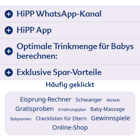
HiPP WhatsApp-Kanal
HiPP App
Optimale Trinkmenge für Babys
berechnen:
Exklusive Spar-Vorteile
Häufig geklickt
Eisprung-Rechner
Schwanger
Wickeln
Gratisproben
Baby-Massage
Ernährungsplan
Gewinnspiele
Checklisten für Eltern
Babynamen
Online-Shop