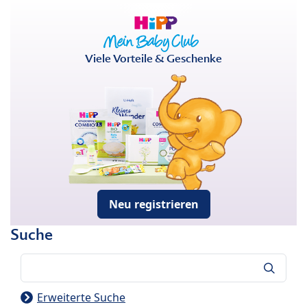
Viele Vorteile & Geschenke
Neu registrieren
Suche
Suche
Erweiterte Suche