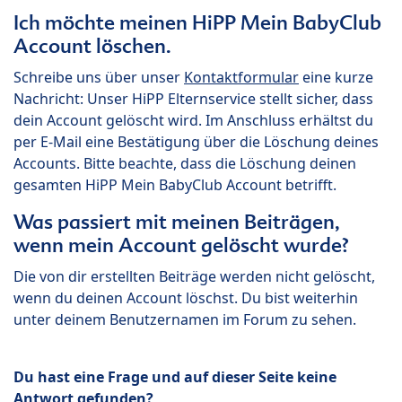
Ich möchte meinen HiPP Mein BabyClub
Account löschen.
Schreibe uns über unser
Kontaktformular
eine kurze
Nachricht: Unser HiPP Elternservice stellt sicher, dass
dein Account gelöscht wird. Im Anschluss erhältst du
per E-Mail eine Bestätigung über die Löschung deines
Accounts. Bitte beachte, dass die Löschung deinen
gesamten HiPP Mein BabyClub Account betrifft.
Was passiert mit meinen Beiträgen,
wenn mein Account gelöscht wurde?
Die von dir erstellten Beiträge werden nicht gelöscht,
wenn du deinen Account löschst. Du bist weiterhin
unter deinem Benutzernamen im Forum zu sehen.
Du hast eine Frage und auf dieser Seite keine
Antwort gefunden?