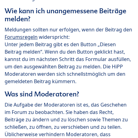
Wie kann ich unangemessene Beiträge
melden?
Meldungen sollten nur erfolgen, wenn der Beitrag den
Forumsregeln
widerspricht:
Unter jedem Beitrag gibt es den Button „Diesen
Beitrag melden“. Wenn du den Button geklickt hast,
kannst du im nächsten Schritt das Formular ausfüllen,
um den ausgewählten Beitrag zu melden. Die HiPP
Moderatoren werden sich schnellstmöglich um den
gemeldeten Beitrag kümmern.
Was sind Moderatoren?
Die Aufgabe der Moderatoren ist es, das Geschehen
im Forum zu beobachten. Sie haben das Recht,
Beiträge zu ändern und zu löschen sowie Themen zu
schließen, zu öffnen, zu verschieben und zu teilen.
Üblicherweise verhindern Moderatoren, dass