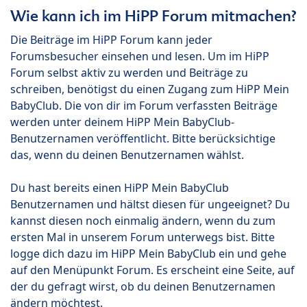
Wie kann ich im HiPP Forum mitmachen?
Die Beiträge im HiPP Forum kann jeder
Forumsbesucher einsehen und lesen. Um im HiPP
Forum selbst aktiv zu werden und Beiträge zu
schreiben, benötigst du einen Zugang zum HiPP Mein
BabyClub. Die von dir im Forum verfassten Beiträge
werden unter deinem HiPP Mein BabyClub-
Benutzernamen veröffentlicht. Bitte berücksichtige
das, wenn du deinen Benutzernamen wählst.
Du hast bereits einen HiPP Mein BabyClub
Benutzernamen und hältst diesen für ungeeignet? Du
kannst diesen noch einmalig ändern, wenn du zum
ersten Mal in unserem Forum unterwegs bist. Bitte
logge dich dazu im HiPP Mein BabyClub ein und gehe
auf den Menüpunkt Forum. Es erscheint eine Seite, auf
der du gefragt wirst, ob du deinen Benutzernamen
ändern möchtest.