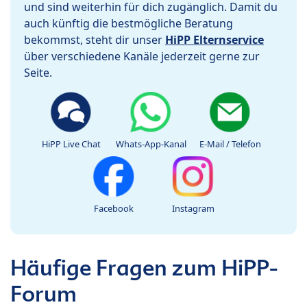
und sind weiterhin für dich zugänglich. Damit du
auch künftig die bestmögliche Beratung
bekommst, steht dir unser
HiPP Elternservice
über verschiedene Kanäle jederzeit gerne zur
Seite.
HiPP Live Chat
Whats-App-Kanal
E-Mail / Telefon
Facebook
Instagram
Häufige Fragen zum HiPP-
Forum