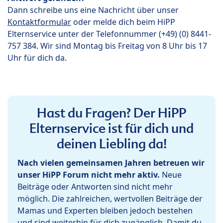
Dann schreibe uns eine Nachricht über unser
Kontaktformular
oder melde dich beim HiPP
Elternservice unter der Telefonnummer (+49) (0) 8441-
757 384. Wir sind Montag bis Freitag von 8 Uhr bis 17
Uhr für dich da.
Hast du Fragen? Der HiPP
Elternservice ist für dich und
deinen Liebling da!
Nach vielen gemeinsamen Jahren betreuen wir
unser HiPP Forum nicht mehr aktiv.
Neue
Beiträge oder Antworten sind nicht mehr
möglich. Die zahlreichen, wertvollen Beiträge der
Mamas und Experten bleiben jedoch bestehen
und sind weiterhin für dich zugänglich. Damit du