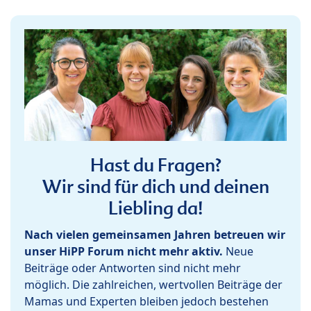
Hast du Fragen?
Wir sind für dich und deinen
Liebling da!
Nach vielen gemeinsamen Jahren betreuen wir
unser HiPP Forum nicht mehr aktiv.
Neue
Beiträge oder Antworten sind nicht mehr
möglich. Die zahlreichen, wertvollen Beiträge der
Mamas und Experten bleiben jedoch bestehen