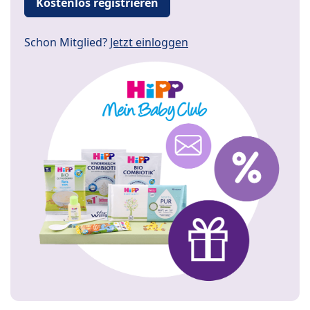
Kostenlos registrieren
Schon Mitglied?
Jetzt einloggen