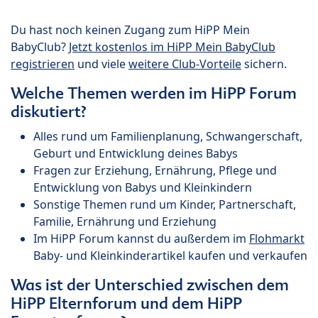
Du hast noch keinen Zugang zum HiPP Mein
BabyClub?
Jetzt kostenlos im HiPP Mein BabyClub
registrieren
und viele
weitere Club-Vorteile
sichern.
Welche Themen werden im HiPP Forum
diskutiert?
Alles rund um Familienplanung, Schwangerschaft,
Geburt und Entwicklung deines Babys
Fragen zur Erziehung, Ernährung, Pflege und
Entwicklung von Babys und Kleinkindern
Sonstige Themen rund um Kinder, Partnerschaft,
Familie, Ernährung und Erziehung
Im HiPP Forum kannst du außerdem im
Flohmarkt
Baby- und Kleinkinderartikel kaufen und verkaufen
Was ist der Unterschied zwischen dem
HiPP Elternforum und dem HiPP