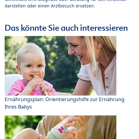
darstellen oder einen Arztbesuch ersetzen.
Das könnte Sie auch interessieren
Ernährungsplan: Orientierungshilfe zur Ernährung
Ihres Babys