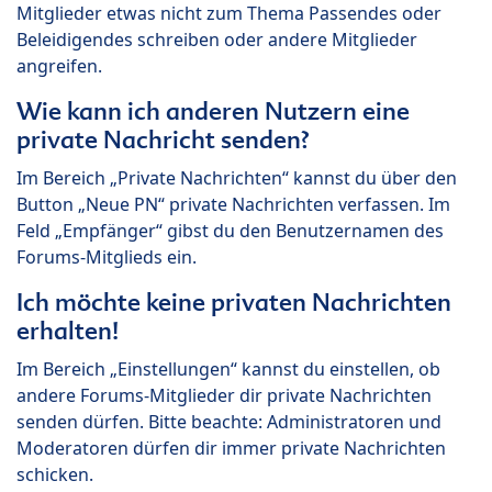
Mitglieder etwas nicht zum Thema Passendes oder
Beleidigendes schreiben oder andere Mitglieder
angreifen.
Wie kann ich anderen Nutzern eine
private Nachricht senden?
Im Bereich „Private Nachrichten“ kannst du über den
Button „Neue PN“ private Nachrichten verfassen. Im
Feld „Empfänger“ gibst du den Benutzernamen des
Forums-Mitglieds ein.
Ich möchte keine privaten Nachrichten
erhalten!
Im Bereich „Einstellungen“ kannst du einstellen, ob
andere Forums-Mitglieder dir private Nachrichten
senden dürfen. Bitte beachte: Administratoren und
Moderatoren dürfen dir immer private Nachrichten
schicken.