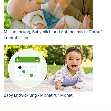
Milchnahrung, Babymilch und Anfangsmilch: Darauf
kommt es an
Baby Entwicklung - Monat für Monat