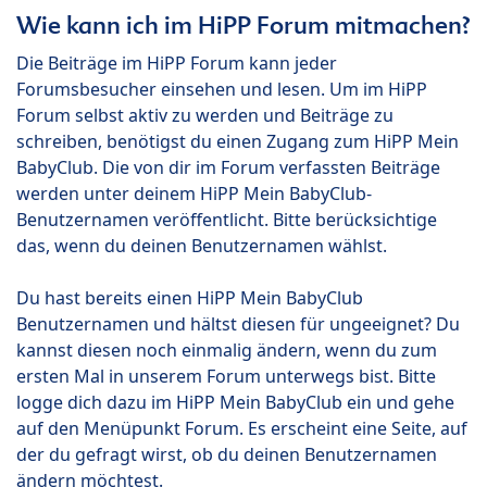
Wie kann ich im HiPP Forum mitmachen?
Die Beiträge im HiPP Forum kann jeder
Forumsbesucher einsehen und lesen. Um im HiPP
Forum selbst aktiv zu werden und Beiträge zu
schreiben, benötigst du einen Zugang zum HiPP Mein
BabyClub. Die von dir im Forum verfassten Beiträge
werden unter deinem HiPP Mein BabyClub-
Benutzernamen veröffentlicht. Bitte berücksichtige
das, wenn du deinen Benutzernamen wählst.
Du hast bereits einen HiPP Mein BabyClub
Benutzernamen und hältst diesen für ungeeignet? Du
kannst diesen noch einmalig ändern, wenn du zum
ersten Mal in unserem Forum unterwegs bist. Bitte
logge dich dazu im HiPP Mein BabyClub ein und gehe
auf den Menüpunkt Forum. Es erscheint eine Seite, auf
der du gefragt wirst, ob du deinen Benutzernamen
ändern möchtest.