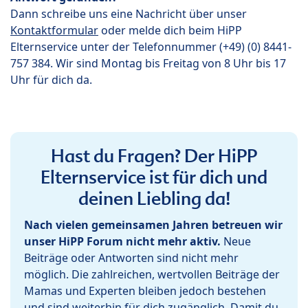
Dann schreibe uns eine Nachricht über unser
Kontaktformular
oder melde dich beim HiPP
Elternservice unter der Telefonnummer (+49) (0) 8441-
757 384. Wir sind Montag bis Freitag von 8 Uhr bis 17
Uhr für dich da.
Hast du Fragen? Der HiPP
Elternservice ist für dich und
deinen Liebling da!
Nach vielen gemeinsamen Jahren betreuen wir
unser HiPP Forum nicht mehr aktiv.
Neue
Beiträge oder Antworten sind nicht mehr
möglich. Die zahlreichen, wertvollen Beiträge der
Mamas und Experten bleiben jedoch bestehen
und sind weiterhin für dich zugänglich. Damit du