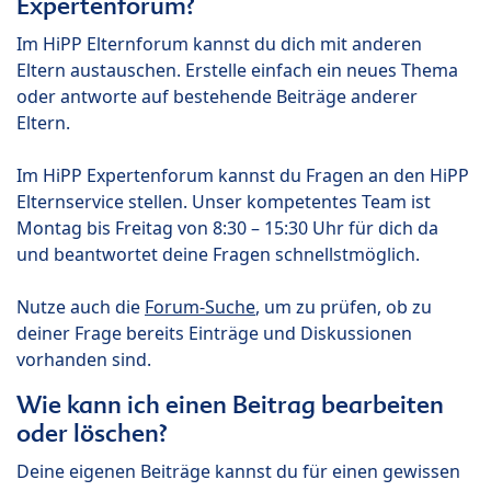
Expertenforum?
Im HiPP Elternforum kannst du dich mit anderen
Eltern austauschen. Erstelle einfach ein neues Thema
oder antworte auf bestehende Beiträge anderer
Eltern.
Im HiPP Expertenforum kannst du Fragen an den HiPP
Elternservice stellen. Unser kompetentes Team ist
Montag bis Freitag von 8:30 – 15:30 Uhr für dich da
und beantwortet deine Fragen schnellstmöglich.
Nutze auch die
Forum-Suche
, um zu prüfen, ob zu
deiner Frage bereits Einträge und Diskussionen
vorhanden sind.
Wie kann ich einen Beitrag bearbeiten
oder löschen?
Deine eigenen Beiträge kannst du für einen gewissen