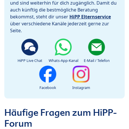
und sind weiterhin für dich zugänglich. Damit du
auch künftig die bestmögliche Beratung
bekommst, steht dir unser
HiPP Elternservice
über verschiedene Kanäle jederzeit gerne zur
Seite.
HiPP Live Chat
Whats-App-Kanal
E-Mail / Telefon
Facebook
Instagram
Häufige Fragen zum HiPP-
Forum