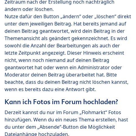
Zeitraum nach der Erstellung noch nachträglich
ändern oder löschen.
Nutze dafür den Button „ändern“ oder „löschen“ direkt
unter dem jeweiligen Beitrag. Hat bereits jemand auf
deinen Beitrag geantwortet, wird dein Beitrag in der
Themenansicht als geändert gekennzeichnet. Es wird
sowohl die Anzahl der Bearbeitungen als auch der
letzte Zeitpunkt angezeigt. Dieser Hinweis erscheint
nicht, wenn noch niemand auf deinen Beitrag
geantwortet hat oder wenn ein Administrator oder
Moderator deinen Beitrag überarbeitet hat. Bitte
beachte, dass du deinen Beitrag nicht löschen kannst,
wenn es bereits dazu eine Antwort gibt.
Kann ich Fotos im Forum hochladen?
Derzeit kannst du nur im Forum „Flohmarkt“ Fotos
hinzufügen. Wenn du ein neues Thema erstellen, hast
du unter dem „Absende“-Button die Möglichkeit
Dateianhänge hochzuladen.