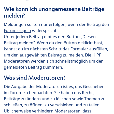
Wie kann ich unangemessene Beiträge
melden?
Meldungen sollten nur erfolgen, wenn der Beitrag den
Forumsregeln
widerspricht:
Unter jedem Beitrag gibt es den Button „Diesen
Beitrag melden“. Wenn du den Button geklickt hast,
kannst du im nächsten Schritt das Formular ausfüllen,
um den ausgewählten Beitrag zu melden. Die HiPP
Moderatoren werden sich schnellstmöglich um den
gemeldeten Beitrag kümmern.
Was sind Moderatoren?
Die Aufgabe der Moderatoren ist es, das Geschehen
im Forum zu beobachten. Sie haben das Recht,
Beiträge zu ändern und zu löschen sowie Themen zu
schließen, zu öffnen, zu verschieben und zu teilen.
Üblicherweise verhindern Moderatoren, dass