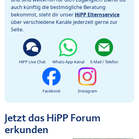
auch künftig die bestmögliche Beratung
bekommst, steht dir unser
HiPP Elternservice
über verschiedene Kanäle jederzeit gerne zur
Seite.
HiPP Live Chat
Whats-App-Kanal
E-Mail / Telefon
Facebook
Instagram
Jetzt das HiPP Forum
erkunden