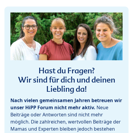
Hast du Fragen?
Wir sind für dich und deinen
Liebling da!
Nach vielen gemeinsamen Jahren betreuen wir
unser HiPP Forum nicht mehr aktiv.
Neue
Beiträge oder Antworten sind nicht mehr
möglich. Die zahlreichen, wertvollen Beiträge der
Mamas und Experten bleiben jedoch bestehen