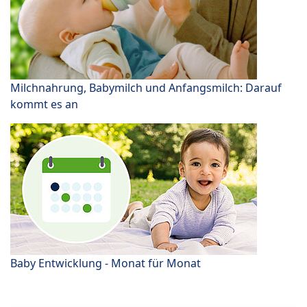
Milchnahrung, Babymilch und Anfangsmilch: Darauf
kommt es an
Baby Entwicklung - Monat für Monat