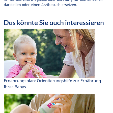
darstellen oder einen Arztbesuch ersetzen.
Das könnte Sie auch interessieren
Ernährungsplan: Orientierungshilfe zur Ernährung
Ihres Babys