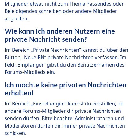
Mitglieder etwas nicht zum Thema Passendes oder
Beleidigendes schreiben oder andere Mitglieder
angreifen.
Wie kann ich anderen Nutzern eine
private Nachricht senden?
Im Bereich „Private Nachrichten“ kannst du über den
Button „Neue PN“ private Nachrichten verfassen. Im
Feld „Empfänger“ gibst du den Benutzernamen des
Forums-Mitglieds ein.
Ich möchte keine privaten Nachrichten
erhalten!
Im Bereich „Einstellungen“ kannst du einstellen, ob
andere Forums-Mitglieder dir private Nachrichten
senden dürfen. Bitte beachte: Administratoren und
Moderatoren dürfen dir immer private Nachrichten
schicken.