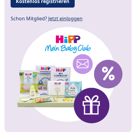
Kostenlos registrieren
Schon Mitglied?
Jetzt einloggen