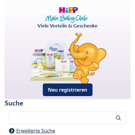
Viele Vorteile & Geschenke
Neu registrieren
Suche
Suche
Erweiterte Suche