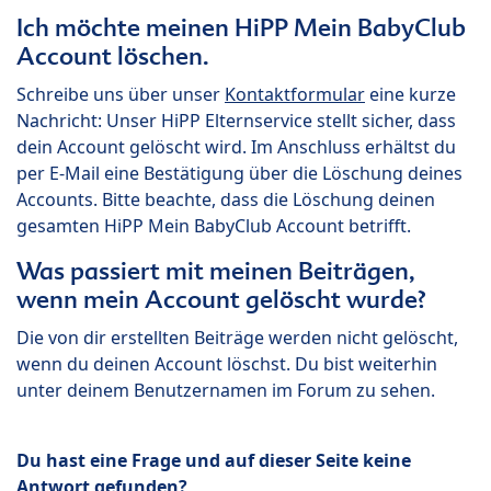
Ich möchte meinen HiPP Mein BabyClub
Account löschen.
Schreibe uns über unser
Kontaktformular
eine kurze
Nachricht: Unser HiPP Elternservice stellt sicher, dass
dein Account gelöscht wird. Im Anschluss erhältst du
per E-Mail eine Bestätigung über die Löschung deines
Accounts. Bitte beachte, dass die Löschung deinen
gesamten HiPP Mein BabyClub Account betrifft.
Was passiert mit meinen Beiträgen,
wenn mein Account gelöscht wurde?
Die von dir erstellten Beiträge werden nicht gelöscht,
wenn du deinen Account löschst. Du bist weiterhin
unter deinem Benutzernamen im Forum zu sehen.
Du hast eine Frage und auf dieser Seite keine
Antwort gefunden?