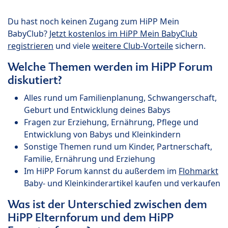
Du hast noch keinen Zugang zum HiPP Mein
BabyClub?
Jetzt kostenlos im HiPP Mein BabyClub
registrieren
und viele
weitere Club-Vorteile
sichern.
Welche Themen werden im HiPP Forum
diskutiert?
Alles rund um Familienplanung, Schwangerschaft,
Geburt und Entwicklung deines Babys
Fragen zur Erziehung, Ernährung, Pflege und
Entwicklung von Babys und Kleinkindern
Sonstige Themen rund um Kinder, Partnerschaft,
Familie, Ernährung und Erziehung
Im HiPP Forum kannst du außerdem im
Flohmarkt
Baby- und Kleinkinderartikel kaufen und verkaufen
Was ist der Unterschied zwischen dem
HiPP Elternforum und dem HiPP