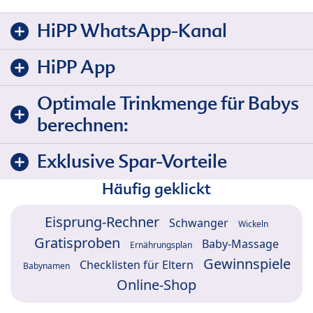
HiPP WhatsApp-Kanal
HiPP App
Optimale Trinkmenge für Babys
berechnen:
Exklusive Spar-Vorteile
Häufig geklickt
Eisprung-Rechner
Schwanger
Wickeln
Gratisproben
Baby-Massage
Ernährungsplan
Gewinnspiele
Checklisten für Eltern
Babynamen
Online-Shop