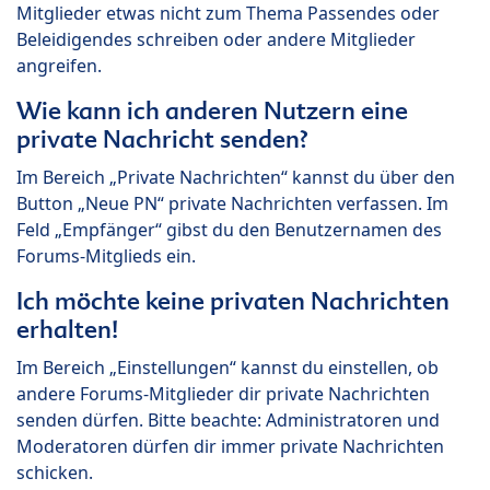
Mitglieder etwas nicht zum Thema Passendes oder
Beleidigendes schreiben oder andere Mitglieder
angreifen.
Wie kann ich anderen Nutzern eine
private Nachricht senden?
Im Bereich „Private Nachrichten“ kannst du über den
Button „Neue PN“ private Nachrichten verfassen. Im
Feld „Empfänger“ gibst du den Benutzernamen des
Forums-Mitglieds ein.
Ich möchte keine privaten Nachrichten
erhalten!
Im Bereich „Einstellungen“ kannst du einstellen, ob
andere Forums-Mitglieder dir private Nachrichten
senden dürfen. Bitte beachte: Administratoren und
Moderatoren dürfen dir immer private Nachrichten
schicken.