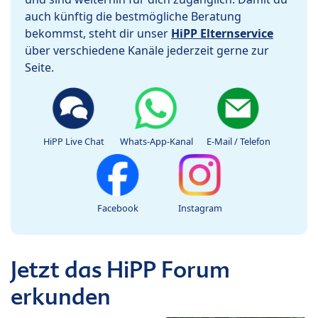
auch künftig die bestmögliche Beratung
bekommst, steht dir unser
HiPP Elternservice
über verschiedene Kanäle jederzeit gerne zur
Seite.
HiPP Live Chat
Whats-App-Kanal
E-Mail / Telefon
Facebook
Instagram
Jetzt das HiPP Forum
erkunden