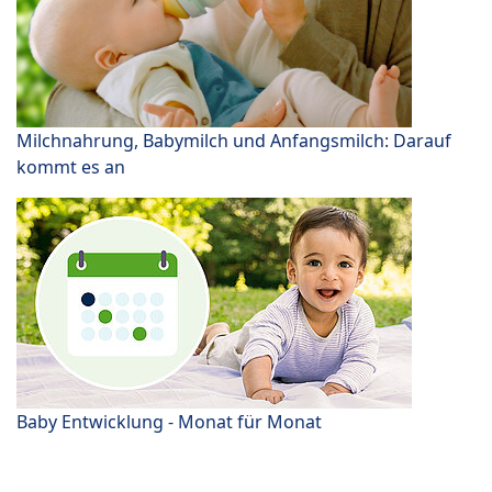
Milchnahrung, Babymilch und Anfangsmilch: Darauf
kommt es an
Baby Entwicklung - Monat für Monat