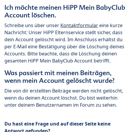
Ich möchte meinen HiPP Mein BabyClub
Account löschen.
Schreibe uns über unser
Kontaktformular
eine kurze
Nachricht: Unser HiPP Elternservice stellt sicher, dass
dein Account gelöscht wird. Im Anschluss erhältst du
per E-Mail eine Bestätigung über die Löschung deines
Accounts. Bitte beachte, dass die Löschung deinen
gesamten HiPP Mein BabyClub Account betrifft.
Was passiert mit meinen Beiträgen,
wenn mein Account gelöscht wurde?
Die von dir erstellten Beiträge werden nicht gelöscht,
wenn du deinen Account löschst. Du bist weiterhin
unter deinem Benutzernamen im Forum zu sehen.
Du hast eine Frage und auf dieser Seite keine
Antwort gefunden?