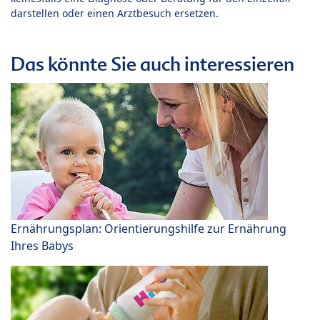
darstellen oder einen Arztbesuch ersetzen.
Das könnte Sie auch interessieren
Ernährungsplan: Orientierungshilfe zur Ernährung
Ihres Babys