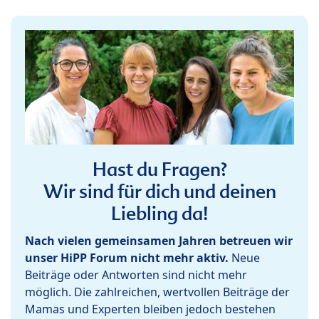
Hast du Fragen?
Wir sind für dich und deinen
Liebling da!
Nach vielen gemeinsamen Jahren betreuen wir
unser HiPP Forum nicht mehr aktiv.
Neue
Beiträge oder Antworten sind nicht mehr
möglich. Die zahlreichen, wertvollen Beiträge der
Mamas und Experten bleiben jedoch bestehen