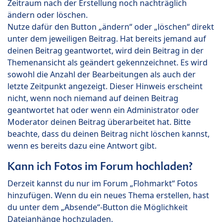
Zeitraum nach der Erstellung noch nachträglich
ändern oder löschen.
Nutze dafür den Button „ändern“ oder „löschen“ direkt
unter dem jeweiligen Beitrag. Hat bereits jemand auf
deinen Beitrag geantwortet, wird dein Beitrag in der
Themenansicht als geändert gekennzeichnet. Es wird
sowohl die Anzahl der Bearbeitungen als auch der
letzte Zeitpunkt angezeigt. Dieser Hinweis erscheint
nicht, wenn noch niemand auf deinen Beitrag
geantwortet hat oder wenn ein Administrator oder
Moderator deinen Beitrag überarbeitet hat. Bitte
beachte, dass du deinen Beitrag nicht löschen kannst,
wenn es bereits dazu eine Antwort gibt.
Kann ich Fotos im Forum hochladen?
Derzeit kannst du nur im Forum „Flohmarkt“ Fotos
hinzufügen. Wenn du ein neues Thema erstellen, hast
du unter dem „Absende“-Button die Möglichkeit
Dateianhänge hochzuladen.