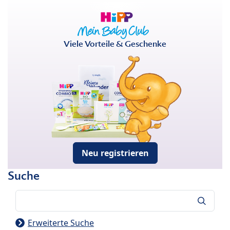
Viele Vorteile & Geschenke
Neu registrieren
Suche
Suche
Erweiterte Suche