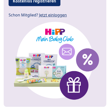
Kostenlos registrieren
Schon Mitglied?
Jetzt einloggen