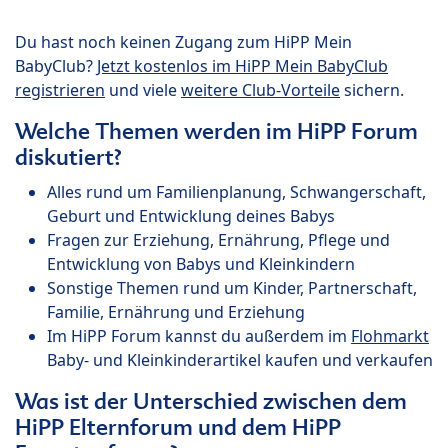
Du hast noch keinen Zugang zum HiPP Mein
BabyClub?
Jetzt kostenlos im HiPP Mein BabyClub
registrieren
und viele
weitere Club-Vorteile
sichern.
Welche Themen werden im HiPP Forum
diskutiert?
Alles rund um Familienplanung, Schwangerschaft,
Geburt und Entwicklung deines Babys
Fragen zur Erziehung, Ernährung, Pflege und
Entwicklung von Babys und Kleinkindern
Sonstige Themen rund um Kinder, Partnerschaft,
Familie, Ernährung und Erziehung
Im HiPP Forum kannst du außerdem im
Flohmarkt
Baby- und Kleinkinderartikel kaufen und verkaufen
Was ist der Unterschied zwischen dem
HiPP Elternforum und dem HiPP