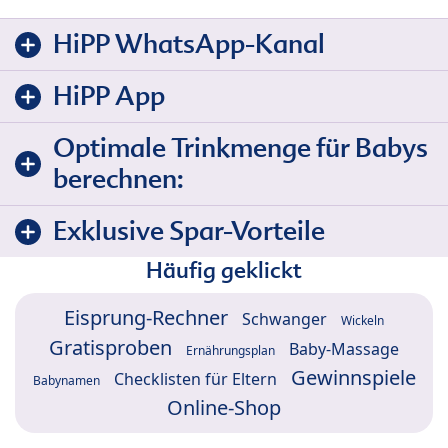
HiPP WhatsApp-Kanal
HiPP App
Optimale Trinkmenge für Babys
berechnen:
Exklusive Spar-Vorteile
Häufig geklickt
Eisprung-Rechner
Schwanger
Wickeln
Gratisproben
Baby-Massage
Ernährungsplan
Gewinnspiele
Checklisten für Eltern
Babynamen
Online-Shop