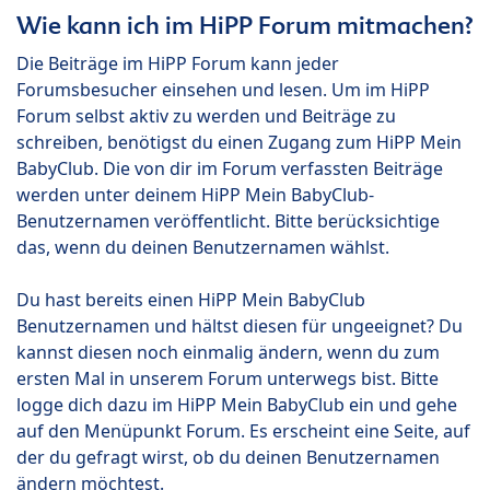
Wie kann ich im HiPP Forum mitmachen?
Die Beiträge im HiPP Forum kann jeder
Forumsbesucher einsehen und lesen. Um im HiPP
Forum selbst aktiv zu werden und Beiträge zu
schreiben, benötigst du einen Zugang zum HiPP Mein
BabyClub. Die von dir im Forum verfassten Beiträge
werden unter deinem HiPP Mein BabyClub-
Benutzernamen veröffentlicht. Bitte berücksichtige
das, wenn du deinen Benutzernamen wählst.
Du hast bereits einen HiPP Mein BabyClub
Benutzernamen und hältst diesen für ungeeignet? Du
kannst diesen noch einmalig ändern, wenn du zum
ersten Mal in unserem Forum unterwegs bist. Bitte
logge dich dazu im HiPP Mein BabyClub ein und gehe
auf den Menüpunkt Forum. Es erscheint eine Seite, auf
der du gefragt wirst, ob du deinen Benutzernamen
ändern möchtest.