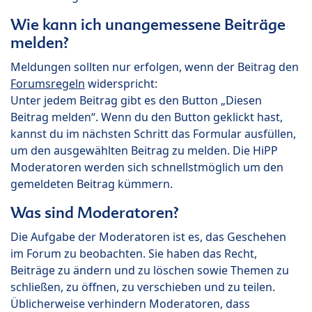
Wie kann ich unangemessene Beiträge
melden?
Meldungen sollten nur erfolgen, wenn der Beitrag den
Forumsregeln
widerspricht:
Unter jedem Beitrag gibt es den Button „Diesen
Beitrag melden“. Wenn du den Button geklickt hast,
kannst du im nächsten Schritt das Formular ausfüllen,
um den ausgewählten Beitrag zu melden. Die HiPP
Moderatoren werden sich schnellstmöglich um den
gemeldeten Beitrag kümmern.
Was sind Moderatoren?
Die Aufgabe der Moderatoren ist es, das Geschehen
im Forum zu beobachten. Sie haben das Recht,
Beiträge zu ändern und zu löschen sowie Themen zu
schließen, zu öffnen, zu verschieben und zu teilen.
Üblicherweise verhindern Moderatoren, dass