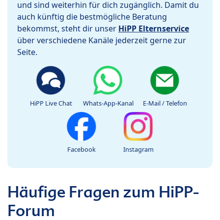
und sind weiterhin für dich zugänglich. Damit du
auch künftig die bestmögliche Beratung
bekommst, steht dir unser
HiPP Elternservice
über verschiedene Kanäle jederzeit gerne zur
Seite.
HiPP Live Chat
Whats-App-Kanal
E-Mail / Telefon
Facebook
Instagram
Häufige Fragen zum HiPP-
Forum