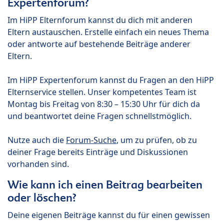
Expertenforum?
Im HiPP Elternforum kannst du dich mit anderen
Eltern austauschen. Erstelle einfach ein neues Thema
oder antworte auf bestehende Beiträge anderer
Eltern.
Im HiPP Expertenforum kannst du Fragen an den HiPP
Elternservice stellen. Unser kompetentes Team ist
Montag bis Freitag von 8:30 – 15:30 Uhr für dich da
und beantwortet deine Fragen schnellstmöglich.
Nutze auch die
Forum-Suche
, um zu prüfen, ob zu
deiner Frage bereits Einträge und Diskussionen
vorhanden sind.
Wie kann ich einen Beitrag bearbeiten
oder löschen?
Deine eigenen Beiträge kannst du für einen gewissen