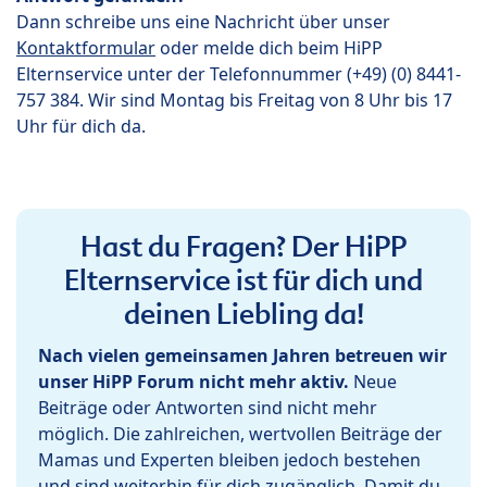
Dann schreibe uns eine Nachricht über unser
Kontaktformular
oder melde dich beim HiPP
Elternservice unter der Telefonnummer (+49) (0) 8441-
757 384. Wir sind Montag bis Freitag von 8 Uhr bis 17
Uhr für dich da.
Hast du Fragen? Der HiPP
Elternservice ist für dich und
deinen Liebling da!
Nach vielen gemeinsamen Jahren betreuen wir
unser HiPP Forum nicht mehr aktiv.
Neue
Beiträge oder Antworten sind nicht mehr
möglich. Die zahlreichen, wertvollen Beiträge der
Mamas und Experten bleiben jedoch bestehen
und sind weiterhin für dich zugänglich. Damit du