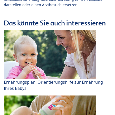
darstellen oder einen Arztbesuch ersetzen.
Das könnte Sie auch interessieren
Ernährungsplan: Orientierungshilfe zur Ernährung
Ihres Babys