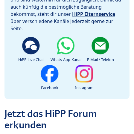
auch künftig die bestmögliche Beratung
bekommst, steht dir unser
HiPP Elternservice
über verschiedene Kanäle jederzeit gerne zur
Seite.
HiPP Live Chat
Whats-App-Kanal
E-Mail / Telefon
Facebook
Instagram
Jetzt das HiPP Forum
erkunden