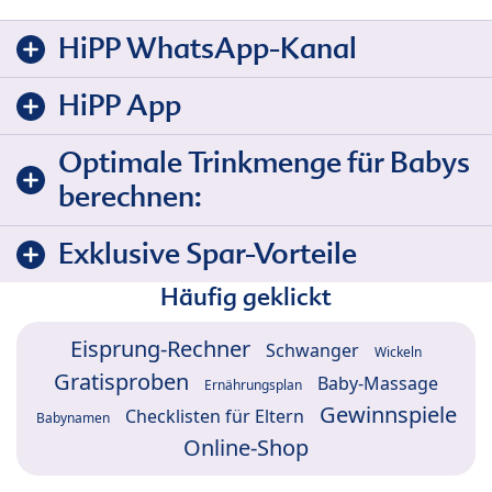
HiPP WhatsApp-Kanal
HiPP App
Optimale Trinkmenge für Babys
berechnen:
Exklusive Spar-Vorteile
Häufig geklickt
Eisprung-Rechner
Schwanger
Wickeln
Gratisproben
Baby-Massage
Ernährungsplan
Gewinnspiele
Checklisten für Eltern
Babynamen
Online-Shop