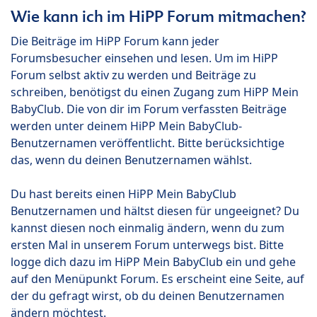
Wie kann ich im HiPP Forum mitmachen?
Die Beiträge im HiPP Forum kann jeder
Forumsbesucher einsehen und lesen. Um im HiPP
Forum selbst aktiv zu werden und Beiträge zu
schreiben, benötigst du einen Zugang zum HiPP Mein
BabyClub. Die von dir im Forum verfassten Beiträge
werden unter deinem HiPP Mein BabyClub-
Benutzernamen veröffentlicht. Bitte berücksichtige
das, wenn du deinen Benutzernamen wählst.
Du hast bereits einen HiPP Mein BabyClub
Benutzernamen und hältst diesen für ungeeignet? Du
kannst diesen noch einmalig ändern, wenn du zum
ersten Mal in unserem Forum unterwegs bist. Bitte
logge dich dazu im HiPP Mein BabyClub ein und gehe
auf den Menüpunkt Forum. Es erscheint eine Seite, auf
der du gefragt wirst, ob du deinen Benutzernamen
ändern möchtest.