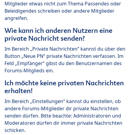
Mitglieder etwas nicht zum Thema Passendes oder
Beleidigendes schreiben oder andere Mitglieder
angreifen.
Wie kann ich anderen Nutzern eine
private Nachricht senden?
Im Bereich „Private Nachrichten“ kannst du über den
Button „Neue PN“ private Nachrichten verfassen. Im
Feld „Empfänger“ gibst du den Benutzernamen des
Forums-Mitglieds ein.
Ich möchte keine privaten Nachrichten
erhalten!
Im Bereich „Einstellungen“ kannst du einstellen, ob
andere Forums-Mitglieder dir private Nachrichten
senden dürfen. Bitte beachte: Administratoren und
Moderatoren dürfen dir immer private Nachrichten
schicken.