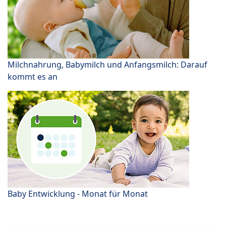
Milchnahrung, Babymilch und Anfangsmilch: Darauf
kommt es an
Baby Entwicklung - Monat für Monat