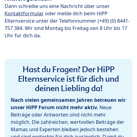
Dann schreibe uns eine Nachricht über unser
Kontaktformular
oder melde dich beim HiPP
Elternservice unter der Telefonnummer (+49) (0) 8441-
757 384. Wir sind Montag bis Freitag von 8 Uhr bis 17
Uhr für dich da.
Hast du Fragen? Der HiPP
Elternservice ist für dich und
deinen Liebling da!
Nach vielen gemeinsamen Jahren betreuen wir
unser HiPP Forum nicht mehr aktiv.
Neue
Beiträge oder Antworten sind nicht mehr
möglich. Die zahlreichen, wertvollen Beiträge der
Mamas und Experten bleiben jedoch bestehen
und sind weiterhin für dich zugänglich. Damit du