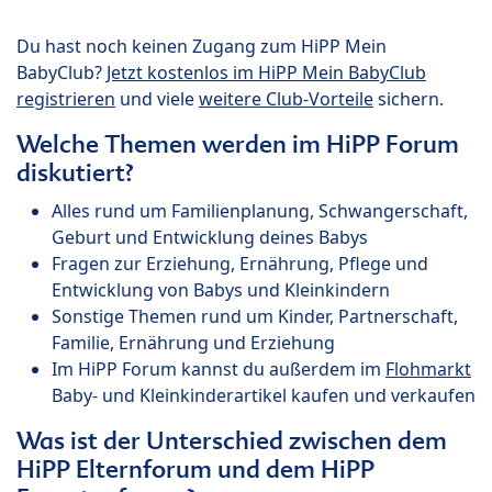
Du hast noch keinen Zugang zum HiPP Mein
BabyClub?
Jetzt kostenlos im HiPP Mein BabyClub
registrieren
und viele
weitere Club-Vorteile
sichern.
Welche Themen werden im HiPP Forum
diskutiert?
Alles rund um Familienplanung, Schwangerschaft,
Geburt und Entwicklung deines Babys
Fragen zur Erziehung, Ernährung, Pflege und
Entwicklung von Babys und Kleinkindern
Sonstige Themen rund um Kinder, Partnerschaft,
Familie, Ernährung und Erziehung
Im HiPP Forum kannst du außerdem im
Flohmarkt
Baby- und Kleinkinderartikel kaufen und verkaufen
Was ist der Unterschied zwischen dem
HiPP Elternforum und dem HiPP