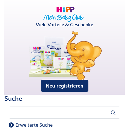
Viele Vorteile & Geschenke
Neu registrieren
Suche
Suche
Erweiterte Suche