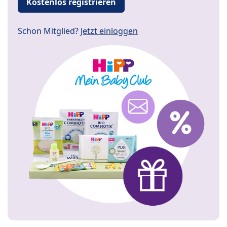
Kostenlos registrieren
Schon Mitglied?
Jetzt einloggen