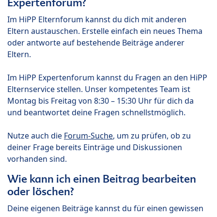
Expertenforum?
Im HiPP Elternforum kannst du dich mit anderen
Eltern austauschen. Erstelle einfach ein neues Thema
oder antworte auf bestehende Beiträge anderer
Eltern.
Im HiPP Expertenforum kannst du Fragen an den HiPP
Elternservice stellen. Unser kompetentes Team ist
Montag bis Freitag von 8:30 – 15:30 Uhr für dich da
und beantwortet deine Fragen schnellstmöglich.
Nutze auch die
Forum-Suche
, um zu prüfen, ob zu
deiner Frage bereits Einträge und Diskussionen
vorhanden sind.
Wie kann ich einen Beitrag bearbeiten
oder löschen?
Deine eigenen Beiträge kannst du für einen gewissen