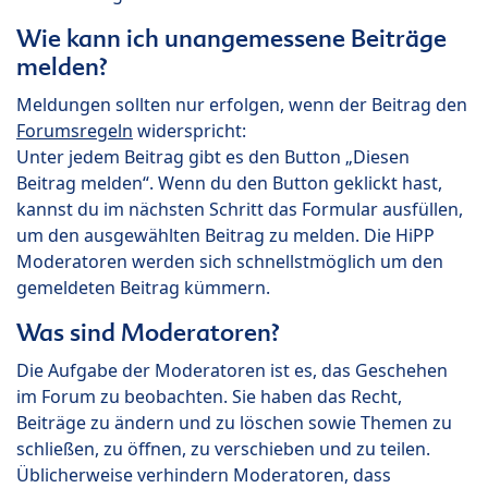
Wie kann ich unangemessene Beiträge
melden?
Meldungen sollten nur erfolgen, wenn der Beitrag den
Forumsregeln
widerspricht:
Unter jedem Beitrag gibt es den Button „Diesen
Beitrag melden“. Wenn du den Button geklickt hast,
kannst du im nächsten Schritt das Formular ausfüllen,
um den ausgewählten Beitrag zu melden. Die HiPP
Moderatoren werden sich schnellstmöglich um den
gemeldeten Beitrag kümmern.
Was sind Moderatoren?
Die Aufgabe der Moderatoren ist es, das Geschehen
im Forum zu beobachten. Sie haben das Recht,
Beiträge zu ändern und zu löschen sowie Themen zu
schließen, zu öffnen, zu verschieben und zu teilen.
Üblicherweise verhindern Moderatoren, dass