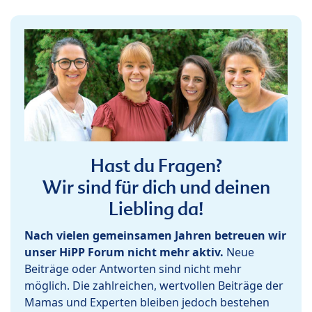
Hast du Fragen?
Wir sind für dich und deinen
Liebling da!
Nach vielen gemeinsamen Jahren betreuen wir
unser HiPP Forum nicht mehr aktiv.
Neue
Beiträge oder Antworten sind nicht mehr
möglich. Die zahlreichen, wertvollen Beiträge der
Mamas und Experten bleiben jedoch bestehen