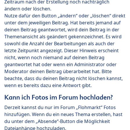
Zeitraum nach der Erstellung noch nachträglich
ändern oder löschen.
Nutze dafür den Button „ändern“ oder „löschen“ direkt
unter dem jeweiligen Beitrag. Hat bereits jemand auf
deinen Beitrag geantwortet, wird dein Beitrag in der
Themenansicht als geändert gekennzeichnet. Es wird
sowohl die Anzahl der Bearbeitungen als auch der
letzte Zeitpunkt angezeigt. Dieser Hinweis erscheint
nicht, wenn noch niemand auf deinen Beitrag
geantwortet hat oder wenn ein Administrator oder
Moderator deinen Beitrag überarbeitet hat. Bitte
beachte, dass du deinen Beitrag nicht löschen kannst,
wenn es bereits dazu eine Antwort gibt.
Kann ich Fotos im Forum hochladen?
Derzeit kannst du nur im Forum „Flohmarkt“ Fotos
hinzufügen. Wenn du ein neues Thema erstellen, hast
du unter dem „Absende“-Button die Möglichkeit
Dateianhänge hochzuladen.