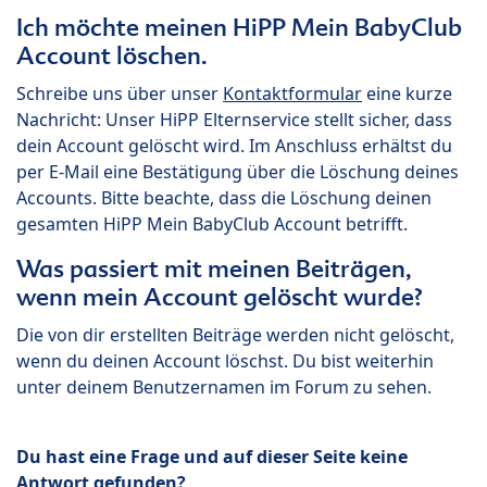
Ich möchte meinen HiPP Mein BabyClub
Account löschen.
Schreibe uns über unser
Kontaktformular
eine kurze
Nachricht: Unser HiPP Elternservice stellt sicher, dass
dein Account gelöscht wird. Im Anschluss erhältst du
per E-Mail eine Bestätigung über die Löschung deines
Accounts. Bitte beachte, dass die Löschung deinen
gesamten HiPP Mein BabyClub Account betrifft.
Was passiert mit meinen Beiträgen,
wenn mein Account gelöscht wurde?
Die von dir erstellten Beiträge werden nicht gelöscht,
wenn du deinen Account löschst. Du bist weiterhin
unter deinem Benutzernamen im Forum zu sehen.
Du hast eine Frage und auf dieser Seite keine
Antwort gefunden?