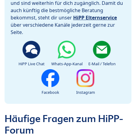
und sind weiterhin für dich zugänglich. Damit du
auch künftig die bestmögliche Beratung
bekommst, steht dir unser
HiPP Elternservice
über verschiedene Kanäle jederzeit gerne zur
Seite.
HiPP Live Chat
Whats-App-Kanal
E-Mail / Telefon
Facebook
Instagram
Häufige Fragen zum HiPP-
Forum