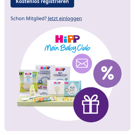
Kostenlos registrieren
Schon Mitglied?
Jetzt einloggen