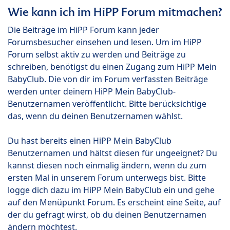
Wie kann ich im HiPP Forum mitmachen?
Die Beiträge im HiPP Forum kann jeder
Forumsbesucher einsehen und lesen. Um im HiPP
Forum selbst aktiv zu werden und Beiträge zu
schreiben, benötigst du einen Zugang zum HiPP Mein
BabyClub. Die von dir im Forum verfassten Beiträge
werden unter deinem HiPP Mein BabyClub-
Benutzernamen veröffentlicht. Bitte berücksichtige
das, wenn du deinen Benutzernamen wählst.
Du hast bereits einen HiPP Mein BabyClub
Benutzernamen und hältst diesen für ungeeignet? Du
kannst diesen noch einmalig ändern, wenn du zum
ersten Mal in unserem Forum unterwegs bist. Bitte
logge dich dazu im HiPP Mein BabyClub ein und gehe
auf den Menüpunkt Forum. Es erscheint eine Seite, auf
der du gefragt wirst, ob du deinen Benutzernamen
ändern möchtest.