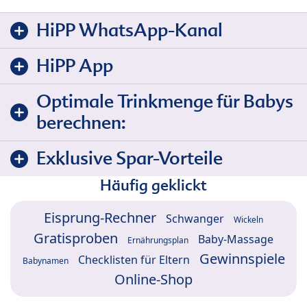
HiPP WhatsApp-Kanal
HiPP App
Optimale Trinkmenge für Babys
berechnen:
Exklusive Spar-Vorteile
Häufig geklickt
Eisprung-Rechner
Schwanger
Wickeln
Gratisproben
Baby-Massage
Ernährungsplan
Gewinnspiele
Checklisten für Eltern
Babynamen
Online-Shop