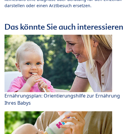
darstellen oder einen Arztbesuch ersetzen.
Das könnte Sie auch interessieren
Ernährungsplan: Orientierungshilfe zur Ernährung
Ihres Babys