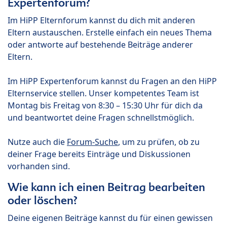
Expertenforum?
Im HiPP Elternforum kannst du dich mit anderen
Eltern austauschen. Erstelle einfach ein neues Thema
oder antworte auf bestehende Beiträge anderer
Eltern.
Im HiPP Expertenforum kannst du Fragen an den HiPP
Elternservice stellen. Unser kompetentes Team ist
Montag bis Freitag von 8:30 – 15:30 Uhr für dich da
und beantwortet deine Fragen schnellstmöglich.
Nutze auch die
Forum-Suche
, um zu prüfen, ob zu
deiner Frage bereits Einträge und Diskussionen
vorhanden sind.
Wie kann ich einen Beitrag bearbeiten
oder löschen?
Deine eigenen Beiträge kannst du für einen gewissen