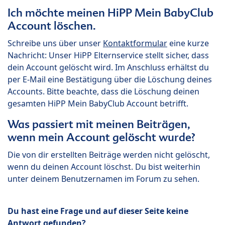
Ich möchte meinen HiPP Mein BabyClub
Account löschen.
Schreibe uns über unser
Kontaktformular
eine kurze
Nachricht: Unser HiPP Elternservice stellt sicher, dass
dein Account gelöscht wird. Im Anschluss erhältst du
per E-Mail eine Bestätigung über die Löschung deines
Accounts. Bitte beachte, dass die Löschung deinen
gesamten HiPP Mein BabyClub Account betrifft.
Was passiert mit meinen Beiträgen,
wenn mein Account gelöscht wurde?
Die von dir erstellten Beiträge werden nicht gelöscht,
wenn du deinen Account löschst. Du bist weiterhin
unter deinem Benutzernamen im Forum zu sehen.
Du hast eine Frage und auf dieser Seite keine
Antwort gefunden?