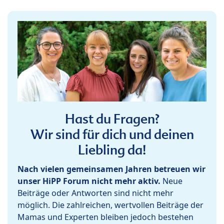
Hast du Fragen?
Wir sind für dich und deinen
Liebling da!
Nach vielen gemeinsamen Jahren betreuen wir
unser HiPP Forum nicht mehr aktiv.
Neue
Beiträge oder Antworten sind nicht mehr
möglich. Die zahlreichen, wertvollen Beiträge der
Mamas und Experten bleiben jedoch bestehen