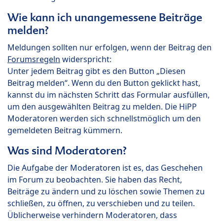
Wie kann ich unangemessene Beiträge
melden?
Meldungen sollten nur erfolgen, wenn der Beitrag den
Forumsregeln
widerspricht:
Unter jedem Beitrag gibt es den Button „Diesen
Beitrag melden“. Wenn du den Button geklickt hast,
kannst du im nächsten Schritt das Formular ausfüllen,
um den ausgewählten Beitrag zu melden. Die HiPP
Moderatoren werden sich schnellstmöglich um den
gemeldeten Beitrag kümmern.
Was sind Moderatoren?
Die Aufgabe der Moderatoren ist es, das Geschehen
im Forum zu beobachten. Sie haben das Recht,
Beiträge zu ändern und zu löschen sowie Themen zu
schließen, zu öffnen, zu verschieben und zu teilen.
Üblicherweise verhindern Moderatoren, dass