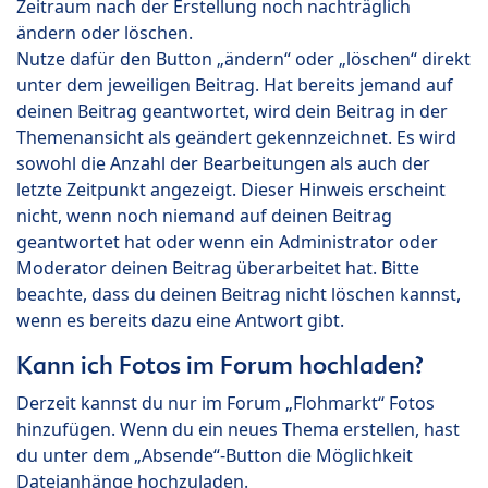
Zeitraum nach der Erstellung noch nachträglich
ändern oder löschen.
Nutze dafür den Button „ändern“ oder „löschen“ direkt
unter dem jeweiligen Beitrag. Hat bereits jemand auf
deinen Beitrag geantwortet, wird dein Beitrag in der
Themenansicht als geändert gekennzeichnet. Es wird
sowohl die Anzahl der Bearbeitungen als auch der
letzte Zeitpunkt angezeigt. Dieser Hinweis erscheint
nicht, wenn noch niemand auf deinen Beitrag
geantwortet hat oder wenn ein Administrator oder
Moderator deinen Beitrag überarbeitet hat. Bitte
beachte, dass du deinen Beitrag nicht löschen kannst,
wenn es bereits dazu eine Antwort gibt.
Kann ich Fotos im Forum hochladen?
Derzeit kannst du nur im Forum „Flohmarkt“ Fotos
hinzufügen. Wenn du ein neues Thema erstellen, hast
du unter dem „Absende“-Button die Möglichkeit
Dateianhänge hochzuladen.