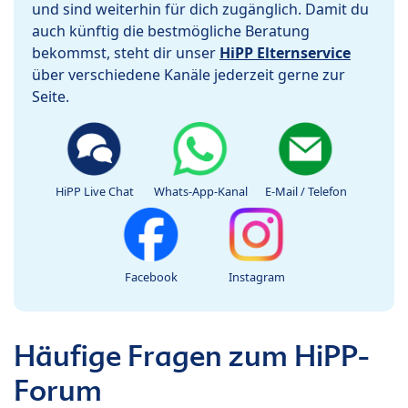
und sind weiterhin für dich zugänglich. Damit du
auch künftig die bestmögliche Beratung
bekommst, steht dir unser
HiPP Elternservice
über verschiedene Kanäle jederzeit gerne zur
Seite.
HiPP Live Chat
Whats-App-Kanal
E-Mail / Telefon
Facebook
Instagram
Häufige Fragen zum HiPP-
Forum