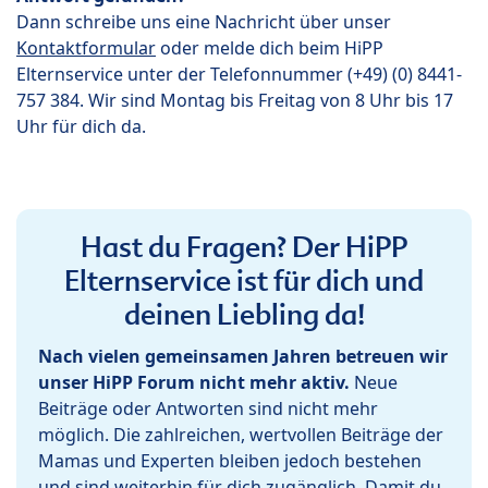
Dann schreibe uns eine Nachricht über unser
Kontaktformular
oder melde dich beim HiPP
Elternservice unter der Telefonnummer (+49) (0) 8441-
757 384. Wir sind Montag bis Freitag von 8 Uhr bis 17
Uhr für dich da.
Hast du Fragen? Der HiPP
Elternservice ist für dich und
deinen Liebling da!
Nach vielen gemeinsamen Jahren betreuen wir
unser HiPP Forum nicht mehr aktiv.
Neue
Beiträge oder Antworten sind nicht mehr
möglich. Die zahlreichen, wertvollen Beiträge der
Mamas und Experten bleiben jedoch bestehen
und sind weiterhin für dich zugänglich. Damit du