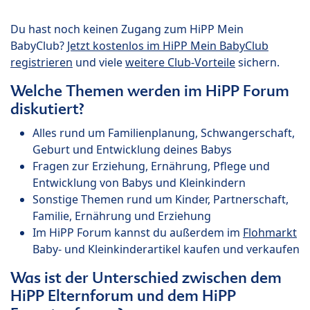
Du hast noch keinen Zugang zum HiPP Mein
BabyClub?
Jetzt kostenlos im HiPP Mein BabyClub
registrieren
und viele
weitere Club-Vorteile
sichern.
Welche Themen werden im HiPP Forum
diskutiert?
Alles rund um Familienplanung, Schwangerschaft,
Geburt und Entwicklung deines Babys
Fragen zur Erziehung, Ernährung, Pflege und
Entwicklung von Babys und Kleinkindern
Sonstige Themen rund um Kinder, Partnerschaft,
Familie, Ernährung und Erziehung
Im HiPP Forum kannst du außerdem im
Flohmarkt
Baby- und Kleinkinderartikel kaufen und verkaufen
Was ist der Unterschied zwischen dem
HiPP Elternforum und dem HiPP