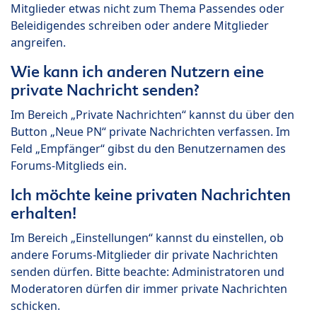
Mitglieder etwas nicht zum Thema Passendes oder
Beleidigendes schreiben oder andere Mitglieder
angreifen.
Wie kann ich anderen Nutzern eine
private Nachricht senden?
Im Bereich „Private Nachrichten“ kannst du über den
Button „Neue PN“ private Nachrichten verfassen. Im
Feld „Empfänger“ gibst du den Benutzernamen des
Forums-Mitglieds ein.
Ich möchte keine privaten Nachrichten
erhalten!
Im Bereich „Einstellungen“ kannst du einstellen, ob
andere Forums-Mitglieder dir private Nachrichten
senden dürfen. Bitte beachte: Administratoren und
Moderatoren dürfen dir immer private Nachrichten
schicken.