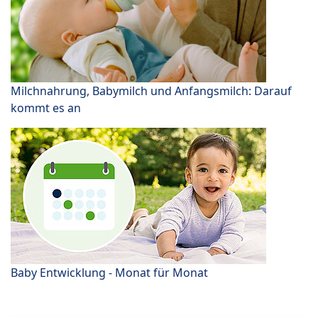
Milchnahrung, Babymilch und Anfangsmilch: Darauf
kommt es an
Baby Entwicklung - Monat für Monat