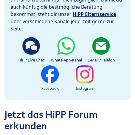
auch künftig die bestmögliche Beratung
bekommst, steht dir unser
HiPP Elternservice
über verschiedene Kanäle jederzeit gerne zur
Seite.
HiPP Live Chat
Whats-App-Kanal
E-Mail / Telefon
Facebook
Instagram
Jetzt das HiPP Forum
erkunden