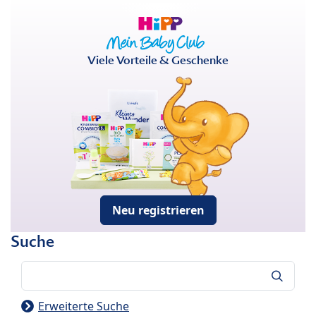
Viele Vorteile & Geschenke
Neu registrieren
Suche
Suche
Erweiterte Suche