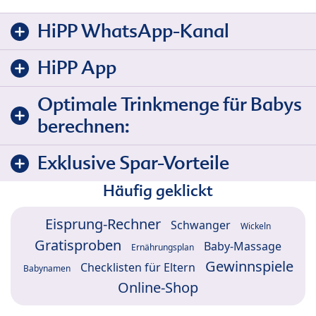
HiPP WhatsApp-Kanal
HiPP App
Optimale Trinkmenge für Babys
berechnen:
Exklusive Spar-Vorteile
Häufig geklickt
Eisprung-Rechner
Schwanger
Wickeln
Gratisproben
Baby-Massage
Ernährungsplan
Gewinnspiele
Checklisten für Eltern
Babynamen
Online-Shop