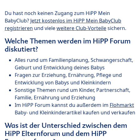
Du hast noch keinen Zugang zum HiPP Mein
BabyClub?
Jetzt kostenlos im HiPP Mein BabyClub
registrieren
und viele
weitere Club-Vorteile
sichern.
Welche Themen werden im HiPP Forum
diskutiert?
Alles rund um Familienplanung, Schwangerschaft,
Geburt und Entwicklung deines Babys
Fragen zur Erziehung, Ernährung, Pflege und
Entwicklung von Babys und Kleinkindern
Sonstige Themen rund um Kinder, Partnerschaft,
Familie, Ernährung und Erziehung
Im HiPP Forum kannst du außerdem im
Flohmarkt
Baby- und Kleinkinderartikel kaufen und verkaufen
Was ist der Unterschied zwischen dem
HiPP Elternforum und dem HiPP