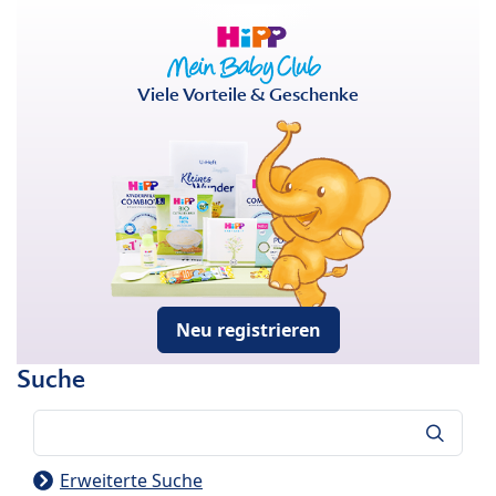
Viele Vorteile & Geschenke
Neu registrieren
Suche
Suche
Erweiterte Suche