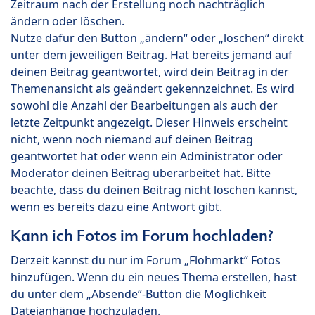
Zeitraum nach der Erstellung noch nachträglich
ändern oder löschen.
Nutze dafür den Button „ändern“ oder „löschen“ direkt
unter dem jeweiligen Beitrag. Hat bereits jemand auf
deinen Beitrag geantwortet, wird dein Beitrag in der
Themenansicht als geändert gekennzeichnet. Es wird
sowohl die Anzahl der Bearbeitungen als auch der
letzte Zeitpunkt angezeigt. Dieser Hinweis erscheint
nicht, wenn noch niemand auf deinen Beitrag
geantwortet hat oder wenn ein Administrator oder
Moderator deinen Beitrag überarbeitet hat. Bitte
beachte, dass du deinen Beitrag nicht löschen kannst,
wenn es bereits dazu eine Antwort gibt.
Kann ich Fotos im Forum hochladen?
Derzeit kannst du nur im Forum „Flohmarkt“ Fotos
hinzufügen. Wenn du ein neues Thema erstellen, hast
du unter dem „Absende“-Button die Möglichkeit
Dateianhänge hochzuladen.