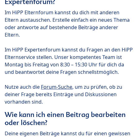
Expertenforum?
Im HiPP Elternforum kannst du dich mit anderen
Eltern austauschen. Erstelle einfach ein neues Thema
oder antworte auf bestehende Beiträge anderer
Eltern.
Im HiPP Expertenforum kannst du Fragen an den HiPP
Elternservice stellen. Unser kompetentes Team ist
Montag bis Freitag von 8:30 – 15:30 Uhr für dich da
und beantwortet deine Fragen schnellstmöglich.
Nutze auch die
Forum-Suche
, um zu prüfen, ob zu
deiner Frage bereits Einträge und Diskussionen
vorhanden sind.
Wie kann ich einen Beitrag bearbeiten
oder löschen?
Deine eigenen Beiträge kannst du für einen gewissen