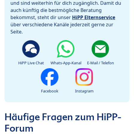
und sind weiterhin für dich zugänglich. Damit du
auch künftig die bestmögliche Beratung
bekommst, steht dir unser
HiPP Elternservice
über verschiedene Kanäle jederzeit gerne zur
Seite.
HiPP Live Chat
Whats-App-Kanal
E-Mail / Telefon
Facebook
Instagram
Häufige Fragen zum HiPP-
Forum