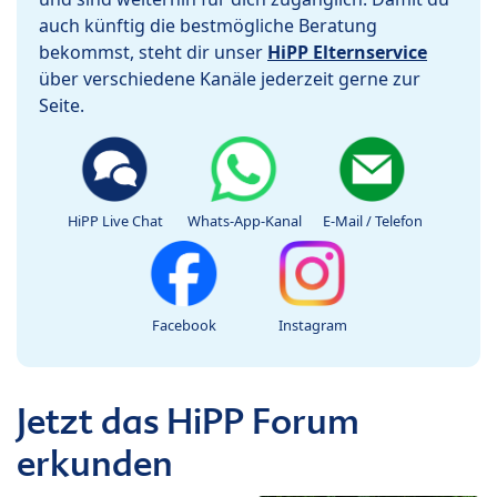
auch künftig die bestmögliche Beratung
bekommst, steht dir unser
HiPP Elternservice
über verschiedene Kanäle jederzeit gerne zur
Seite.
HiPP Live Chat
Whats-App-Kanal
E-Mail / Telefon
Facebook
Instagram
Jetzt das HiPP Forum
erkunden