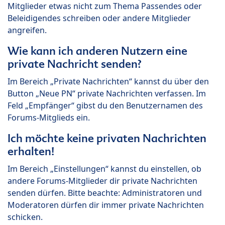
Mitglieder etwas nicht zum Thema Passendes oder
Beleidigendes schreiben oder andere Mitglieder
angreifen.
Wie kann ich anderen Nutzern eine
private Nachricht senden?
Im Bereich „Private Nachrichten“ kannst du über den
Button „Neue PN“ private Nachrichten verfassen. Im
Feld „Empfänger“ gibst du den Benutzernamen des
Forums-Mitglieds ein.
Ich möchte keine privaten Nachrichten
erhalten!
Im Bereich „Einstellungen“ kannst du einstellen, ob
andere Forums-Mitglieder dir private Nachrichten
senden dürfen. Bitte beachte: Administratoren und
Moderatoren dürfen dir immer private Nachrichten
schicken.