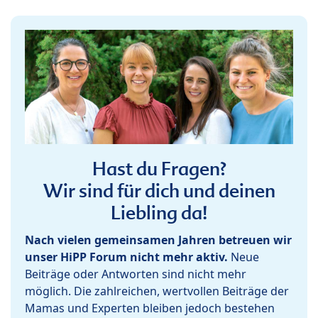
Hast du Fragen?
Wir sind für dich und deinen
Liebling da!
Nach vielen gemeinsamen Jahren betreuen wir
unser HiPP Forum nicht mehr aktiv.
Neue
Beiträge oder Antworten sind nicht mehr
möglich. Die zahlreichen, wertvollen Beiträge der
Mamas und Experten bleiben jedoch bestehen