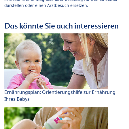
darstellen oder einen Arztbesuch ersetzen.
Das könnte Sie auch interessieren
Ernährungsplan: Orientierungshilfe zur Ernährung
Ihres Babys