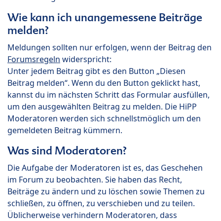
Wie kann ich unangemessene Beiträge
melden?
Meldungen sollten nur erfolgen, wenn der Beitrag den
Forumsregeln
widerspricht:
Unter jedem Beitrag gibt es den Button „Diesen
Beitrag melden“. Wenn du den Button geklickt hast,
kannst du im nächsten Schritt das Formular ausfüllen,
um den ausgewählten Beitrag zu melden. Die HiPP
Moderatoren werden sich schnellstmöglich um den
gemeldeten Beitrag kümmern.
Was sind Moderatoren?
Die Aufgabe der Moderatoren ist es, das Geschehen
im Forum zu beobachten. Sie haben das Recht,
Beiträge zu ändern und zu löschen sowie Themen zu
schließen, zu öffnen, zu verschieben und zu teilen.
Üblicherweise verhindern Moderatoren, dass