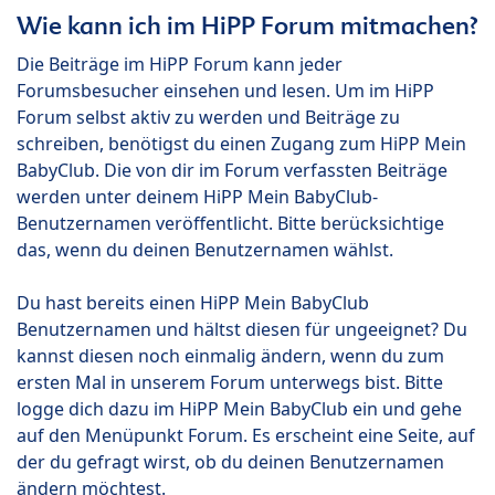
Wie kann ich im HiPP Forum mitmachen?
Die Beiträge im HiPP Forum kann jeder
Forumsbesucher einsehen und lesen. Um im HiPP
Forum selbst aktiv zu werden und Beiträge zu
schreiben, benötigst du einen Zugang zum HiPP Mein
BabyClub. Die von dir im Forum verfassten Beiträge
werden unter deinem HiPP Mein BabyClub-
Benutzernamen veröffentlicht. Bitte berücksichtige
das, wenn du deinen Benutzernamen wählst.
Du hast bereits einen HiPP Mein BabyClub
Benutzernamen und hältst diesen für ungeeignet? Du
kannst diesen noch einmalig ändern, wenn du zum
ersten Mal in unserem Forum unterwegs bist. Bitte
logge dich dazu im HiPP Mein BabyClub ein und gehe
auf den Menüpunkt Forum. Es erscheint eine Seite, auf
der du gefragt wirst, ob du deinen Benutzernamen
ändern möchtest.