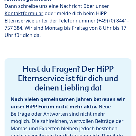
Dann schreibe uns eine Nachricht über unser
Kontaktformular
oder melde dich beim HiPP
Elternservice unter der Telefonnummer (+49) (0) 8441-
757 384. Wir sind Montag bis Freitag von 8 Uhr bis 17
Uhr für dich da.
Hast du Fragen? Der HiPP
Elternservice ist für dich und
deinen Liebling da!
Nach vielen gemeinsamen Jahren betreuen wir
unser HiPP Forum nicht mehr aktiv.
Neue
Beiträge oder Antworten sind nicht mehr
möglich. Die zahlreichen, wertvollen Beiträge der
Mamas und Experten bleiben jedoch bestehen
und sind weiterhin für dich zugänglich. Damit du