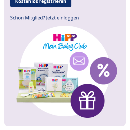
Kostenlos registrieren
Schon Mitglied?
Jetzt einloggen