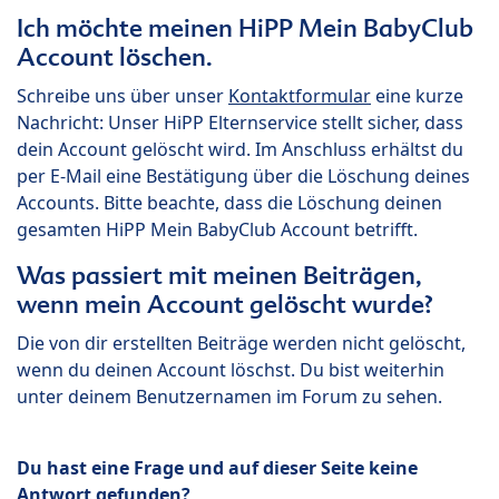
Ich möchte meinen HiPP Mein BabyClub
Account löschen.
Schreibe uns über unser
Kontaktformular
eine kurze
Nachricht: Unser HiPP Elternservice stellt sicher, dass
dein Account gelöscht wird. Im Anschluss erhältst du
per E-Mail eine Bestätigung über die Löschung deines
Accounts. Bitte beachte, dass die Löschung deinen
gesamten HiPP Mein BabyClub Account betrifft.
Was passiert mit meinen Beiträgen,
wenn mein Account gelöscht wurde?
Die von dir erstellten Beiträge werden nicht gelöscht,
wenn du deinen Account löschst. Du bist weiterhin
unter deinem Benutzernamen im Forum zu sehen.
Du hast eine Frage und auf dieser Seite keine
Antwort gefunden?