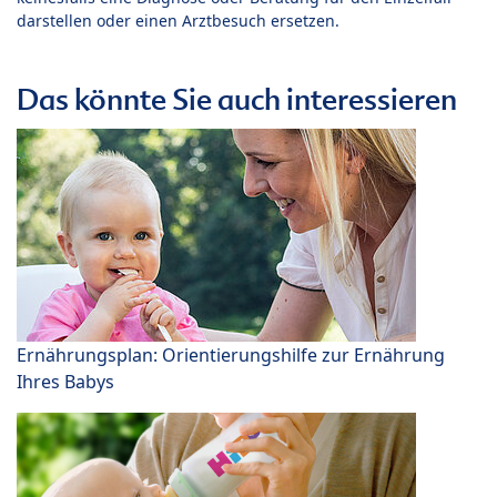
darstellen oder einen Arztbesuch ersetzen.
Das könnte Sie auch interessieren
Ernährungsplan: Orientierungshilfe zur Ernährung
Ihres Babys