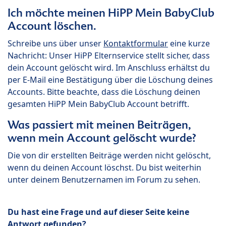
Ich möchte meinen HiPP Mein BabyClub
Account löschen.
Schreibe uns über unser
Kontaktformular
eine kurze
Nachricht: Unser HiPP Elternservice stellt sicher, dass
dein Account gelöscht wird. Im Anschluss erhältst du
per E-Mail eine Bestätigung über die Löschung deines
Accounts. Bitte beachte, dass die Löschung deinen
gesamten HiPP Mein BabyClub Account betrifft.
Was passiert mit meinen Beiträgen,
wenn mein Account gelöscht wurde?
Die von dir erstellten Beiträge werden nicht gelöscht,
wenn du deinen Account löschst. Du bist weiterhin
unter deinem Benutzernamen im Forum zu sehen.
Du hast eine Frage und auf dieser Seite keine
Antwort gefunden?