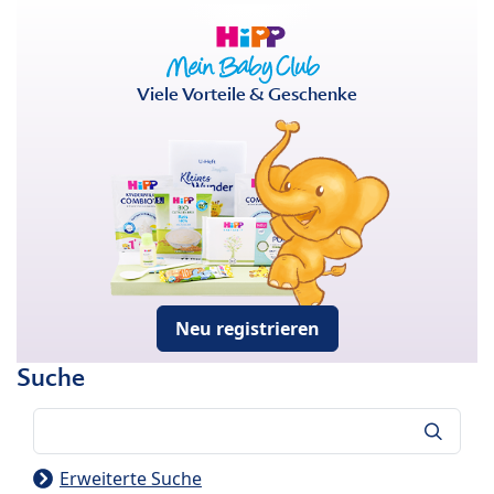
Viele Vorteile & Geschenke
Neu registrieren
Suche
Suche
Erweiterte Suche