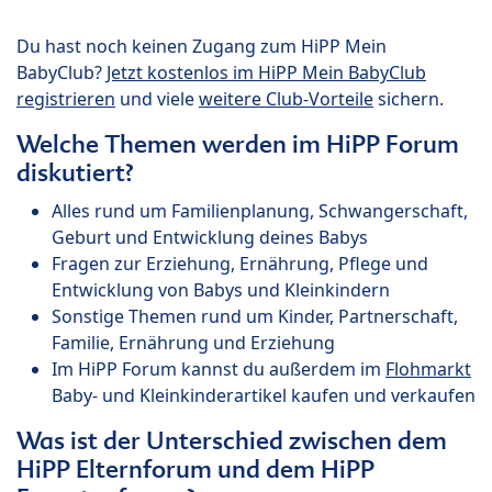
Du hast noch keinen Zugang zum HiPP Mein
BabyClub?
Jetzt kostenlos im HiPP Mein BabyClub
registrieren
und viele
weitere Club-Vorteile
sichern.
Welche Themen werden im HiPP Forum
diskutiert?
Alles rund um Familienplanung, Schwangerschaft,
Geburt und Entwicklung deines Babys
Fragen zur Erziehung, Ernährung, Pflege und
Entwicklung von Babys und Kleinkindern
Sonstige Themen rund um Kinder, Partnerschaft,
Familie, Ernährung und Erziehung
Im HiPP Forum kannst du außerdem im
Flohmarkt
Baby- und Kleinkinderartikel kaufen und verkaufen
Was ist der Unterschied zwischen dem
HiPP Elternforum und dem HiPP