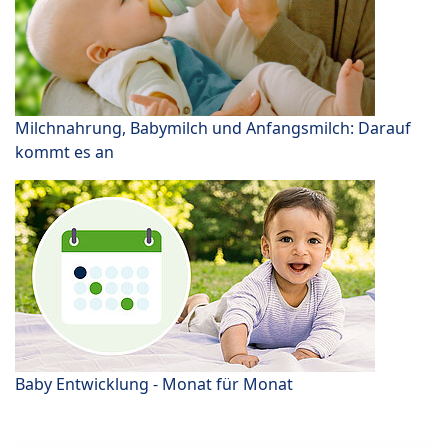
Milchnahrung, Babymilch und Anfangsmilch: Darauf
kommt es an
Baby Entwicklung - Monat für Monat