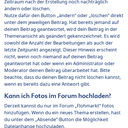
Zeitraum nach der Erstellung noch nachträglich
ändern oder löschen.
Nutze dafür den Button „ändern“ oder „löschen“ direkt
unter dem jeweiligen Beitrag. Hat bereits jemand auf
deinen Beitrag geantwortet, wird dein Beitrag in der
Themenansicht als geändert gekennzeichnet. Es wird
sowohl die Anzahl der Bearbeitungen als auch der
letzte Zeitpunkt angezeigt. Dieser Hinweis erscheint
nicht, wenn noch niemand auf deinen Beitrag
geantwortet hat oder wenn ein Administrator oder
Moderator deinen Beitrag überarbeitet hat. Bitte
beachte, dass du deinen Beitrag nicht löschen kannst,
wenn es bereits dazu eine Antwort gibt.
Kann ich Fotos im Forum hochladen?
Derzeit kannst du nur im Forum „Flohmarkt“ Fotos
hinzufügen. Wenn du ein neues Thema erstellen, hast
du unter dem „Absende“-Button die Möglichkeit
Dateianhänge hochzuladen.