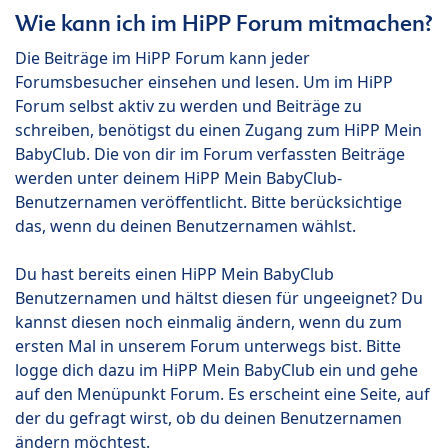
Wie kann ich im HiPP Forum mitmachen?
Die Beiträge im HiPP Forum kann jeder
Forumsbesucher einsehen und lesen. Um im HiPP
Forum selbst aktiv zu werden und Beiträge zu
schreiben, benötigst du einen Zugang zum HiPP Mein
BabyClub. Die von dir im Forum verfassten Beiträge
werden unter deinem HiPP Mein BabyClub-
Benutzernamen veröffentlicht. Bitte berücksichtige
das, wenn du deinen Benutzernamen wählst.
Du hast bereits einen HiPP Mein BabyClub
Benutzernamen und hältst diesen für ungeeignet? Du
kannst diesen noch einmalig ändern, wenn du zum
ersten Mal in unserem Forum unterwegs bist. Bitte
logge dich dazu im HiPP Mein BabyClub ein und gehe
auf den Menüpunkt Forum. Es erscheint eine Seite, auf
der du gefragt wirst, ob du deinen Benutzernamen
ändern möchtest.