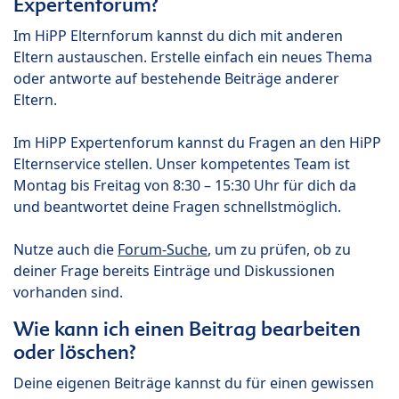
Expertenforum?
Im HiPP Elternforum kannst du dich mit anderen
Eltern austauschen. Erstelle einfach ein neues Thema
oder antworte auf bestehende Beiträge anderer
Eltern.
Im HiPP Expertenforum kannst du Fragen an den HiPP
Elternservice stellen. Unser kompetentes Team ist
Montag bis Freitag von 8:30 – 15:30 Uhr für dich da
und beantwortet deine Fragen schnellstmöglich.
Nutze auch die
Forum-Suche
, um zu prüfen, ob zu
deiner Frage bereits Einträge und Diskussionen
vorhanden sind.
Wie kann ich einen Beitrag bearbeiten
oder löschen?
Deine eigenen Beiträge kannst du für einen gewissen