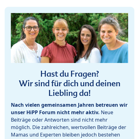
Hast du Fragen?
Wir sind für dich und deinen
Liebling da!
Nach vielen gemeinsamen Jahren betreuen wir
unser HiPP Forum nicht mehr aktiv.
Neue
Beiträge oder Antworten sind nicht mehr
möglich. Die zahlreichen, wertvollen Beiträge der
Mamas und Experten bleiben jedoch bestehen