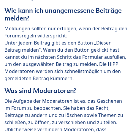
Wie kann ich unangemessene Beiträge
melden?
Meldungen sollten nur erfolgen, wenn der Beitrag den
Forumsregeln
widerspricht:
Unter jedem Beitrag gibt es den Button „Diesen
Beitrag melden“. Wenn du den Button geklickt hast,
kannst du im nächsten Schritt das Formular ausfüllen,
um den ausgewählten Beitrag zu melden. Die HiPP
Moderatoren werden sich schnellstmöglich um den
gemeldeten Beitrag kümmern.
Was sind Moderatoren?
Die Aufgabe der Moderatoren ist es, das Geschehen
im Forum zu beobachten. Sie haben das Recht,
Beiträge zu ändern und zu löschen sowie Themen zu
schließen, zu öffnen, zu verschieben und zu teilen.
Üblicherweise verhindern Moderatoren, dass