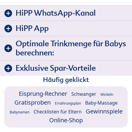
HiPP WhatsApp-Kanal
HiPP App
Optimale Trinkmenge für Babys
berechnen:
Exklusive Spar-Vorteile
Häufig geklickt
Eisprung-Rechner
Schwanger
Wickeln
Gratisproben
Baby-Massage
Ernährungsplan
Gewinnspiele
Checklisten für Eltern
Babynamen
Online-Shop