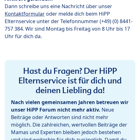
Dann schreibe uns eine Nachricht über unser
Kontaktformular
oder melde dich beim HiPP
Elternservice unter der Telefonnummer (+49) (0) 8441-
757 384. Wir sind Montag bis Freitag von 8 Uhr bis 17
Uhr für dich da.
Hast du Fragen? Der HiPP
Elternservice ist für dich und
deinen Liebling da!
Nach vielen gemeinsamen Jahren betreuen wir
unser HiPP Forum nicht mehr aktiv.
Neue
Beiträge oder Antworten sind nicht mehr
möglich. Die zahlreichen, wertvollen Beiträge der
Mamas und Experten bleiben jedoch bestehen
und sind weiterhin für dich zugänglich. Damit du