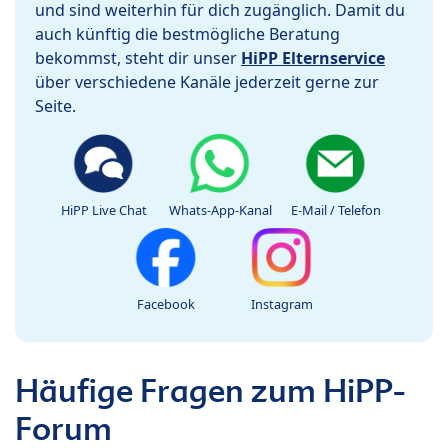
und sind weiterhin für dich zugänglich. Damit du
auch künftig die bestmögliche Beratung
bekommst, steht dir unser
HiPP Elternservice
über verschiedene Kanäle jederzeit gerne zur
Seite.
HiPP Live Chat
Whats-App-Kanal
E-Mail / Telefon
Facebook
Instagram
Häufige Fragen zum HiPP-
Forum