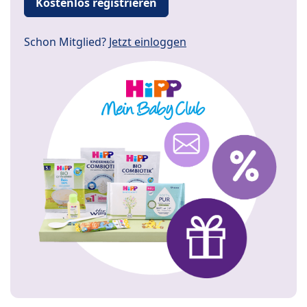
Kostenlos registrieren
Schon Mitglied?
Jetzt einloggen