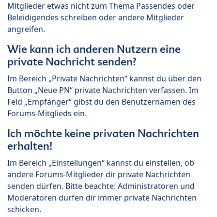
Mitglieder etwas nicht zum Thema Passendes oder
Beleidigendes schreiben oder andere Mitglieder
angreifen.
Wie kann ich anderen Nutzern eine
private Nachricht senden?
Im Bereich „Private Nachrichten“ kannst du über den
Button „Neue PN“ private Nachrichten verfassen. Im
Feld „Empfänger“ gibst du den Benutzernamen des
Forums-Mitglieds ein.
Ich möchte keine privaten Nachrichten
erhalten!
Im Bereich „Einstellungen“ kannst du einstellen, ob
andere Forums-Mitglieder dir private Nachrichten
senden dürfen. Bitte beachte: Administratoren und
Moderatoren dürfen dir immer private Nachrichten
schicken.