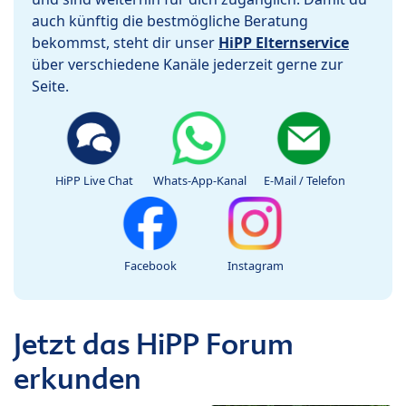
auch künftig die bestmögliche Beratung
bekommst, steht dir unser
HiPP Elternservice
über verschiedene Kanäle jederzeit gerne zur
Seite.
HiPP Live Chat
Whats-App-Kanal
E-Mail / Telefon
Facebook
Instagram
Jetzt das HiPP Forum
erkunden