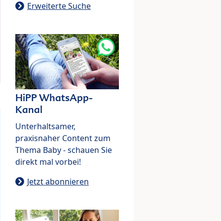
Erweiterte Suche
HiPP WhatsApp-
Kanal
Unterhaltsamer,
praxisnaher Content zum
Thema Baby - schauen Sie
direkt mal vorbei!
Jetzt abonnieren