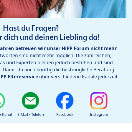
Hast du Fragen?
r dich und deinen Liebling da!
ahren betreuen wir unser HiPP Forum nicht mehr
worten sind nicht mehr möglich. Die zahlreichen,
as und Experten bleiben jedoch bestehen und sind
h. Damit du auch künftig die bestmögliche Beratung
iPP Elternservice
über verschiedene Kanäle jederzeit
-Kanal
E-Mail / Telefon
Facebook
Instagram