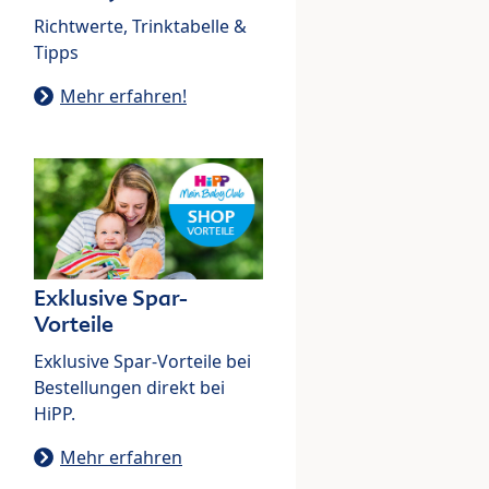
Richtwerte, Trinktabelle &
Tipps
Mehr erfahren!
Exklusive Spar-
Vorteile
Exklusive Spar-Vorteile bei
Bestellungen direkt bei
HiPP.
Mehr erfahren