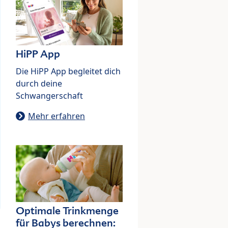
HiPP App
Die HiPP App begleitet dich
durch deine
Schwangerschaft
Mehr erfahren
Optimale Trinkmenge
für Babys berechnen: