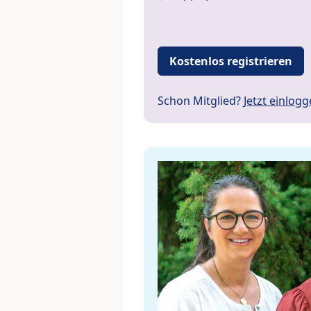
Kostenlos registrieren
Schon Mitglied?
Jetzt einlog