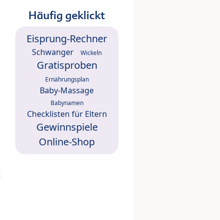
Häufig geklickt
Eisprung-Rechner
Schwanger
Wickeln
Gratisproben
Ernährungsplan
Baby-Massage
Babynamen
Checklisten für Eltern
Gewinnspiele
Online-Shop
t