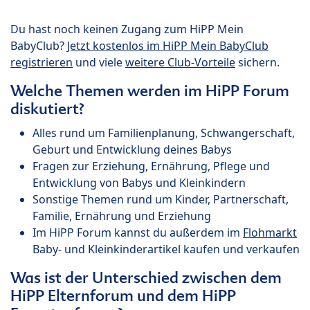
Du hast noch keinen Zugang zum HiPP Mein
BabyClub?
Jetzt kostenlos im HiPP Mein BabyClub
registrieren
und viele
weitere Club-Vorteile
sichern.
Welche Themen werden im HiPP Forum
diskutiert?
Alles rund um Familienplanung, Schwangerschaft,
Geburt und Entwicklung deines Babys
Fragen zur Erziehung, Ernährung, Pflege und
Entwicklung von Babys und Kleinkindern
Sonstige Themen rund um Kinder, Partnerschaft,
Familie, Ernährung und Erziehung
Im HiPP Forum kannst du außerdem im
Flohmarkt
Baby- und Kleinkinderartikel kaufen und verkaufen
Was ist der Unterschied zwischen dem
HiPP Elternforum und dem HiPP