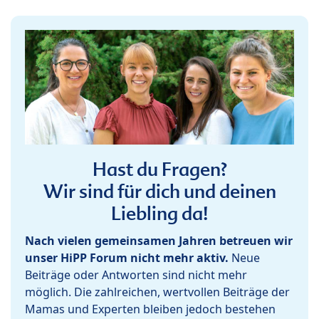
Hast du Fragen?
Wir sind für dich und deinen
Liebling da!
Nach vielen gemeinsamen Jahren betreuen wir
unser HiPP Forum nicht mehr aktiv.
Neue
Beiträge oder Antworten sind nicht mehr
möglich. Die zahlreichen, wertvollen Beiträge der
Mamas und Experten bleiben jedoch bestehen