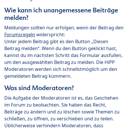
Wie kann ich unangemessene Beiträge
melden?
Meldungen sollten nur erfolgen, wenn der Beitrag den
Forumsregeln
widerspricht:
Unter jedem Beitrag gibt es den Button „Diesen
Beitrag melden“. Wenn du den Button geklickt hast,
kannst du im nächsten Schritt das Formular ausfüllen,
um den ausgewählten Beitrag zu melden. Die HiPP
Moderatoren werden sich schnellstmöglich um den
gemeldeten Beitrag kümmern.
Was sind Moderatoren?
Die Aufgabe der Moderatoren ist es, das Geschehen
im Forum zu beobachten. Sie haben das Recht,
Beiträge zu ändern und zu löschen sowie Themen zu
schließen, zu öffnen, zu verschieben und zu teilen.
Üblicherweise verhindern Moderatoren, dass