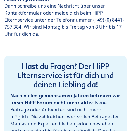
Dann schreibe uns eine Nachricht über unser
Kontaktformular
oder melde dich beim HiPP
Elternservice unter der Telefonnummer (+49) (0) 8441-
757 384. Wir sind Montag bis Freitag von 8 Uhr bis 17
Uhr für dich da.
Hast du Fragen? Der HiPP
Elternservice ist für dich und
deinen Liebling da!
Nach vielen gemeinsamen Jahren betreuen wir
unser HiPP Forum nicht mehr aktiv.
Neue
Beiträge oder Antworten sind nicht mehr
möglich. Die zahlreichen, wertvollen Beiträge der
Mamas und Experten bleiben jedoch bestehen
und sind weiterhin für dich zugänglich. Damit du