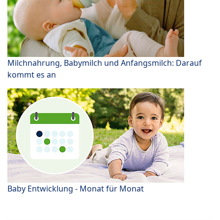
Milchnahrung, Babymilch und Anfangsmilch: Darauf
kommt es an
Baby Entwicklung - Monat für Monat