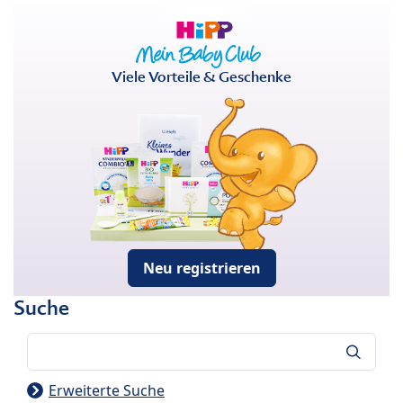
Viele Vorteile & Geschenke
Neu registrieren
Suche
Suche
Erweiterte Suche