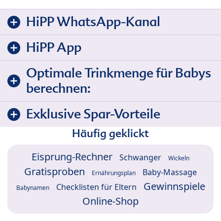
HiPP WhatsApp-Kanal
HiPP App
Optimale Trinkmenge für Babys
berechnen:
Exklusive Spar-Vorteile
Häufig geklickt
Eisprung-Rechner
Schwanger
Wickeln
Gratisproben
Baby-Massage
Ernährungsplan
Gewinnspiele
Checklisten für Eltern
Babynamen
Online-Shop