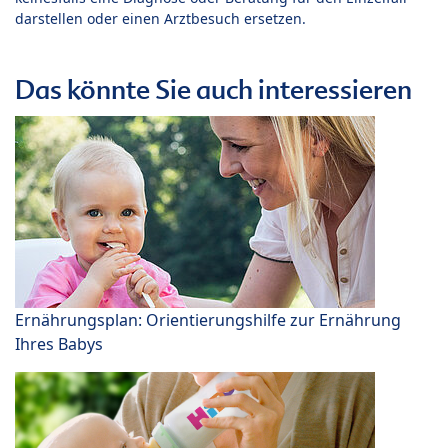
darstellen oder einen Arztbesuch ersetzen.
Das könnte Sie auch interessieren
Ernährungsplan: Orientierungshilfe zur Ernährung
Ihres Babys