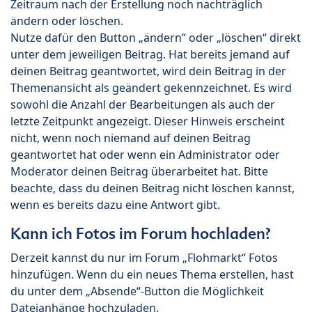
Zeitraum nach der Erstellung noch nachträglich
ändern oder löschen.
Nutze dafür den Button „ändern“ oder „löschen“ direkt
unter dem jeweiligen Beitrag. Hat bereits jemand auf
deinen Beitrag geantwortet, wird dein Beitrag in der
Themenansicht als geändert gekennzeichnet. Es wird
sowohl die Anzahl der Bearbeitungen als auch der
letzte Zeitpunkt angezeigt. Dieser Hinweis erscheint
nicht, wenn noch niemand auf deinen Beitrag
geantwortet hat oder wenn ein Administrator oder
Moderator deinen Beitrag überarbeitet hat. Bitte
beachte, dass du deinen Beitrag nicht löschen kannst,
wenn es bereits dazu eine Antwort gibt.
Kann ich Fotos im Forum hochladen?
Derzeit kannst du nur im Forum „Flohmarkt“ Fotos
hinzufügen. Wenn du ein neues Thema erstellen, hast
du unter dem „Absende“-Button die Möglichkeit
Dateianhänge hochzuladen.