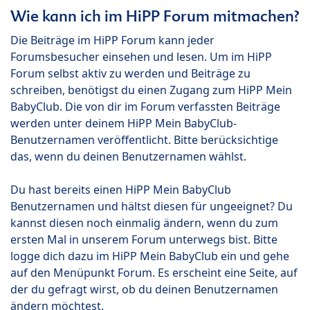
Wie kann ich im HiPP Forum mitmachen?
Die Beiträge im HiPP Forum kann jeder
Forumsbesucher einsehen und lesen. Um im HiPP
Forum selbst aktiv zu werden und Beiträge zu
schreiben, benötigst du einen Zugang zum HiPP Mein
BabyClub. Die von dir im Forum verfassten Beiträge
werden unter deinem HiPP Mein BabyClub-
Benutzernamen veröffentlicht. Bitte berücksichtige
das, wenn du deinen Benutzernamen wählst.
Du hast bereits einen HiPP Mein BabyClub
Benutzernamen und hältst diesen für ungeeignet? Du
kannst diesen noch einmalig ändern, wenn du zum
ersten Mal in unserem Forum unterwegs bist. Bitte
logge dich dazu im HiPP Mein BabyClub ein und gehe
auf den Menüpunkt Forum. Es erscheint eine Seite, auf
der du gefragt wirst, ob du deinen Benutzernamen
ändern möchtest.