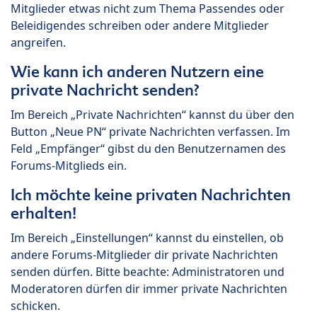
Mitglieder etwas nicht zum Thema Passendes oder
Beleidigendes schreiben oder andere Mitglieder
angreifen.
Wie kann ich anderen Nutzern eine
private Nachricht senden?
Im Bereich „Private Nachrichten“ kannst du über den
Button „Neue PN“ private Nachrichten verfassen. Im
Feld „Empfänger“ gibst du den Benutzernamen des
Forums-Mitglieds ein.
Ich möchte keine privaten Nachrichten
erhalten!
Im Bereich „Einstellungen“ kannst du einstellen, ob
andere Forums-Mitglieder dir private Nachrichten
senden dürfen. Bitte beachte: Administratoren und
Moderatoren dürfen dir immer private Nachrichten
schicken.