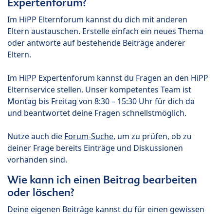
Expertenforum?
Im HiPP Elternforum kannst du dich mit anderen
Eltern austauschen. Erstelle einfach ein neues Thema
oder antworte auf bestehende Beiträge anderer
Eltern.
Im HiPP Expertenforum kannst du Fragen an den HiPP
Elternservice stellen. Unser kompetentes Team ist
Montag bis Freitag von 8:30 – 15:30 Uhr für dich da
und beantwortet deine Fragen schnellstmöglich.
Nutze auch die
Forum-Suche
, um zu prüfen, ob zu
deiner Frage bereits Einträge und Diskussionen
vorhanden sind.
Wie kann ich einen Beitrag bearbeiten
oder löschen?
Deine eigenen Beiträge kannst du für einen gewissen