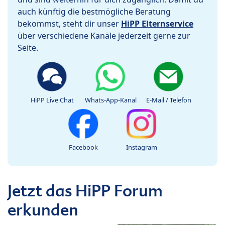
auch künftig die bestmögliche Beratung
bekommst, steht dir unser
HiPP Elternservice
über verschiedene Kanäle jederzeit gerne zur
Seite.
HiPP Live Chat
Whats-App-Kanal
E-Mail / Telefon
Facebook
Instagram
Jetzt das HiPP Forum
erkunden