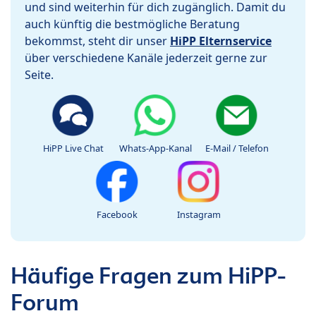
und sind weiterhin für dich zugänglich. Damit du
auch künftig die bestmögliche Beratung
bekommst, steht dir unser
HiPP Elternservice
über verschiedene Kanäle jederzeit gerne zur
Seite.
HiPP Live Chat
Whats-App-Kanal
E-Mail / Telefon
Facebook
Instagram
Häufige Fragen zum HiPP-
Forum