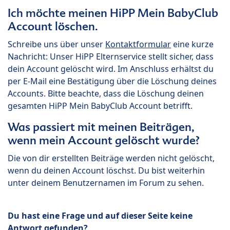
Ich möchte meinen HiPP Mein BabyClub
Account löschen.
Schreibe uns über unser
Kontaktformular
eine kurze
Nachricht: Unser HiPP Elternservice stellt sicher, dass
dein Account gelöscht wird. Im Anschluss erhältst du
per E-Mail eine Bestätigung über die Löschung deines
Accounts. Bitte beachte, dass die Löschung deinen
gesamten HiPP Mein BabyClub Account betrifft.
Was passiert mit meinen Beiträgen,
wenn mein Account gelöscht wurde?
Die von dir erstellten Beiträge werden nicht gelöscht,
wenn du deinen Account löschst. Du bist weiterhin
unter deinem Benutzernamen im Forum zu sehen.
Du hast eine Frage und auf dieser Seite keine
Antwort gefunden?