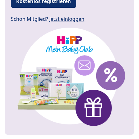
Kostenlos registrieren
Schon Mitglied?
Jetzt einloggen