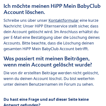
Ich möchte meinen HiPP Mein BabyClub
Account löschen.
Schreibe uns über unser
Kontaktformular
eine kurze
Nachricht: Unser HiPP Elternservice stellt sicher, dass
dein Account gelöscht wird. Im Anschluss erhältst du
per E-Mail eine Bestätigung über die Löschung deines
Accounts. Bitte beachte, dass die Löschung deinen
gesamten HiPP Mein BabyClub Account betrifft.
Was passiert mit meinen Beiträgen,
wenn mein Account gelöscht wurde?
Die von dir erstellten Beiträge werden nicht gelöscht,
wenn du deinen Account löschst. Du bist weiterhin
unter deinem Benutzernamen im Forum zu sehen.
Du hast eine Frage und auf dieser Seite keine
Antwort gefunden?