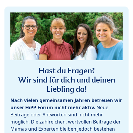
Hast du Fragen?
Wir sind für dich und deinen
Liebling da!
Nach vielen gemeinsamen Jahren betreuen wir
unser HiPP Forum nicht mehr aktiv.
Neue
Beiträge oder Antworten sind nicht mehr
möglich. Die zahlreichen, wertvollen Beiträge der
Mamas und Experten bleiben jedoch bestehen