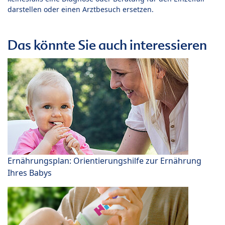
darstellen oder einen Arztbesuch ersetzen.
Das könnte Sie auch interessieren
Ernährungsplan: Orientierungshilfe zur Ernährung
Ihres Babys