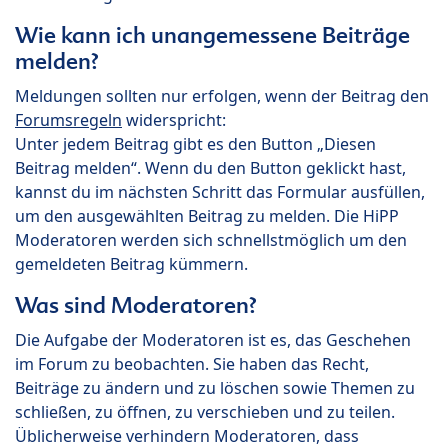
Wie kann ich unangemessene Beiträge
melden?
Meldungen sollten nur erfolgen, wenn der Beitrag den
Forumsregeln
widerspricht:
Unter jedem Beitrag gibt es den Button „Diesen
Beitrag melden“. Wenn du den Button geklickt hast,
kannst du im nächsten Schritt das Formular ausfüllen,
um den ausgewählten Beitrag zu melden. Die HiPP
Moderatoren werden sich schnellstmöglich um den
gemeldeten Beitrag kümmern.
Was sind Moderatoren?
Die Aufgabe der Moderatoren ist es, das Geschehen
im Forum zu beobachten. Sie haben das Recht,
Beiträge zu ändern und zu löschen sowie Themen zu
schließen, zu öffnen, zu verschieben und zu teilen.
Üblicherweise verhindern Moderatoren, dass