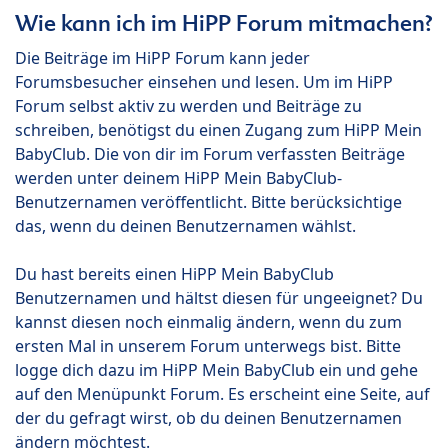
Wie kann ich im HiPP Forum mitmachen?
Die Beiträge im HiPP Forum kann jeder
Forumsbesucher einsehen und lesen. Um im HiPP
Forum selbst aktiv zu werden und Beiträge zu
schreiben, benötigst du einen Zugang zum HiPP Mein
BabyClub. Die von dir im Forum verfassten Beiträge
werden unter deinem HiPP Mein BabyClub-
Benutzernamen veröffentlicht. Bitte berücksichtige
das, wenn du deinen Benutzernamen wählst.
Du hast bereits einen HiPP Mein BabyClub
Benutzernamen und hältst diesen für ungeeignet? Du
kannst diesen noch einmalig ändern, wenn du zum
ersten Mal in unserem Forum unterwegs bist. Bitte
logge dich dazu im HiPP Mein BabyClub ein und gehe
auf den Menüpunkt Forum. Es erscheint eine Seite, auf
der du gefragt wirst, ob du deinen Benutzernamen
ändern möchtest.