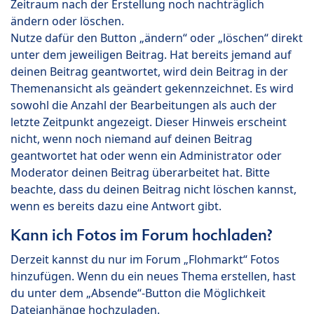
Zeitraum nach der Erstellung noch nachträglich
ändern oder löschen.
Nutze dafür den Button „ändern“ oder „löschen“ direkt
unter dem jeweiligen Beitrag. Hat bereits jemand auf
deinen Beitrag geantwortet, wird dein Beitrag in der
Themenansicht als geändert gekennzeichnet. Es wird
sowohl die Anzahl der Bearbeitungen als auch der
letzte Zeitpunkt angezeigt. Dieser Hinweis erscheint
nicht, wenn noch niemand auf deinen Beitrag
geantwortet hat oder wenn ein Administrator oder
Moderator deinen Beitrag überarbeitet hat. Bitte
beachte, dass du deinen Beitrag nicht löschen kannst,
wenn es bereits dazu eine Antwort gibt.
Kann ich Fotos im Forum hochladen?
Derzeit kannst du nur im Forum „Flohmarkt“ Fotos
hinzufügen. Wenn du ein neues Thema erstellen, hast
du unter dem „Absende“-Button die Möglichkeit
Dateianhänge hochzuladen.