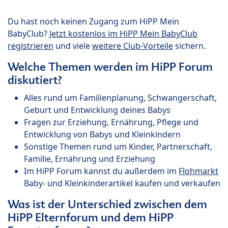
Du hast noch keinen Zugang zum HiPP Mein
BabyClub?
Jetzt kostenlos im HiPP Mein BabyClub
registrieren
und viele
weitere Club-Vorteile
sichern.
Welche Themen werden im HiPP Forum
diskutiert?
Alles rund um Familienplanung, Schwangerschaft,
Geburt und Entwicklung deines Babys
Fragen zur Erziehung, Ernährung, Pflege und
Entwicklung von Babys und Kleinkindern
Sonstige Themen rund um Kinder, Partnerschaft,
Familie, Ernährung und Erziehung
Im HiPP Forum kannst du außerdem im
Flohmarkt
Baby- und Kleinkinderartikel kaufen und verkaufen
Was ist der Unterschied zwischen dem
HiPP Elternforum und dem HiPP