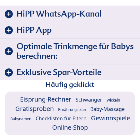
HiPP WhatsApp-Kanal
HiPP App
Optimale Trinkmenge für Babys
berechnen:
Exklusive Spar-Vorteile
Häufig geklickt
Eisprung-Rechner
Schwanger
Wickeln
Gratisproben
Baby-Massage
Ernährungsplan
Gewinnspiele
Checklisten für Eltern
Babynamen
Online-Shop