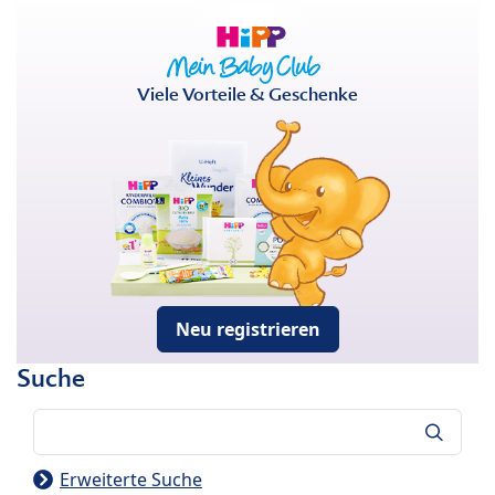
Viele Vorteile & Geschenke
Neu registrieren
Suche
Suche
Erweiterte Suche