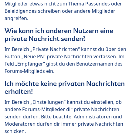
Mitglieder etwas nicht zum Thema Passendes oder
Beleidigendes schreiben oder andere Mitglieder
angreifen.
Wie kann ich anderen Nutzern eine
private Nachricht senden?
Im Bereich „Private Nachrichten“ kannst du über den
Button „Neue PN“ private Nachrichten verfassen. Im
Feld „Empfänger“ gibst du den Benutzernamen des
Forums-Mitglieds ein.
Ich möchte keine privaten Nachrichten
erhalten!
Im Bereich „Einstellungen“ kannst du einstellen, ob
andere Forums-Mitglieder dir private Nachrichten
senden dürfen. Bitte beachte: Administratoren und
Moderatoren dürfen dir immer private Nachrichten
schicken.