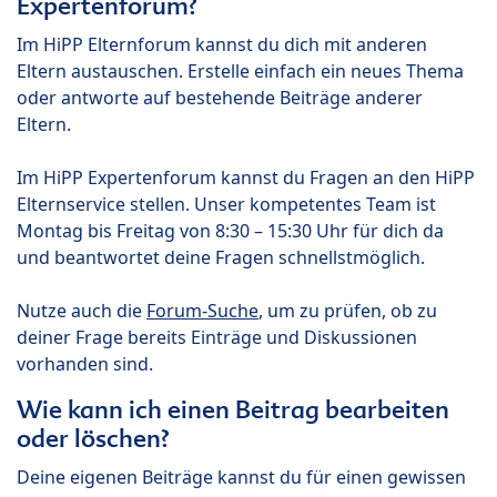
Expertenforum?
Im HiPP Elternforum kannst du dich mit anderen
Eltern austauschen. Erstelle einfach ein neues Thema
oder antworte auf bestehende Beiträge anderer
Eltern.
Im HiPP Expertenforum kannst du Fragen an den HiPP
Elternservice stellen. Unser kompetentes Team ist
Montag bis Freitag von 8:30 – 15:30 Uhr für dich da
und beantwortet deine Fragen schnellstmöglich.
Nutze auch die
Forum-Suche
, um zu prüfen, ob zu
deiner Frage bereits Einträge und Diskussionen
vorhanden sind.
Wie kann ich einen Beitrag bearbeiten
oder löschen?
Deine eigenen Beiträge kannst du für einen gewissen