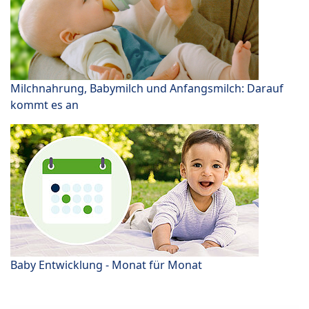
Milchnahrung, Babymilch und Anfangsmilch: Darauf
kommt es an
Baby Entwicklung - Monat für Monat