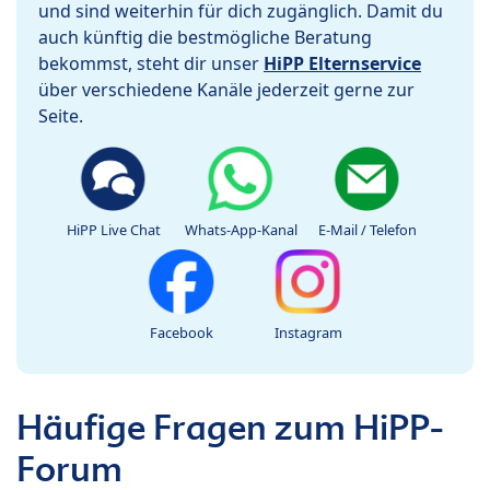
und sind weiterhin für dich zugänglich. Damit du
auch künftig die bestmögliche Beratung
bekommst, steht dir unser
HiPP Elternservice
über verschiedene Kanäle jederzeit gerne zur
Seite.
HiPP Live Chat
Whats-App-Kanal
E-Mail / Telefon
Facebook
Instagram
Häufige Fragen zum HiPP-
Forum