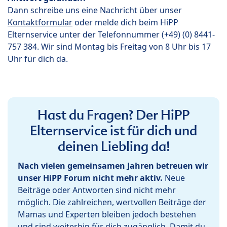
Dann schreibe uns eine Nachricht über unser
Kontaktformular
oder melde dich beim HiPP
Elternservice unter der Telefonnummer (+49) (0) 8441-
757 384. Wir sind Montag bis Freitag von 8 Uhr bis 17
Uhr für dich da.
Hast du Fragen? Der HiPP
Elternservice ist für dich und
deinen Liebling da!
Nach vielen gemeinsamen Jahren betreuen wir
unser HiPP Forum nicht mehr aktiv.
Neue
Beiträge oder Antworten sind nicht mehr
möglich. Die zahlreichen, wertvollen Beiträge der
Mamas und Experten bleiben jedoch bestehen
und sind weiterhin für dich zugänglich. Damit du