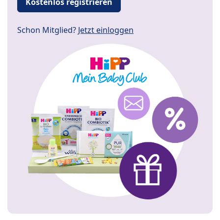
Kostenlos registrieren
Schon Mitglied?
Jetzt einloggen