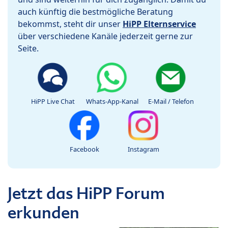
auch künftig die bestmögliche Beratung
bekommst, steht dir unser
HiPP Elternservice
über verschiedene Kanäle jederzeit gerne zur
Seite.
HiPP Live Chat
Whats-App-Kanal
E-Mail / Telefon
Facebook
Instagram
Jetzt das HiPP Forum
erkunden